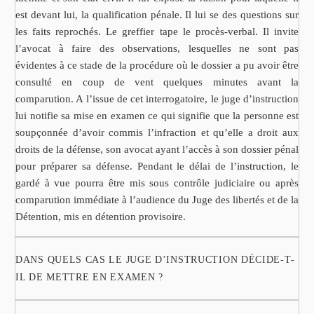
est devant lui, la qualification pénale. Il lui se des questions sur
les faits reprochés. Le greffier tape le procès-verbal. Il invite
l’avocat à faire des observations, lesquelles ne sont pas
évidentes à ce stade de la procédure où le dossier a pu avoir être
consulté en coup de vent quelques minutes avant la
comparution. A l’issue de cet interrogatoire, le juge d’instruction
lui notifie sa mise en examen ce qui signifie que la personne est
soupçonnée d’avoir commis l’infraction et qu’elle a droit aux
droits de la défense, son avocat ayant l’accès à son dossier pénal
pour préparer sa défense. Pendant le délai de l’instruction, le
gardé à vue pourra être mis sous contrôle judiciaire ou après
comparution immédiate à l’audience du Juge des libertés et de la
Détention, mis en détention provisoire.
DANS QUELS CAS LE JUGE D’INSTRUCTION DÉCIDE-T-
IL DE METTRE EN EXAMEN ?