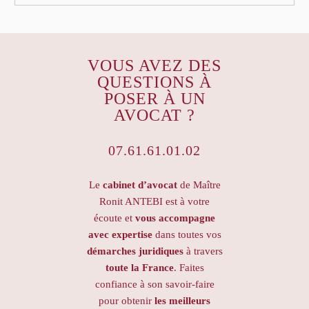
VOUS AVEZ DES
QUESTIONS À
POSER À UN
AVOCAT ?
07.61.61.01.02
Le
cabinet d’avocat
de Maître
Ronit ANTEBI est à votre
écoute et
vous accompagne
avec expertise
dans toutes vos
démarches juridiques
à travers
toute la France
. Faites
confiance à son savoir-faire
pour obtenir
les meilleurs