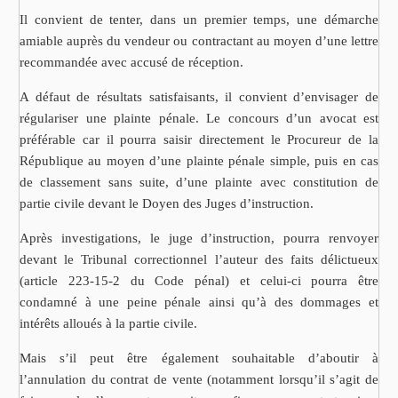
Il convient de tenter, dans un premier temps, une démarche
amiable auprès du vendeur ou contractant au moyen d’une lettre
recommandée avec accusé de réception.
A défaut de résultats satisfaisants, il convient d’envisager de
régulariser une plainte pénale. Le concours d’un avocat est
préférable car il pourra saisir directement le Procureur de la
République au moyen d’une plainte pénale simple, puis en cas
de classement sans suite, d’une plainte avec constitution de
partie civile devant le Doyen des Juges d’instruction.
Après investigations, le juge d’instruction, pourra renvoyer
devant le Tribunal correctionnel l’auteur des faits délictueux
(article 223-15-2 du Code pénal) et celui-ci pourra être
condamné à une peine pénale ainsi qu’à des dommages et
intérêts alloués à la partie civile.
Mais s’il peut être également souhaitable d’aboutir à
l’annulation du contrat de vente (notamment lorsqu’il s’agit de