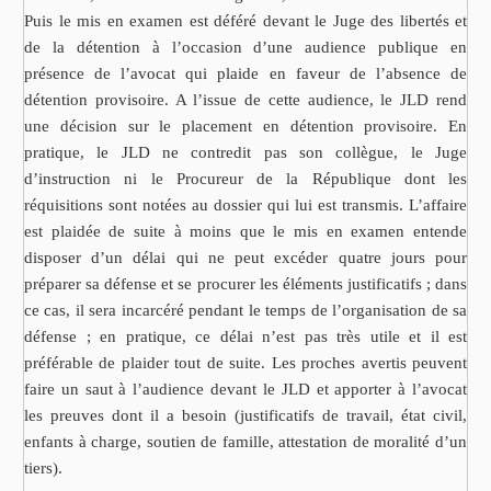
Puis le mis en examen est déféré devant le Juge des libertés et
de la détention à l’occasion d’une audience publique en
présence de l’avocat qui plaide en faveur de l’absence de
détention provisoire. A l’issue de cette audience, le JLD rend
une décision sur le placement en détention provisoire. En
pratique, le JLD ne contredit pas son collègue, le Juge
d’instruction ni le Procureur de la République dont les
réquisitions sont notées au dossier qui lui est transmis. L’affaire
est plaidée de suite à moins que le mis en examen entende
disposer d’un délai qui ne peut excéder quatre jours pour
préparer sa défense et se procurer les éléments justificatifs ; dans
ce cas, il sera incarcéré pendant le temps de l’organisation de sa
défense ; en pratique, ce délai n’est pas très utile et il est
préférable de plaider tout de suite. Les proches avertis peuvent
faire un saut à l’audience devant le JLD et apporter à l’avocat
les preuves dont il a besoin (justificatifs de travail, état civil,
enfants à charge, soutien de famille, attestation de moralité d’un
tiers).