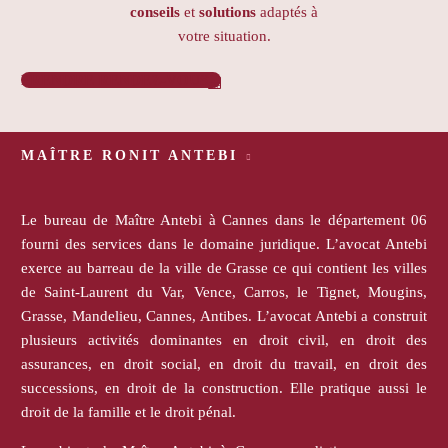
conseils
et
solutions
adaptés à
votre situation.
PRENDRE RENDEZ-VOUS

MAÎTRE RONIT ANTEBI
Le bureau de Maître Antebi à Cannes dans le département 06
fourni des services dans le domaine juridique. L’avocat Antebi
exerce au barreau de la ville de Grasse ce qui contient les villes
de Saint-Laurent du Var, Vence, Carros, le Tignet, Mougins,
Grasse, Mandelieu, Cannes, Antibes. L’avocat Antebi a construit
plusieurs activités dominantes en droit civil, en droit des
assurances, en droit social, en droit du travail, en droit des
successions, en droit de la construction. Elle pratique aussi le
droit de la famille et le droit pénal.