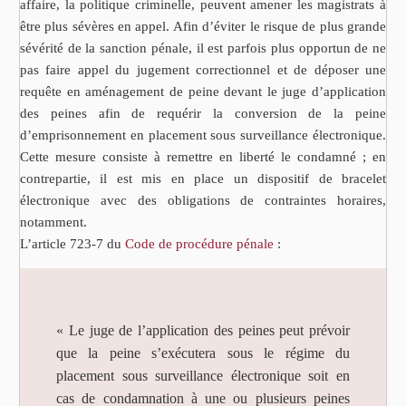
affaire, la politique criminelle, peuvent amener les magistrats à
être plus sévères en appel. Afin d’éviter le risque de plus grande
sévérité de la sanction pénale, il est parfois plus opportun de ne
pas faire appel du jugement correctionnel et de déposer une
requête en aménagement de peine devant le juge d’application
des peines afin de requérir la conversion de la peine
d’emprisonnement en placement sous surveillance électronique.
Cette mesure consiste à remettre en liberté le condamné ; en
contrepartie, il est mis en place un dispositif de bracelet
électronique avec des obligations de contraintes horaires,
notamment.
L’article 723-7 du
Code de procédure pénale
:
« Le juge de l’application des peines peut prévoir
que la peine s’exécutera sous le régime du
placement sous surveillance électronique soit en
cas de condamnation à une ou plusieurs peines