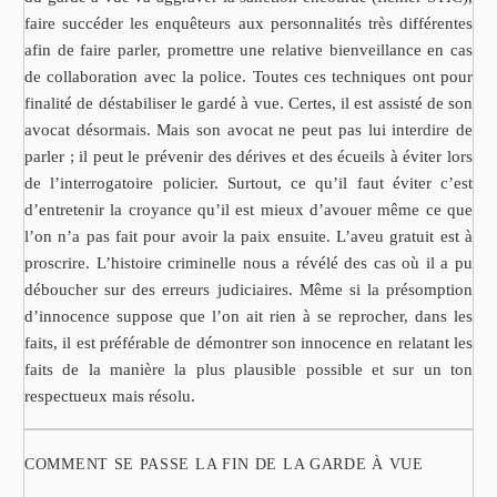
faire succéder les enquêteurs aux personnalités très différentes
afin de faire parler, promettre une relative bienveillance en cas
de collaboration avec la police. Toutes ces techniques ont pour
finalité de déstabiliser le gardé à vue. Certes, il est assisté de son
avocat désormais. Mais son avocat ne peut pas lui interdire de
parler ; il peut le prévenir des dérives et des écueils à éviter lors
de l’interrogatoire policier. Surtout, ce qu’il faut éviter c’est
d’entretenir la croyance qu’il est mieux d’avouer même ce que
l’on n’a pas fait pour avoir la paix ensuite. L’aveu gratuit est à
proscrire. L’histoire criminelle nous a révélé des cas où il a pu
déboucher sur des erreurs judiciaires. Même si la présomption
d’innocence suppose que l’on ait rien à se reprocher, dans les
faits, il est préférable de démontrer son innocence en relatant les
faits de la manière la plus plausible possible et sur un ton
respectueux mais résolu.
COMMENT SE PASSE LA FIN DE LA GARDE À VUE