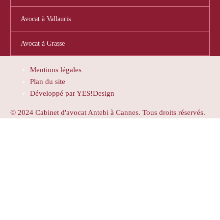
Avocat à Vallauris
Avocat à Grasse
Mentions légales
Plan du site
Développé par YES!Design
© 2024 Cabinet d'avocat Antebi à Cannes. Tous droits réservés.