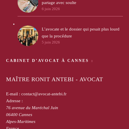
partage avec soulte
6 juin 2026
L’avocate et le dossier qui pesait plus lourd
que la procédure
5 juin 2026
CABINET D’AVOCAT À CANNES
MAÎTRE RONIT ANTEBI - AVOCAT
E-mail :
contact@avocat-antebi.fr
Adresse :
76 avenue du Maréchal Juin
06400
Cannes
Alpes-Maritimes
France