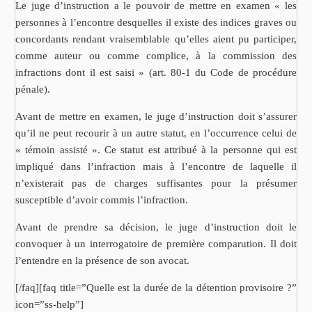
Le juge d’instruction a le pouvoir de mettre en examen « les
personnes à l’encontre desquelles il existe des indices graves ou
concordants rendant vraisemblable qu’elles aient pu participer,
comme auteur ou comme complice, à la commission des
infractions dont il est saisi » (art. 80-1 du Code de procédure
pénale).
Avant de mettre en examen, le juge d’instruction doit s’assurer
qu’il ne peut recourir à un autre statut, en l’occurrence celui de
« témoin assisté ». Ce statut est attribué à la personne qui est
impliqué dans l’infraction mais à l’encontre de laquelle il
n’existerait pas de charges suffisantes pour la présumer
susceptible d’avoir commis l’infraction.
Avant de prendre sa décision, le juge d’instruction doit le
convoquer à un interrogatoire de première comparution. Il doit
l’entendre en la présence de son avocat.
[/faq][faq title=”Quelle est la durée de la détention provisoire ?”
icon=”ss-help”]