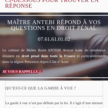
RÉPONSE
MAÎTRE ANTEBI RÉPOND À VOS
QUESTIONS EN DROIT PÉNAL
07.61.61.01.02
Le cabinet de Maître Ronit ANTEBI Avocat traite de nombreux
dossiers en
droit pénal dans toute la France
et particulièrement
dans la région Provence-Alpes-Côte d’Azur.
JE VOUS RAPPELLE

QU’EST-CE QUE LA GARDE À VUE ?
La garde à vue n’est pas définie par la loi. Il s’agit d’une mesure