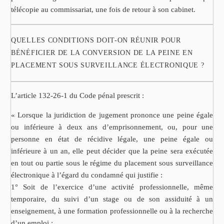
télécopie au commissariat, une fois de retour à son cabinet.
QUELLES CONDITIONS DOIT-ON RÉUNIR POUR
BÉNÉFICIER DE LA CONVERSION DE LA PEINE EN
PLACEMENT SOUS SURVEILLANCE ÉLECTRONIQUE ?
L’article 132-26-1 du Code pénal prescrit :
« Lorsque la juridiction de jugement prononce une peine égale
ou inférieure à deux ans d’emprisonnement, ou, pour une
personne en état de récidive légale, une peine égale ou
inférieure à un an, elle peut décider que la peine sera exécutée
en tout ou partie sous le régime du placement sous surveillance
électronique à l’égard du condamné qui justifie :
1° Soit de l’exercice d’une activité professionnelle, même
temporaire, du suivi d’un stage ou de son assiduité à un
enseignement, à une formation professionnelle ou à la recherche
d’un emploi ;