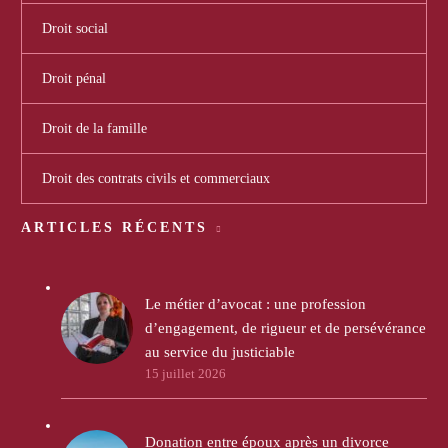
Droit social
Droit pénal
Droit de la famille
Droit des contrats civils et commerciaux
ARTICLES RÉCENTS
Le métier d’avocat : une profession
d’engagement, de rigueur et de persévérance
au service du justiciable
15 juillet 2026
Donation entre époux après un divorce