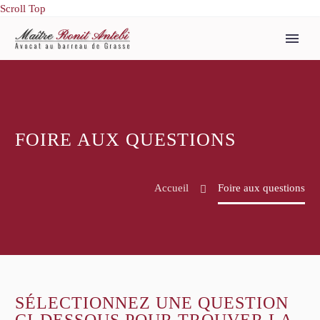
Scroll Top
FOIRE AUX QUESTIONS
Accueil
Foire aux questions
SÉLECTIONNEZ UNE QUESTION
CI-DESSOUS POUR TROUVER LA