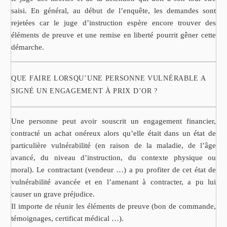
saisi. En général, au début de l’enquête, les demandes sont
rejetées car le juge d’instruction espère encore trouver des
éléments de preuve et une remise en liberté pourrit gêner cette
démarche.
QUE FAIRE LORSQU’UNE PERSONNE VULNÉRABLE A
SIGNÉ UN ENGAGEMENT À PRIX D’OR ?
Une personne peut avoir souscrit un engagement financier,
contracté un achat onéreux alors qu’elle était dans un état de
particulière vulnérabilité (en raison de la maladie, de l’âge
avancé, du niveau d’instruction, du contexte physique ou
moral). Le contractant (vendeur …) a pu profiter de cet état de
vulnérabilité avancée et en l’amenant à contracter, a pu lui
causer un grave préjudice.
Il importe de réunir les éléments de preuve (bon de commande,
témoignages, certificat médical …).