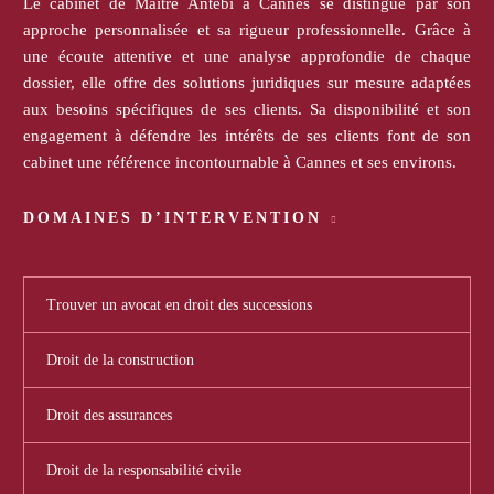
Le cabinet de Maître Antebi à Cannes se distingue par son
approche personnalisée et sa rigueur professionnelle. Grâce à
une écoute attentive et une analyse approfondie de chaque
dossier, elle offre des solutions juridiques sur mesure adaptées
aux besoins spécifiques de ses clients. Sa disponibilité et son
engagement à défendre les intérêts de ses clients font de son
cabinet une référence incontournable à Cannes et ses environs.
DOMAINES D’INTERVENTION
Trouver un avocat en droit des successions
Droit de la construction
Droit des assurances
Droit de la responsabilité civile