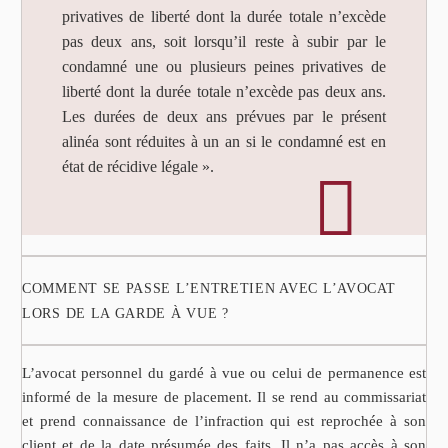
privatives de liberté dont la durée totale n’excède
pas deux ans, soit lorsqu’il reste à subir par le
condamné une ou plusieurs peines privatives de
liberté dont la durée totale n’excède pas deux ans.
Les durées de deux ans prévues par le présent
alinéa sont réduites à un an si le condamné est en
état de récidive légale ».
COMMENT SE PASSE L’ENTRETIEN AVEC L’AVOCAT
LORS DE LA GARDE À VUE ?
L’avocat personnel du gardé à vue ou celui de permanence est
informé de la mesure de placement. Il se rend au commissariat
et prend connaissance de l’infraction qui est reprochée à son
client et de la date présumée des faits. Il n’a pas accès à son