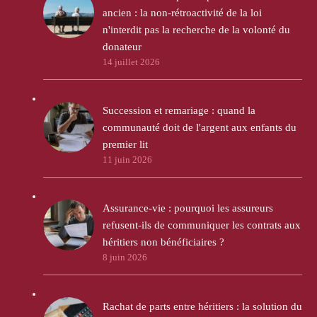
ancien : la non-rétroactivité de la loi
n'interdit pas la recherche de la volonté du
donateur
14 juillet 2026
Succession et remariage : quand la
communauté doit de l'argent aux enfants du
premier lit
11 juin 2026
Assurance-vie : pourquoi les assureurs
refusent-ils de communiquer les contrats aux
héritiers non bénéficiaires ?
8 juin 2026
Rachat de parts entre héritiers : la solution du