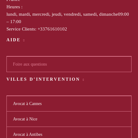
Heures :
lundi, mardi, mercredi, jeudi, vendredi, samedi, dimanche
09:00
– 17:00
Service Clients:
+33761610102
AIDE
Foire aux questions
VILLES D’INTERVENTION
Avocat à Cannes
Avocat à Nice
Avocat à Antibes