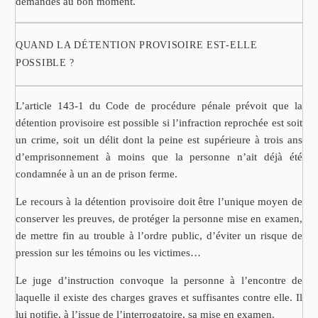
demandes au bon moment.
QUAND LA DÉTENTION PROVISOIRE EST-ELLE
POSSIBLE ?
L’article 143-1 du Code de procédure pénale prévoit que la
détention provisoire est possible si l’infraction reprochée est soit
un crime, soit un délit dont la peine est supérieure à trois ans
d’emprisonnement à moins que la personne n’ait déjà été
condamnée à un an de prison ferme.
Le recours à la détention provisoire doit être l’unique moyen de
conserver les preuves, de protéger la personne mise en examen,
de mettre fin au trouble à l’ordre public, d’éviter un risque de
pression sur les témoins ou les victimes…
Le juge d’instruction convoque la personne à l’encontre de
laquelle il existe des charges graves et suffisantes contre elle. Il
lui notifie, à l’issue de l’interrogatoire, sa mise en examen.