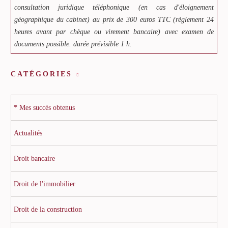
consultation juridique téléphonique (en cas d'éloignement
géographique du cabinet) au prix de 300 euros TTC (règlement 24
heures avant par chèque ou virement bancaire) avec examen de
documents possible. durée prévisible 1 h.
CATÉGORIES
* Mes succès obtenus
Actualités
Droit bancaire
Droit de l'immobilier
Droit de la construction