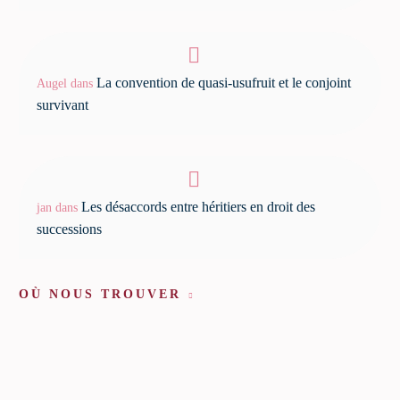
La convention de quasi-usufruit et le conjoint
Augel
dans
survivant
Les désaccords entre héritiers en droit des
jan
dans
successions
OÙ NOUS TROUVER