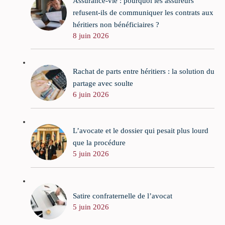
Assurance-vie : pourquoi les assureurs
refusent-ils de communiquer les contrats aux
héritiers non bénéficiaires ?
8 juin 2026
Rachat de parts entre héritiers : la solution du
partage avec soulte
6 juin 2026
L’avocate et le dossier qui pesait plus lourd
que la procédure
5 juin 2026
Satire confraternelle de l’avocat
5 juin 2026