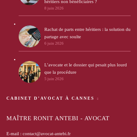
héritiers non bénéficiaires ?
8 juin 2026
Rachat de parts entre héritiers : la solution du
partage avec soulte
6 juin 2026
L’avocate et le dossier qui pesait plus lourd
que la procédure
5 juin 2026
CABINET D’AVOCAT À CANNES
MAÎTRE RONIT ANTEBI - AVOCAT
E-mail :
contact@avocat-antebi.fr