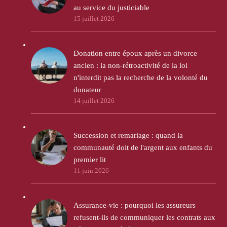
au service du justiciable
15 juillet 2026
Donation entre époux après un divorce
ancien : la non-rétroactivité de la loi
n'interdit pas la recherche de la volonté du
donateur
14 juillet 2026
Succession et remariage : quand la
communauté doit de l'argent aux enfants du
premier lit
11 juin 2026
Assurance-vie : pourquoi les assureurs
refusent-ils de communiquer les contrats aux