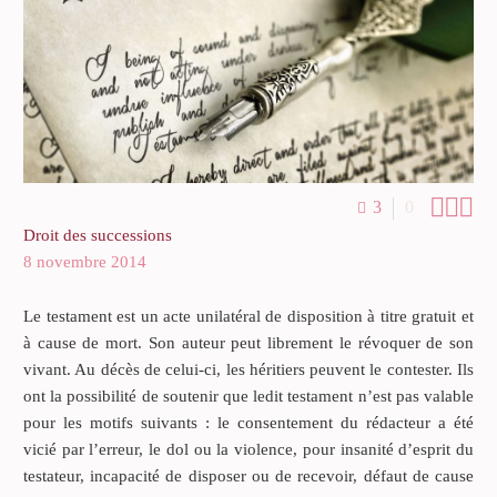



3
0
Droit des successions
8 novembre 2014
Le testament est un acte unilatéral de disposition à titre gratuit et
à cause de mort. Son auteur peut librement le révoquer de son
vivant. Au décès de celui-ci, les héritiers peuvent le contester. Ils
ont la possibilité de soutenir que ledit testament n’est pas valable
pour les motifs suivants : le consentement du rédacteur a été
vicié par l’erreur, le dol ou la violence, pour insanité d’esprit du
testateur, incapacité de disposer ou de recevoir, défaut de cause