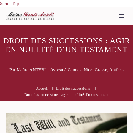
Scroll Top
DROIT DES SUCCESSIONS : AGIR
EN NULLITÉ D’UN TESTAMENT
Par Maître ANTEBI – Avocat à Cannes, Nice, Grasse, Antibes
Accueil
Droit des successions
Droit des successions : agir en nullité d’un testament