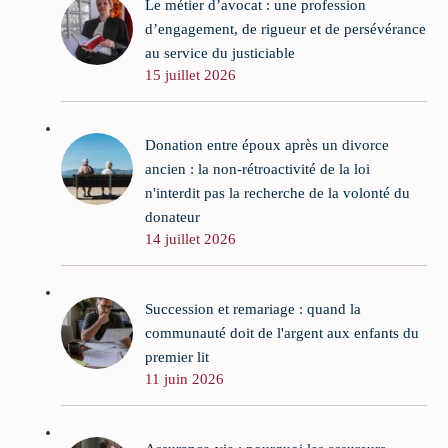
Le métier d’avocat : une profession
d’engagement, de rigueur et de persévérance
au service du justiciable
15 juillet 2026
Donation entre époux après un divorce
ancien : la non-rétroactivité de la loi
n'interdit pas la recherche de la volonté du
donateur
14 juillet 2026
Succession et remariage : quand la
communauté doit de l'argent aux enfants du
premier lit
11 juin 2026