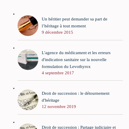
Un héritier peut demander sa part de
l’héritage à tout moment
9 décembre 2015
L'agence du médicament et les erreurs
d'indication sanitaire sur la nouvelle
formulation du Levothyrox
4 septembre 2017
Droit de succession : le détournement
d'héritage
12 novembre 2019
Droit de succession : Partage judiciaire et