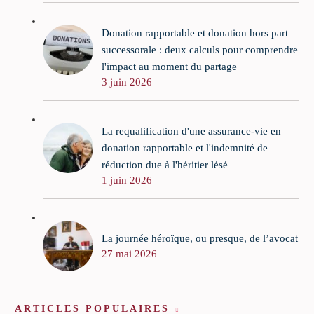
Donation rapportable et donation hors part
successorale : deux calculs pour comprendre
l'impact au moment du partage
3 juin 2026
La requalification d'une assurance-vie en
donation rapportable et l'indemnité de
réduction due à l'héritier lésé
1 juin 2026
La journée héroïque, ou presque, de l’avocat
27 mai 2026
ARTICLES POPULAIRES