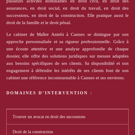
plusieurs activités dominantes en droit civil, en droit des
assurances, en droit social, en droit du travail, en droit des
successions, en droit de la construction. Elle pratique aussi le
droit de la famille et le droit pénal.
Le cabinet de Maître Antebi à Cannes se distingue par son
approche personnalisée et sa rigueur professionnelle. Grâce à
une écoute attentive et une analyse approfondie de chaque
dossier, elle offre des solutions juridiques sur mesure adaptées
aux besoins spécifiques de ses clients. Sa disponibilité et son
engagement à défendre les intérêts de ses clients font de son
cabinet une référence incontournable à Cannes et ses environs.
DOMAINES D’INTERVENTION
Trouver un avocat en droit des successions
Droit de la construction