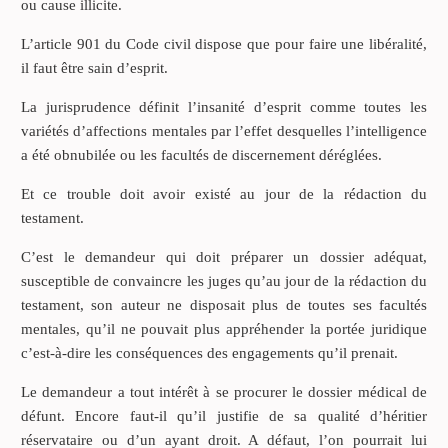
ou cause illicite.
L’article 901 du Code civil dispose que pour faire une libéralité,
il faut être sain d’esprit.
La jurisprudence définit l’insanité d’esprit comme toutes les
variétés d’affections mentales par l’effet desquelles l’intelligence
a été obnubilée ou les facultés de discernement déréglées.
Et ce trouble doit avoir existé au jour de la rédaction du
testament.
C’est le demandeur qui doit préparer un dossier adéquat,
susceptible de convaincre les juges qu’au jour de la rédaction du
testament, son auteur ne disposait plus de toutes ses facultés
mentales, qu’il ne pouvait plus appréhender la portée juridique
c’est-à-dire les conséquences des engagements qu’il prenait.
Le demandeur a tout intérêt à se procurer le dossier médical de
défunt. Encore faut-il qu’il justifie de sa qualité d’héritier
réservataire ou d’un ayant droit. A défaut, l’on pourrait lui