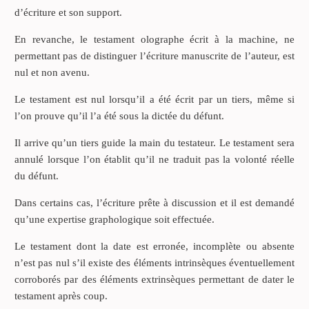
d’écriture et son support.
En revanche, le testament olographe écrit à la machine, ne
permettant pas de distinguer l’écriture manuscrite de l’auteur, est
nul et non avenu.
Le testament est nul lorsqu’il a été écrit par un tiers, même si
l’on prouve qu’il l’a été sous la dictée du défunt.
Il arrive qu’un tiers guide la main du testateur. Le testament sera
annulé lorsque l’on établit qu’il ne traduit pas la volonté réelle
du défunt.
Dans certains cas, l’écriture prête à discussion et il est demandé
qu’une expertise graphologique soit effectuée.
Le testament dont la date est erronée, incomplète ou absente
n’est pas nul s’il existe des éléments intrinsèques éventuellement
corroborés par des éléments extrinsèques permettant de dater le
testament après coup.