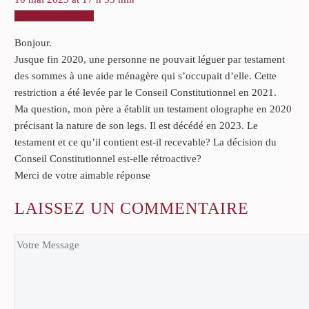
RÉPONDRE
Bonjour.
Jusque fin 2020, une personne ne pouvait léguer par testament
des sommes à une aide ménagère qui s’occupait d’elle. Cette
restriction a été levée par le Conseil Constitutionnel en 2021.
Ma question, mon père a établit un testament olographe en 2020
précisant la nature de son legs. Il est décédé en 2023. Le
testament et ce qu’il contient est-il recevable? La décision du
Conseil Constitutionnel est-elle rétroactive?
Merci de votre aimable réponse
LAISSEZ
UN COMMENTAIRE