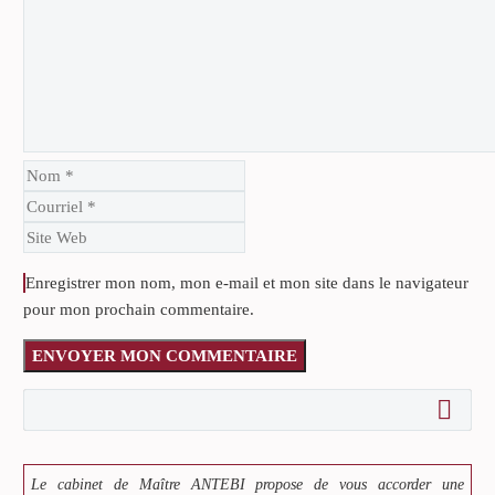
Enregistrer mon nom, mon e-mail et mon site dans le navigateur
pour mon prochain commentaire.
ENVOYER MON COMMENTAIRE
Le cabinet de Maître ANTEBI propose de vous accorder une