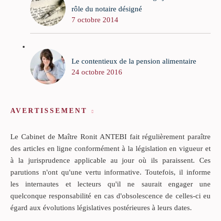
rôle du notaire désigné
7 octobre 2014
Le contentieux de la pension alimentaire
24 octobre 2016
AVERTISSEMENT
Le Cabinet de Maître Ronit ANTEBI fait régulièrement paraître
des articles en ligne conformément à la législation en vigueur et
à la jurisprudence applicable au jour où ils paraissent. Ces
parutions n'ont qu'une vertu informative. Toutefois, il informe
les internautes et lecteurs qu'il ne saurait engager une
quelconque responsabilité en cas d'obsolescence de celles-ci eu
égard aux évolutions législatives postérieures à leurs dates.