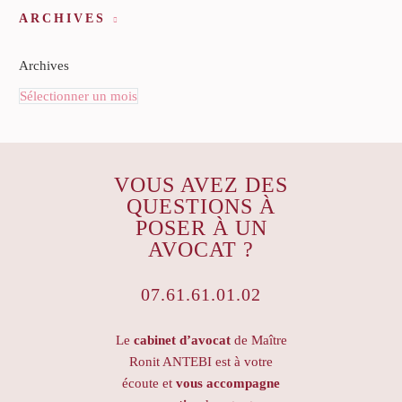
ARCHIVES
Archives
Sélectionner un mois
VOUS AVEZ DES
QUESTIONS À
POSER À UN
AVOCAT ?
07.61.61.01.02
Le
cabinet d’avocat
de Maître
Ronit ANTEBI est à votre
écoute et
vous accompagne