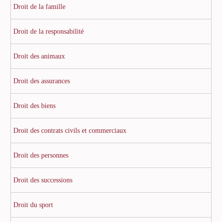
Droit de la famille
Droit de la responsabilité
Droit des animaux
Droit des assurances
Droit des biens
Droit des contrats civils et commerciaux
Droit des personnes
Droit des successions
Droit du sport