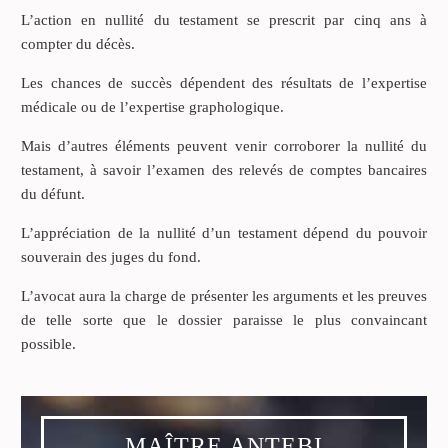
L’action en nullité du testament se prescrit par cinq ans à
compter du décès.
Les chances de succès dépendent des résultats de l’expertise
médicale ou de l’expertise graphologique.
Mais d’autres éléments peuvent venir corroborer la nullité du
testament, à savoir l’examen des relevés de comptes bancaires
du défunt.
L’appréciation de la nullité d’un testament dépend du pouvoir
souverain des juges du fond.
L’avocat aura la charge de présenter les arguments et les preuves
de telle sorte que le dossier paraisse le plus convaincant
possible.
MAÎTRE ANTEBI