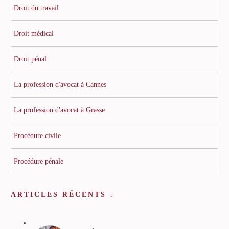
Droit du travail
Droit médical
Droit pénal
La profession d'avocat à Cannes
La profession d'avocat à Grasse
Procédure civile
Procédure pénale
ARTICLES RÉCENTS