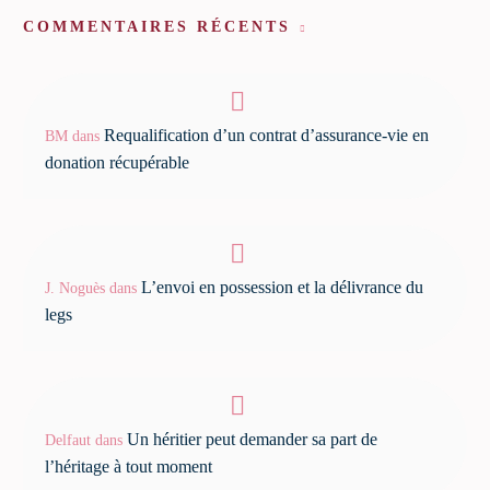
COMMENTAIRES RÉCENTS
Requalification d’un contrat d’assurance-vie en
BM
dans
donation récupérable
L’envoi en possession et la délivrance du
J. Noguès
dans
legs
Un héritier peut demander sa part de
Delfaut
dans
l’héritage à tout moment