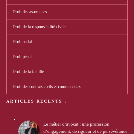
Droit des assurances
Droit de la responsabilité civile
Droit social
Droit pénal
Droit de la famille
Droit des contrats civils et commerciaux
ARTICLES RÉCENTS
Le métier d’avocat : une profession
d’engagement, de rigueur et de persévérance