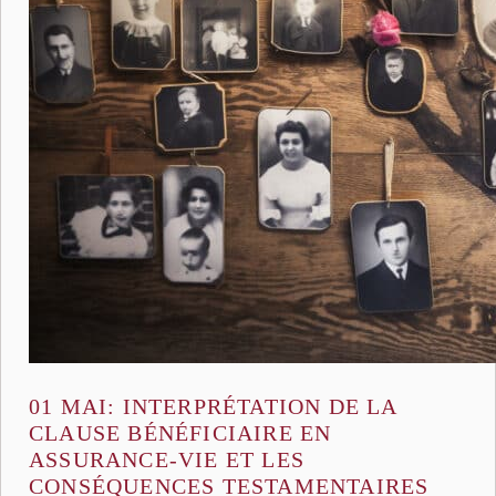
01 MAI:
INTERPRÉTATION DE LA
CLAUSE BÉNÉFICIAIRE EN
ASSURANCE-VIE ET LES
CONSÉQUENCES TESTAMENTAIRES