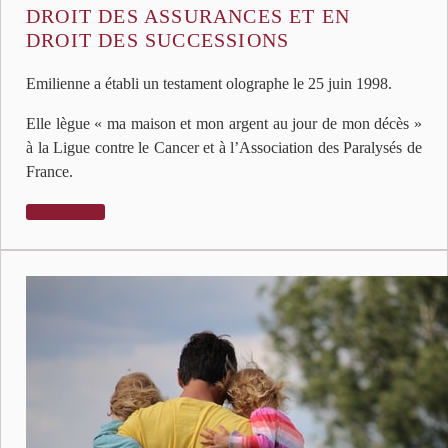
DROIT DES ASSURANCES ET EN
DROIT DES SUCCESSIONS
Emilienne a établi un testament olographe le 25 juin 1998.
Elle lègue « ma maison et mon argent au jour de mon décès »
à la Ligue contre le Cancer et à l’Association des Paralysés de
France.
LIRE PLUS