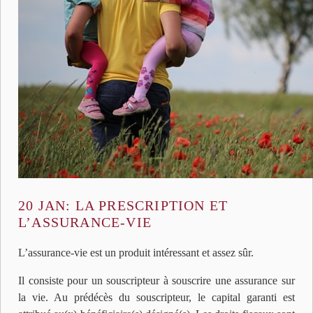
20 JAN:
LA PRESCRIPTION ET
L’ASSURANCE-VIE
L’assurance-vie est un produit intéressant et assez sûr.
Il consiste pour un souscripteur à souscrire une assurance sur
la vie. Au prédécès du souscripteur, le capital garanti est