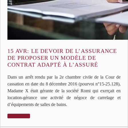
15 AVR:
LE DEVOIR DE L’ASSURANCE
DE PROPOSER UN MODÈLE DE
CONTRAT ADAPTÉ À L’ASSURÉ
Dans un arrêt rendu par la 2e chambre civile de la Cour de
cassation en date du 8 décembre 2016 (pourvoi n°15-25.128),
Madame X était gérante de la société Romi qui exerçait en
location-gérance une activité de négoce de carrelage et
d’équipements de salles de bains.
LIRE PLUS