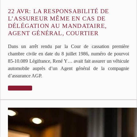
22 AVR:
LA RESPONSABILITÉ DE
L’ASSUREUR MÊME EN CAS DE
DÉLÉGATION AU MANDATAIRE,
AGENT GÉNÉRAL, COURTIER
Dans un arrêt rendu par la Cour de cassation première
chambre civile en date du 8 juillet 1986, numéro de pourvoi
85-10.089 Légifrance, René Y… avait fait assurer un véhicule
automobile auprès d’un Agent général de la compagnie
d’assurance AGP.
LIRE PLUS