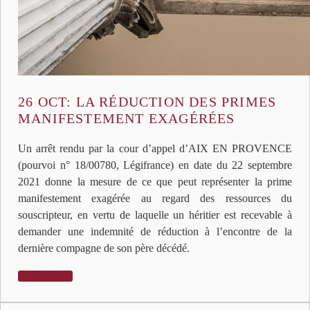
26 OCT:
LA RÉDUCTION DES PRIMES
MANIFESTEMENT EXAGÉRÉES
Un arrêt rendu par la cour d’appel d’AIX EN PROVENCE
(pourvoi n° 18/00780, Légifrance) en date du 22 septembre
2021 donne la mesure de ce que peut représenter la prime
manifestement exagérée au regard des ressources du
souscripteur, en vertu de laquelle un héritier est recevable à
demander une indemnité de réduction à l’encontre de la
dernière compagne de son père décédé.
LIRE PLUS