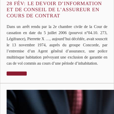
28 FÉV:
LE DEVOIR D’INFORMATION
ET DE CONSEIL DE L’ASSUREUR EN
COURS DE CONTRAT
Dans un arrêt rendu par la 2e chambre civile de la Cour de
cassation en date du 5 juillet 2006 (pourvoi n°04.10. 273,
Légifrance), Pierrette X …, aujourd’hui décédée, avait souscrit
le 13 novembre 1974, auprès du groupe Concorde, par
l’entremise d’un Agent général d’assurance, une police
multirisque habitation prévoyant une exclusion de garantie en
cas de vol commis au cours d’une période d’inhabitation.
LIRE PLUS