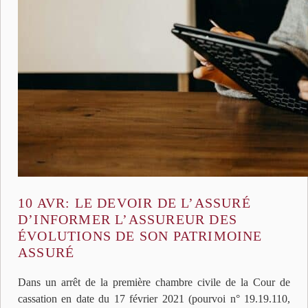
10 AVR:
LE DEVOIR DE L’ASSURÉ
D’INFORMER L’ASSUREUR DES
ÉVOLUTIONS DE SON PATRIMOINE
ASSURÉ
Dans un arrêt de la première chambre civile de la Cour de
cassation en date du 17 février 2021 (pourvoi n° 19.19.110,