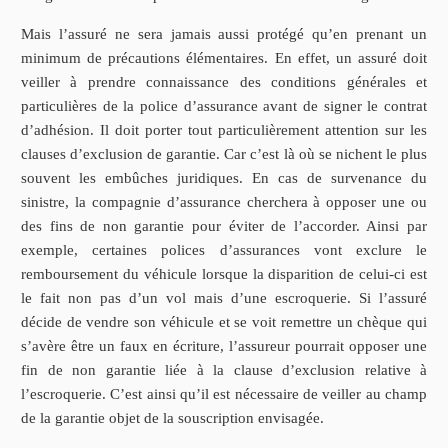
Mais l’assuré ne sera jamais aussi protégé qu’en prenant un
minimum de précautions élémentaires. En effet, un assuré doit
veiller à prendre connaissance des conditions générales et
particulières de la police d’assurance avant de signer le contrat
d’adhésion. Il doit porter tout particulièrement attention sur les
clauses d’exclusion de garantie. Car c’est là où se nichent le plus
souvent les embûches juridiques. En cas de survenance du
sinistre, la compagnie d’assurance cherchera à opposer une ou
des fins de non garantie pour éviter de l’accorder. Ainsi par
exemple, certaines polices d’assurances vont exclure le
remboursement du véhicule lorsque la disparition de celui-ci est
le fait non pas d’un vol mais d’une escroquerie. Si l’assuré
décide de vendre son véhicule et se voit remettre un chèque qui
s’avère être un faux en écriture, l’assureur pourrait opposer une
fin de non garantie liée à la clause d’exclusion relative à
l’escroquerie. C’est ainsi qu’il est nécessaire de veiller au champ
de la garantie objet de la souscription envisagée.