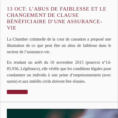
13 OCT:
L’ABUS DE FAIBLESSE ET LE
CHANGEMENT DE CLAUSE
BÉNÉFICIAIRE D’UNE ASSURANCE-
VIE
La Chambre criminelle de la cour de cassation a proposé une
illustration de ce que peut être un abus de faiblesse dans le
secteur de l’assurance-vie.
En rendant un arrêt du 10 novembre 2015 (pourvoi n°14-
85.936, Légifrance), elle vérifie que les conditions légales pour
condamner un individu à une peine d’emprisonnement (avec
sursis) et aux intérêts civils doivent être réunies.
LIRE PLUS