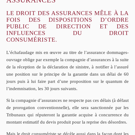
LE DROIT DES ASSURANCES MÊLE À LA
FOIS DES DISPOSITIONS D’ORDRE
PUBLIC DE DIRECTION ET DES
INFLUENCES DU DROIT
CONSUMÉRISTE.
L’échafaudage mis en œuvre au titre de l’assurance dommages-
ouvrage oblige par exemple la compagnie d’assurances à la suite
de la réception de la déclaration de sinistre, à notifier à l’assuré
une position sur le principe de la garantie dans un délai de 60
jours puis à lui faire part d’une proposition sur le quantum de
l’indemnisation, les 30 jours suivants.
Si la compagnie d’assurances ne respecte pas ces délais (à défaut
de prorogation conventionnelle), elle sera sanctionnée par les
Tribunaux qui réputeront la garantie acquise à concurrence du
montant estimatif du devis produit pour la reprise des désordres.
Mais le droit consumériste se décèle aussi dans la façon dont les