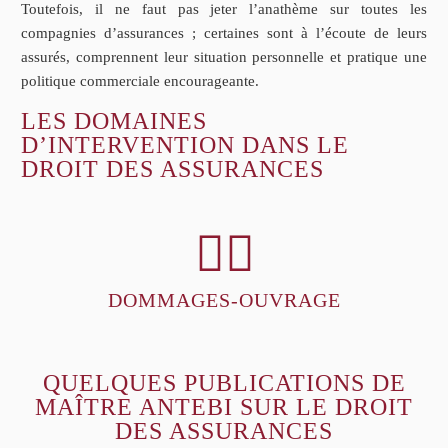
Toutefois, il ne faut pas jeter l’anathème sur toutes les
compagnies d’assurances ; certaines sont à l’écoute de leurs
assurés, comprennent leur situation personnelle et pratique une
politique commerciale encourageante.
LES DOMAINES
D’INTERVENTION DANS LE
DROIT DES ASSURANCES


DOMMAGES-OUVRAGE
QUELQUES PUBLICATIONS DE
MAÎTRE ANTEBI SUR LE DROIT
DES ASSURANCES