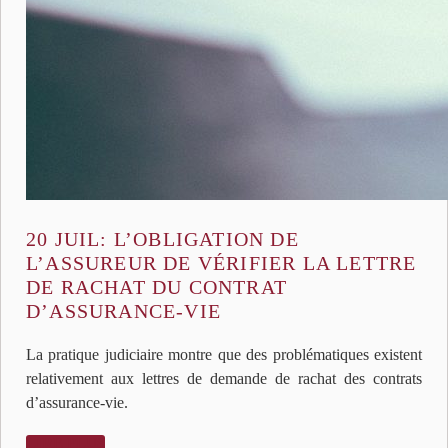
20 JUIL:
L’OBLIGATION DE
L’ASSUREUR DE VÉRIFIER LA LETTRE
DE RACHAT DU CONTRAT
D’ASSURANCE-VIE
La pratique judiciaire montre que des problématiques existent
relativement aux lettres de demande de rachat des contrats
d’assurance-vie.
LIRE PLUS