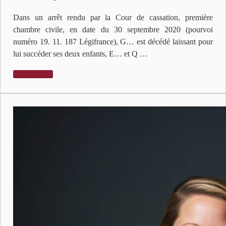
Dans un arrêt rendu par la Cour de cassation, première
chambre civile, en date du 30 septembre 2020 (pourvoi
numéro 19. 11. 187 Légifrance), G… est décédé laissant pour
lui succéder ses deux enfants, E… et Q …
LIRE PLUS