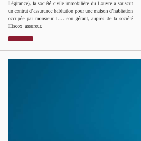
Légirance), la société civile immobilière du Louvre a souscrit
un contrat d’assurance habitation pour une maison d’habitation
occupée par monsieur L… son gérant, auprès de la société
Hiscox, assureur.
LIRE PLUS