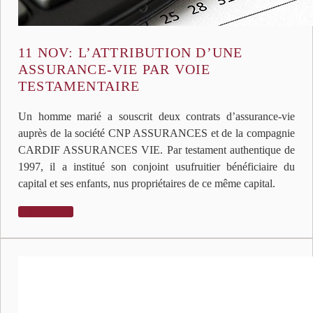
11 NOV:
L’ATTRIBUTION D’UNE
ASSURANCE-VIE PAR VOIE
TESTAMENTAIRE
Un homme marié a souscrit deux contrats d’assurance-vie
auprès de la société CNP ASSURANCES et de la compagnie
CARDIF ASSURANCES VIE. Par testament authentique de
1997, il a institué son conjoint usufruitier bénéficiaire du
capital et ses enfants, nus propriétaires de ce même capital.
LIRE PLUS