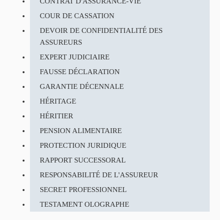
CONTRAT D'ASSURANCE-VIE
COUR DE CASSATION
DEVOIR DE CONFIDENTIALITÉ DES
ASSUREURS
EXPERT JUDICIAIRE
FAUSSE DÉCLARATION
GARANTIE DÉCENNALE
HÉRITAGE
HÉRITIER
PENSION ALIMENTAIRE
PROTECTION JURIDIQUE
RAPPORT SUCCESSORAL
RESPONSABILITÉ DE L'ASSUREUR
SECRET PROFESSIONNEL
TESTAMENT OLOGRAPHE