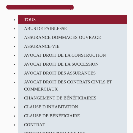
TOUTES LES PUBLICATIONS
I
TOUS
ABUS DE FAIBLESSE
ASSURANCE DOMMAGES-OUVRAGE
ASSURANCE-VIE
AVOCAT DROIT DE LA CONSTRUCTION
AVOCAT DROIT DE LA SUCCESSION
AVOCAT DROIT DES ASSURANCES
AVOCAT DROIT DES CONTRATS CIVILS ET
COMMERCIAUX
CHANGEMENT DE BÉNÉFICIAIRES
CLAUSE D'INHABITATION
CLAUSE DE BÉNÉFICIAIRE
CONTRAT