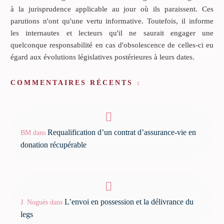
à la jurisprudence applicable au jour où ils paraissent. Ces
parutions n'ont qu'une vertu informative. Toutefois, il informe
les internautes et lecteurs qu'il ne saurait engager une
quelconque responsabilité en cas d'obsolescence de celles-ci eu
égard aux évolutions législatives postérieures à leurs dates.
COMMENTAIRES RÉCENTS
Requalification d’un contrat d’assurance-vie en
BM
dans
donation récupérable
L’envoi en possession et la délivrance du
J. Noguès
dans
legs