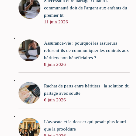
Succession et remariage : quand la
communauté doit de l'argent aux enfants du
premier lit
11 juin 2026
Assurance-vie : pourquoi les assureurs
refusent-ils de communiquer les contrats aux
héritiers non bénéficiaires ?
8 juin 2026
Rachat de parts entre héritiers : la solution du
partage avec soulte
6 juin 2026
L’avocate et le dossier qui pesait plus lourd
que la procédure
5 juin 2026