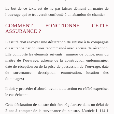
Le but de ce texte est de ne pas laisser démuni un maître de
l’ouvrage qui se trouverait confronté à un abandon de chantier.
COMMENT FONCTIONNE CETTE
ASSURANCE ?
L’assuré doit envoyer une déclaration de sinistre à la compagnie
d’assurance par courrier recommandé avec accusé de réception.
Elle comporte les éléments suivants : numéro de police, nom du
maître de l’ouvrage, adresse de la construction endommagée,
date de réception ou de la prise de possession de l’ouvrage, date
de survenance,, description, énumération, location des
dommages)
Il doit y procéder d’abord, avant toute action en référé expertise,
le cas échéant.
Cette déclaration de sinistre doit être régularisée dans un délai de
2 ans à compter de la survenance du sinistre. L’article L 114-1