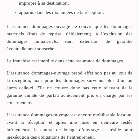
impropre à sa destination,
apparus dans les dix années de la réception.
L’assurance dommages-ouvrage ne couvre que les dommages
matériels (frais de reprise, déblaiement), à l’exclusion des
dommages immatériels, sauf extension de garantie
éventuellement souscrite.
La franchise est interdite dans cette assurance de dommages.
L’assurance dommages-ouvrage prend effet non pas au jour de
la réception, mais pour les dommages survenus plus d’un an
après celle-ci. Elle ne couvre donc pas ceux relevant de la
garantie annale de parfait achèvement pris en charge par les
constructeurs.
L’assurance dommages-ouvrage est encore mobilisable lorsque,
avant la réception et après une mise en demeure restée
infructueuse, le contrat de louage d’ouvrage est résilié pour
inexécution des obligations de l’entrepreneur.