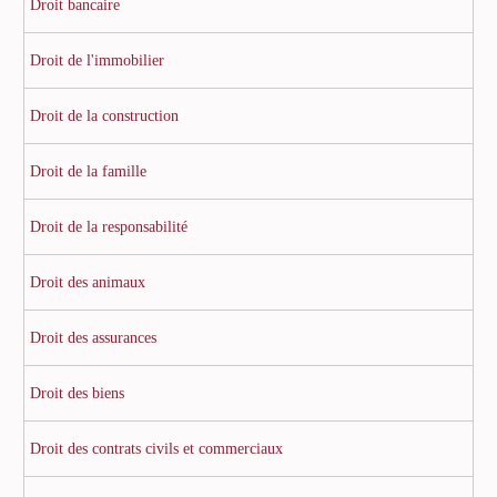
Droit bancaire
Droit de l'immobilier
Droit de la construction
Droit de la famille
Droit de la responsabilité
Droit des animaux
Droit des assurances
Droit des biens
Droit des contrats civils et commerciaux