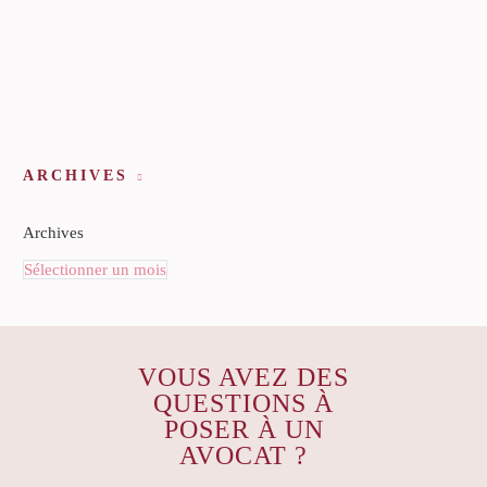
ARCHIVES
Archives
Sélectionner un mois
VOUS AVEZ DES
QUESTIONS À
POSER À UN
AVOCAT ?