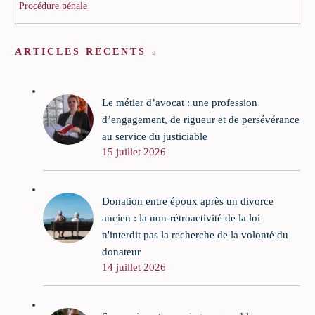
Procédure pénale
ARTICLES RÉCENTS
Le métier d’avocat : une profession
d’engagement, de rigueur et de persévérance
au service du justiciable
15 juillet 2026
Donation entre époux après un divorce
ancien : la non-rétroactivité de la loi
n'interdit pas la recherche de la volonté du
donateur
14 juillet 2026