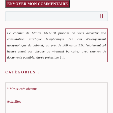
ENVOYER MON COMMENTAIRE
Le cabinet de Maître ANTEBI propose de vous accorder une
consultation juridique téléphonique (en cas d'éloignement
géographique du cabinet) au prix de 300 euros TTC (règlement 24
heures avant par chèque ou virement bancaire) avec examen de
documents possible. durée prévisible 1 h.
CATÉGORIES
* Mes succès obtenus
Actualités