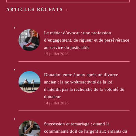
ARTICLES RÉCENTS
Le métier d’avocat : une profession
d’engagement, de rigueur et de persévérance
au service du justiciable
15 juillet 2026
Donation entre époux après un divorce
ancien : la non-rétroactivité de la loi
n'interdit pas la recherche de la volonté du
donateur
14 juillet 2026
Succession et remariage : quand la
communauté doit de l'argent aux enfants du