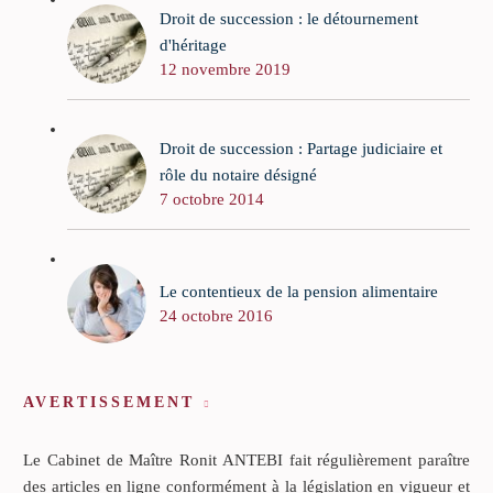
Droit de succession : le détournement
d'héritage
12 novembre 2019
Droit de succession : Partage judiciaire et
rôle du notaire désigné
7 octobre 2014
Le contentieux de la pension alimentaire
24 octobre 2016
AVERTISSEMENT
Le Cabinet de Maître Ronit ANTEBI fait régulièrement paraître
des articles en ligne conformément à la législation en vigueur et