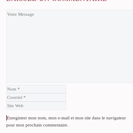
Enregistrer mon nom, mon e-mail et mon site dans le navigateur
pour mon prochain commentaire.