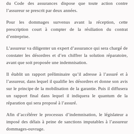
du Code des assurances dispose que toute action contre
l’assureur se prescrit par deux années.
Pour les dommages survenus avant la réception, cette
prescription court à compter de la résiliation du contrat
d’entreprise.
L’assureur va diligenter un expert d’assurance qui sera chargé de
constater les désordres et d’en chiffrer la solution réparatoire,
avant que soit proposée une indemnisation.
Il établit un rapport préliminaire qu’il adresse à l’assuré et à
l’assureur, dans lequel il qualifie les désordres et donne son avis
sur le principe de la mobilisation de la garantie. Puis il diffusera
un rapport final dans lequel il indiquera le quantum de la
réparation qui sera proposé à l’assuré.
Afin d’accélérer le processus d’indemnisation, le législateur a
imposé des délais à peine de sanctions imputables à l’assureur
dommages-ouvrage.