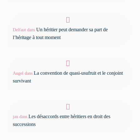
Un héritier peut demander sa part de
Delfaut
dans
l’héritage à tout moment
La convention de quasi-usufruit et le conjoint
Augel
dans
survivant
Les désaccords entre héritiers en droit des
jan
dans
successions