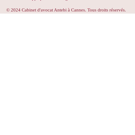
© 2024 Cabinet d'avocat Antebi à Cannes. Tous droits réservés.