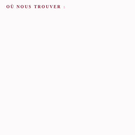
OÙ NOUS TROUVER