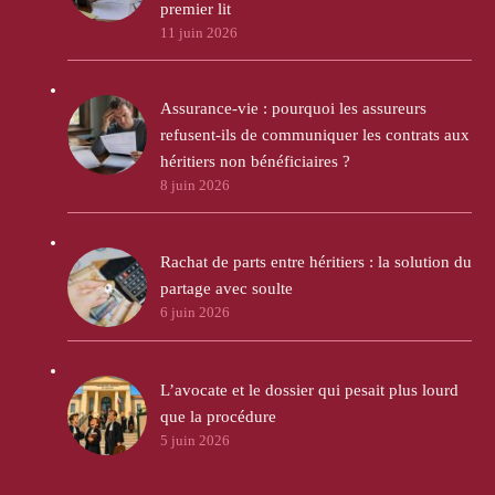
premier lit
11 juin 2026
Assurance-vie : pourquoi les assureurs
refusent-ils de communiquer les contrats aux
héritiers non bénéficiaires ?
8 juin 2026
Rachat de parts entre héritiers : la solution du
partage avec soulte
6 juin 2026
L’avocate et le dossier qui pesait plus lourd
que la procédure
5 juin 2026