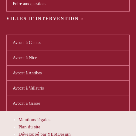
Foire aux questions
VILLES D’INTERVENTION
Avocat à Cannes
Avocat à Nice
Avocat à Antibes
Avocat à Vallauris
Avocat à Grasse
Mentions légales
Plan du site
Développé par YES!Design