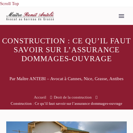
Scroll Top
CONSTRUCTION : CE QU’IL FAUT
SAVOIR SUR L’ASSURANCE
DOMMAGES-OUVRAGE
Par Maître ANTEBI – Avocat à Cannes, Nice, Grasse, Antibes
Accueil
Droit de la construction
Construction : Ce qu’il faut savoir sur l’assurance dommages-ouvrage