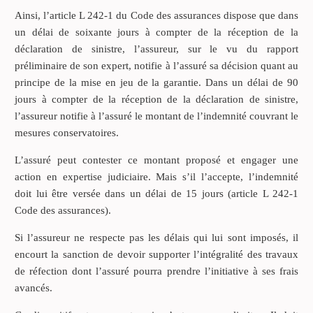
Ainsi, l’article L 242-1 du Code des assurances dispose que dans
un délai de soixante jours à compter de la réception de la
déclaration de sinistre, l’assureur, sur le vu du rapport
préliminaire de son expert, notifie à l’assuré sa décision quant au
principe de la mise en jeu de la garantie. Dans un délai de 90
jours à compter de la réception de la déclaration de sinistre,
l’assureur notifie à l’assuré le montant de l’indemnité couvrant le
mesures conservatoires.
L’assuré peut contester ce montant proposé et engager une
action en expertise judiciaire. Mais s’il l’accepte, l’indemnité
doit lui être versée dans un délai de 15 jours (article L 242-1
Code des assurances).
Si l’assureur ne respecte pas les délais qui lui sont imposés, il
encourt la sanction de devoir supporter l’intégralité des travaux
de réfection dont l’assuré pourra prendre l’initiative à ses frais
avancés.