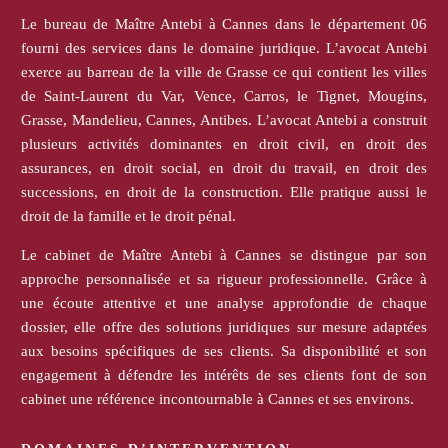
Le bureau de Maître Antebi à Cannes dans le département 06
fourni des services dans le domaine juridique. L’avocat Antebi
exerce au barreau de la ville de Grasse ce qui contient les villes
de Saint-Laurent du Var, Vence, Carros, le Tignet, Mougins,
Grasse, Mandelieu, Cannes, Antibes. L’avocat Antebi a construit
plusieurs activités dominantes en droit civil, en droit des
assurances, en droit social, en droit du travail, en droit des
successions, en droit de la construction. Elle pratique aussi le
droit de la famille et le droit pénal.
Le cabinet de Maître Antebi à Cannes se distingue par son
approche personnalisée et sa rigueur professionnelle. Grâce à
une écoute attentive et une analyse approfondie de chaque
dossier, elle offre des solutions juridiques sur mesure adaptées
aux besoins spécifiques de ses clients. Sa disponibilité et son
engagement à défendre les intérêts de ses clients font de son
cabinet une référence incontournable à Cannes et ses environs.