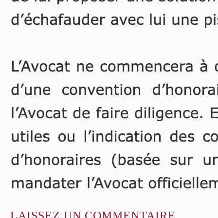
LAISSEZ
UN COMMENTAIRE