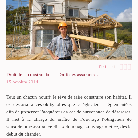



0
0
Droit de la construction
Droit des assurances
15 octobre 2014
Tout un chacun nourrit le rêve de faire construire son habitat. Il
est des assurances obligatoires que le législateur a réglementées
afin de préserver l’acquéreur en cas de survenance de désordres.
Il met à la charge du maître de l’ouvrage l’obligation de
souscrire une assurance dite « dommages-ouvrage » et ce, dès le
début du chantier.