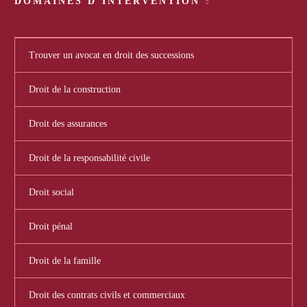
DOMAINES D’INTERVENTION
Trouver un avocat en droit des successions
Droit de la construction
Droit des assurances
Droit de la responsabilité civile
Droit social
Droit pénal
Droit de la famille
Droit des contrats civils et commerciaux