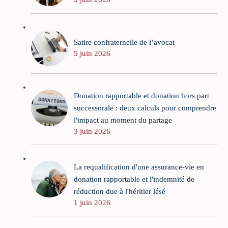
Satire confraternelle de l’avocat
5 juin 2026
Donation rapportable et donation hors part
successorale : deux calculs pour comprendre
l'impact au moment du partage
3 juin 2026
La requalification d'une assurance-vie en
donation rapportable et l'indemnité de
réduction due à l'héritier lésé
1 juin 2026