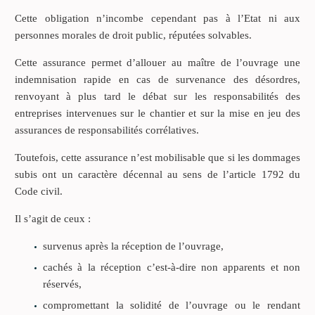
Cette obligation n’incombe cependant pas à l’Etat ni aux
personnes morales de droit public, réputées solvables.
Cette assurance permet d’allouer au maître de l’ouvrage une
indemnisation rapide en cas de survenance des désordres,
renvoyant à plus tard le débat sur les responsabilités des
entreprises intervenues sur le chantier et sur la mise en jeu des
assurances de responsabilités corrélatives.
Toutefois, cette assurance n’est mobilisable que si les dommages
subis ont un caractère décennal au sens de l’article 1792 du
Code civil.
Il s’agit de ceux :
survenus après la réception de l’ouvrage,
cachés à la réception c’est-à-dire non apparents et non
réservés,
compromettant la solidité de l’ouvrage ou le rendant