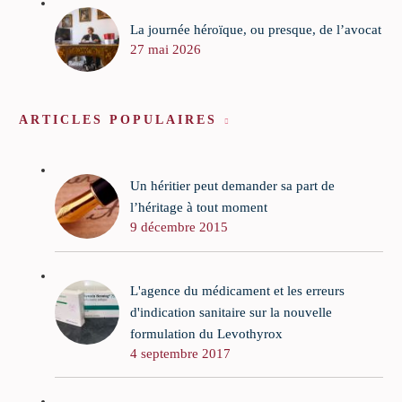
La journée héroïque, ou presque, de l’avocat
27 mai 2026
ARTICLES POPULAIRES
Un héritier peut demander sa part de
l’héritage à tout moment
9 décembre 2015
L'agence du médicament et les erreurs
d'indication sanitaire sur la nouvelle
formulation du Levothyrox
4 septembre 2017