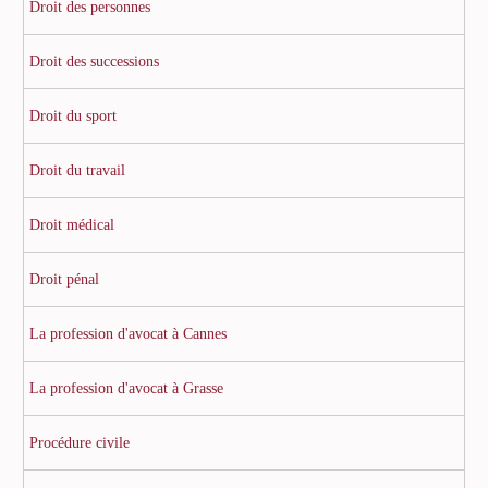
Droit des personnes
Droit des successions
Droit du sport
Droit du travail
Droit médical
Droit pénal
La profession d'avocat à Cannes
La profession d'avocat à Grasse
Procédure civile