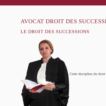
AVOCAT DROIT DES SUCCESS
LE DROIT DES SUCCESSIONS
Cette discipline du droit