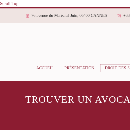
Scroll Top
76 avenue du Maréchal Juin, 06400 CANNES
+33
ACCUEIL
PRÉSENTATION
DROIT DES 
TROUVER UN AVOCAT