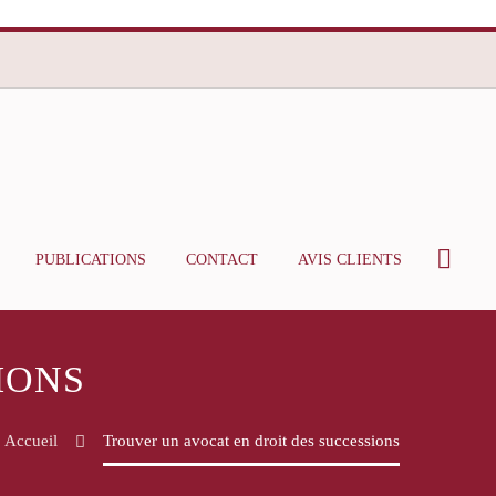
PUBLICATIONS
CONTACT
AVIS CLIENTS
IONS
Accueil
Trouver un avocat en droit des successions