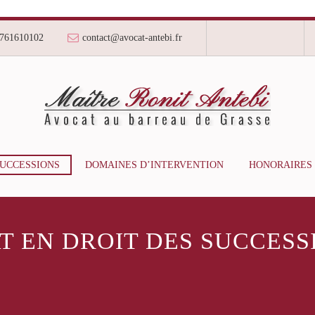
761610102
contact@avocat-antebi.fr
SUCCESSIONS
DOMAINES D’INTERVENTION
HONORAIRES
 EN DROIT DES SUCCESS