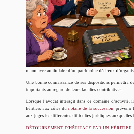
manœuvre au titulaire d’un patrimoine désireux d’organis
Une bonne connaissance de ses dispositions permettra de pr
importants au regard de leurs facultés contributives.
Lorsque l’avocat interagit dans ce domaine d’activité, il 
héritiers aux côtés du
notaire de la succession
, prévenir 
aux juges les différentes difficultés juridiques auxquelles 
DÉTOURNEMENT D'HÉRITAGE PAR UN HÉRITIER