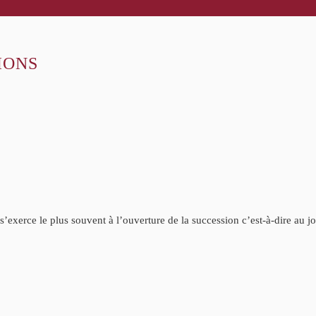
IONS
 s’exerce le plus souvent à l’ouverture de la succession c’est-à-dire au j