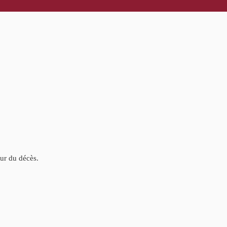
our du décès.