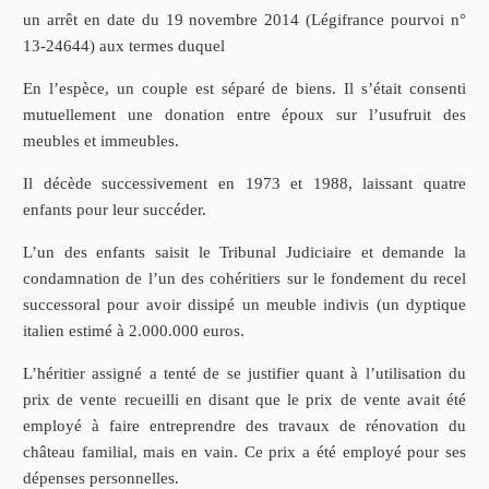
un arrêt en date du 19 novembre 2014 (Légifrance pourvoi n°
13-24644) aux termes duquel
En l’espèce, un couple est séparé de biens. Il s’était consenti
mutuellement une donation entre époux sur l’usufruit des
meubles et immeubles.
Il décède successivement en 1973 et 1988, laissant quatre
enfants pour leur succéder.
L’un des enfants saisit le Tribunal Judiciaire et demande la
condamnation de l’un des cohéritiers sur le fondement du recel
successoral pour avoir dissipé un meuble indivis (un dyptique
italien estimé à 2.000.000 euros.
L’héritier assigné a tenté de se justifier quant à l’utilisation du
prix de vente recueilli en disant que le prix de vente avait été
employé à faire entreprendre des travaux de rénovation du
château familial, mais en vain. Ce prix a été employé pour ses
dépenses personnelles.