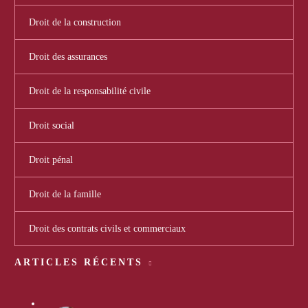
Droit de la construction
Droit des assurances
Droit de la responsabilité civile
Droit social
Droit pénal
Droit de la famille
Droit des contrats civils et commerciaux
ARTICLES RÉCENTS