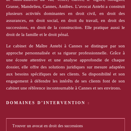
Grasse, Mandelieu, Cannes, Antibes. L’avocat Antebi a construit
plusieurs activités dominantes en droit civil, en droit des
assurances, en droit social, en droit du travail, en droit des
successions, en droit de la construction. Elle pratique aussi le
droit de la famille et le droit pénal.
Le cabinet de Maître Antebi à Cannes se distingue par son
approche personnalisée et sa rigueur professionnelle. Grâce à
une écoute attentive et une analyse approfondie de chaque
dossier, elle offre des solutions juridiques sur mesure adaptées
aux besoins spécifiques de ses clients. Sa disponibilité et son
engagement à défendre les intérêts de ses clients font de son
cabinet une référence incontournable à Cannes et ses environs.
DOMAINES D’INTERVENTION
Trouver un avocat en droit des successions