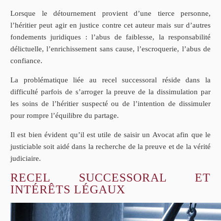
Lorsque le détournement provient d’une tierce personne,
l’héritier peut agir en justice contre cet auteur mais sur d’autres
fondements juridiques : l’abus de faiblesse, la responsabilité
délictuelle, l’enrichissement sans cause, l’escroquerie, l’abus de
confiance.
La problématique liée au recel successoral réside dans la
difficulté parfois de s’arroger la preuve de la dissimulation par
les soins de l’héritier suspecté ou de l’intention de dissimuler
pour rompre l’équilibre du partage.
Il est bien évident qu’il est utile de saisir un Avocat afin que le
justiciable soit aidé dans la recherche de la preuve et de la vérité
judiciaire.
RECEL SUCCESSORAL ET
INTÉRÊTS LÉGAUX