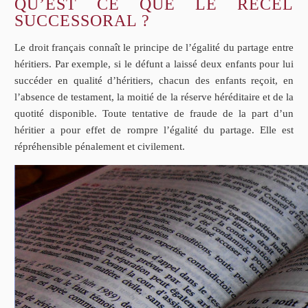
QU’EST CE QUE LE RECEL
SUCCESSORAL ?
Le droit français connaît le principe de l’égalité du partage entre
héritiers. Par exemple, si le défunt a laissé deux enfants pour lui
succéder en qualité d’héritiers, chacun des enfants reçoit, en
l’absence de testament, la moitié de la réserve héréditaire et de la
quotité disponible. Toute tentative de fraude de la part d’un
héritier a pour effet de rompre l’égalité du partage. Elle est
répréhensible pénalement et civilement.