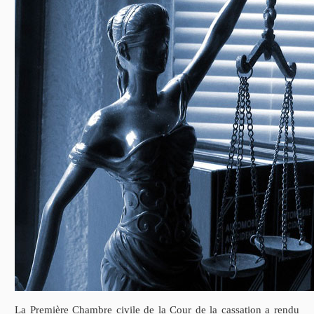
La Première Chambre civile de la Cour de la cassation a rendu