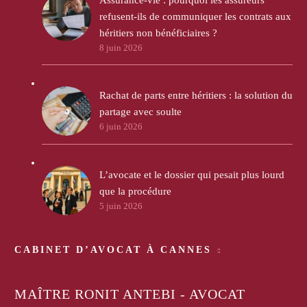
Assurance-vie : pourquoi les assureurs
refusent-ils de communiquer les contrats aux
héritiers non bénéficiaires ?
8 juin 2026
Rachat de parts entre héritiers : la solution du
partage avec soulte
6 juin 2026
L’avocate et le dossier qui pesait plus lourd
que la procédure
5 juin 2026
CABINET D’AVOCAT À CANNES
MAÎTRE RONIT ANTEBI - AVOCAT