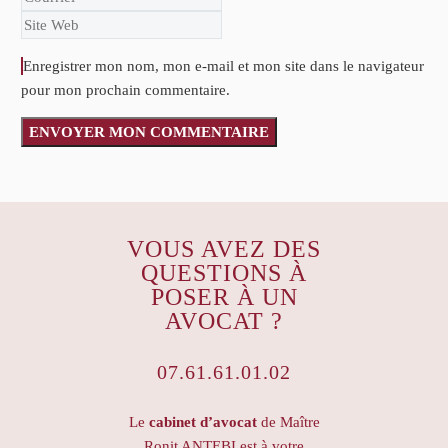
Enregistrer mon nom, mon e-mail et mon site dans le navigateur
pour mon prochain commentaire.
ENVOYER MON COMMENTAIRE
VOUS AVEZ DES
QUESTIONS À
POSER À UN
AVOCAT ?
07.61.61.01.02
Le
cabinet d’avocat
de Maître
Ronit ANTEBI est à votre