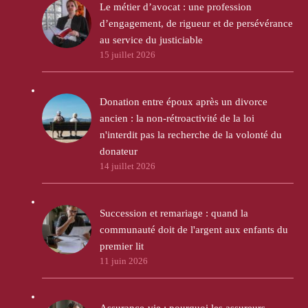
Le métier d’avocat : une profession
d’engagement, de rigueur et de persévérance
au service du justiciable
15 juillet 2026
Donation entre époux après un divorce
ancien : la non-rétroactivité de la loi
n'interdit pas la recherche de la volonté du
donateur
14 juillet 2026
Succession et remariage : quand la
communauté doit de l'argent aux enfants du
premier lit
11 juin 2026