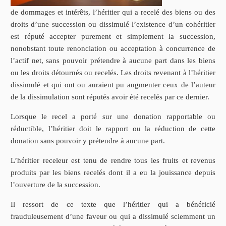
de dommages et intérêts, l’héritier qui a recelé des biens ou des
droits d’une succession ou dissimulé l’existence d’un cohéritier
est réputé accepter purement et simplement la succession,
nonobstant toute renonciation ou acceptation à concurrence de
l’actif net, sans pouvoir prétendre à aucune part dans les biens
ou les droits détournés ou recelés. Les droits revenant à l’héritier
dissimulé et qui ont ou auraient pu augmenter ceux de l’auteur
de la dissimulation sont réputés avoir été recelés par ce dernier.
Lorsque le recel a porté sur une donation rapportable ou
réductible, l’héritier doit le rapport ou la réduction de cette
donation sans pouvoir y prétendre à aucune part.
L’héritier receleur est tenu de rendre tous les fruits et revenus
produits par les biens recelés dont il a eu la jouissance depuis
l’ouverture de la succession.
Il ressort de ce texte que l’héritier qui a bénéficié
frauduleusement d’une faveur ou qui a dissimulé sciemment un