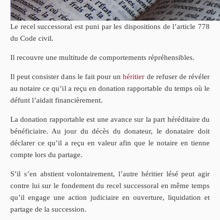
Le recel successoral est puni par les dispositions de l’article 778
du Code civil.
Il recouvre une multitude de comportements répréhensibles.
Il peut consister dans le fait pour un
héritier
de refuser de révéler
au notaire ce qu’il a reçu en donation rapportable du temps où le
défunt l’aidait financièrement.
La donation rapportable est une avance sur la part héréditaire du
bénéficiaire. Au jour du décès du donateur, le donataire doit
déclarer ce qu’il a reçu en valeur afin que le notaire en tienne
compte lors du partage.
S’il s’en abstient volontairement, l’autre héritier lésé peut agir
contre lui sur le fondement du recel successoral en même temps
qu’il engage une action judiciaire en ouverture, liquidation et
partage de la succession.