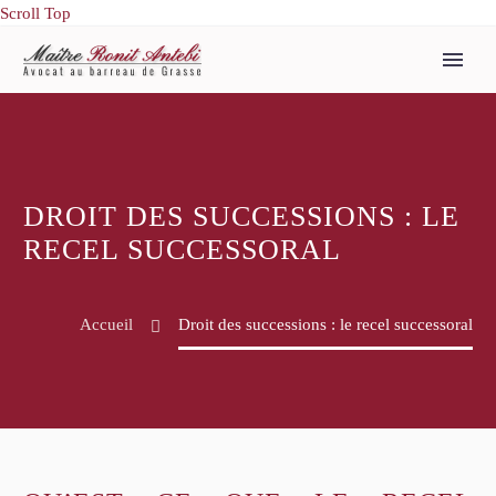
Scroll Top
DROIT DES SUCCESSIONS : LE
RECEL SUCCESSORAL
Accueil
Droit des successions : le recel successoral