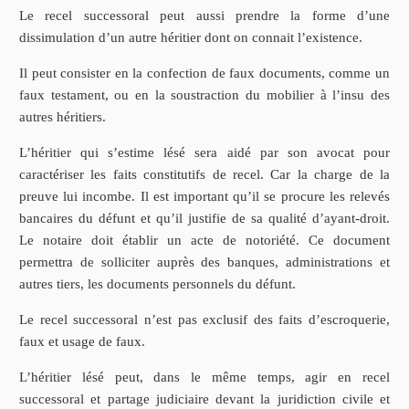
Le recel successoral peut aussi prendre la forme d’une
dissimulation d’un autre héritier dont on connait l’existence.
Il peut consister en la confection de faux documents, comme un
faux testament, ou en la soustraction du mobilier à l’insu des
autres héritiers.
L’héritier qui s’estime lésé sera aidé par son avocat pour
caractériser les faits constitutifs de recel. Car la charge de la
preuve lui incombe. Il est important qu’il se procure les relevés
bancaires du défunt et qu’il justifie de sa qualité d’ayant-droit.
Le notaire doit établir un acte de notoriété. Ce document
permettra de solliciter auprès des banques, administrations et
autres tiers, les documents personnels du défunt.
Le recel successoral n’est pas exclusif des faits d’escroquerie,
faux et usage de faux.
L’héritier lésé peut, dans le même temps, agir en recel
successoral et partage judiciaire devant la juridiction civile et