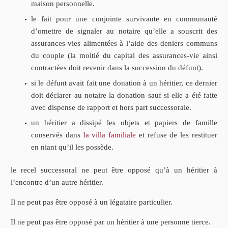
maison personnelle.
le fait pour une conjointe survivante en communauté
d’omettre de signaler au notaire qu’elle a souscrit des
assurances-vies alimentées à l’aide des deniers communs
du couple (la moitié du capital des assurances-vie ainsi
contractées doit revenir dans la succession du défunt).
si le défunt avait fait une donation à un héritier, ce dernier
doit déclarer au notaire la donation sauf si elle a été faite
avec dispense de rapport et hors part successorale.
un héritier a dissipé les objets et papiers de famille
conservés dans
la villa familiale
et refuse de les restituer
en niant qu’il les possède.
le recel successoral ne peut être opposé qu’à un héritier à
l’encontre d’un autre héritier.
Il ne peut pas être opposé à un légataire particulier.
Il ne peut pas être opposé par un héritier à une personne tierce.