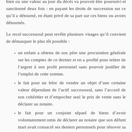
bien ou une valeur au jour du décès va pouvoir être poursuivi et
sanctionné deux fois : en payant les droits de succession sur ce
qu’il a détourné, en étant privé de sa part sur ces biens ou avoirs
détournés.
Le recel successoral peut revêtir plusieurs visages qu’il convient
de démasquer le plus tôt possible :
un enfant a obtenu de son père une procuration générale
sur les comptes de ce dernier et en a profité pour retirer de
l’argent à son profit personnel sans pouvoir justifier de
l’emploi de cette somme.
le fait pour un frère de vendre un objet d’une certaine
valeur dépendant de l’actif successoral, sans l’accord de
son cohéritier et d’empocher seul le prix de vente sans le
déclarer au notaire.
le fait pour un conjoint séparé de biens d’avoir
volontairement omis de déclarer au notaire que son défunt
mari avait consacré ses deniers personnels pour rénover sa