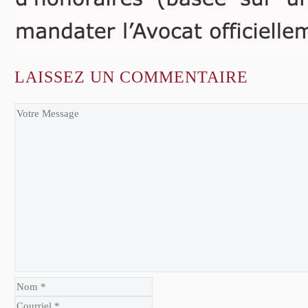
LAISSEZ
UN COMMENTAIRE