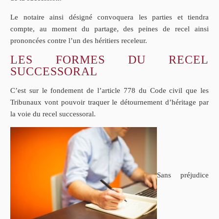
Le notaire ainsi désigné convoquera les parties et tiendra
compte, au moment du partage, des peines de recel ainsi
prononcées contre l’un des héritiers receleur.
LES FORMES DU RECEL
SUCCESSORAL
C’est sur le fondement de l’article 778 du Code civil que les
Tribunaux vont pouvoir traquer le détournement d’héritage par
la voie du recel successoral.
Sans préjudice