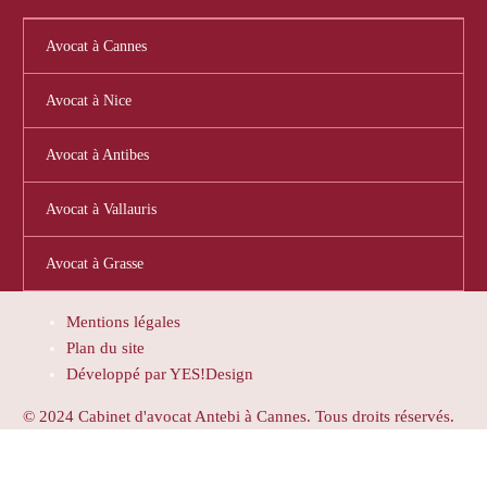
Avocat à Cannes
Avocat à Nice
Avocat à Antibes
Avocat à Vallauris
Avocat à Grasse
Mentions légales
Plan du site
Développé par YES!Design
© 2024 Cabinet d'avocat Antebi à Cannes. Tous droits réservés.