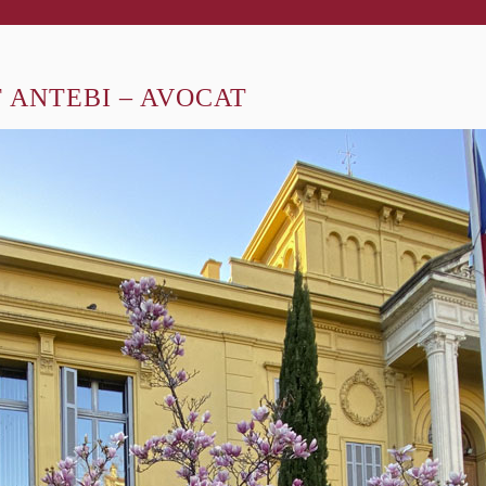
 ANTEBI – AVOCAT