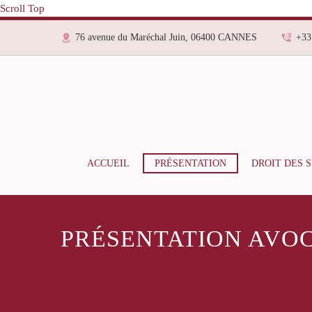
Scroll Top
76 avenue du Maréchal Juin, 06400 CANNES
+33
ACCUEIL
PRÉSENTATION
DROIT DES 
PRÉSENTATION AVOC