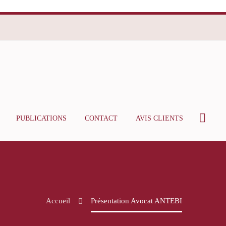
PUBLICATIONS
CONTACT
AVIS CLIENTS
Accueil
Présentation Avocat ANTEBI