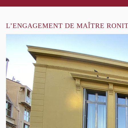
L’ENGAGEMENT DE MAÎTRE RONIT