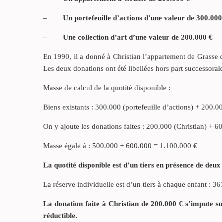
–
Un portefeuille d’actions d’une valeur de 300.000
–
Une collection d’art d’une valeur de 200.000 €
En 1990, il a donné à Christian l’appartement de Grasse 
Les deux donations ont été libellées hors part successoral
Masse de calcul de la quotité disponible :
Biens existants : 300.000 (portefeuille d’actions) + 200.00
On y ajoute les donations faites : 200.000 (Christian) + 
Masse égale à : 500.000 + 600.000 = 1.100.000 €
La quotité disponible est d’un tiers en présence de deux
La réserve individuelle est d’un tiers à chaque enfant : 3
La donation faite à Christian de 200.000 € s’impute sur
réductible.