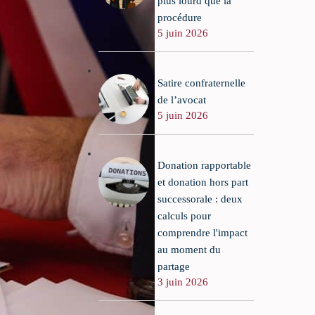
plus lourd que la
procédure
5 juin 2026
Satire confraternelle
de l’avocat
5 juin 2026
Donation rapportable
et donation hors part
successorale : deux
calculs pour
comprendre l'impact
au moment du
partage
3 juin 2026