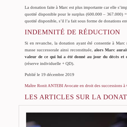
La donation faite à Marc est plus importante car elle s’imp
quotité disponible pour le surplus (600.000 – 367.000) =
quotité disponible, s’il l’a fait sous forme de donations en
INDEMNITÉ DE RÉDUCTION
Si en revanche, la donation ayant été consentie à Marc re
masse successorale ainsi reconstituée,
alors Marc aurait
valeur de ce qui lui a été donné au jour du décès et c
(réserve individuelle + QD).
Publié le 19 décembre 2019
Maître Ronit ANTEBI Avocate en droit des successions à 
LES ARTICLES SUR LA DONAT