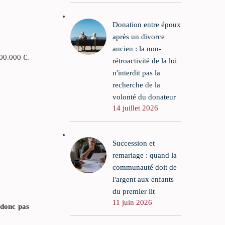
Donation entre époux
après un divorce
ancien : la non-
600.000 €.
rétroactivité de la loi
n'interdit pas la
recherche de la
volonté du donateur
14 juillet 2026
Succession et
remariage : quand la
communauté doit de
l'argent aux enfants
du premier lit
11 juin 2026
 donc pas