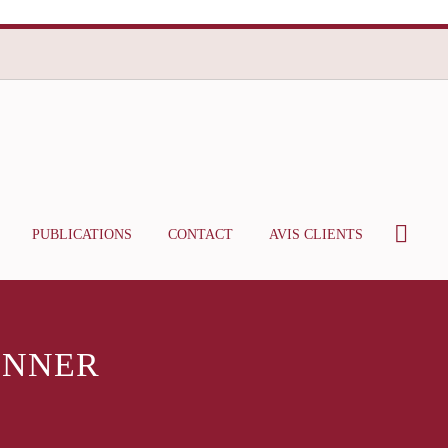
PUBLICATIONS
CONTACT
AVIS CLIENTS
ONNER