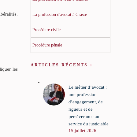
béralités.
La profession d'avocat à Grasse
Procédure civile
Procédure pénale
ARTICLES RÉCENTS
iquer les
Le métier d’avocat :
une profession
d’engagement, de
rigueur et de
persévérance au
service du justiciable
15 juillet 2026