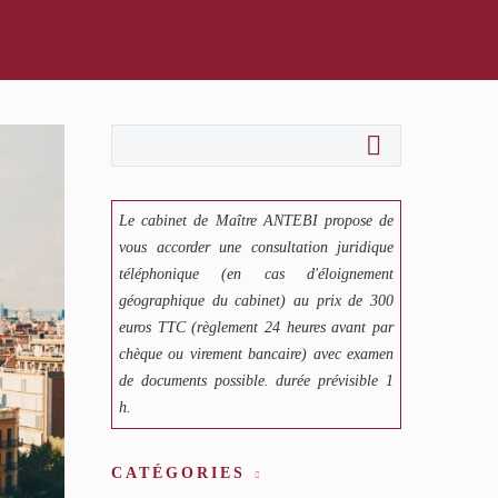
Le cabinet de Maître ANTEBI propose de
vous accorder une consultation juridique
téléphonique (en cas d'éloignement
géographique du cabinet) au prix de 300
euros TTC (règlement 24 heures avant par
chèque ou virement bancaire) avec examen
de documents possible. durée prévisible 1
h.
CATÉGORIES