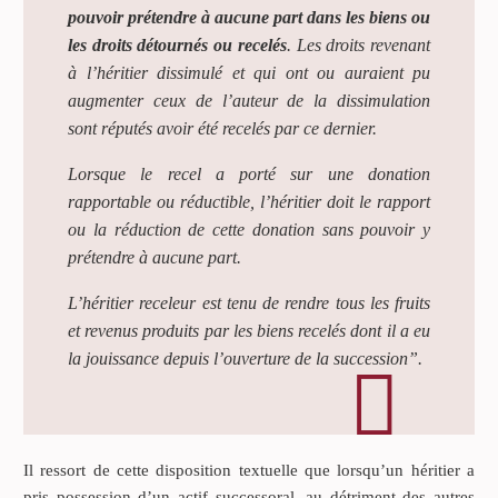
pouvoir prétendre à aucune part dans les biens ou
les droits détournés ou recelés
. Les droits revenant
à l’héritier dissimulé et qui ont ou auraient pu
augmenter ceux de l’auteur de la dissimulation
sont réputés avoir été recelés par ce dernier.
Lorsque le recel a porté sur une donation
rapportable ou réductible, l’héritier doit le rapport
ou la réduction de cette donation sans pouvoir y
prétendre à aucune part.
L’héritier receleur est tenu de rendre tous les fruits
et revenus produits par les biens recelés dont il a eu
la jouissance depuis l’ouverture de la succession
”
.
Il ressort de cette disposition textuelle que lorsqu’un héritier a
pris possession d’un actif successoral, au détriment des autres