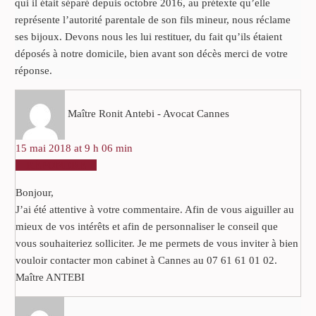
qui il était séparé depuis octobre 2016, au prétexte qu’elle
représente l’autorité parentale de son fils mineur, nous réclame
ses bijoux. Devons nous les lui restituer, du fait qu’ils étaient
déposés à notre domicile, bien avant son décès merci de votre
réponse.
Maître Ronit Antebi - Avocat Cannes
15 mai 2018 at 9 h 06 min
RÉPONDRE
Bonjour,
J’ai été attentive à votre commentaire. Afin de vous aiguiller au
mieux de vos intérêts et afin de personnaliser le conseil que
vous souhaiteriez solliciter. Je me permets de vous inviter à bien
vouloir contacter mon cabinet à Cannes au 07 61 61 01 02.
Maître ANTEBI