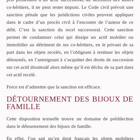
co-héritiers, il ne peut rester impuni. Le Code civil prévoit une
sanction pénale que les juridictions civiles peuvent appliquer
dans le cadre d’un procès civil à l’encontre de l’auteur de ce
délit. C’est la sanction du recel successoral. Cette sanction
permet de condamner celui qui dissipe un actif mobilier ou
immobilier au détriment de ses co-héritiers, en le privant de sa
part dans les objets recelés, en l’obligeant à restituer les objets
détournés, en l’astreignant à s’acquitter des droits de succession
sur cet actif dissimulé alors même qu’il est déchu de sa part dans
cet actif recelé.
Force est d’admettre que la sanction est efficace.
DÉTOURNEMENT DES BIJOUX DE
FAMILLE
Cette disposition textuelle trouve un domaine de prédilection
dans le détournement des bijoux de famille.
En effet, l’on sait qu’en droit français les objets mobiliers