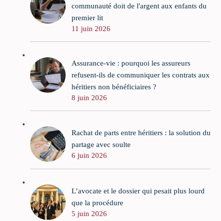
communauté doit de l'argent aux enfants du
premier lit
11 juin 2026
Assurance-vie : pourquoi les assureurs
refusent-ils de communiquer les contrats aux
héritiers non bénéficiaires ?
8 juin 2026
Rachat de parts entre héritiers : la solution du
partage avec soulte
6 juin 2026
L’avocate et le dossier qui pesait plus lourd
que la procédure
5 juin 2026