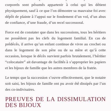
corporels sont pésumés appartenir à celui qui les détient
physiquement, sauf à ce que l’on démontre sa mauvaise foi avec
dépôt de plainte à l’appui sur le fondement d’un vol, d’un abus
de confiance, d’une fraude, d’un recel successoral.
Force est de constater que dans les successions, tous les héritiers
ne possèdent pas les clefs du logement familial. En cas de
prédécès, il arrive qu’un enfant continue de vivre au crochet ou
dans le logement de son père ou de sa mère et qu’à cette
occasion, lorsque le décès survient parfois brutalement, l’héritier
“colocataire” ait davantage de facilités à s’approprier les papiers
et les bijoux de famille que les autres membres de la fratrie.
Le temps que la succession s’ouvre effectivement, que le notaire
soit saisi, les bijoux de famille ont pu avoir été dissipés par l’un
des co-indivisaires.
PREUVES DE LA DISSIMULATION
DES BIJOUX