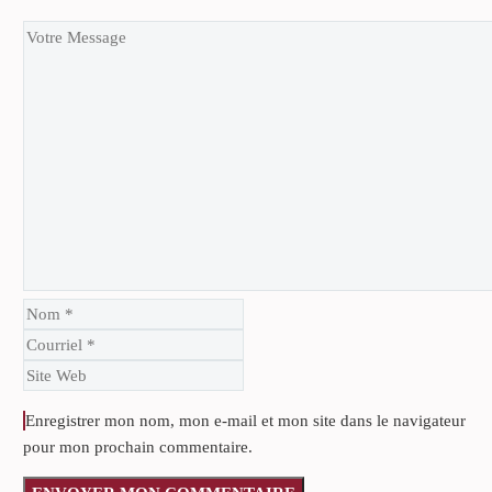
Enregistrer mon nom, mon e-mail et mon site dans le navigateur
pour mon prochain commentaire.