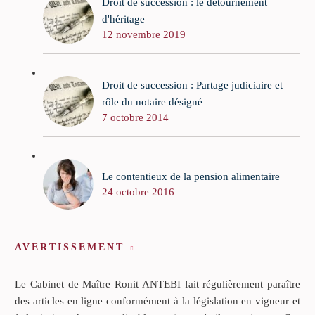
Droit de succession : le détournement
d'héritage
12 novembre 2019
Droit de succession : Partage judiciaire et
rôle du notaire désigné
7 octobre 2014
Le contentieux de la pension alimentaire
24 octobre 2016
AVERTISSEMENT
Le Cabinet de Maître Ronit ANTEBI fait régulièrement paraître
des articles en ligne conformément à la législation en vigueur et