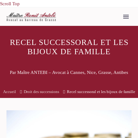
Scroll Top
RECEL SUCCESSORAL ET LES
BIJOUX DE FAMILLE
Par Maître ANTEBI – Avocat à Cannes, Nice, Grasse, Antibes
Accueil
Droit des successions
Recel successoral et les bijoux de famille