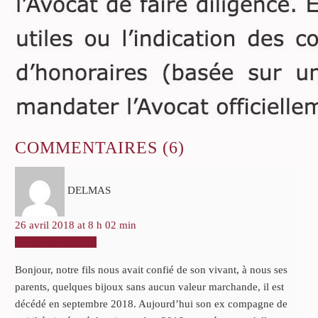
COMMENTAIRES
(6)
DELMAS
26 avril 2018 at 8 h 02 min
RÉPONDRE
Bonjour, notre fils nous avait confié de son vivant, à nous ses
parents, quelques bijoux sans aucun valeur marchande, il est
décédé en septembre 2018. Aujourd’hui son ex compagne de