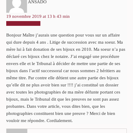
ANSADO
19 novembre 2019 at 13 h 43 min
RÉPONDRE
Bonjour Maître j’aurais une question pour vous sur un affaire
qui dure depuis 4 ans . Litige de succession avec ma soeur. Ma
mère lui à fait donation de ses bijoux en 2010. Ma soeur n’a pas
déclaré ces bijoux chez le notaire. J’ai engagé une procédure
envers elle et le Tribunal à décider de mettre une partie de ses
bijoux dans l’actif successoral car nous sommes 2 héritiers au
même titre. Par contre elle détient une autre partie des bijoux
qu’elle dit ne plus avoir bien sur !!!! j’ai constitué un dossier
avec toutes les photographies de ma mère défunte portant ces
bijoux, mais le Tribunal dit que les preuves ne sont pas assez
probantes. Dans votre article, vous dites bien, que les
photographies constituent bien une preuve ? Merci de bien
vouloir me répondre. Cordialement.