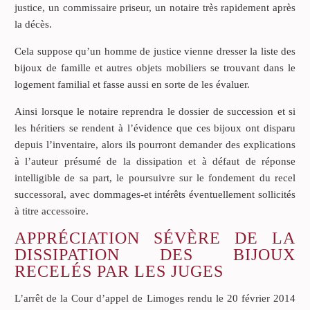
justice, un commissaire priseur, un notaire très rapidement après
la décès.
Cela suppose qu’un homme de justice vienne dresser la liste des
bijoux de famille et autres objets mobiliers se trouvant dans le
logement familial et fasse aussi en sorte de les évaluer.
Ainsi lorsque le notaire reprendra le dossier de succession et si
les héritiers se rendent à l’évidence que ces bijoux ont disparu
depuis l’inventaire, alors ils pourront demander des explications
à l’auteur présumé de la dissipation et à défaut de réponse
intelligible de sa part, le poursuivre sur le fondement du recel
successoral, avec dommages-et intérêts éventuellement sollicités
à titre accessoire.
APPRÉCIATION SÉVÈRE DE LA
DISSIPATION DES BIJOUX
RECELÉS PAR LES JUGES
L’arrêt de la Cour d’appel de Limoges rendu le 20 février 2014