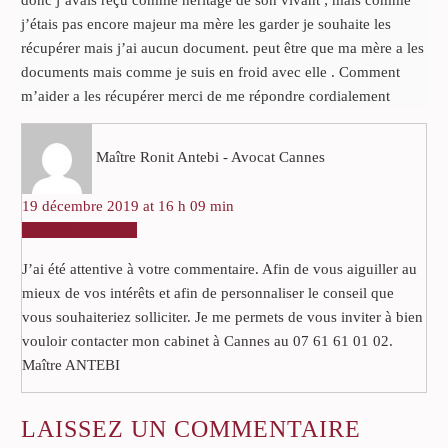
j’étais pas encore majeur ma mère les garder je souhaite les
récupérer mais j’ai aucun document. peut être que ma mère a les
documents mais comme je suis en froid avec elle . Comment
m’aider a les récupérer merci de me répondre cordialement
Maître Ronit Antebi - Avocat Cannes
19 décembre 2019 at 16 h 09 min
RÉPONDRE
J’ai été attentive à votre commentaire. Afin de vous aiguiller au
mieux de vos intérêts et afin de personnaliser le conseil que
vous souhaiteriez solliciter. Je me permets de vous inviter à bien
vouloir contacter mon cabinet à Cannes au 07 61 61 01 02.
Maître ANTEBI
LAISSEZ
UN COMMENTAIRE