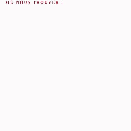
OÙ NOUS TROUVER