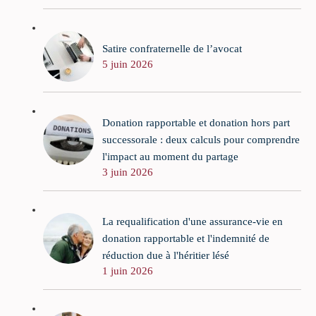
Satire confraternelle de l’avocat
5 juin 2026
Donation rapportable et donation hors part
successorale : deux calculs pour comprendre
l'impact au moment du partage
3 juin 2026
La requalification d'une assurance-vie en
donation rapportable et l'indemnité de
réduction due à l'héritier lésé
1 juin 2026