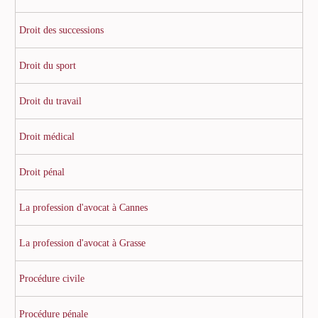
Droit des successions
Droit du sport
Droit du travail
Droit médical
Droit pénal
La profession d'avocat à Cannes
La profession d'avocat à Grasse
Procédure civile
Procédure pénale