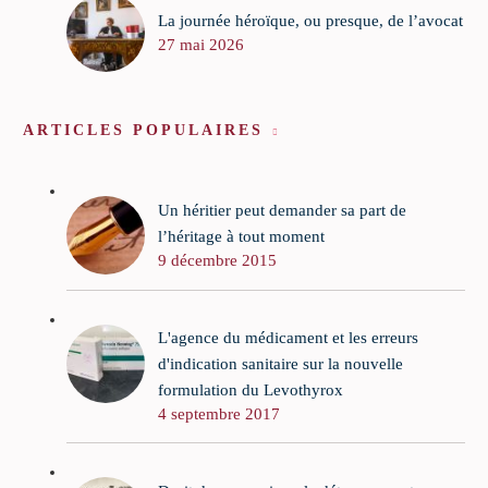
La journée héroïque, ou presque, de l’avocat
27 mai 2026
ARTICLES POPULAIRES
Un héritier peut demander sa part de
l’héritage à tout moment
9 décembre 2015
L'agence du médicament et les erreurs
d'indication sanitaire sur la nouvelle
formulation du Levothyrox
4 septembre 2017