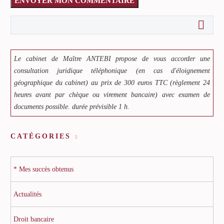
ENVOYER MON COMMENTAIRE
Le cabinet de Maître ANTEBI propose de vous accorder une
consultation juridique téléphonique (en cas d'éloignement
géographique du cabinet) au prix de 300 euros TTC (règlement 24
heures avant par chèque ou virement bancaire) avec examen de
documents possible. durée prévisible 1 h.
CATÉGORIES
* Mes succès obtenus
Actualités
Droit bancaire