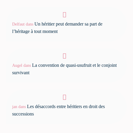
Un héritier peut demander sa part de
Delfaut
dans
l’héritage à tout moment
La convention de quasi-usufruit et le conjoint
Augel
dans
survivant
Les désaccords entre héritiers en droit des
jan
dans
successions