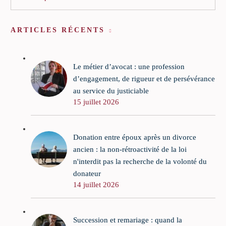
ARTICLES RÉCENTS
Le métier d’avocat : une profession
d’engagement, de rigueur et de persévérance
au service du justiciable
15 juillet 2026
Donation entre époux après un divorce
ancien : la non-rétroactivité de la loi
n'interdit pas la recherche de la volonté du
donateur
14 juillet 2026
Succession et remariage : quand la