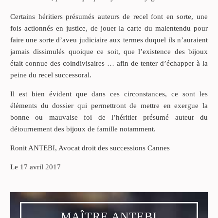
Certains héritiers présumés auteurs de recel font en sorte, une
fois actionnés en justice, de jouer la carte du malentendu pour
faire une sorte d’aveu judiciaire aux termes duquel ils n’auraient
jamais dissimulés quoique ce soit, que l’existence des bijoux
était connue des coindivisaires … afin de tenter d’échapper à la
peine du recel successoral.
Il est bien évident que dans ces circonstances, ce sont les
éléments du dossier qui permettront de mettre en exergue la
bonne ou mauvaise foi de l’héritier présumé auteur du
détournement des bijoux de famille notamment.
Ronit ANTEBI, Avocat droit des successions Cannes
Le 17 avril 2017
MAÎTRE ANTEBI