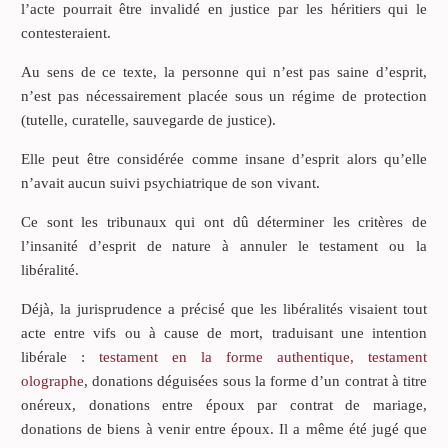
l’acte pourrait être invalidé en justice par les héritiers qui le
contesteraient.
Au sens de ce texte, la personne qui n’est pas saine d’esprit,
n’est pas nécessairement placée sous un régime de protection
(tutelle, curatelle, sauvegarde de justice).
Elle peut être considérée comme insane d’esprit alors qu’elle
n’avait aucun suivi psychiatrique de son vivant.
Ce sont les tribunaux qui ont dû déterminer les critères de
l’insanité d’esprit de nature à annuler le testament ou la
libéralité.
Déjà, la jurisprudence a précisé que les libéralités visaient tout
acte entre vifs ou à cause de mort, traduisant une intention
libérale :
testament en la forme authentique, testament
olographe
, donations déguisées sous la forme d’un contrat à titre
onéreux, donations entre époux par contrat de mariage,
donations de biens à venir entre époux. Il a même été jugé que