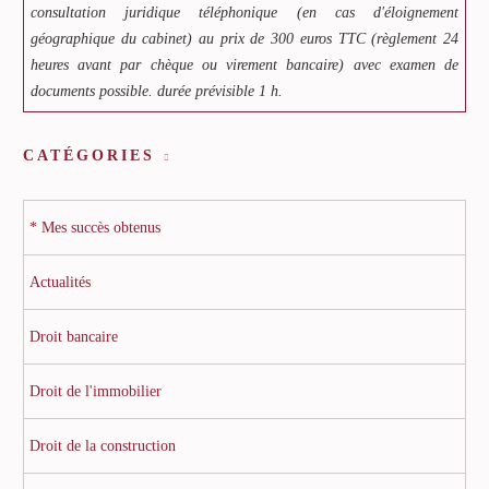
consultation juridique téléphonique (en cas d'éloignement
géographique du cabinet) au prix de 300 euros TTC (règlement 24
heures avant par chèque ou virement bancaire) avec examen de
documents possible. durée prévisible 1 h.
CATÉGORIES
* Mes succès obtenus
Actualités
Droit bancaire
Droit de l'immobilier
Droit de la construction