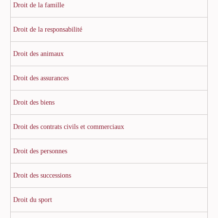
Droit de la famille
Droit de la responsabilité
Droit des animaux
Droit des assurances
Droit des biens
Droit des contrats civils et commerciaux
Droit des personnes
Droit des successions
Droit du sport