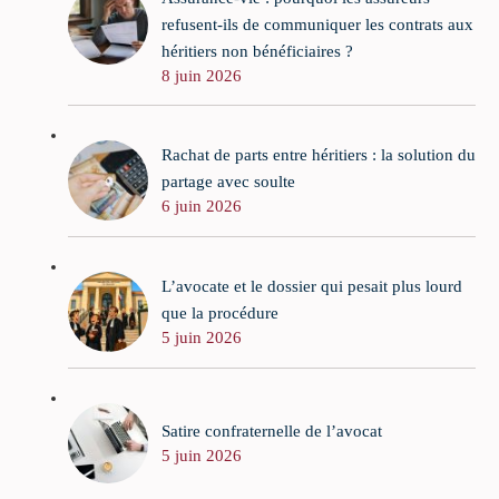
refusent-ils de communiquer les contrats aux
héritiers non bénéficiaires ?
8 juin 2026
Rachat de parts entre héritiers : la solution du
partage avec soulte
6 juin 2026
L’avocate et le dossier qui pesait plus lourd
que la procédure
5 juin 2026
Satire confraternelle de l’avocat
5 juin 2026