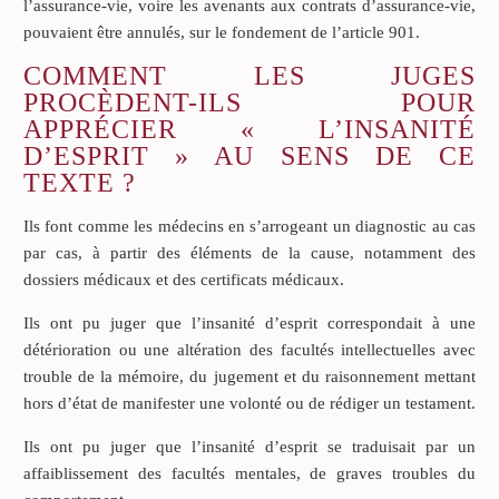
l’assurance-vie, voire les avenants aux contrats d’assurance-vie,
pouvaient être annulés, sur le fondement de l’article 901.
COMMENT LES JUGES
PROCÈDENT-ILS POUR
APPRÉCIER « L’INSANITÉ
D’ESPRIT » AU SENS DE CE
TEXTE ?
Ils font comme les médecins en s’arrogeant un diagnostic au cas
par cas, à partir des éléments de la cause, notamment des
dossiers médicaux et des certificats médicaux.
Ils ont pu juger que l’insanité d’esprit correspondait à une
détérioration ou une altération des facultés intellectuelles avec
trouble de la mémoire, du jugement et du raisonnement mettant
hors d’état de manifester une volonté ou de rédiger un testament.
Ils ont pu juger que l’insanité d’esprit se traduisait par un
affaiblissement des facultés mentales, de graves troubles du