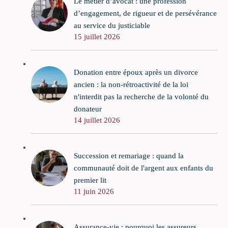
Le métier d’avocat : une profession
d’engagement, de rigueur et de persévérance
au service du justiciable
15 juillet 2026
Donation entre époux après un divorce
ancien : la non-rétroactivité de la loi
n'interdit pas la recherche de la volonté du
donateur
14 juillet 2026
Succession et remariage : quand la
communauté doit de l'argent aux enfants du
premier lit
11 juin 2026
Assurance-vie : pourquoi les assureurs