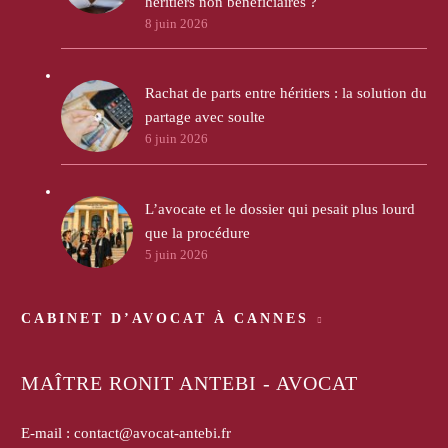
héritiers non bénéficiaires ?
8 juin 2026
Rachat de parts entre héritiers : la solution du
partage avec soulte
6 juin 2026
L’avocate et le dossier qui pesait plus lourd
que la procédure
5 juin 2026
CABINET D’AVOCAT À CANNES
MAÎTRE RONIT ANTEBI - AVOCAT
E-mail :
contact@avocat-antebi.fr