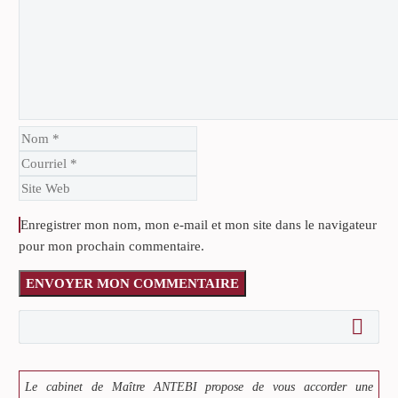
Enregistrer mon nom, mon e-mail et mon site dans le navigateur
pour mon prochain commentaire.
ENVOYER MON COMMENTAIRE
Le cabinet de Maître ANTEBI propose de vous accorder une