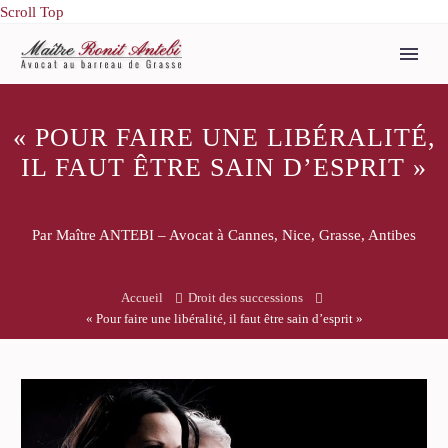
Scroll Top
« POUR FAIRE UNE LIBÉRALITÉ,
IL FAUT ÊTRE SAIN D’ESPRIT »
Par Maître ANTEBI – Avocat à Cannes, Nice, Grasse, Antibes
Accueil
Droit des successions
« Pour faire une libéralité, il faut être sain d’esprit »