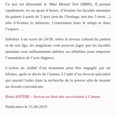
Ce test est dénommé le Mini Mental Test (MMS). Il permet
rapidement, en un quart d’heure, d’évaluer les facultés mentales
du patient à partir de 5 jeux (test de l’horloge, test des 5 mots…)
afin d’évaluer la mémoire, l’orientation dans le temps et dans
l’espace …
Inférieur à un score de 24/30, selon le niveau culturel du patient
et de son âge, les magistrats vont pouvoir juger que les facultés
mentales sont suffisamment altérées ou affaiblies pour emporter
l’annulation de l’acte litigieux.
L’action en nullité d’un testament peut être engagée par un
héritier, après le décès de l’auteur, à l’aide d’un Avocat spécialisé
qui saurait l’aider dans la recherche de la preuve afin de monter
un dossier convaincant.
Ronit ANTEBI – Avocat en droit des successions à Cannes
Publication le 15.08.2019