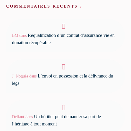
COMMENTAIRES RÉCENTS
Requalification d’un contrat d’assurance-vie en
BM
dans
donation récupérable
L’envoi en possession et la délivrance du
J. Noguès
dans
legs
Un héritier peut demander sa part de
Delfaut
dans
l’héritage à tout moment