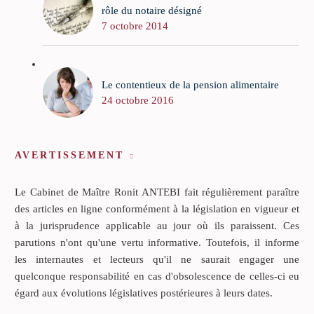
rôle du notaire désigné
7 octobre 2014
Le contentieux de la pension alimentaire
24 octobre 2016
AVERTISSEMENT
Le Cabinet de Maître Ronit ANTEBI fait régulièrement paraître
des articles en ligne conformément à la législation en vigueur et
à la jurisprudence applicable au jour où ils paraissent. Ces
parutions n'ont qu'une vertu informative. Toutefois, il informe
les internautes et lecteurs qu'il ne saurait engager une
quelconque responsabilité en cas d'obsolescence de celles-ci eu
égard aux évolutions législatives postérieures à leurs dates.