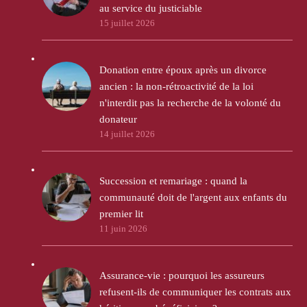
au service du justiciable
15 juillet 2026
Donation entre époux après un divorce
ancien : la non-rétroactivité de la loi
n'interdit pas la recherche de la volonté du
donateur
14 juillet 2026
Succession et remariage : quand la
communauté doit de l'argent aux enfants du
premier lit
11 juin 2026
Assurance-vie : pourquoi les assureurs
refusent-ils de communiquer les contrats aux