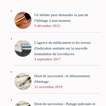
Un héritier peut demander sa part de
l’héritage à tout moment
9 décembre 2015
L'agence du médicament et les erreurs
d'indication sanitaire sur la nouvelle
formulation du Levothyrox
4 septembre 2017
Droit de succession : le détournement
d'héritage
12 novembre 2019
Droit de succession : Partage judiciaire et