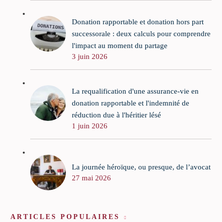
Donation rapportable et donation hors part
successorale : deux calculs pour comprendre
l'impact au moment du partage
3 juin 2026
La requalification d'une assurance-vie en
donation rapportable et l'indemnité de
réduction due à l'héritier lésé
1 juin 2026
La journée héroïque, ou presque, de l’avocat
27 mai 2026
ARTICLES POPULAIRES