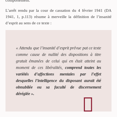
comportement.
L’arrêt rendu par la cour de cassation du 4 février 1941 (DA
1941, 1, p.113) résume à merveille la définition de l’insanité
d’esprit au sens de ce texte :
« Attendu que l’insanité d’esprit prévue pat ce texte
comme cause de nullité des dispositions à titre
gratuit émanées de celui qui en était atteint au
moment de ces libéralités,
comprend toutes les
variétés d’affections mentales par l’effet
desquelles l’intelligence du disposant aurait été
obnubilée ou sa faculté de discernement
déréglée ».