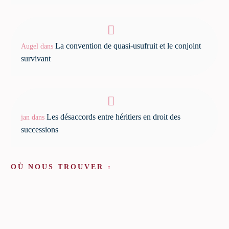
La convention de quasi-usufruit et le conjoint
Augel
dans
survivant
Les désaccords entre héritiers en droit des
jan
dans
successions
OÙ NOUS TROUVER