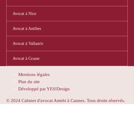
Avocat à Nice
Avocat à Antibes
Avocat à Vallauris
Avocat à Grasse
Mentions légales
Plan du site
Développé par YES!Design
© 2024 Cabinet d'avocat Antebi à Cannes. Tous droits réservés.