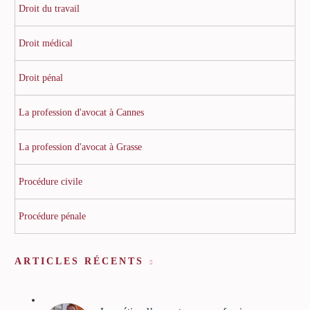
Droit du travail
Droit médical
Droit pénal
La profession d'avocat à Cannes
La profession d'avocat à Grasse
Procédure civile
Procédure pénale
ARTICLES RÉCENTS