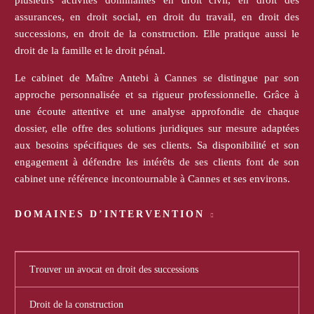
assurances, en droit social, en droit du travail, en droit des
successions, en droit de la construction. Elle pratique aussi le
droit de la famille et le droit pénal.
Le cabinet de Maître Antebi à Cannes se distingue par son
approche personnalisée et sa rigueur professionnelle. Grâce à
une écoute attentive et une analyse approfondie de chaque
dossier, elle offre des solutions juridiques sur mesure adaptées
aux besoins spécifiques de ses clients. Sa disponibilité et son
engagement à défendre les intérêts de ses clients font de son
cabinet une référence incontournable à Cannes et ses environs.
DOMAINES D’INTERVENTION
Trouver un avocat en droit des successions
Droit de la construction