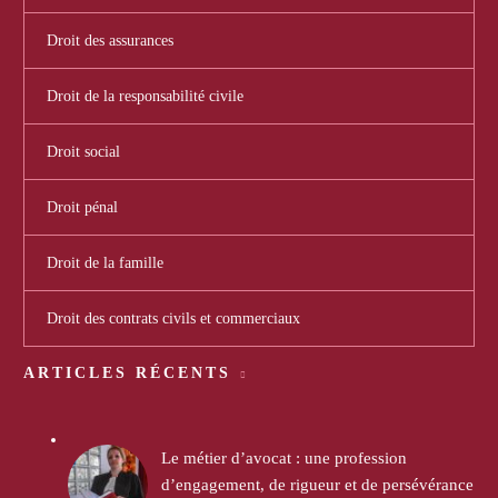
Droit des assurances
Droit de la responsabilité civile
Droit social
Droit pénal
Droit de la famille
Droit des contrats civils et commerciaux
ARTICLES RÉCENTS
Le métier d’avocat : une profession
d’engagement, de rigueur et de persévérance