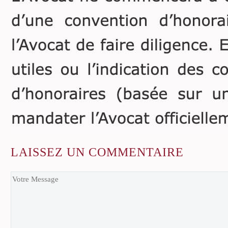
LAISSEZ
UN COMMENTAIRE