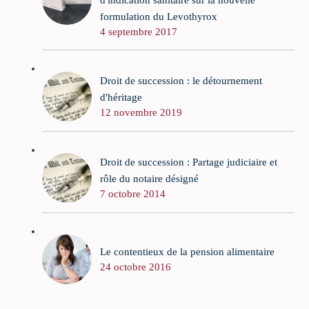
formulation du Levothyrox
4 septembre 2017
Droit de succession : le détournement
d'héritage
12 novembre 2019
Droit de succession : Partage judiciaire et
rôle du notaire désigné
7 octobre 2014
Le contentieux de la pension alimentaire
24 octobre 2016