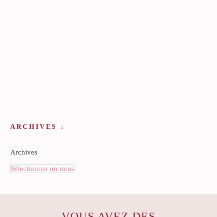
ARCHIVES
Archives
Sélectionner un mois
VOUS AVEZ DES