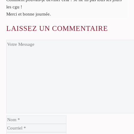
les cgu !
Merci et bonne journée.
LAISSEZ
UN COMMENTAIRE