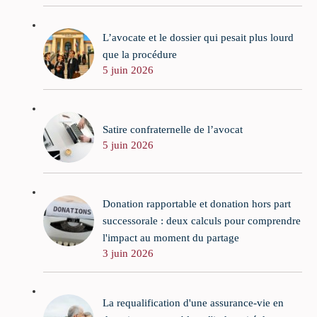
L’avocate et le dossier qui pesait plus lourd
que la procédure
5 juin 2026
Satire confraternelle de l’avocat
5 juin 2026
Donation rapportable et donation hors part
successorale : deux calculs pour comprendre
l'impact au moment du partage
3 juin 2026
La requalification d'une assurance-vie en