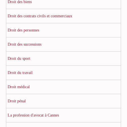
Droit des biens
Droit des contrats civils et commerciaux
Droit des personnes
Droit des successions
Droit du sport
Droit du travail
Droit médical
Droit pénal
La profession d'avocat à Cannes