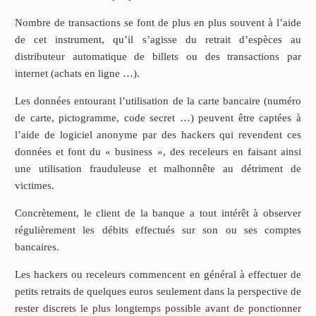
Nombre de transactions se font de plus en plus souvent à l’aide
de cet instrument, qu’il s’agisse du retrait d’espèces au
distributeur automatique de billets ou des transactions par
internet (achats en ligne …).
Les données entourant l’utilisation de la carte bancaire (numéro
de carte, pictogramme, code secret …) peuvent être captées à
l’aide de logiciel anonyme par des hackers qui revendent ces
données et font du « business », des receleurs en faisant ainsi
une utilisation frauduleuse et malhonnête au détriment de
victimes.
Concrètement, le client de la banque a tout intérêt à observer
régulièrement les débits effectués sur son ou ses comptes
bancaires.
Les hackers ou receleurs commencent en général à effectuer de
petits retraits de quelques euros seulement dans la perspective de
rester discrets le plus longtemps possible avant de ponctionner