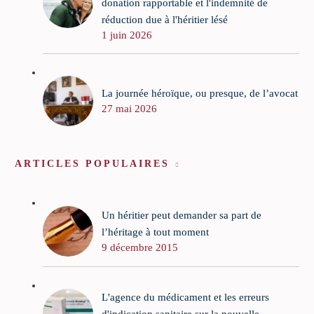
donation rapportable et l'indemnité de
réduction due à l'héritier lésé
1 juin 2026
La journée héroïque, ou presque, de l’avocat
27 mai 2026
ARTICLES POPULAIRES
Un héritier peut demander sa part de
l’héritage à tout moment
9 décembre 2015
L'agence du médicament et les erreurs
d'indication sanitaire sur la nouvelle