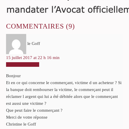
COMMENTAIRES
(9)
le Goff
15 juillet 2017 at 22 h 16 min
RÉPONDRE
Bonjour
Et en ce qui concerne le commerçant, victime d un acheteur ? Si
la banque doit rembourser la victime, le commerçant peut il
réclamer l argent qui lui a été débitée alors que le commerçant
est aussi une victime ?
Que peut faire le commerçant ?
Merci de votre réponse
Christine le Goff