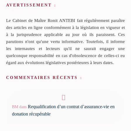
AVERTISSEMENT
Le Cabinet de Maître Ronit ANTEBI fait régulièrement paraître
des articles en ligne conformément à la législation en vigueur et
à la jurisprudence applicable au jour où ils paraissent. Ces
parutions n'ont qu'une vertu informative. Toutefois, il informe
les internautes et lecteurs qu'il ne saurait engager une
quelconque responsabilité en cas d'obsolescence de celles-ci eu
égard aux évolutions législatives postérieures à leurs dates.
COMMENTAIRES RÉCENTS
Requalification d’un contrat d’assurance-vie en
BM
dans
donation récupérable