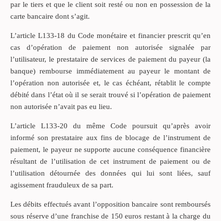
par le tiers et que le client soit resté ou non en possession de la
carte bancaire dont s’agit.
L’article L133-18 du Code monétaire et financier prescrit qu’en
cas d’opération de paiement non autorisée signalée par
l’utilisateur, le prestataire de services de paiement du payeur (la
banque) rembourse immédiatement au payeur le montant de
l’opération non autorisée et, le cas échéant, rétablit le compte
débité dans l’état où il se serait trouvé si l’opération de paiement
non autorisée n’avait pas eu lieu.
L’article L133-20 du même Code poursuit qu’après avoir
informé son prestataire aux fins de blocage de l’instrument de
paiement, le payeur ne supporte aucune conséquence financière
résultant de l’utilisation de cet instrument de paiement ou de
l’utilisation détournée des données qui lui sont liées, sauf
agissement frauduleux de sa part.
Les débits effectués avant l’opposition bancaire sont remboursés
sous réserve d’une franchise de 150 euros restant à la charge du