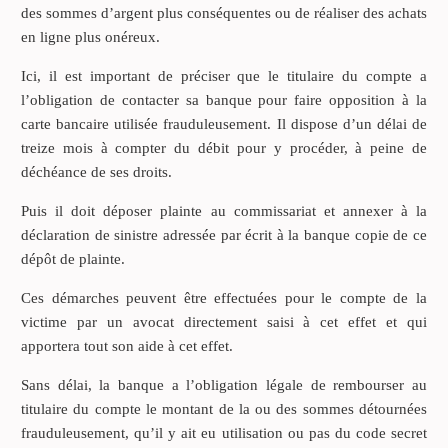
des sommes d’argent plus conséquentes ou de réaliser des achats
en ligne plus onéreux.
Ici, il est important de préciser que le titulaire du compte a
l’obligation de contacter sa banque pour faire opposition à la
carte bancaire utilisée frauduleusement. Il dispose d’un délai de
treize mois à compter du débit pour y procéder, à peine de
déchéance de ses droits.
Puis il doit déposer plainte au commissariat et annexer à la
déclaration de sinistre adressée par écrit à la banque copie de ce
dépôt de plainte.
Ces démarches peuvent être effectuées pour le compte de la
victime par un avocat directement saisi à cet effet et qui
apportera tout son aide à cet effet.
Sans délai, la banque a l’obligation légale de rembourser au
titulaire du compte le montant de la ou des sommes détournées
frauduleusement, qu’il y ait eu utilisation ou pas du code secret