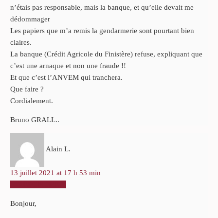
n’étais pas responsable, mais la banque, et qu’elle devait me
dédommager
Les papiers que m’a remis la gendarmerie sont pourtant bien
claires.
La banque (Crédit Agricole du Finistère) refuse, expliquant que
c’est une arnaque et non une fraude !!
Et que c’est l’ANVEM qui tranchera.
Que faire ?
Cordialement.
Bruno GRALL..
Alain L.
13 juillet 2021 at 17 h 53 min
RÉPONDRE
Bonjour,