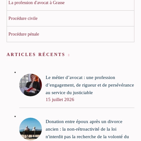
La profession d'avocat à Grasse
Procédure civile
Procédure pénale
ARTICLES RÉCENTS
Le métier d’avocat : une profession
d’engagement, de rigueur et de persévérance
au service du justiciable
15 juillet 2026
Donation entre époux après un divorce
ancien : la non-rétroactivité de la loi
n'interdit pas la recherche de la volonté du