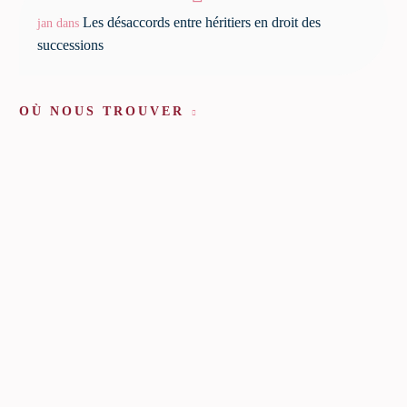
Les désaccords entre héritiers en droit des
jan
dans
successions
OÙ NOUS TROUVER