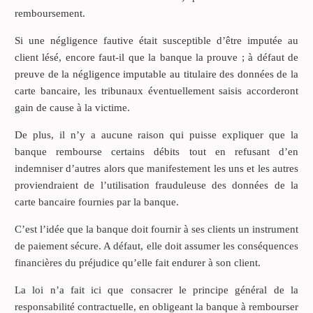
remboursement.
Si une négligence fautive était susceptible d’être imputée au
client lésé, encore faut-il que la banque la prouve ; à défaut de
preuve de la négligence imputable au titulaire des données de la
carte bancaire, les tribunaux éventuellement saisis accorderont
gain de cause à la victime.
De plus, il n’y a aucune raison qui puisse expliquer que la
banque rembourse certains débits tout en refusant d’en
indemniser d’autres alors que manifestement les uns et les autres
proviendraient de l’utilisation frauduleuse des données de la
carte bancaire fournies par la banque.
C’est l’idée que la banque doit fournir à ses clients un instrument
de paiement sécure. A défaut, elle doit assumer les conséquences
financières du préjudice qu’elle fait endurer à son client.
La loi n’a fait ici que consacrer le principe général de la
responsabilité contractuelle, en obligeant la banque à rembourser