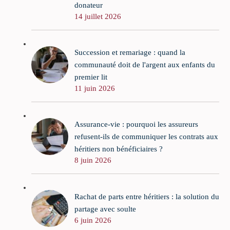
donateur
14 juillet 2026
Succession et remariage : quand la
communauté doit de l'argent aux enfants du
premier lit
11 juin 2026
Assurance-vie : pourquoi les assureurs
refusent-ils de communiquer les contrats aux
héritiers non bénéficiaires ?
8 juin 2026
Rachat de parts entre héritiers : la solution du
partage avec soulte
6 juin 2026