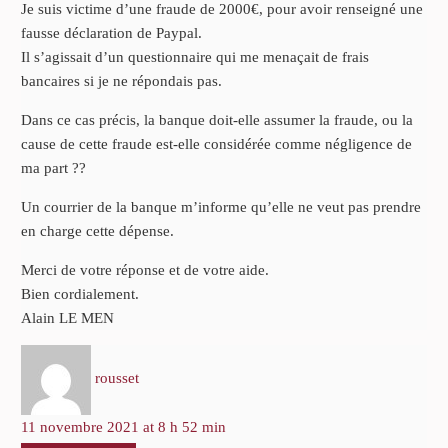
Je suis victime d’une fraude de 2000€, pour avoir renseigné une
fausse déclaration de Paypal.
Il s’agissait d’un questionnaire qui me menaçait de frais
bancaires si je ne répondais pas.
Dans ce cas précis, la banque doit-elle assumer la fraude, ou la
cause de cette fraude est-elle considérée comme négligence de
ma part ??
Un courrier de la banque m’informe qu’elle ne veut pas prendre
en charge cette dépense.
Merci de votre réponse et de votre aide.
Bien cordialement.
Alain LE MEN
rousset
11 novembre 2021 at 8 h 52 min