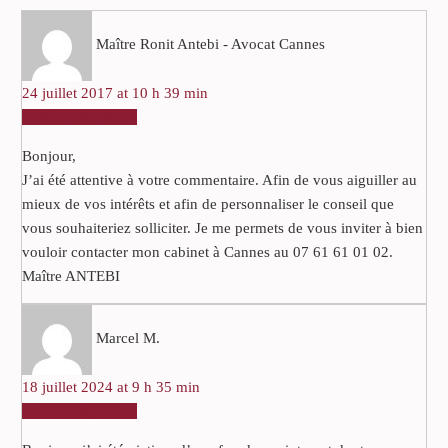
Maître Ronit Antebi - Avocat Cannes
24 juillet 2017 at 10 h 39 min
RÉPONDRE
Bonjour,
J’ai été attentive à votre commentaire. Afin de vous aiguiller au
mieux de vos intérêts et afin de personnaliser le conseil que
vous souhaiteriez solliciter. Je me permets de vous inviter à bien
vouloir contacter mon cabinet à Cannes au 07 61 61 01 02.
Maître ANTEBI
Marcel M.
18 juillet 2024 at 9 h 35 min
RÉPONDRE