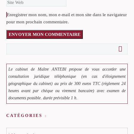
Enregistrer mon nom, mon e-mail et mon site dans le navigateur
pour mon prochain commentaire.
ENVOYER MON COMMENTAIRE
Le cabinet de Maître ANTEBI propose de vous accorder une
consultation juridique téléphonique (en cas d'éloignement
géographique du cabinet) au prix de 300 euros TTC (règlement 24
heures avant par chèque ou virement bancaire) avec examen de
documents possible. durée prévisible 1 h.
CATÉGORIES