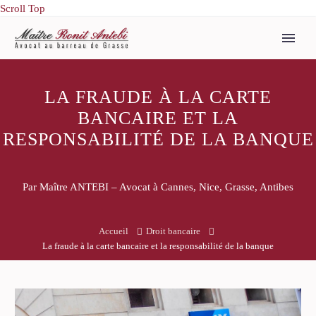
Scroll Top
LA FRAUDE À LA CARTE
BANCAIRE ET LA
RESPONSABILITÉ DE LA BANQUE
Par Maître ANTEBI – Avocat à Cannes, Nice, Grasse, Antibes
Accueil
Droit bancaire
La fraude à la carte bancaire et la responsabilité de la banque