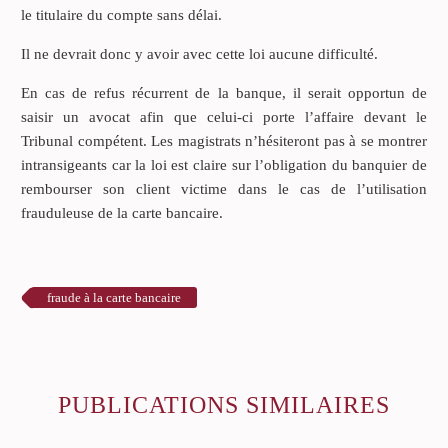
le titulaire du compte sans délai.
Il ne devrait donc y avoir avec cette loi aucune difficulté.
En cas de refus récurrent de la banque, il serait opportun de
saisir un avocat afin que celui-ci porte l’affaire devant le
Tribunal compétent. Les magistrats n’hésiteront pas à se montrer
intransigeants car la loi est claire sur l’obligation du banquier de
rembourser son client victime dans le cas de l’utilisation
frauduleuse de la carte bancaire.
fraude à la carte bancaire
PUBLICATIONS SIMILAIRES