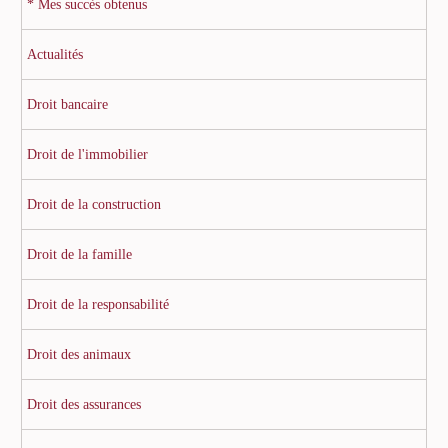
* Mes succès obtenus
Actualités
Droit bancaire
Droit de l'immobilier
Droit de la construction
Droit de la famille
Droit de la responsabilité
Droit des animaux
Droit des assurances