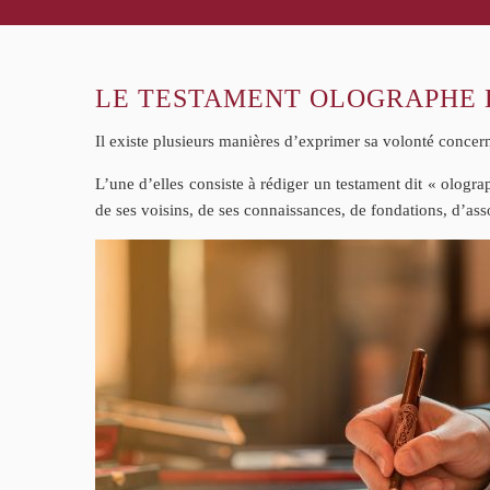
LE TESTAMENT OLOGRAPHE E
Il existe plusieurs manières d’exprimer sa volonté concern
L’une d’elles consiste à rédiger un testament dit « ologra
de ses voisins, de ses connaissances, de fondations, d’ass