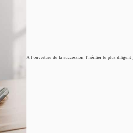
A l’ouverture de la succession, l’héritier le plus diligen