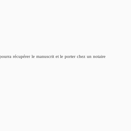
t pourra récupérer le manuscrit et le porter chez un notaire