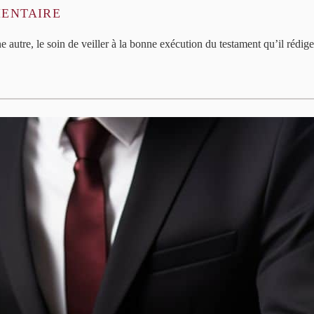
MENTAIRE
 autre, le soin de veiller à la bonne exécution du testament qu’il rédige