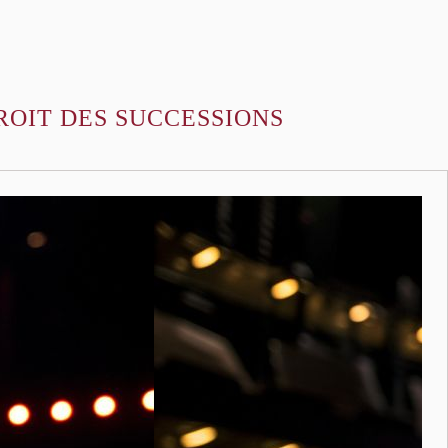
ROIT DES SUCCESSIONS