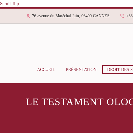
Scroll Top
76 avenue du Maréchal Juin, 06400 CANNES
+33
ACCUEIL
PRÉSENTATION
DROIT DES 
LE TESTAMENT OLO