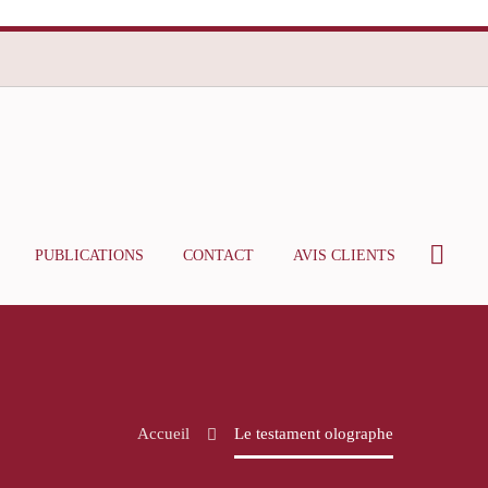
PUBLICATIONS
CONTACT
AVIS CLIENTS
Accueil
Le testament olographe