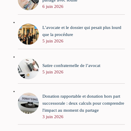
6 juin 2026
L’avocate et le dossier qui pesait plus lourd
que la procédure
5 juin 2026
Satire confraternelle de l’avocat
5 juin 2026
Donation rapportable et donation hors part
successorale : deux calculs pour comprendre
l'impact au moment du partage
3 juin 2026