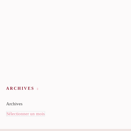
ARCHIVES
Archives
Sélectionner un mois