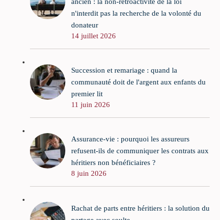
ancien : la non-rétroactivité de la loi
n'interdit pas la recherche de la volonté du
donateur
14 juillet 2026
Succession et remariage : quand la
communauté doit de l'argent aux enfants du
premier lit
11 juin 2026
Assurance-vie : pourquoi les assureurs
refusent-ils de communiquer les contrats aux
héritiers non bénéficiaires ?
8 juin 2026
Rachat de parts entre héritiers : la solution du
partage avec soulte