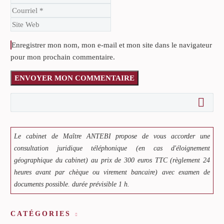
Enregistrer mon nom, mon e-mail et mon site dans le navigateur
pour mon prochain commentaire.
ENVOYER MON COMMENTAIRE
Le cabinet de Maître ANTEBI propose de vous accorder une
consultation juridique téléphonique (en cas d'éloignement
géographique du cabinet) au prix de 300 euros TTC (règlement 24
heures avant par chèque ou virement bancaire) avec examen de
documents possible. durée prévisible 1 h.
CATÉGORIES