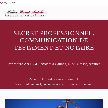
Scroll Top
SECRET PROFESSIONNEL,
COMMUNICATION DE
TESTAMENT ET NOTAIRE
Par Maître ANTEBI – Avocat à Cannes, Nice, Grasse, Antibes
Accueil
Droit des successions
Secret professionnel, communication de testament et notaire