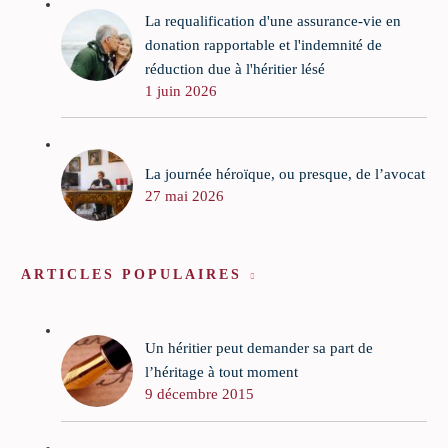
La requalification d'une assurance-vie en
donation rapportable et l'indemnité de
réduction due à l'héritier lésé
1 juin 2026
La journée héroïque, ou presque, de l’avocat
27 mai 2026
ARTICLES POPULAIRES
Un héritier peut demander sa part de
l’héritage à tout moment
9 décembre 2015