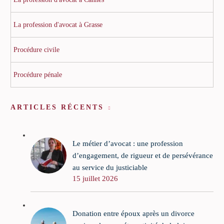
La profession d'avocat à Grasse
Procédure civile
Procédure pénale
ARTICLES RÉCENTS
Le métier d’avocat : une profession
d’engagement, de rigueur et de persévérance
au service du justiciable
15 juillet 2026
Donation entre époux après un divorce