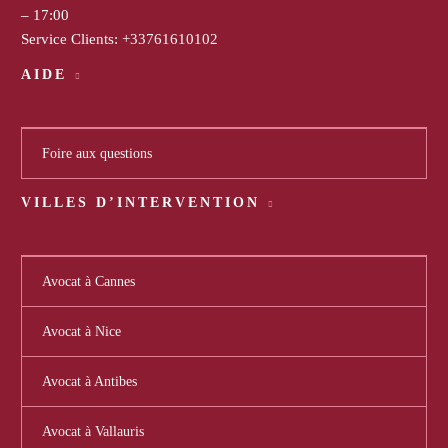
– 17:00
Service Clients:
+33761610102
AIDE
Foire aux questions
VILLES D’INTERVENTION
Avocat à Cannes
Avocat à Nice
Avocat à Antibes
Avocat à Vallauris