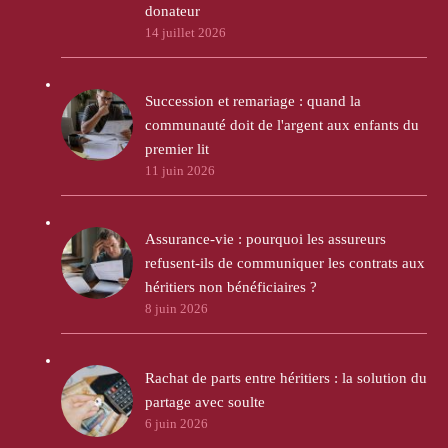
donateur
14 juillet 2026
Succession et remariage : quand la
communauté doit de l'argent aux enfants du
premier lit
11 juin 2026
Assurance-vie : pourquoi les assureurs
refusent-ils de communiquer les contrats aux
héritiers non bénéficiaires ?
8 juin 2026
Rachat de parts entre héritiers : la solution du
partage avec soulte
6 juin 2026