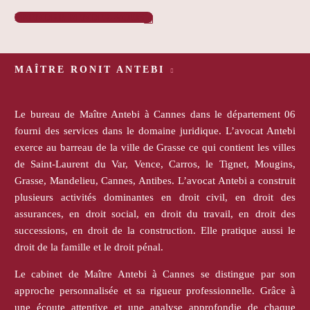
PRENDRE RENDEZ-VOUS

MAÎTRE RONIT ANTEBI
Le bureau de Maître Antebi à Cannes dans le département 06
fourni des services dans le domaine juridique. L’avocat Antebi
exerce au barreau de la ville de Grasse ce qui contient les villes
de Saint-Laurent du Var, Vence, Carros, le Tignet, Mougins,
Grasse, Mandelieu, Cannes, Antibes. L’avocat Antebi a construit
plusieurs activités dominantes en droit civil, en droit des
assurances, en droit social, en droit du travail, en droit des
successions, en droit de la construction. Elle pratique aussi le
droit de la famille et le droit pénal.
Le cabinet de Maître Antebi à Cannes se distingue par son
approche personnalisée et sa rigueur professionnelle. Grâce à
une écoute attentive et une analyse approfondie de chaque