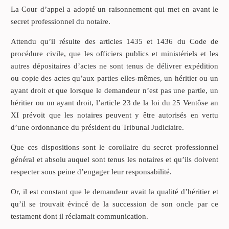
La Cour d’appel a adopté un raisonnement qui met en avant le
secret professionnel du notaire.
Attendu qu’il résulte des articles 1435 et 1436 du Code de
procédure civile, que les officiers publics et ministériels et les
autres dépositaires d’actes ne sont tenus de délivrer expédition
ou copie des actes qu’aux parties elles-mêmes, un héritier ou un
ayant droit et que lorsque le demandeur n’est pas une partie, un
héritier ou un ayant droit, l’article 23 de la loi du 25 Ventôse an
XI prévoit que les notaires peuvent y être autorisés en vertu
d’une ordonnance du président du Tribunal Judiciaire.
Que ces dispositions sont le corollaire du secret professionnel
général et absolu auquel sont tenus les notaires et qu’ils doivent
respecter sous peine d’engager leur responsabilité.
Or, il est constant que le demandeur avait la qualité d’héritier et
qu’il se trouvait évincé de la succession de son oncle par ce
testament dont il réclamait communication.