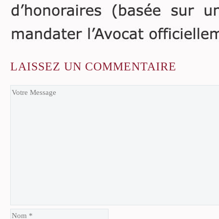
LAISSEZ
UN COMMENTAIRE