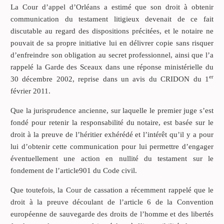
La Cour d’appel d’Orléans a estimé que son droit à obtenir
communication du testament litigieux devenait de ce fait
discutable au regard des dispositions précitées, et le notaire ne
pouvait de sa propre initiative lui en délivrer copie sans risquer
d’enfreindre son obligation au secret professionnel, ainsi que l’a
rappelé la Garde des Sceaux dans une réponse ministérielle du
er
30 décembre 2002, reprise dans un avis du CRIDON du 1
février 2011.
Que la jurisprudence ancienne, sur laquelle le premier juge s’est
fondé pour retenir la responsabilité du notaire, est basée sur le
droit à la preuve de l’héritier exhérédé et l’intérêt qu’il y a pour
lui d’obtenir cette communication pour lui permettre d’engager
éventuellement une action en nullité du testament sur le
fondement de l’article901 du Code civil.
Que toutefois, la Cour de cassation a récemment rappelé que le
droit à la preuve découlant de l’article 6 de la Convention
européenne de sauvegarde des droits de l’homme et des libertés