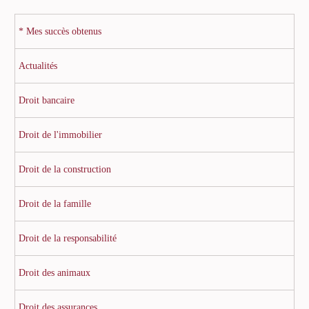
* Mes succès obtenus
Actualités
Droit bancaire
Droit de l'immobilier
Droit de la construction
Droit de la famille
Droit de la responsabilité
Droit des animaux
Droit des assurances