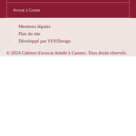
Avocat à Grasse
Mentions légales
Plan du site
Développé par YES!Design
© 2024 Cabinet d'avocat Antebi à Cannes. Tous droits réservés.