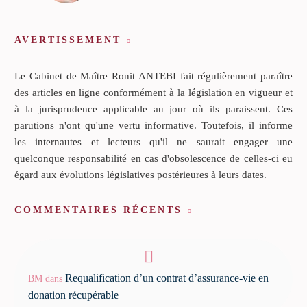
AVERTISSEMENT
Le Cabinet de Maître Ronit ANTEBI fait régulièrement paraître
des articles en ligne conformément à la législation en vigueur et
à la jurisprudence applicable au jour où ils paraissent. Ces
parutions n'ont qu'une vertu informative. Toutefois, il informe
les internautes et lecteurs qu'il ne saurait engager une
quelconque responsabilité en cas d'obsolescence de celles-ci eu
égard aux évolutions législatives postérieures à leurs dates.
COMMENTAIRES RÉCENTS
Requalification d’un contrat d’assurance-vie en
BM
dans
donation récupérable