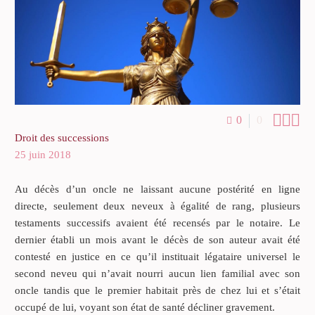



0
0
Droit des successions
25 juin 2018
Au décès d’un oncle ne laissant aucune postérité en ligne
directe, seulement deux neveux à égalité de rang, plusieurs
testaments successifs avaient été recensés par le notaire. Le
dernier établi un mois avant le décès de son auteur avait été
contesté en justice en ce qu’il instituait légataire universel le
second neveu qui n’avait nourri aucun lien familial avec son
oncle tandis que le premier habitait près de chez lui et s’était
occupé de lui, voyant son état de santé décliner gravement.