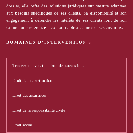
dossier, elle offre des solutions juridiques sur mesure adaptées
aux besoins spécifiques de ses clients. Sa disponibilité et son
engagement à défendre les intérêts de ses clients font de son
cabinet une référence incontournable à Cannes et ses environs.
DOMAINES D’INTERVENTION
Trouver un avocat en droit des successions
Droit de la construction
Droit des assurances
Droit de la responsabilité civile
Droit social