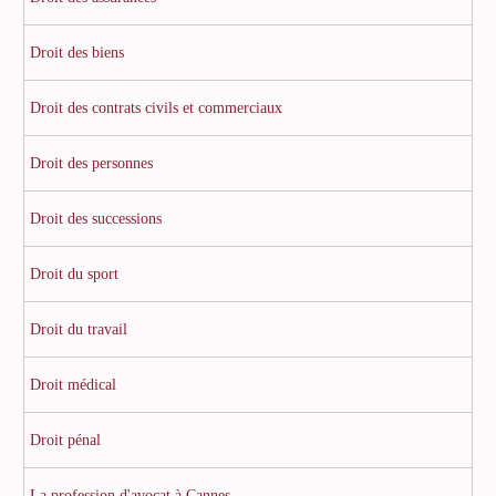
Droit des biens
Droit des contrats civils et commerciaux
Droit des personnes
Droit des successions
Droit du sport
Droit du travail
Droit médical
Droit pénal
La profession d'avocat à Cannes