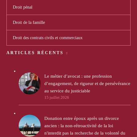
Droit pénal
Droit de la famille
Droit des contrats civils et commerciaux
ARTICLES RÉCENTS
Le métier d’avocat : une profession
d’engagement, de rigueur et de persévérance
au service du justiciable
15 juillet 2026
Donation entre époux après un divorce
ancien : la non-rétroactivité de la loi
n'interdit pas la recherche de la volonté du