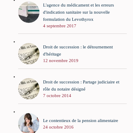
L'agence du médicament et les erreurs
d'indication sanitaire sur la nouvelle
formulation du Levothyrox
4 septembre 2017
Droit de succession : le détournement
d'héritage
12 novembre 2019
Droit de succession : Partage judiciaire et
rôle du notaire désigné
7 octobre 2014
Le contentieux de la pension alimentaire
24 octobre 2016