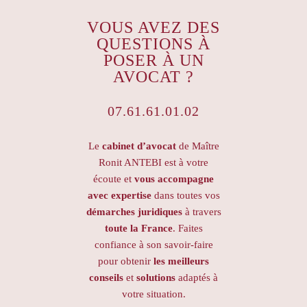
VOUS AVEZ DES
QUESTIONS À
POSER À UN
AVOCAT ?
07.61.61.01.02
Le
cabinet d’avocat
de Maître
Ronit ANTEBI est à votre
écoute et
vous accompagne
avec expertise
dans toutes vos
démarches juridiques
à travers
toute la France
. Faites
confiance à son savoir-faire
pour obtenir
les meilleurs
conseils
et
solutions
adaptés à
votre situation.