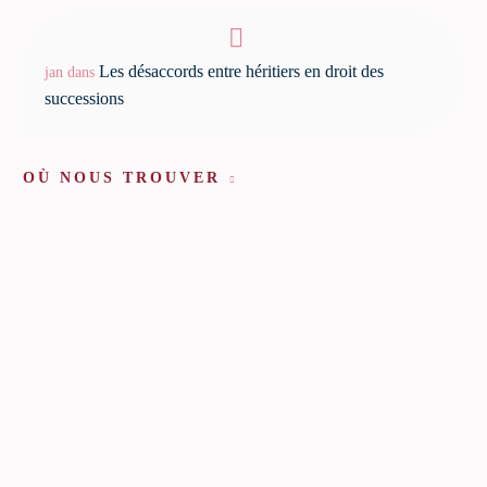
Les désaccords entre héritiers en droit des
jan
dans
successions
OÙ NOUS TROUVER