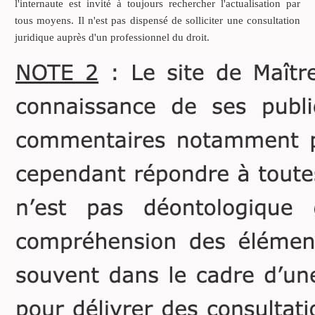
l'internaute est invité à toujours rechercher l'actualisation par
tous moyens. Il n'est pas dispensé de solliciter une consultation
juridique auprès d'un professionnel du droit.