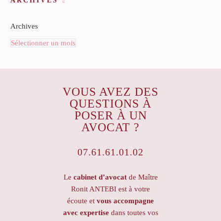
ARCHIVES
Archives
Sélectionner un mois
VOUS AVEZ DES
QUESTIONS À
POSER À UN
AVOCAT ?
07.61.61.01.02
Le
cabinet d’avocat
de Maître
Ronit ANTEBI est à votre
écoute et
vous accompagne
avec expertise
dans toutes vos