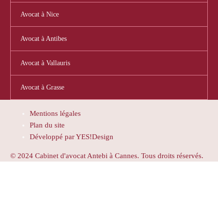
Avocat à Nice
Avocat à Antibes
Avocat à Vallauris
Avocat à Grasse
Mentions légales
Plan du site
Développé par YES!Design
© 2024 Cabinet d'avocat Antebi à Cannes. Tous droits réservés.