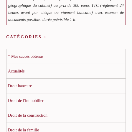
géographique du cabinet) au prix de 300 euros TTC (règlement 24
heures avant par chèque ou virement bancaire) avec examen de
documents possible. durée prévisible 1 h.
CATÉGORIES
* Mes succès obtenus
Actualités
Droit bancaire
Droit de l'immobilier
Droit de la construction
Droit de la famille