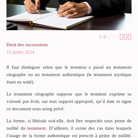



0
1
Droit des successions
15 juillet 2024
Il faut distinguer selon que le testateur a passé un testament
olographe ou un testament authentique (le testament mystique
étant eu usité).
Le testament olographe suppose que le testateur exprime sa
volonté par écrit, sur tout support approprié, qu’il date et signe
ce document sous seing privé.
La forme, si libérale soit-elle, doit être respectée sous peine de
nullité du
testament
. D’ailleurs, il existe des cas dans lesquels
l’usage de la forme authentique est prescrit à peine de nullité.