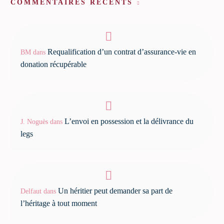
COMMENTAIRES RÉCENTS
Requalification d’un contrat d’assurance-vie en
BM
dans
donation récupérable
L’envoi en possession et la délivrance du
J. Noguès
dans
legs
Un héritier peut demander sa part de
Delfaut
dans
l’héritage à tout moment