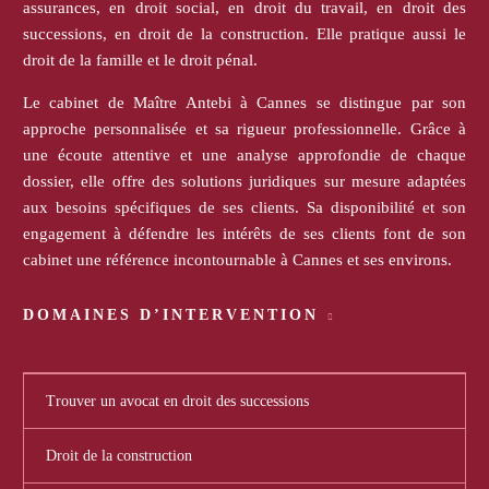
assurances, en droit social, en droit du travail, en droit des
successions, en droit de la construction. Elle pratique aussi le
droit de la famille et le droit pénal.
Le cabinet de Maître Antebi à Cannes se distingue par son
approche personnalisée et sa rigueur professionnelle. Grâce à
une écoute attentive et une analyse approfondie de chaque
dossier, elle offre des solutions juridiques sur mesure adaptées
aux besoins spécifiques de ses clients. Sa disponibilité et son
engagement à défendre les intérêts de ses clients font de son
cabinet une référence incontournable à Cannes et ses environs.
DOMAINES D’INTERVENTION
Trouver un avocat en droit des successions
Droit de la construction