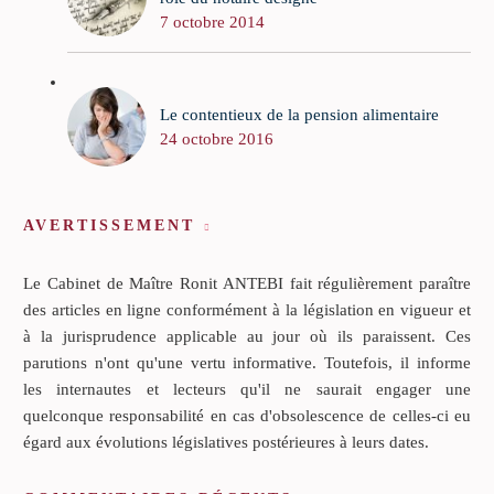
7 octobre 2014
Le contentieux de la pension alimentaire
24 octobre 2016
AVERTISSEMENT
Le Cabinet de Maître Ronit ANTEBI fait régulièrement paraître
des articles en ligne conformément à la législation en vigueur et
à la jurisprudence applicable au jour où ils paraissent. Ces
parutions n'ont qu'une vertu informative. Toutefois, il informe
les internautes et lecteurs qu'il ne saurait engager une
quelconque responsabilité en cas d'obsolescence de celles-ci eu
égard aux évolutions législatives postérieures à leurs dates.