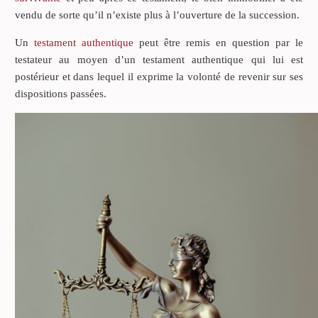
vendu de sorte qu’il n’existe plus à l’ouverture de la succession.
Un
testament authentique
peut être remis en question par le
testateur au moyen d’un testament authentique qui lui est
postérieur et dans lequel il exprime la volonté de revenir sur ses
dispositions passées.