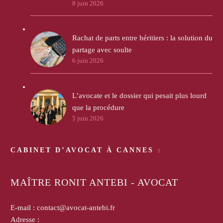
8 juin 2026
Rachat de parts entre héritiers : la solution du
partage avec soulte
6 juin 2026
L’avocate et le dossier qui pesait plus lourd
que la procédure
5 juin 2026
CABINET D’AVOCAT À CANNES
MAÎTRE RONIT ANTEBI - AVOCAT
E-mail :
contact@avocat-antebi.fr
Adresse :