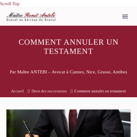
Scroll Top
COMMENT ANNULER UN
TESTAMENT
Par Maître ANTEBI – Avocat à Cannes, Nice, Grasse, Antibes
Accueil
Droit des successions
Comment annuler un testament