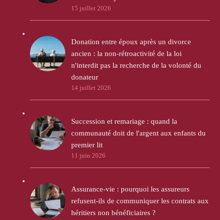
15 juillet 2026
Donation entre époux après un divorce
ancien : la non-rétroactivité de la loi
n'interdit pas la recherche de la volonté du
donateur
14 juillet 2026
Succession et remariage : quand la
communauté doit de l'argent aux enfants du
premier lit
11 juin 2026
Assurance-vie : pourquoi les assureurs
refusent-ils de communiquer les contrats aux
héritiers non bénéficiaires ?