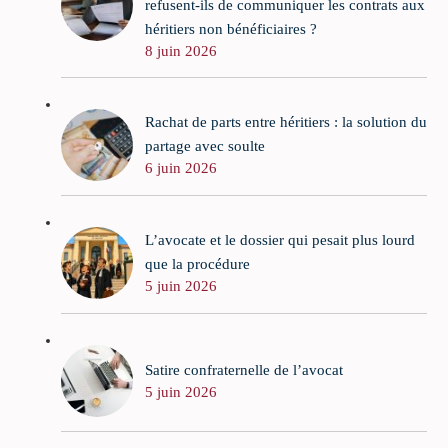
refusent-ils de communiquer les contrats aux
héritiers non bénéficiaires ?
8 juin 2026
Rachat de parts entre héritiers : la solution du
partage avec soulte
6 juin 2026
L’avocate et le dossier qui pesait plus lourd
que la procédure
5 juin 2026
Satire confraternelle de l’avocat
5 juin 2026