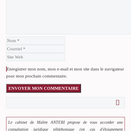
Enregistrer mon nom, mon e-mail et mon site dans le navigateur
pour mon prochain commentaire.
ENVOYER MON COMMENTAIRE
Le cabinet de Maître ANTEBI propose de vous accorder une
consultation juridique téléphonique (en cas d'éloignement