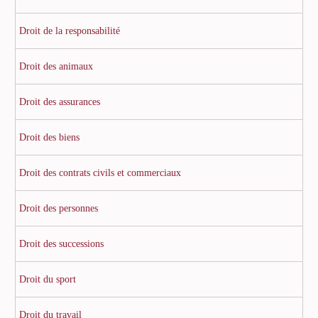
Droit de la responsabilité
Droit des animaux
Droit des assurances
Droit des biens
Droit des contrats civils et commerciaux
Droit des personnes
Droit des successions
Droit du sport
Droit du travail