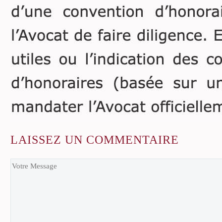
LAISSEZ
UN COMMENTAIRE