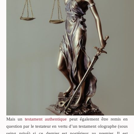
Mais un
testament authentique
peut également être remis en
question par le testateur en vertu d’un testament olographe (sous
seing privé) si ce dernier est postérieur au premier. Il est