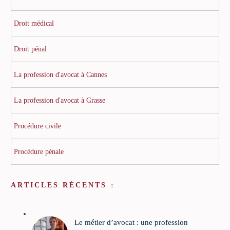
Droit médical
Droit pénal
La profession d'avocat à Cannes
La profession d'avocat à Grasse
Procédure civile
Procédure pénale
ARTICLES RÉCENTS
Le métier d’avocat : une profession