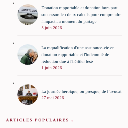
Donation rapportable et donation hors part
successorale : deux calculs pour comprendre
l'impact au moment du partage
3 juin 2026
La requalification d'une assurance-vie en
donation rapportable et l'indemnité de
réduction due à l'héritier lésé
1 juin 2026
La journée héroïque, ou presque, de l’avocat
27 mai 2026
ARTICLES POPULAIRES