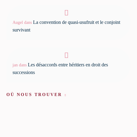
La convention de quasi-usufruit et le conjoint
Augel
dans
survivant
Les désaccords entre héritiers en droit des
jan
dans
successions
OÙ NOUS TROUVER