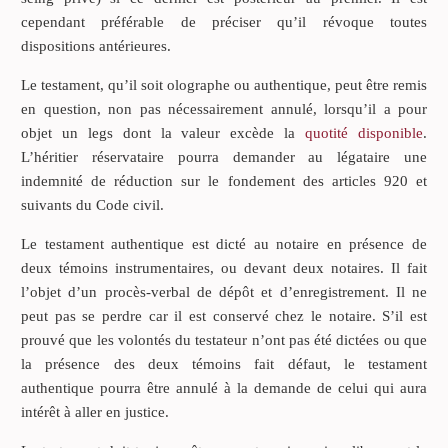
cependant préférable de préciser qu’il révoque toutes
dispositions antérieures.
Le testament, qu’il soit olographe ou authentique, peut être remis
en question, non pas nécessairement annulé, lorsqu’il a pour
objet un legs dont la valeur excède la
quotité disponible
.
L’héritier réservataire pourra demander au légataire une
indemnité de réduction sur le fondement des articles 920 et
suivants du Code civil.
Le testament authentique est dicté au notaire en présence de
deux témoins instrumentaires, ou devant deux notaires. Il fait
l’objet d’un procès-verbal de dépôt et d’enregistrement. Il ne
peut pas se perdre car il est conservé chez le notaire. S’il est
prouvé que les volontés du testateur n’ont pas été dictées ou que
la présence des deux témoins fait défaut, le testament
authentique pourra être annulé à la demande de celui qui aura
intérêt à aller en justice.