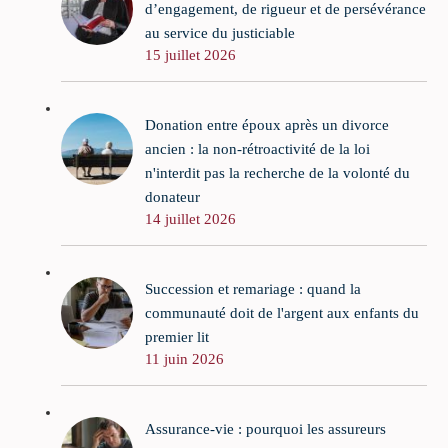
d’engagement, de rigueur et de persévérance
au service du justiciable
15 juillet 2026
Donation entre époux après un divorce
ancien : la non-rétroactivité de la loi
n'interdit pas la recherche de la volonté du
donateur
14 juillet 2026
Succession et remariage : quand la
communauté doit de l'argent aux enfants du
premier lit
11 juin 2026
Assurance-vie : pourquoi les assureurs