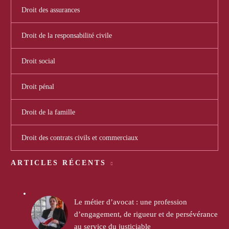
Droit des assurances
Droit de la responsabilité civile
Droit social
Droit pénal
Droit de la famille
Droit des contrats civils et commerciaux
ARTICLES RÉCENTS
Le métier d’avocat : une profession
d’engagement, de rigueur et de persévérance
au service du justiciable