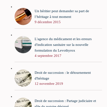
Un héritier peut demander sa part de
l’héritage à tout moment
9 décembre 2015
L'agence du médicament et les erreurs
d'indication sanitaire sur la nouvelle
formulation du Levothyrox
4 septembre 2017
Droit de succession : le détournement
d'héritage
12 novembre 2019
Droit de succession : Partage judiciaire et
rôle du notaire désigné