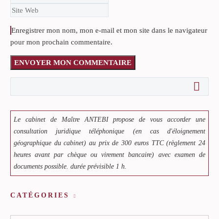
Enregistrer mon nom, mon e-mail et mon site dans le navigateur
pour mon prochain commentaire.
ENVOYER MON COMMENTAIRE
Le cabinet de Maître ANTEBI propose de vous accorder une
consultation juridique téléphonique (en cas d'éloignement
géographique du cabinet) au prix de 300 euros TTC (règlement 24
heures avant par chèque ou virement bancaire) avec examen de
documents possible. durée prévisible 1 h.
CATÉGORIES