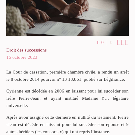



0
0
Droit des successions
16 octobre 2023
La Cour de cassation, première chambre civile, a rendu un arrêt
le 8 octobre 2014 pourvoi n° 13 18.861, publié sur Légifrance,
Cyrienne est décédée en 2006 en laissant pour lui succéder son
frère Pierre-Jean, et ayant institué Madame Y… légataire
universelle.
Après avoir assigné cette dernière en nullité du testament, Pierre
-Jean est décédé en laissant pour lui succéder son épouse et 9
autres héritiers (les consorts x) qui ont repris l’instance.