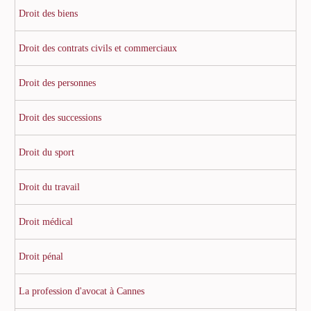
Droit des biens
Droit des contrats civils et commerciaux
Droit des personnes
Droit des successions
Droit du sport
Droit du travail
Droit médical
Droit pénal
La profession d'avocat à Cannes