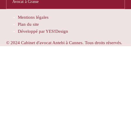
Avocat à Grasse
Mentions légales
Plan du site
Développé par YES!Design
© 2024 Cabinet d'avocat Antebi à Cannes. Tous droits réservés.