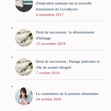
d'indication sanitaire sur la nouvelle
formulation du Levothyrox
4 septembre 2017
Droit de succession : le détournement
d'héritage
12 novembre 2019
Droit de succession : Partage judiciaire et
rôle du notaire désigné
7 octobre 2014
Le contentieux de la pension alimentaire
24 octobre 2016