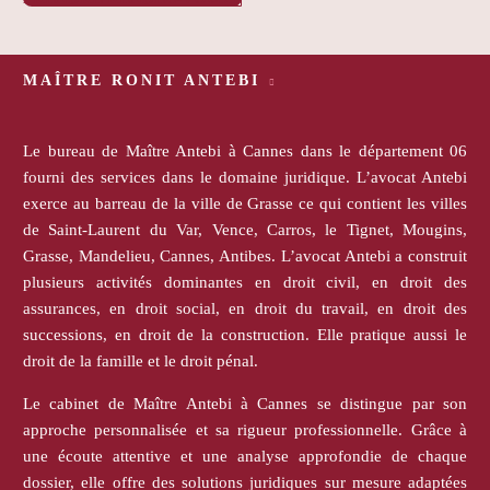
MAÎTRE RONIT ANTEBI
Le bureau de Maître Antebi à Cannes dans le département 06
fourni des services dans le domaine juridique. L’avocat Antebi
exerce au barreau de la ville de Grasse ce qui contient les villes
de Saint-Laurent du Var, Vence, Carros, le Tignet, Mougins,
Grasse, Mandelieu, Cannes, Antibes. L’avocat Antebi a construit
plusieurs activités dominantes en droit civil, en droit des
assurances, en droit social, en droit du travail, en droit des
successions, en droit de la construction. Elle pratique aussi le
droit de la famille et le droit pénal.
Le cabinet de Maître Antebi à Cannes se distingue par son
approche personnalisée et sa rigueur professionnelle. Grâce à
une écoute attentive et une analyse approfondie de chaque
dossier, elle offre des solutions juridiques sur mesure adaptées