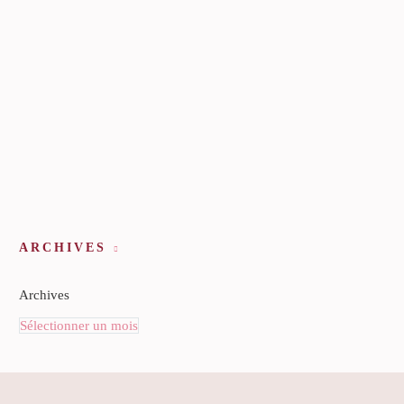
ARCHIVES
Archives
Sélectionner un mois