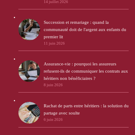
14 juillet 2026
Succession et remariage : quand la
communauté doit de l'argent aux enfants du
premier lit
11 juin 2026
Assurance-vie : pourquoi les assureurs
refusent-ils de communiquer les contrats aux
héritiers non bénéficiaires ?
8 juin 2026
Rachat de parts entre héritiers : la solution du
partage avec soulte
6 juin 2026