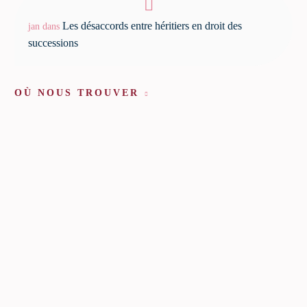
Les désaccords entre héritiers en droit des
jan
dans
successions
OÙ NOUS TROUVER