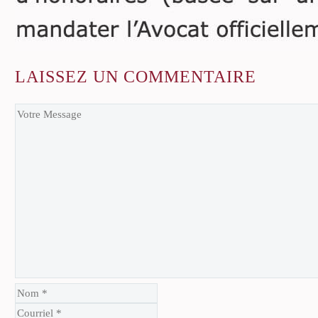
LAISSEZ
UN COMMENTAIRE