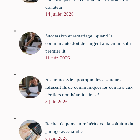
donateur
14 juillet 2026
Succession et remariage : quand la
communauté doit de l'argent aux enfants du
premier lit
11 juin 2026
Assurance-vie : pourquoi les assureurs
refusent-ils de communiquer les contrats aux
héritiers non bénéficiaires ?
8 juin 2026
Rachat de parts entre héritiers : la solution du
partage avec soulte
6 juin 2026