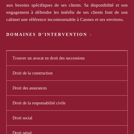
aux besoins spécifiques de ses clients. Sa disponibilité et son
engagement à défendre les intérêts de ses clients font de son
cabinet une référence incontournable à Cannes et ses environs.
DOMAINES D’INTERVENTION
Trouver un avocat en droit des successions
Droit de la construction
Droit des assurances
Droit de la responsabilité civile
Droit social
Droit pénal