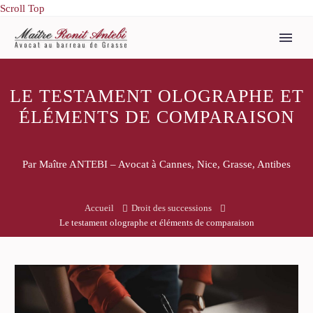
Scroll Top
LE TESTAMENT OLOGRAPHE ET
ÉLÉMENTS DE COMPARAISON
Par Maître ANTEBI – Avocat à Cannes, Nice, Grasse, Antibes
Accueil
Droit des successions
Le testament olographe et éléments de comparaison