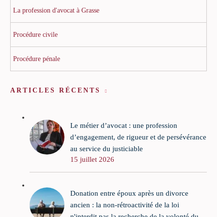
La profession d'avocat à Grasse
Procédure civile
Procédure pénale
ARTICLES RÉCENTS
Le métier d’avocat : une profession
d’engagement, de rigueur et de persévérance
au service du justiciable
15 juillet 2026
Donation entre époux après un divorce
ancien : la non-rétroactivité de la loi
n'interdit pas la recherche de la volonté du