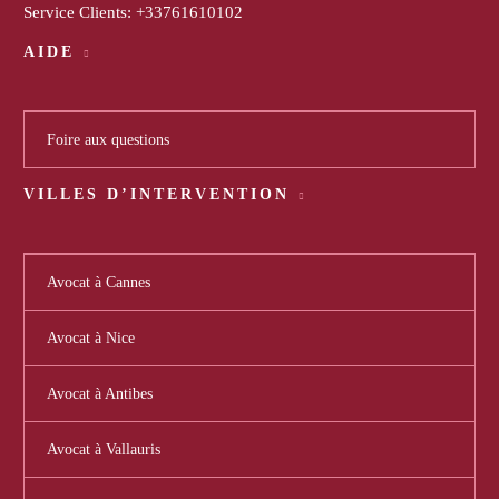
Service Clients:
+33761610102
AIDE
Foire aux questions
VILLES D’INTERVENTION
Avocat à Cannes
Avocat à Nice
Avocat à Antibes
Avocat à Vallauris