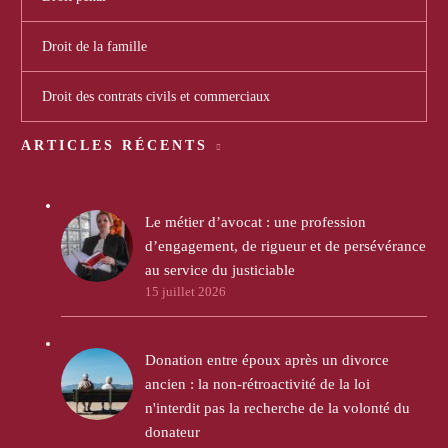
Droit de la famille
Droit des contrats civils et commerciaux
ARTICLES RÉCENTS
Le métier d’avocat : une profession
d’engagement, de rigueur et de persévérance
au service du justiciable
15 juillet 2026
Donation entre époux après un divorce
ancien : la non-rétroactivité de la loi
n'interdit pas la recherche de la volonté du
donateur