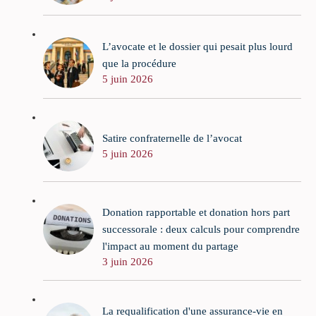
L’avocate et le dossier qui pesait plus lourd
que la procédure
5 juin 2026
Satire confraternelle de l’avocat
5 juin 2026
Donation rapportable et donation hors part
successorale : deux calculs pour comprendre
l'impact au moment du partage
3 juin 2026
La requalification d'une assurance-vie en