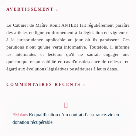
AVERTISSEMENT
Le Cabinet de Maître Ronit ANTEBI fait régulièrement paraître
des articles en ligne conformément à la législation en vigueur et
à la jurisprudence applicable au jour où ils paraissent. Ces
parutions n'ont qu'une vertu informative. Toutefois, il informe
les internautes et lecteurs qu'il ne saurait engager une
quelconque responsabilité en cas d'obsolescence de celles-ci eu
égard aux évolutions législatives postérieures à leurs dates.
COMMENTAIRES RÉCENTS
Requalification d’un contrat d’assurance-vie en
BM
dans
donation récupérable