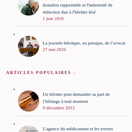
donation rapportable et l'indemnité de
réduction due à l'héritier lésé
1 juin 2026
La journée héroïque, ou presque, de l’avocat
27 mai 2026
ARTICLES POPULAIRES
Un héritier peut demander sa part de
l’héritage à tout moment
9 décembre 2015
L'agence du médicament et les erreurs