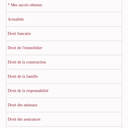
* Mes succès obtenus
Actualités
Droit bancaire
Droit de l'immobilier
Droit de la construction
Droit de la famille
Droit de la responsabilité
Droit des animaux
Droit des assurances