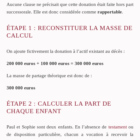
Aucune clause ne précisait que cette donation était faite hors part
successorale. Elle est donc considérée comme
rapportable
.
ÉTAPE 1 : RECONSTITUER LA MASSE DE
CALCUL
On ajoute fictivement la donation à l’actif existant au décès :
200 000 euros + 100 000 euros = 300 000 euros
La masse de partage théorique est donc de :
300 000 euros
ÉTAPE 2 : CALCULER LA PART DE
CHAQUE ENFANT
Paul et Sophie sont deux enfants. En l’absence de
testament
ou
de disposition particulière, chacun a vocation à recevoir la