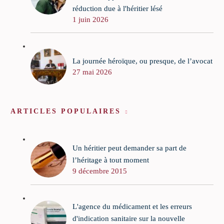
réduction due à l'héritier lésé
1 juin 2026
La journée héroïque, ou presque, de l’avocat
27 mai 2026
ARTICLES POPULAIRES
Un héritier peut demander sa part de
l’héritage à tout moment
9 décembre 2015
L'agence du médicament et les erreurs
d'indication sanitaire sur la nouvelle