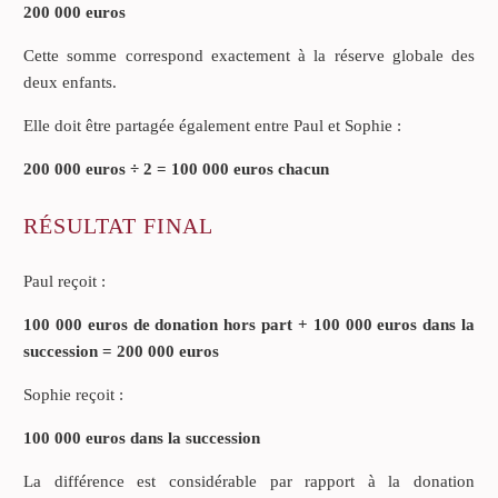
200 000 euros
Cette somme correspond exactement à la réserve globale des
deux enfants.
Elle doit être partagée également entre Paul et Sophie :
200 000 euros ÷ 2 = 100 000 euros chacun
RÉSULTAT FINAL
Paul reçoit :
100 000 euros de donation hors part + 100 000 euros dans la
succession = 200 000 euros
Sophie reçoit :
100 000 euros dans la succession
La différence est considérable par rapport à la donation