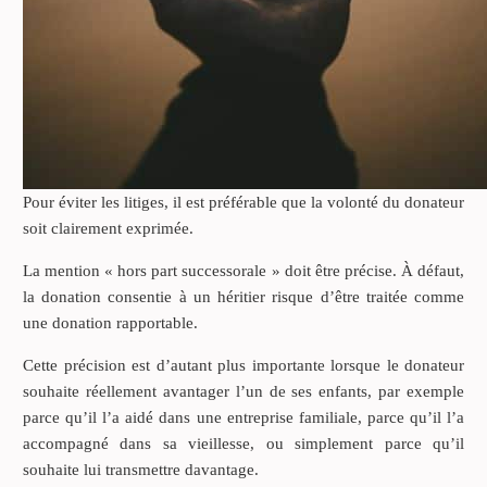
Pour éviter les litiges, il est préférable que la volonté du donateur
soit clairement exprimée.
La mention « hors part successorale » doit être précise. À défaut,
la donation consentie à un héritier risque d’être traitée comme
une donation rapportable.
Cette précision est d’autant plus importante lorsque le donateur
souhaite réellement avantager l’un de ses enfants, par exemple
parce qu’il l’a aidé dans une entreprise familiale, parce qu’il l’a
accompagné dans sa vieillesse, ou simplement parce qu’il
souhaite lui transmettre davantage.