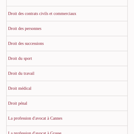
Droit des contrats civils et commerciaux
Droit des personnes
Droit des successions
Droit du sport
Droit du travail
Droit médical
Droit pénal
La profession d'avocat à Cannes
La profession d'avocat à Grasse