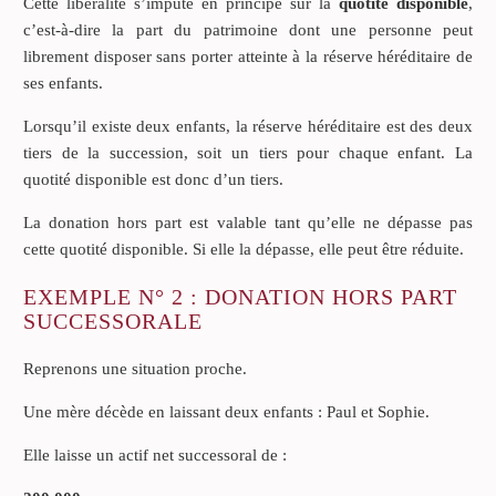
Cette libéralité s’impute en principe sur la
quotité disponible
,
c’est-à-dire la part du patrimoine dont une personne peut
librement disposer sans porter atteinte à la réserve héréditaire de
ses enfants.
Lorsqu’il existe deux enfants, la réserve héréditaire est des deux
tiers de la succession, soit un tiers pour chaque enfant. La
quotité disponible est donc d’un tiers.
La donation hors part est valable tant qu’elle ne dépasse pas
cette quotité disponible. Si elle la dépasse, elle peut être réduite.
EXEMPLE N° 2 : DONATION HORS PART
SUCCESSORALE
Reprenons une situation proche.
Une mère décède en laissant deux enfants : Paul et Sophie.
Elle laisse un actif net successoral de :