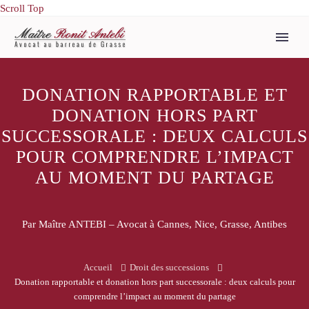
Scroll Top
DONATION RAPPORTABLE ET
DONATION HORS PART
SUCCESSORALE : DEUX CALCULS
POUR COMPRENDRE L’IMPACT
AU MOMENT DU PARTAGE
Par Maître ANTEBI – Avocat à Cannes, Nice, Grasse, Antibes
Accueil
Droit des successions
Donation rapportable et donation hors part successorale : deux calculs pour
comprendre l’impact au moment du partage