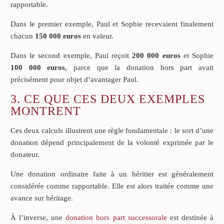
rapportable.
Dans le premier exemple, Paul et Sophie recevaient finalement
chacun
150 000 euros
en valeur.
Dans le second exemple, Paul reçoit
200 000 euros
et Sophie
100 000 euros
, parce que la donation hors part avait
précisément pour objet d’avantager Paul.
3. CE QUE CES DEUX EXEMPLES
MONTRENT
Ces deux calculs illustrent une règle fondamentale : le sort d’une
donation dépend principalement de la volonté exprimée par le
donateur.
Une donation ordinaire faite à un héritier est généralement
considérée comme rapportable. Elle est alors traitée comme une
avance sur héritage.
À l’inverse, une
donation hors part successorale
est destinée à