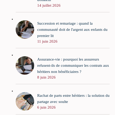
14 juillet 2026
Succession et remariage : quand la
communauté doit de l'argent aux enfants du
premier lit
11 juin 2026
Assurance-vie : pourquoi les assureurs
refusent-ils de communiquer les contrats aux
héritiers non bénéficiaires ?
8 juin 2026
Rachat de parts entre héritiers : la solution du
partage avec soulte
6 juin 2026