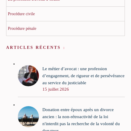
Procédure civile
Procédure pénale
ARTICLES RÉCENTS
Le métier d’avocat : une profession
d’engagement, de rigueur et de persévérance
au service du justiciable
15 juillet 2026
Donation entre époux après un divorce
ancien : la non-rétroactivité de la loi
n'interdit pas la recherche de la volonté du
donateur