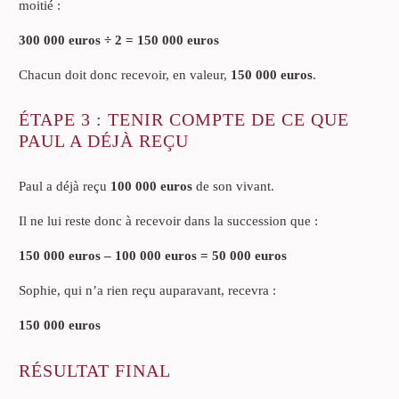
moitié :
300 000 euros ÷ 2 = 150 000 euros
Chacun doit donc recevoir, en valeur,
150 000 euros
.
ÉTAPE 3 : TENIR COMPTE DE CE QUE
PAUL A DÉJÀ REÇU
Paul a déjà reçu
100 000 euros
de son vivant.
Il ne lui reste donc à recevoir dans la succession que :
150 000 euros – 100 000 euros = 50 000 euros
Sophie, qui n’a rien reçu auparavant, recevra :
150 000 euros
RÉSULTAT FINAL