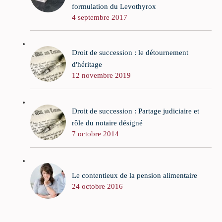
formulation du Levothyrox
4 septembre 2017
Droit de succession : le détournement
d'héritage
12 novembre 2019
Droit de succession : Partage judiciaire et
rôle du notaire désigné
7 octobre 2014
Le contentieux de la pension alimentaire
24 octobre 2016