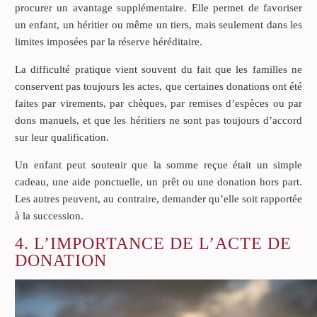
procurer un avantage supplémentaire. Elle permet de favoriser
un enfant, un héritier ou même un tiers, mais seulement dans les
limites imposées par la réserve héréditaire.
La difficulté pratique vient souvent du fait que les familles ne
conservent pas toujours les actes, que certaines donations ont été
faites par virements, par chèques, par remises d’espèces ou par
dons manuels, et que les héritiers ne sont pas toujours d’accord
sur leur qualification.
Un enfant peut soutenir que la somme reçue était un simple
cadeau, une aide ponctuelle, un prêt ou une donation hors part.
Les autres peuvent, au contraire, demander qu’elle soit rapportée
à la succession.
4. L’IMPORTANCE DE L’ACTE DE
DONATION