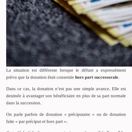
La situation est différente lorsque le défunt a expressément
prévu que la donation était consentie
hors part successorale
.
Dans ce cas, la donation n’est pas une simple avance. Elle est
destinée à avantager son bénéficiaire en plus de sa part normale
dans la succession.
On parle parfois de donation « préciputaire » ou de donation
faite « par préciput et hors part ».