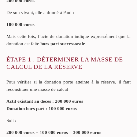
200 000 euros
De son vivant, elle a donné à Paul :
100 000 euros
Mais cette fois, l’acte de donation indique expressément que la
donation est faite
hors part successorale
.
ÉTAPE 1 : DÉTERMINER LA MASSE DE
CALCUL DE LA RÉSERVE
Pour vérifier si la donation porte atteinte à la réserve, il faut
reconstituer une masse de calcul :
Actif existant au décès : 200 000 euros
Donation hors part : 100 000 euros
Soit :
200 000 euros + 100 000 euros = 300 000 euros