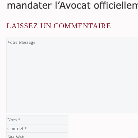
LAISSEZ
UN COMMENTAIRE