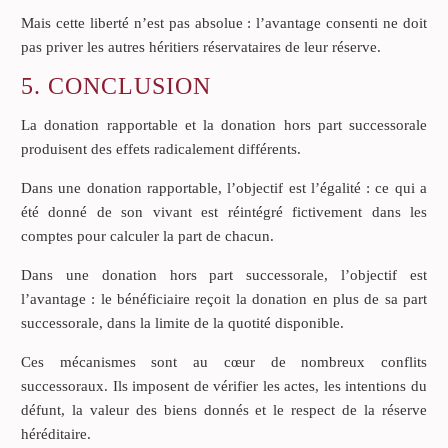
Mais cette liberté n’est pas absolue : l’avantage consenti ne doit
pas priver les autres héritiers réservataires de leur réserve.
5. CONCLUSION
La donation rapportable et la donation hors part successorale
produisent des effets radicalement différents.
Dans une donation rapportable, l’objectif est l’égalité : ce qui a
été donné de son vivant est réintégré fictivement dans les
comptes pour calculer la part de chacun.
Dans une donation hors part successorale, l’objectif est
l’avantage : le bénéficiaire reçoit la donation en plus de sa part
successorale, dans la limite de la quotité disponible.
Ces mécanismes sont au cœur de nombreux conflits
successoraux. Ils imposent de vérifier les actes, les intentions du
défunt, la valeur des biens donnés et le respect de la réserve
héréditaire.