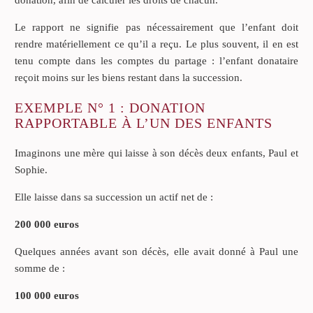
donation, afin de calculer les droits de chacun.
Le rapport ne signifie pas nécessairement que l’enfant doit
rendre matériellement ce qu’il a reçu. Le plus souvent, il en est
tenu compte dans les comptes du partage : l’enfant donataire
reçoit moins sur les biens restant dans la succession.
EXEMPLE N° 1 : DONATION
RAPPORTABLE À L’UN DES ENFANTS
Imaginons une mère qui laisse à son décès deux enfants, Paul et
Sophie.
Elle laisse dans sa succession un actif net de :
200 000 euros
Quelques années avant son décès, elle avait donné à Paul une
somme de :
100 000 euros