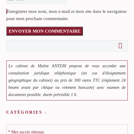
Enregistrer mon nom, mon e-mail et mon site dans le navigateur
pour mon prochain commentaire.
ENVOYER MON COMMENTAIRE
Le cabinet de Maître ANTEBI propose de vous accorder une
consultation juridique téléphonique (en cas d'éloignement
géographique du cabinet) au prix de 300 euros TTC (règlement 24
heures avant par chèque ou virement bancaire) avec examen de
documents possible. durée prévisible 1 h.
CATÉGORIES
* Mes succès obtenus