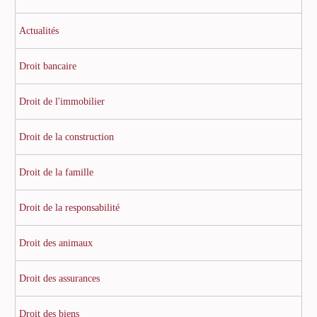
Actualités
Droit bancaire
Droit de l'immobilier
Droit de la construction
Droit de la famille
Droit de la responsabilité
Droit des animaux
Droit des assurances
Droit des biens