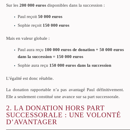
Sur les
200 000 euros
disponibles dans la succession :
Paul reçoit
50 000 euros
Sophie reçoit
150 000 euros
Mais en valeur globale :
Paul aura reçu
100 000 euros de donation + 50 000 euros
dans la succession = 150 000 euros
Sophie aura reçu
150 000 euros dans la succession
L’égalité est donc rétablie.
La donation rapportable n’a pas avantagé Paul définitivement.
Elle a seulement constitué une avance sur sa part successorale.
2. LA DONATION HORS PART
SUCCESSORALE : UNE VOLONTÉ
D’AVANTAGER