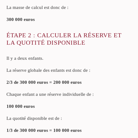
La masse de calcul est donc de :
300 000 euros
ÉTAPE 2 : CALCULER LA RÉSERVE ET
LA QUOTITÉ DISPONIBLE
Il y a deux enfants.
La réserve globale des enfants est donc de :
2/3 de 300 000 euros = 200 000 euros
Chaque enfant a une réserve individuelle de :
100 000 euros
La quotité disponible est de :
1/3 de 300 000 euros = 100 000 euros