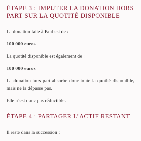
ÉTAPE 3 : IMPUTER LA DONATION HORS
PART SUR LA QUOTITÉ DISPONIBLE
La donation faite à Paul est de :
100 000 euros
La quotité disponible est également de :
100 000 euros
La donation hors part absorbe donc toute la quotité disponible,
mais ne la dépasse pas.
Elle n’est donc pas réductible.
ÉTAPE 4 : PARTAGER L’ACTIF RESTANT
Il reste dans la succession :