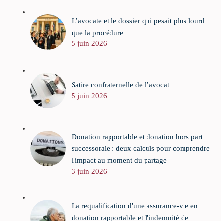
L’avocate et le dossier qui pesait plus lourd
que la procédure
5 juin 2026
Satire confraternelle de l’avocat
5 juin 2026
Donation rapportable et donation hors part
successorale : deux calculs pour comprendre
l'impact au moment du partage
3 juin 2026
La requalification d'une assurance-vie en
donation rapportable et l'indemnité de