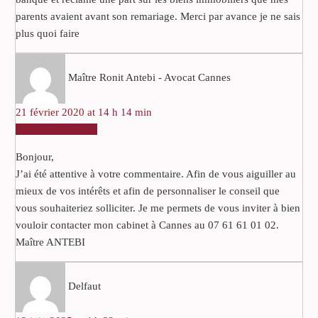
parents avaient avant son remariage. Merci par avance je ne sais
plus quoi faire
Maître Ronit Antebi - Avocat Cannes
21 février 2020 at 14 h 14 min
RÉPONDRE
Bonjour,
J’ai été attentive à votre commentaire. Afin de vous aiguiller au
mieux de vos intérêts et afin de personnaliser le conseil que
vous souhaiteriez solliciter. Je me permets de vous inviter à bien
vouloir contacter mon cabinet à Cannes au 07 61 61 01 02.
Maître ANTEBI
Delfaut