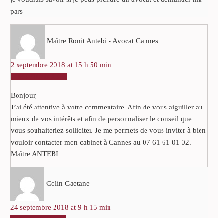
pars
Maître Ronit Antebi - Avocat Cannes
2 septembre 2018 at 15 h 50 min
RÉPONDRE
Bonjour,
J’ai été attentive à votre commentaire. Afin de vous aiguiller au
mieux de vos intérêts et afin de personnaliser le conseil que
vous souhaiteriez solliciter. Je me permets de vous inviter à bien
vouloir contacter mon cabinet à Cannes au 07 61 61 01 02.
Maître ANTEBI
Colin Gaetane
24 septembre 2018 at 9 h 15 min