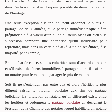
Car l’article 840 du Code civil dispose que nul ne peut rester
dans l’indivision et il est toujours possible de demander sa part
de l’héritage.
Une seule exception : le tribunal peut ordonner le sursis au
partage, de deux années, si le partage immédiat risque d’être
préjudiciable à la valeur d’un ou de plusieurs biens ou bien si la
succession comporte une entreprise qu’un indivisaire peut
reprendre, mais dans un certain délai (à la fin de ses études, à sa
majorité, par exemple).
En tout état de cause, soit les cohéritiers sont d’accord entre eux
et s’il existe des biens immobiliers à partager, alors ils saisiront
un notaire pour le vendre et partager le prix de vendre.
Soit ils ne s’entendent pas entre eux et alors l’héritier le plus
diligent saisira le tribunal judiciaire aux fins de partage
judiciaire. La juridiction constatera qu’un différend existe entre
les héritiers et ordonnera le
partage judiciaire
en désignant le
Président de la Chambre des notaires lequel habilitera un notaire