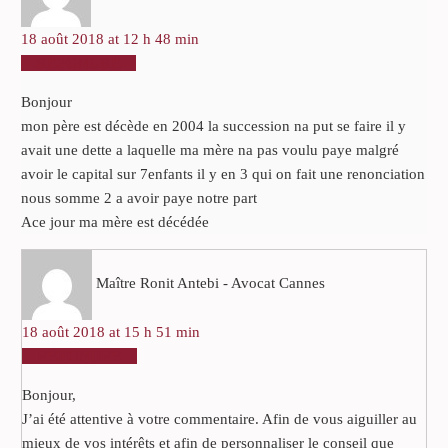
18 août 2018 at 12 h 48 min
RÉPONDRE
Bonjour
mon père est décède en 2004 la succession na put se faire il y
avait une dette a laquelle ma mère na pas voulu paye malgré
avoir le capital sur 7enfants il y en 3 qui on fait une renonciation
nous somme 2 a avoir paye notre part
Ace jour ma mère est décédée
Maître Ronit Antebi - Avocat Cannes
18 août 2018 at 15 h 51 min
RÉPONDRE
Bonjour,
J’ai été attentive à votre commentaire. Afin de vous aiguiller au
mieux de vos intérêts et afin de personnaliser le conseil que