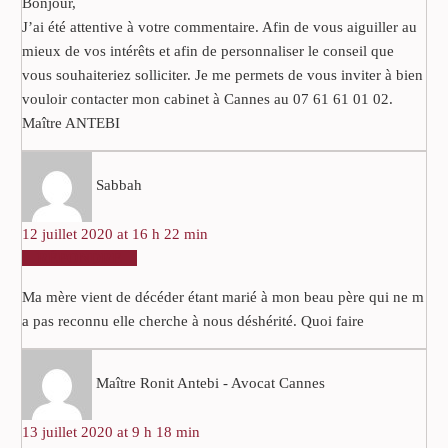
Bonjour,
J’ai été attentive à votre commentaire. Afin de vous aiguiller au
mieux de vos intérêts et afin de personnaliser le conseil que
vous souhaiteriez solliciter. Je me permets de vous inviter à bien
vouloir contacter mon cabinet à Cannes au 07 61 61 01 02.
Maître ANTEBI
Sabbah
12 juillet 2020 at 16 h 22 min
RÉPONDRE
Ma mère vient de décéder étant marié à mon beau père qui ne m
a pas reconnu elle cherche à nous déshérité. Quoi faire
Maître Ronit Antebi - Avocat Cannes
13 juillet 2020 at 9 h 18 min