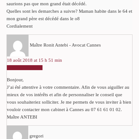
saurions pas que mon grand était décédé.
Quelles sont les demarches a suivre? Maman habite dans le 64 et
mon grand père est décédé dans le o8
Cordialement
Maître Ronit Antebi - Avocat Cannes
18 août 2018 at 15 h 51 min
RÉPONDRE
Bonjour,
J’ai été attentive à votre commentaire. Afin de vous aiguiller au
mieux de vos intérêts et afin de personnaliser le conseil que
vous souhaiteriez solliciter. Je me permets de vous inviter à bien
vouloir contacter mon cabinet à Cannes au 07 61 61 01 02.
Maître ANTEBI
gregori