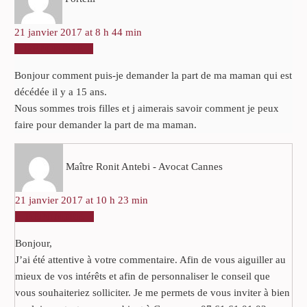
21 janvier 2017 at 8 h 44 min
RÉPONDRE
Bonjour comment puis-je demander la part de ma maman qui est
décédée il y a 15 ans.
Nous sommes trois filles et j aimerais savoir comment je peux
faire pour demander la part de ma maman.
Maître Ronit Antebi - Avocat Cannes
21 janvier 2017 at 10 h 23 min
RÉPONDRE
Bonjour,
J’ai été attentive à votre commentaire. Afin de vous aiguiller au
mieux de vos intérêts et afin de personnaliser le conseil que
vous souhaiteriez solliciter. Je me permets de vous inviter à bien