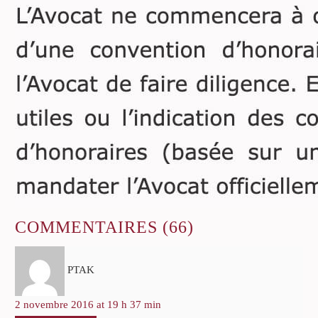
COMMENTAIRES
(66)
PTAK
2 novembre 2016 at 19 h 37 min