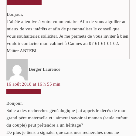
RÉPONDRE
Bonjour,
J’ai été attentive à votre commentaire. Afin de vous aiguiller au
mieux de vos intérêts et afin de personnaliser le conseil que
vous souhaiteriez solliciter. Je me permets de vous inviter à bien
vouloir contacter mon cabinet à Cannes au 07 61 61 01 02.
Maître ANTEBI
Berger Laurence
16 août 2018 at 16 h 55 min
RÉPONDRE
Bonjour,
Suite a des recherches généalogique j ai appris le décès de mon
grand père maternelle et j aimerai savoir si maman (seule enfant
du couple) peut prétendre a un héritage?
De plus je tiens a signaler que sans mes recherches nous ne