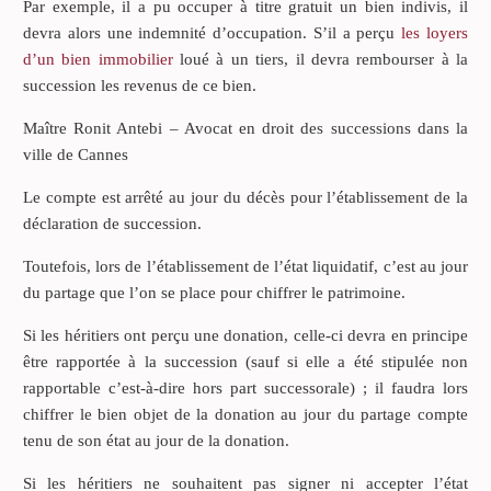
Par exemple, il a pu occuper à titre gratuit un bien indivis, il
devra alors une indemnité d’occupation. S’il a perçu
les loyers
d’un bien immobilier
loué à un tiers, il devra rembourser à la
succession les revenus de ce bien.
Maître Ronit Antebi – Avocat en droit des successions dans la
ville de Cannes
Le compte est arrêté au jour du décès pour l’établissement de la
déclaration de succession.
Toutefois, lors de l’établissement de l’état liquidatif, c’est au jour
du partage que l’on se place pour chiffrer le patrimoine.
Si les héritiers ont perçu une donation, celle-ci devra en principe
être rapportée à la succession (sauf si elle a été stipulée non
rapportable c’est-à-dire hors part successorale) ; il faudra lors
chiffrer le bien objet de la donation au jour du partage compte
tenu de son état au jour de la donation.
Si les héritiers ne souhaitent pas signer ni accepter l’état