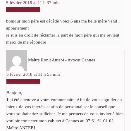
5 février 2018 at 11 h 37 min
RÉPONDRE
bonjour mon père est dècèdè voici 6 ans ma belle mère vend l
appartement
je suis en droit de réclamer la part de mon père qui me revient
merci de me répondre
Maître Ronit Antebi - Avocat Cannes
5 février 2018 at 11 h 55 min
RÉPONDRE
Bonjour,
J’ai été attentive à votre commentaire. Afin de vous aiguiller au
mieux de vos intérêts et afin de personnaliser le conseil que
vous souhaiteriez solliciter. Je me permets de vous inviter à bien
vouloir contacter mon cabinet à Cannes au 07 61 61 01 02.
Maître ANTEBI