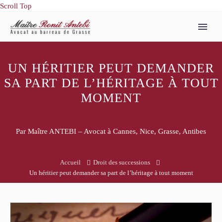
Scroll Top
UN HÉRITIER PEUT DEMANDER
SA PART DE L’HÉRITAGE À TOUT
MOMENT
Par Maître ANTEBI – Avocat à Cannes, Nice, Grasse, Antibes
Accueil
Droit des successions
Un héritier peut demander sa part de l’héritage à tout moment