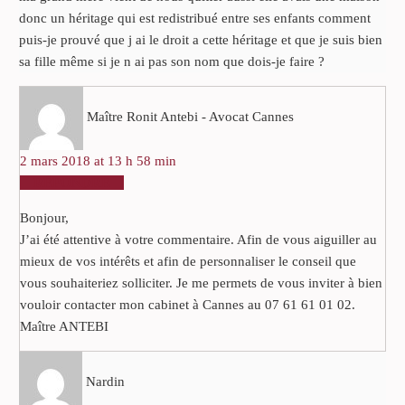
donc un héritage qui est redistribué entre ses enfants comment
puis-je prouvé que j ai le droit a cette héritage et que je suis bien
sa fille même si je n ai pas son nom que dois-je faire ?
Maître Ronit Antebi - Avocat Cannes
2 mars 2018 at 13 h 58 min
RÉPONDRE
Bonjour,
J’ai été attentive à votre commentaire. Afin de vous aiguiller au
mieux de vos intérêts et afin de personnaliser le conseil que
vous souhaiteriez solliciter. Je me permets de vous inviter à bien
vouloir contacter mon cabinet à Cannes au 07 61 61 01 02.
Maître ANTEBI
Nardin