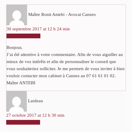
Maître Ronit Antebi - Avocat Cannes
30 septembre 2017 at 12 h 24 min
RÉPONDRE
Bonjour,
J’ai été attentive à votre commentaire. Afin de vous aiguiller au
mieux de vos intérêts et afin de personnaliser le conseil que
vous souhaiteriez solliciter. Je me permets de vous inviter à bien
vouloir contacter mon cabinet à Cannes au 07 61 61 01 02.
Maître ANTEBI
Lardeau
27 octobre 2017 at 12 h 30 min
RÉPONDRE