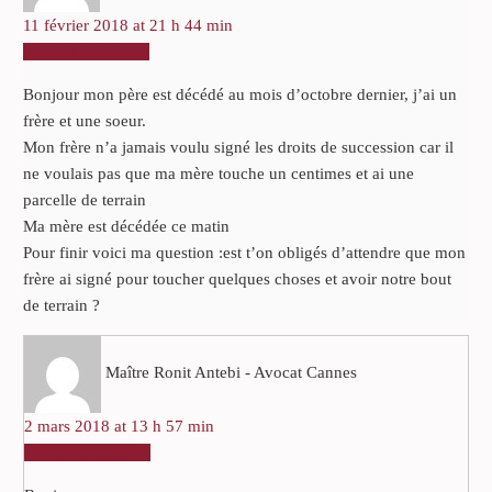
11 février 2018 at 21 h 44 min
RÉPONDRE
Bonjour mon père est décédé au mois d’octobre dernier, j’ai un
frère et une soeur.
Mon frère n’a jamais voulu signé les droits de succession car il
ne voulais pas que ma mère touche un centimes et ai une
parcelle de terrain
Ma mère est décédée ce matin
Pour finir voici ma question :est t’on obligés d’attendre que mon
frère ai signé pour toucher quelques choses et avoir notre bout
de terrain ?
Maître Ronit Antebi - Avocat Cannes
2 mars 2018 at 13 h 57 min
RÉPONDRE