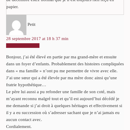
papier.
Petit
28 septembre 2017 at 18 h 37 min
RÉPONDRE
Bonjour, j’ai été élevé en partie par ma grand-mère et ensuite
dans un foyer d’enfants. Probablement des histoires compliquées
dans « ma famille » n’ont pu me permettre de vivre avec elle.
J’ai une sœur qui a été élevée par ma mère donc ainsi qu’une
fratrie hypothétique…
Le père lui aussi a pu refonder une famille de son coté, mais
m’ayant reconnu malgré tout et qu’il est aujourd’hui décédé je
me demande si j’ai droit à quelques héritages et effectivement si
il y a eu succession où s’adresser sachant que je n’ai jamais eu
aucun contact avec.
Cordialement.