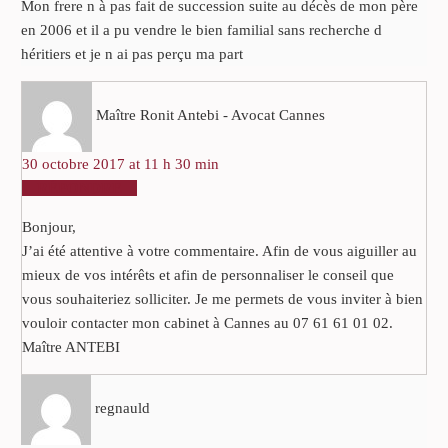
Mon frere n à pas fait de succession suite au décès de mon père
en 2006 et il a pu vendre le bien familial sans recherche d
héritiers et je n ai pas perçu ma part
Maître Ronit Antebi - Avocat Cannes
30 octobre 2017 at 11 h 30 min
RÉPONDRE
Bonjour,
J’ai été attentive à votre commentaire. Afin de vous aiguiller au
mieux de vos intérêts et afin de personnaliser le conseil que
vous souhaiteriez solliciter. Je me permets de vous inviter à bien
vouloir contacter mon cabinet à Cannes au 07 61 61 01 02.
Maître ANTEBI
regnauld