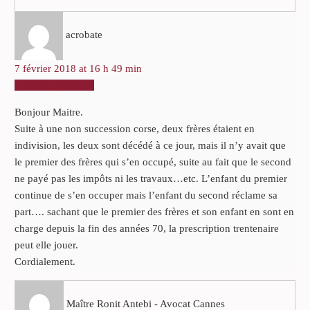
acrobate
7 février 2018 at 16 h 49 min
RÉPONDRE
Bonjour Maitre.
Suite à une non succession corse, deux frères étaient en
indivision, les deux sont décédé à ce jour, mais il n’y avait que
le premier des frères qui s’en occupé, suite au fait que le second
ne payé pas les impôts ni les travaux…etc. L’enfant du premier
continue de s’en occuper mais l’enfant du second réclame sa
part…. sachant que le premier des frères et son enfant en sont en
charge depuis la fin des années 70, la prescription trentenaire
peut elle jouer.
Cordialement.
Maître Ronit Antebi - Avocat Cannes