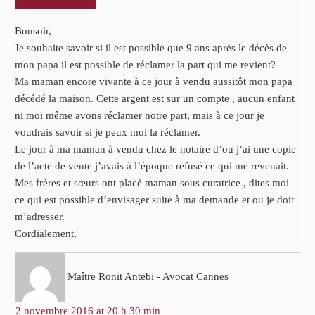
RÉPONDRE
Bonsoir,
Je souhaite savoir si il est possible que 9 ans après le décès de
mon papa il est possible de réclamer la part qui me revient?
Ma maman encore vivante à ce jour à vendu aussitôt mon papa
décédé la maison. Cette argent est sur un compte , aucun enfant
ni moi même avons réclamer notre part, mais à ce jour je
voudrais savoir si je peux moi la réclamer.
Le jour à ma maman à vendu chez le notaire d’ou j’ai une copie
de l’acte de vente j’avais à l’époque refusé ce qui me revenait.
Mes frères et sœurs ont placé maman sous curatrice , dites moi
ce qui est possible d’envisager suite à ma demande et ou je doit
m’adresser.
Cordialement,
Maître Ronit Antebi - Avocat Cannes
2 novembre 2016 at 20 h 30 min