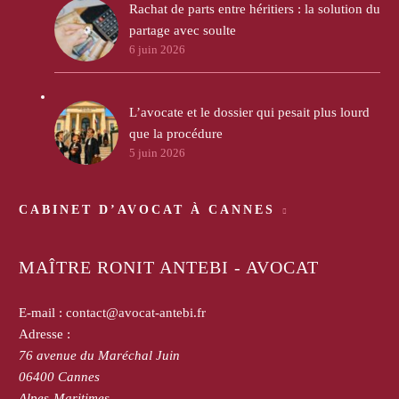
Rachat de parts entre héritiers : la solution du
partage avec soulte
6 juin 2026
L’avocate et le dossier qui pesait plus lourd
que la procédure
5 juin 2026
CABINET D’AVOCAT À CANNES
MAÎTRE RONIT ANTEBI - AVOCAT
E-mail :
contact@avocat-antebi.fr
Adresse :
76 avenue du Maréchal Juin
06400
Cannes
Alpes-Maritimes