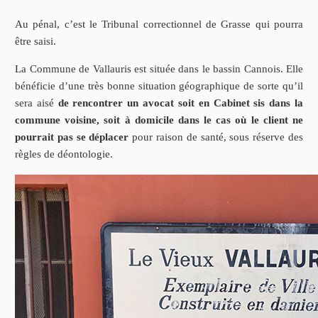
Au pénal, c’est le Tribunal correctionnel de Grasse qui pourra
être saisi.
La Commune de Vallauris est située dans le bassin Cannois. Elle
bénéficie d’une très bonne situation géographique de sorte qu’il
sera aisé
de rencontrer un avocat soit en Cabinet sis dans la
commune voisine, soit à domicile dans le cas où le client ne
pourrait pas se déplacer
pour raison de santé, sous réserve des
règles de déontologie.