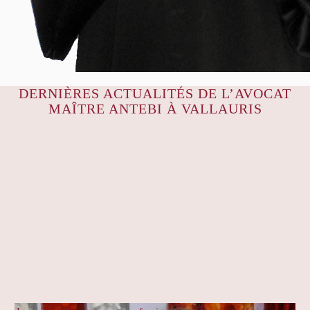
DERNIÈRES ACTUALITÉS DE L’AVOCAT
MAÎTRE ANTEBI À VALLAURIS