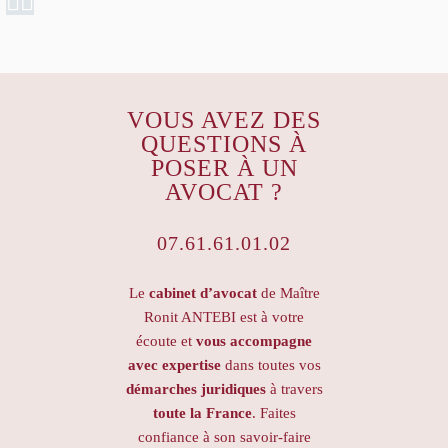
VOUS AVEZ DES
QUESTIONS À
POSER À UN
AVOCAT ?
07.61.61.01.02
Le
cabinet d’avocat
de Maître
Ronit ANTEBI est à votre
écoute et
vous accompagne
avec expertise
dans toutes vos
démarches juridiques
à travers
toute la France
. Faites
confiance à son savoir-faire