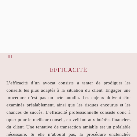


EFFICACITÉ
L’efficacité d’un avocat consiste à tenter de prodiguer les
conseils les plus adaptés à la situation du client. Engager une
procédure n’est pas un acte anodin. Les enjeux doivent être
examinés préalablement, ainsi que les risques encourus et les
chances de succès. L’efficacité professionnelle consiste donc à
opter pour le meilleur conseil, en veillant aux intérêts financiers
du client. Une tentative de transaction amiable est un préalable
nécessaire. Si elle n’aboutit pas, la procédure enclenchée