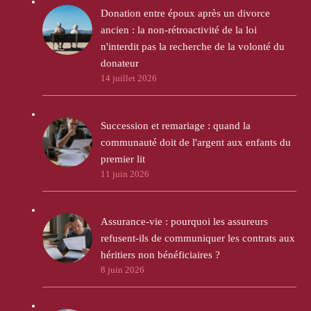
Donation entre époux après un divorce
ancien : la non-rétroactivité de la loi
n'interdit pas la recherche de la volonté du
donateur
14 juillet 2026
Succession et remariage : quand la
communauté doit de l'argent aux enfants du
premier lit
11 juin 2026
Assurance-vie : pourquoi les assureurs
refusent-ils de communiquer les contrats aux
héritiers non bénéficiaires ?
8 juin 2026