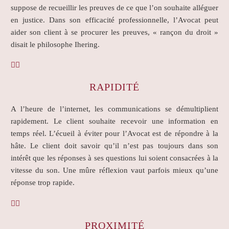
suppose de recueillir les preuves de ce que l’on souhaite alléguer
en justice. Dans son efficacité professionnelle, l’Avocat peut
aider son client à se procurer les preuves, « rançon du droit »
disait le philosophe Ihering.


RAPIDITÉ
A l’heure de l’internet, les communications se démultiplient
rapidement. Le client souhaite recevoir une information en
temps réel. L’écueil à éviter pour l’Avocat est de répondre à la
hâte. Le client doit savoir qu’il n’est pas toujours dans son
intérêt que les réponses à ses questions lui soient consacrées à la
vitesse du son. Une mûre réflexion vaut parfois mieux qu’une
réponse trop rapide.


PROXIMITÉ