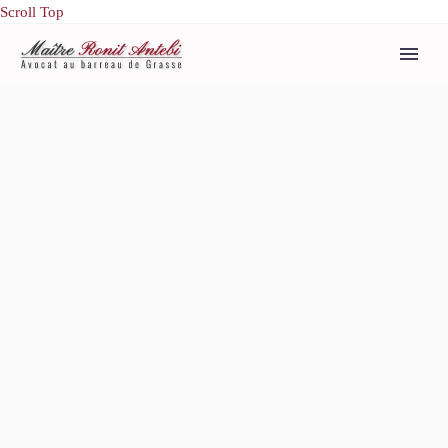
Scroll Top