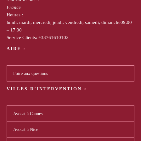
France
Heures :
lundi, mardi, mercredi, jeudi, vendredi, samedi, dimanche
09:00
– 17:00
Service Clients:
+33761610102
AIDE
Foire aux questions
VILLES D’INTERVENTION
Avocat à Cannes
Avocat à Nice