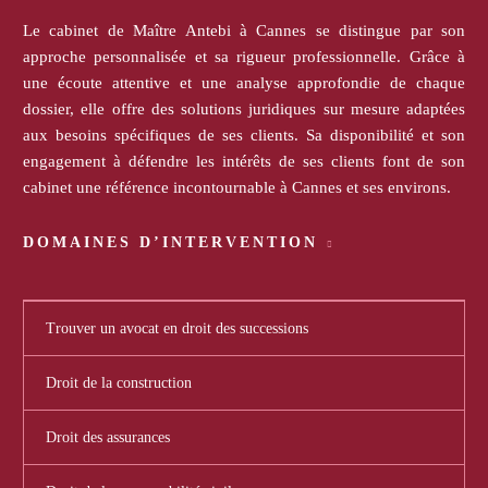
Le cabinet de Maître Antebi à Cannes se distingue par son
approche personnalisée et sa rigueur professionnelle. Grâce à
une écoute attentive et une analyse approfondie de chaque
dossier, elle offre des solutions juridiques sur mesure adaptées
aux besoins spécifiques de ses clients. Sa disponibilité et son
engagement à défendre les intérêts de ses clients font de son
cabinet une référence incontournable à Cannes et ses environs.
DOMAINES D’INTERVENTION
Trouver un avocat en droit des successions
Droit de la construction
Droit des assurances