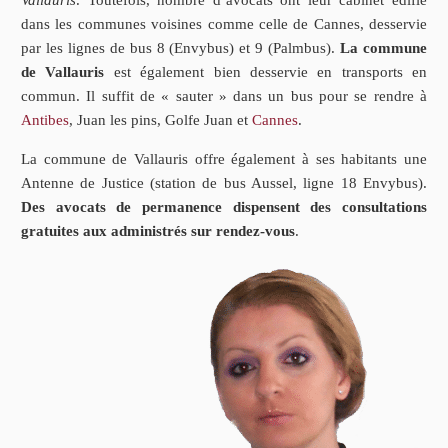
Vallauris
. Toutefois, nombre d’avocats ont leur cabinet édifié
dans les communes voisines comme celle de Cannes, desservie
par les lignes de bus 8 (Envybus) et 9 (Palmbus).
La commune
de Vallauris
est également bien desservie en transports en
commun. Il suffit de « sauter » dans un bus pour se rendre à
Antibes
, Juan les pins, Golfe Juan et
Cannes
.
La commune de Vallauris offre également à ses habitants une
Antenne de Justice (station de bus Aussel, ligne 18 Envybus).
Des avocats de permanence dispensent des consultations
gratuites aux administrés sur rendez-vous
.