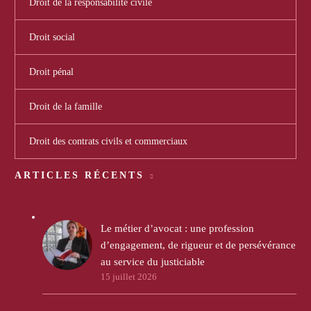
Droit de la responsabilité civile
Droit social
Droit pénal
Droit de la famille
Droit des contrats civils et commerciaux
ARTICLES RÉCENTS
Le métier d’avocat : une profession
d’engagement, de rigueur et de persévérance
au service du justiciable
15 juillet 2026