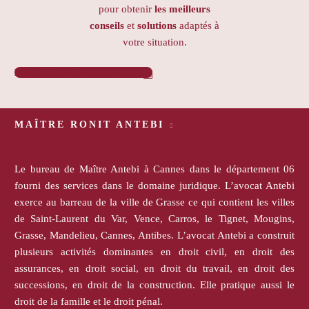
pour obtenir
les meilleurs
conseils
et
solutions
adaptés à
votre situation.
PRENDRE RENDEZ-VOUS

MAÎTRE RONIT ANTEBI
Le bureau de Maître Antebi à Cannes dans le département 06
fourni des services dans le domaine juridique. L’avocat Antebi
exerce au barreau de la ville de Grasse ce qui contient les villes
de Saint-Laurent du Var, Vence, Carros, le Tignet, Mougins,
Grasse, Mandelieu, Cannes, Antibes. L’avocat Antebi a construit
plusieurs activités dominantes en droit civil, en droit des
assurances, en droit social, en droit du travail, en droit des
successions, en droit de la construction. Elle pratique aussi le
droit de la famille et le droit pénal.