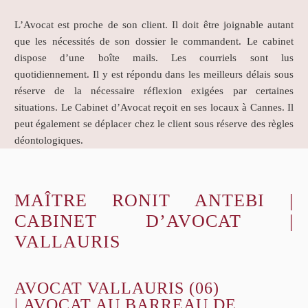
L’Avocat est proche de son client. Il doit être joignable autant
que les nécessités de son dossier le commandent. Le cabinet
dispose d’une boîte mails. Les courriels sont lus
quotidiennement. Il y est répondu dans les meilleurs délais sous
réserve de la nécessaire réflexion exigées par certaines
situations. Le Cabinet d’Avocat reçoit en ses locaux à Cannes. Il
peut également se déplacer chez le client sous réserve des règles
déontologiques.
MAÎTRE RONIT ANTEBI |
CABINET D’AVOCAT |
VALLAURIS
AVOCAT VALLAURIS (06)
| AVOCAT AU BARREAU DE