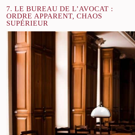
7. LE BUREAU DE L’AVOCAT :
ORDRE APPARENT, CHAOS
SUPÉRIEUR