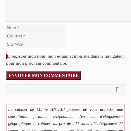
Enregistrer mon nom, mon e-mail et mon site dans le navigateur
pour mon prochain commentaire.
ENVOYER MON COMMENTAIRE
Le cabinet de Maître ANTEBI propose de vous accorder une
consultation juridique téléphonique (en cas d'éloignement
géographique du cabinet) au prix de 300 euros TTC (règlement 24
heures avant par chèque ou virement bancaire) avec examen de