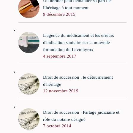
Un héritier peut demander sa part de
l’héritage à tout moment
9 décembre 2015
L'agence du médicament et les erreurs
d'indication sanitaire sur la nouvelle
formulation du Levothyrox
4 septembre 2017
Droit de succession : le détournement
d'héritage
12 novembre 2019
Droit de succession : Partage judiciaire et
rôle du notaire désigné
7 octobre 2014