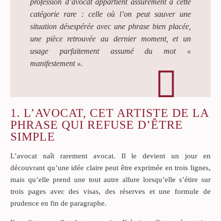
profession d’avocat appartient assurément à cette
catégorie rare : celle où l’on peut sauver une
situation désespérée avec une phrase bien placée,
une pièce retrouvée au dernier moment, et un
usage parfaitement assumé du mot «
manifestement ».
1. L’AVOCAT, CET ARTISTE DE LA
PHRASE QUI REFUSE D’ÊTRE
SIMPLE
L’avocat naît rarement avocat. Il le devient un jour en
découvrant qu’une idée claire peut être exprimée en trois lignes,
mais qu’elle prend une tout autre allure lorsqu’elle s’étire sur
trois pages avec des visas, des réserves et une formule de
prudence en fin de paragraphe.