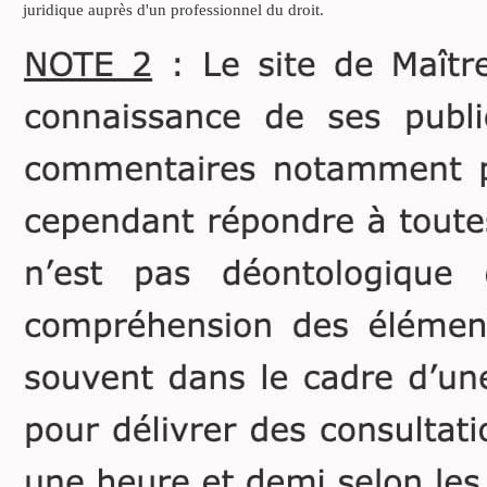
juridique auprès d'un professionnel du droit.