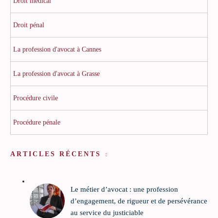
Droit médical
Droit pénal
La profession d'avocat à Cannes
La profession d'avocat à Grasse
Procédure civile
Procédure pénale
ARTICLES RÉCENTS
Le métier d’avocat : une profession
d’engagement, de rigueur et de persévérance
au service du justiciable