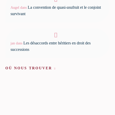
La convention de quasi-usufruit et le conjoint
Augel
dans
survivant
Les désaccords entre héritiers en droit des
jan
dans
successions
OÙ NOUS TROUVER