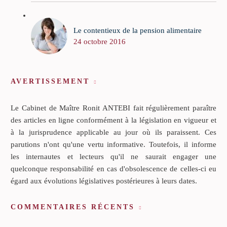
Le contentieux de la pension alimentaire
24 octobre 2016
AVERTISSEMENT
Le Cabinet de Maître Ronit ANTEBI fait régulièrement paraître
des articles en ligne conformément à la législation en vigueur et
à la jurisprudence applicable au jour où ils paraissent. Ces
parutions n'ont qu'une vertu informative. Toutefois, il informe
les internautes et lecteurs qu'il ne saurait engager une
quelconque responsabilité en cas d'obsolescence de celles-ci eu
égard aux évolutions législatives postérieures à leurs dates.
COMMENTAIRES RÉCENTS