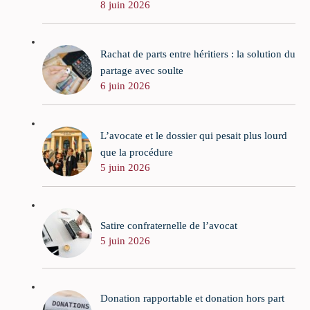
8 juin 2026
Rachat de parts entre héritiers : la solution du
partage avec soulte
6 juin 2026
L’avocate et le dossier qui pesait plus lourd
que la procédure
5 juin 2026
Satire confraternelle de l’avocat
5 juin 2026
Donation rapportable et donation hors part