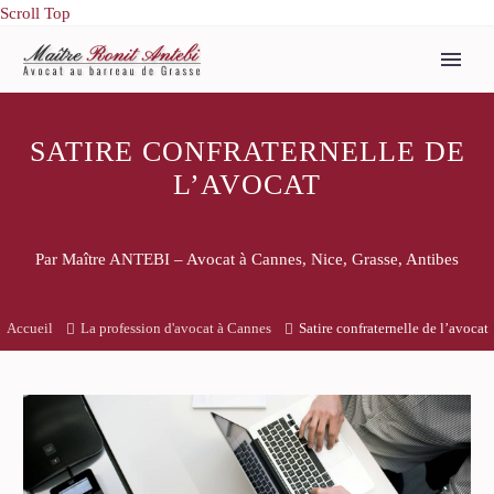
Scroll Top
SATIRE CONFRATERNELLE DE
L’AVOCAT
Par Maître ANTEBI – Avocat à Cannes, Nice, Grasse, Antibes
Accueil
La profession d'avocat à Cannes
Satire confraternelle de l’avocat