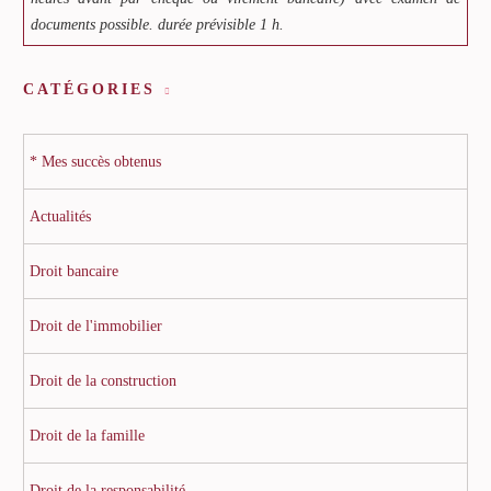
documents possible. durée prévisible 1 h.
CATÉGORIES
* Mes succès obtenus
Actualités
Droit bancaire
Droit de l'immobilier
Droit de la construction
Droit de la famille
Droit de la responsabilité