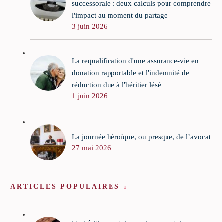
successorale : deux calculs pour comprendre
l'impact au moment du partage
3 juin 2026
La requalification d'une assurance-vie en
donation rapportable et l'indemnité de
réduction due à l'héritier lésé
1 juin 2026
La journée héroïque, ou presque, de l’avocat
27 mai 2026
ARTICLES POPULAIRES