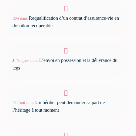
Requalification d’un contrat d’assurance-vie en
BM
dans
donation récupérable
L’envoi en possession et la délivrance du
J. Noguès
dans
legs
Un héritier peut demander sa part de
Delfaut
dans
l’héritage à tout moment