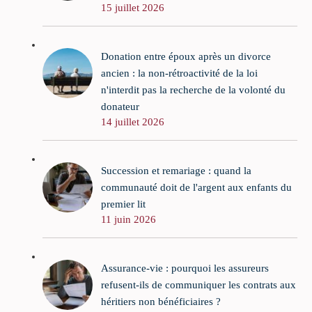
15 juillet 2026
Donation entre époux après un divorce
ancien : la non-rétroactivité de la loi
n'interdit pas la recherche de la volonté du
donateur
14 juillet 2026
Succession et remariage : quand la
communauté doit de l'argent aux enfants du
premier lit
11 juin 2026
Assurance-vie : pourquoi les assureurs
refusent-ils de communiquer les contrats aux
héritiers non bénéficiaires ?