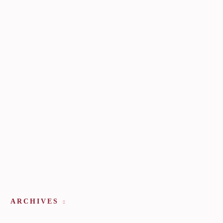
ARCHIVES