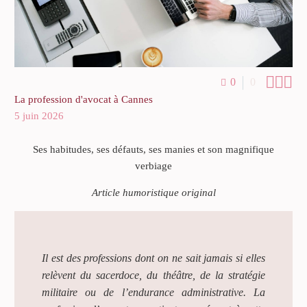



0
0
La profession d'avocat à Cannes
5 juin 2026
Ses habitudes, ses défauts, ses manies et son magnifique
verbiage
Article humoristique original
Il est des professions dont on ne sait jamais si elles
relèvent du sacerdoce, du théâtre, de la stratégie
militaire ou de l’endurance administrative. La