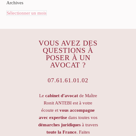
Archives
Sélectionner un mois
VOUS AVEZ DES
QUESTIONS À
POSER À UN
AVOCAT ?
07.61.61.01.02
Le
cabinet d’avocat
de Maître
Ronit ANTEBI est à votre
écoute et
vous accompagne
avec expertise
dans toutes vos
démarches juridiques
à travers
toute la France
. Faites