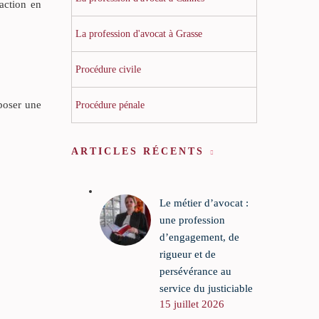
action en
La profession d'avocat à Grasse
Procédure civile
époser une
Procédure pénale
ARTICLES RÉCENTS
Le métier d’avocat :
une profession
d’engagement, de
rigueur et de
persévérance au
service du justiciable
15 juillet 2026