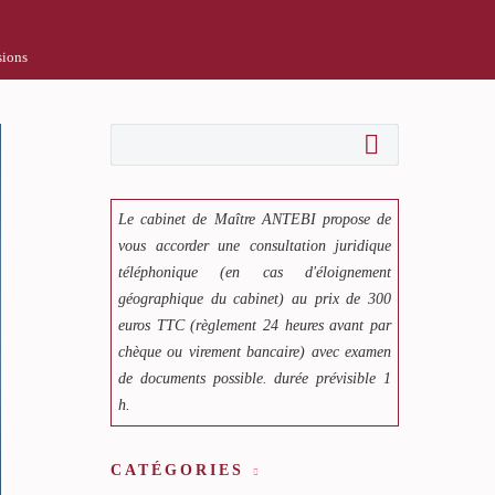
sions
Le cabinet de Maître ANTEBI propose de
vous accorder une consultation juridique
téléphonique (en cas d'éloignement
géographique du cabinet) au prix de 300
euros TTC (règlement 24 heures avant par
chèque ou virement bancaire) avec examen
de documents possible. durée prévisible 1
h.
CATÉGORIES