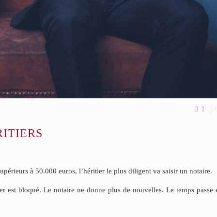
1
ITIERS
périeurs à 50.000 euros, l’héritier le plus diligent va saisir un notaire.
r est bloqué. Le notaire ne donne plus de nouvelles. Le temps passe e