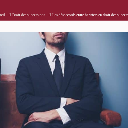
eil
Droit des successions
Les désaccords entre héritiers en droit des succes