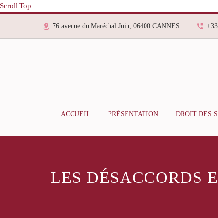
Scroll Top
76 avenue du Maréchal Juin, 06400 CANNES
+33
ACCUEIL
PRÉSENTATION
DROIT DES 
LES DÉSACCORDS E