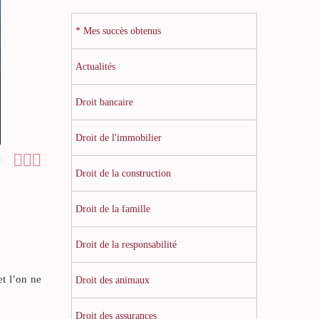
* Mes succès obtenus
Actualités
Droit bancaire
Droit de l'immobilier



0
Droit de la construction
Droit de la famille
Droit de la responsabilité
t l’on ne
Droit des animaux
Droit des assurances