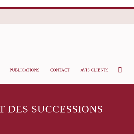
PUBLICATIONS
CONTACT
AVIS CLIENTS
T DES SUCCESSIONS