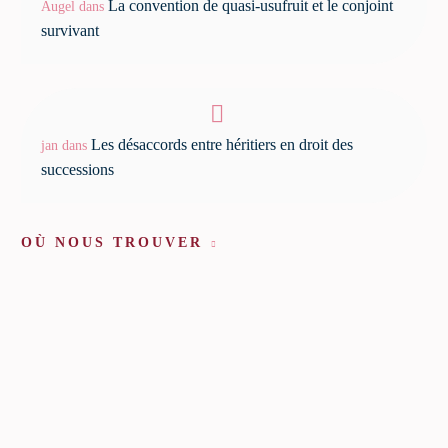
La convention de quasi-usufruit et le conjoint
Augel
dans
survivant
Les désaccords entre héritiers en droit des
jan
dans
successions
OÙ NOUS TROUVER