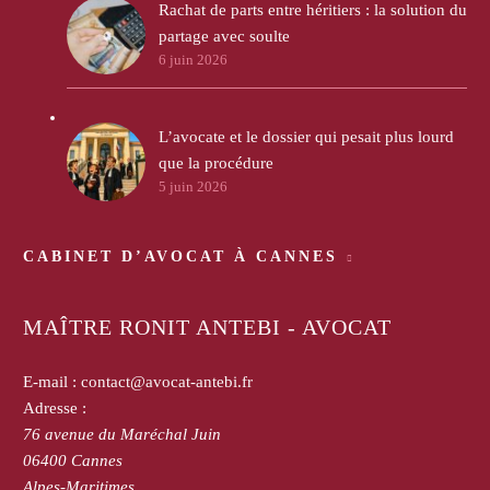
Rachat de parts entre héritiers : la solution du
partage avec soulte
6 juin 2026
L’avocate et le dossier qui pesait plus lourd
que la procédure
5 juin 2026
CABINET D’AVOCAT À CANNES
MAÎTRE RONIT ANTEBI - AVOCAT
E-mail :
contact@avocat-antebi.fr
Adresse :
76 avenue du Maréchal Juin
06400
Cannes
Alpes-Maritimes