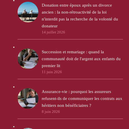
Donation entre époux après un divorce
ancien : la non-rétroactivité de la loi
n'interdit pas la recherche de la volonté du
donateur
14 juillet 2026
Succession et remariage : quand la
communauté doit de l'argent aux enfants du
premier lit
11 juin 2026
Assurance-vie : pourquoi les assureurs
refusent-ils de communiquer les contrats aux
héritiers non bénéficiaires ?
8 juin 2026