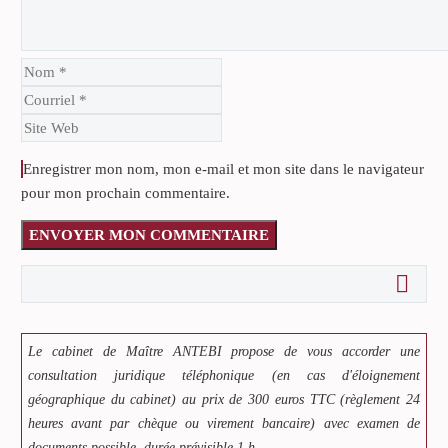
Enregistrer mon nom, mon e-mail et mon site dans le navigateur
pour mon prochain commentaire.
ENVOYER MON COMMENTAIRE
Le cabinet de Maître ANTEBI propose de vous accorder une
consultation juridique téléphonique (en cas d'éloignement
géographique du cabinet) au prix de 300 euros TTC (règlement 24
heures avant par chèque ou virement bancaire) avec examen de
documents possible. durée prévisible 1 h.