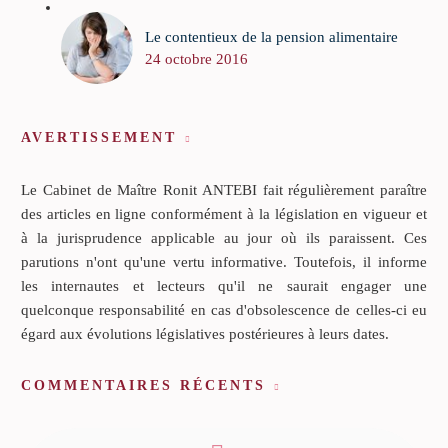
Le contentieux de la pension alimentaire
24 octobre 2016
AVERTISSEMENT
Le Cabinet de Maître Ronit ANTEBI fait régulièrement paraître
des articles en ligne conformément à la législation en vigueur et
à la jurisprudence applicable au jour où ils paraissent. Ces
parutions n'ont qu'une vertu informative. Toutefois, il informe
les internautes et lecteurs qu'il ne saurait engager une
quelconque responsabilité en cas d'obsolescence de celles-ci eu
égard aux évolutions législatives postérieures à leurs dates.
COMMENTAIRES RÉCENTS