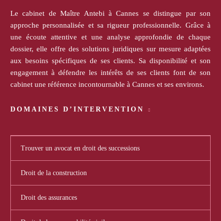
Le cabinet de Maître Antebi à Cannes se distingue par son
approche personnalisée et sa rigueur professionnelle. Grâce à
une écoute attentive et une analyse approfondie de chaque
dossier, elle offre des solutions juridiques sur mesure adaptées
aux besoins spécifiques de ses clients. Sa disponibilité et son
engagement à défendre les intérêts de ses clients font de son
cabinet une référence incontournable à Cannes et ses environs.
DOMAINES D’INTERVENTION
Trouver un avocat en droit des successions
Droit de la construction
Droit des assurances