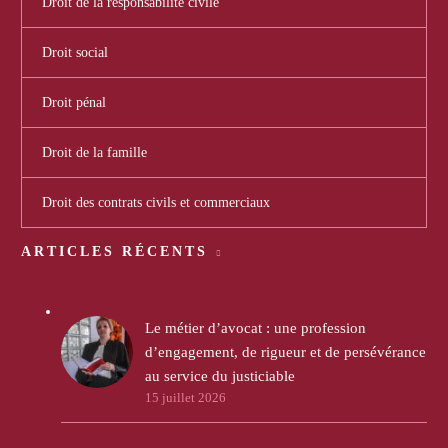
Droit de la responsabilité civile
Droit social
Droit pénal
Droit de la famille
Droit des contrats civils et commerciaux
ARTICLES RÉCENTS
Le métier d’avocat : une profession
d’engagement, de rigueur et de persévérance
au service du justiciable
15 juillet 2026