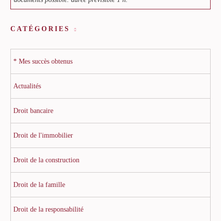
CATÉGORIES
* Mes succès obtenus
Actualités
Droit bancaire
Droit de l'immobilier
Droit de la construction
Droit de la famille
Droit de la responsabilité