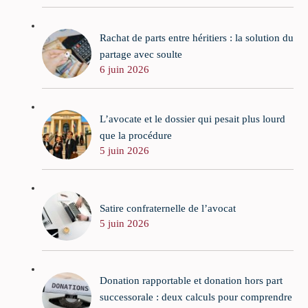
Rachat de parts entre héritiers : la solution du
partage avec soulte
6 juin 2026
L’avocate et le dossier qui pesait plus lourd
que la procédure
5 juin 2026
Satire confraternelle de l’avocat
5 juin 2026
Donation rapportable et donation hors part
successorale : deux calculs pour comprendre