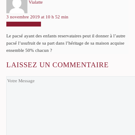
Vialatte
3 novembre 2019 at 10 h 52 min
RÉPONDRE
Le pacsé ayant des enfants reservataires peut il donner à l’autre
pacsé l’usufruit de sa part dans l’héritage de sa maison acquise
ensemble 50% chacun ?
LAISSEZ
UN COMMENTAIRE