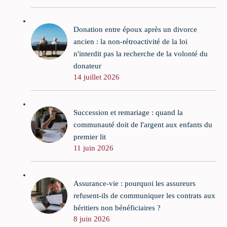
Donation entre époux après un divorce
ancien : la non-rétroactivité de la loi
n'interdit pas la recherche de la volonté du
donateur
14 juillet 2026
Succession et remariage : quand la
communauté doit de l'argent aux enfants du
premier lit
11 juin 2026
Assurance-vie : pourquoi les assureurs
refusent-ils de communiquer les contrats aux
héritiers non bénéficiaires ?
8 juin 2026