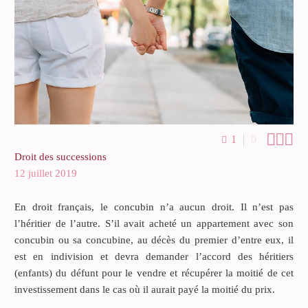



1
0
Droit des successions
12 juillet 2019
En droit français, le concubin n’a aucun droit. Il n’est pas
l’héritier de l’autre. S’il avait acheté un appartement avec son
concubin ou sa concubine, au décès du premier d’entre eux, il
est en indivision et devra demander l’accord des héritiers
(enfants) du défunt pour le vendre et récupérer la moitié de cet
investissement dans le cas où il aurait payé la moitié du prix.