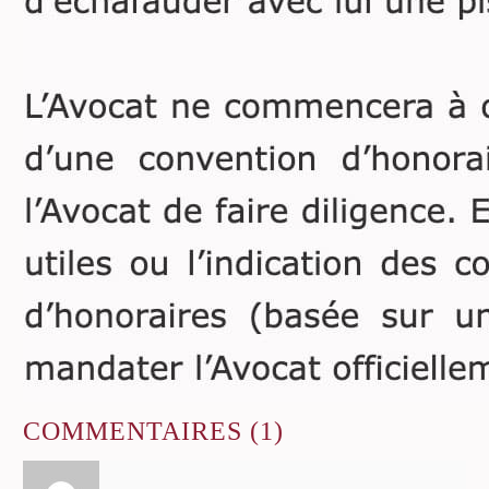
COMMENTAIRES
(1)