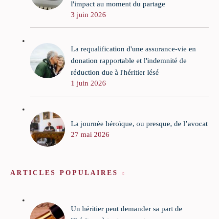
l'impact au moment du partage
3 juin 2026
La requalification d'une assurance-vie en
donation rapportable et l'indemnité de
réduction due à l'héritier lésé
1 juin 2026
La journée héroïque, ou presque, de l’avocat
27 mai 2026
ARTICLES POPULAIRES
Un héritier peut demander sa part de