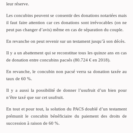
leur réserve.
Les concubins peuvent se consentir des donations notariées mais
il faut faire attention car ces donations sont irrévocables (on ne
peut pas changer d’avis) même en cas de séparation du couple.
En revanche on peut revenir sur un testament jusqu’à son décès.
Il y a un abattement qui se reconstitue tous les quinze ans en cas
de donation entre concubins pacsés (80.724 € en 2018).
En revanche, le concubin non pacsé verra sa donation taxée au
taux de 60 %.
Il y a aussi la possibilité de donner l’usufruit d’un bien pour
n’être taxé que sur cet usufruit.
En tout et pour tout, la solution du PACS doublé d’un testament
prémunit le concubin bénéficiaire du paiement des droits de
succession à raison de 60 %.