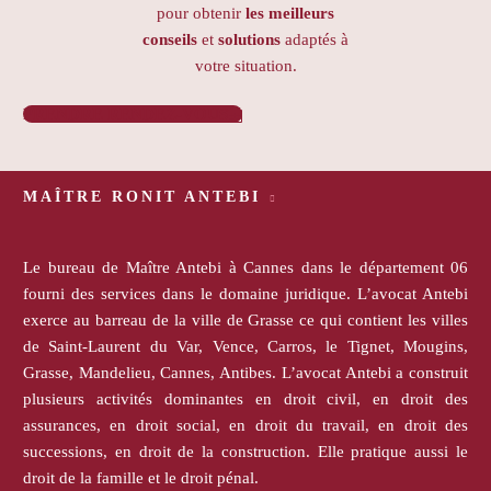
pour obtenir
les meilleurs
conseils
et
solutions
adaptés à
votre situation.
PRENDRE RENDEZ-VOUS

MAÎTRE RONIT ANTEBI
Le bureau de Maître Antebi à Cannes dans le département 06
fourni des services dans le domaine juridique. L’avocat Antebi
exerce au barreau de la ville de Grasse ce qui contient les villes
de Saint-Laurent du Var, Vence, Carros, le Tignet, Mougins,
Grasse, Mandelieu, Cannes, Antibes. L’avocat Antebi a construit
plusieurs activités dominantes en droit civil, en droit des
assurances, en droit social, en droit du travail, en droit des
successions, en droit de la construction. Elle pratique aussi le
droit de la famille et le droit pénal.