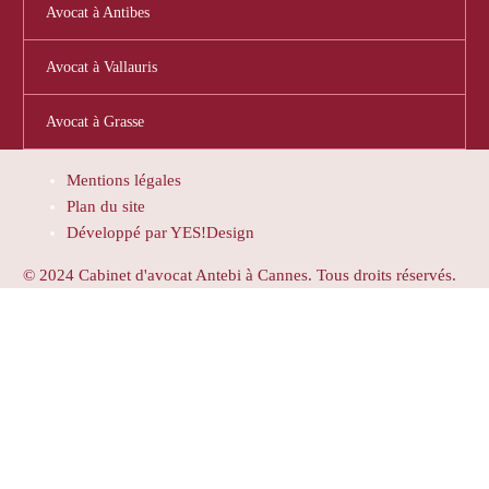
Avocat à Antibes
Avocat à Vallauris
Avocat à Grasse
Mentions légales
Plan du site
Développé par YES!Design
© 2024 Cabinet d'avocat Antebi à Cannes. Tous droits réservés.