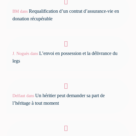
Requalification d’un contrat d’assurance-vie en
BM
dans
donation récupérable
L’envoi en possession et la délivrance du
J. Noguès
dans
legs
Un héritier peut demander sa part de
Delfaut
dans
l’héritage à tout moment