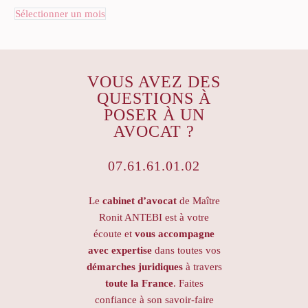
Sélectionner un mois
VOUS AVEZ DES
QUESTIONS À
POSER À UN
AVOCAT ?
07.61.61.01.02
Le
cabinet d’avocat
de Maître
Ronit ANTEBI est à votre
écoute et
vous accompagne
avec expertise
dans toutes vos
démarches juridiques
à travers
toute la France
. Faites
confiance à son savoir-faire