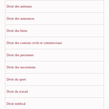
Droit des animaux
Droit des assurances
Droit des biens
Droit des contrats civils et commerciaux
Droit des personnes
Droit des successions
Droit du sport
Droit du travail
Droit médical