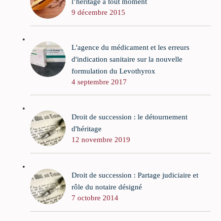
l’héritage à tout moment
9 décembre 2015
L'agence du médicament et les erreurs
d'indication sanitaire sur la nouvelle
formulation du Levothyrox
4 septembre 2017
Droit de succession : le détournement
d'héritage
12 novembre 2019
Droit de succession : Partage judiciaire et
rôle du notaire désigné
7 octobre 2014