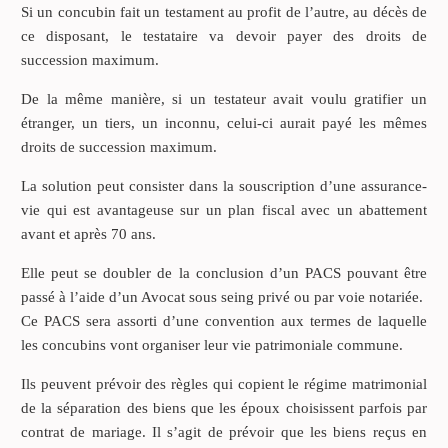
Si un concubin fait un testament au profit de l’autre, au décès de
ce disposant, le testataire va devoir payer des droits de
succession maximum.
De la même manière, si un testateur avait voulu gratifier un
étranger, un tiers, un inconnu, celui-ci aurait payé les mêmes
droits de succession maximum.
La solution peut consister dans la souscription d’une assurance-
vie qui est avantageuse sur un plan fiscal avec un abattement
avant et après 70 ans.
Elle peut se doubler de la conclusion d’un PACS pouvant être
passé à l’aide d’un Avocat sous seing privé ou par voie notariée.
Ce PACS sera assorti d’une convention aux termes de laquelle
les concubins vont organiser leur vie patrimoniale commune.
Ils peuvent prévoir des règles qui copient le régime matrimonial
de la séparation des biens que les époux choisissent parfois par
contrat de mariage. Il s’agit de prévoir que les biens reçus en