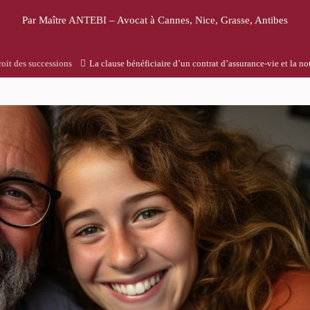
Par Maître ANTEBI – Avocat à Cannes, Nice, Grasse, Antibes
oit des successions
La clause bénéficiaire d’un contrat d’assurance-vie et la not