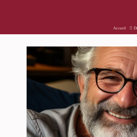
Accueil
Dr