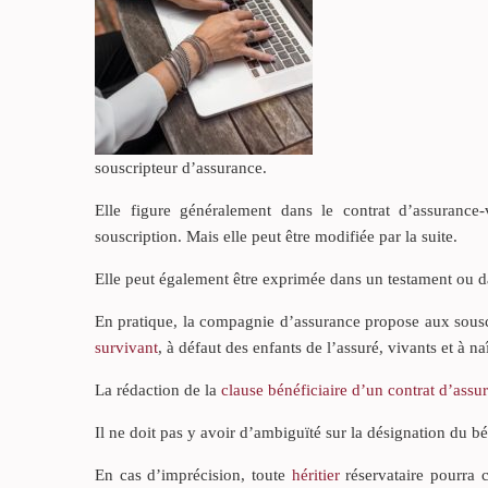
souscripteur d’assurance.
Elle figure généralement dans le contrat d’assurance
souscription. Mais elle peut être modifiée par la suite.
Elle peut également être exprimée dans un testament ou d
En pratique, la compagnie d’assurance propose aux souscr
survivant
, à défaut des enfants de l’assuré, vivants et à na
La rédaction de la
clause bénéficiaire d’un contrat d’assu
Il ne doit pas y avoir d’ambiguïté sur la désignation du b
En cas d’imprécision, toute
héritier
réservataire pourra c