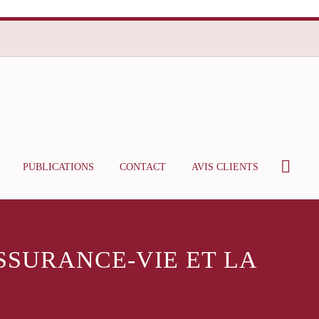
PUBLICATIONS
CONTACT
AVIS CLIENTS
SSURANCE-VIE ET LA