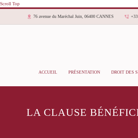
Scroll Top
76 avenue du Maréchal Juin, 06400 CANNES
+33
ACCUEIL
PRÉSENTATION
DROIT DES 
LA CLAUSE BÉNÉFIC