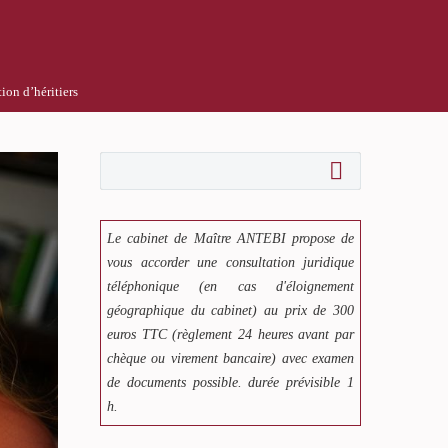
ion d’héritiers
Le cabinet de Maître ANTEBI propose de
vous accorder une consultation juridique
téléphonique (en cas d'éloignement
géographique du cabinet) au prix de 300
euros TTC (règlement 24 heures avant par
chèque ou virement bancaire) avec examen
de documents possible. durée prévisible 1
h.