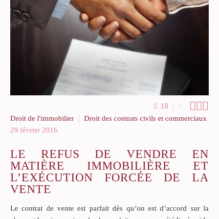



18
0
Droit de l'immobilier
Droit des contrats civils et commerciaux
29 février 2016
LE REFUS DE VENDRE EN
MATIÈRE IMMOBILIÈRE ET
L’EXÉCUTION FORCÉE DE LA
VENTE
Le contrat de vente est parfait dès qu’on est d’accord sur la