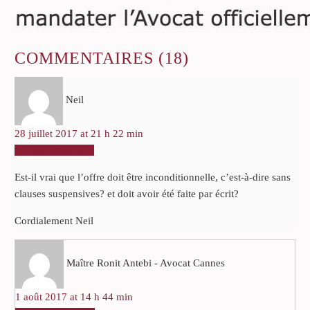
COMMENTAIRES
(18)
Neil
28 juillet 2017 at 21 h 22 min
RÉPONDRE
Est-il vrai que l’offre doit être inconditionnelle, c’est-à-dire sans
clauses suspensives? et doit avoir été faite par écrit?
Cordialement Neil
Maître Ronit Antebi - Avocat Cannes
1 août 2017 at 14 h 44 min