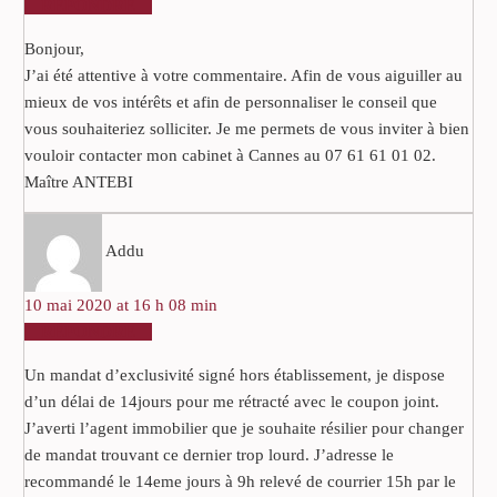
RÉPONDRE
Bonjour,
J’ai été attentive à votre commentaire. Afin de vous aiguiller au
mieux de vos intérêts et afin de personnaliser le conseil que
vous souhaiteriez solliciter. Je me permets de vous inviter à bien
vouloir contacter mon cabinet à Cannes au 07 61 61 01 02.
Maître ANTEBI
Addu
10 mai 2020 at 16 h 08 min
RÉPONDRE
Un mandat d’exclusivité signé hors établissement, je dispose
d’un délai de 14jours pour me rétracté avec le coupon joint.
J’averti l’agent immobilier que je souhaite résilier pour changer
de mandat trouvant ce dernier trop lourd. J’adresse le
recommandé le 14eme jours à 9h relevé de courrier 15h par le