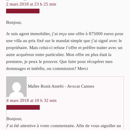
2 mars 2018 at 23 h 25 min
RÉPONDRE
Bonjour,
Je suis agent immobilier, j’ai reçu une offre à 875000 euros pour
une villa au prix fixé sur le mandat simple que j’ai signé avec le
propriétaire. Mais celui-ci refuse l’offre et préfère traiter avec un
autre acquéreur entre particulier. Mon offre en plus était la
premiere, je peux le prouver. Que faire pour récupérer mes
dommages et intérêts, ou commission? Merci
Maître Ronit Antebi - Avocat Cannes
4 mars 2018 at 10 h 32 min
RÉPONDRE
Bonjour,
J’ai été attentive à votre commentaire. Afin de vous aiguiller au