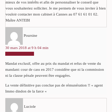
mieux de vos intérêts et afin de personnaliser le conseil que
vous souhaiteriez solliciter. Je me permets de vous inviter à bien
vouloir contacter mon cabinet à Cannes au 07 61 61 01 02.
Maître ANTEBI
Poursine
30 mars 2018 at 9 h 04 min
RÉPONDRE
Mandat exclusif, offre au prix du mandat et refus de vente du
mandant: cour de cass en 2017 considère que ni la commission
ni la clause pénale peuvent être engagées.
La vente définitive pas conclue pas de rémunération !! « agent
Immo dindon de la farce «
Luciole