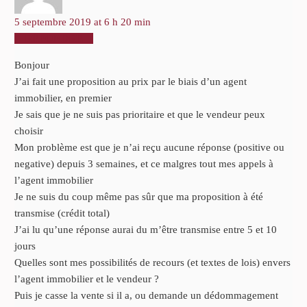
5 septembre 2019 at 6 h 20 min
RÉPONDRE
Bonjour
J’ai fait une proposition au prix par le biais d’un agent
immobilier, en premier
Je sais que je ne suis pas prioritaire et que le vendeur peux
choisir
Mon problème est que je n’ai reçu aucune réponse (positive ou
negative) depuis 3 semaines, et ce malgres tout mes appels à
l’agent immobilier
Je ne suis du coup même pas sûr que ma proposition à été
transmise (crédit total)
J’ai lu qu’une réponse aurai du m’être transmise entre 5 et 10
jours
Quelles sont mes possibilités de recours (et textes de lois) envers
l’agent immobilier et le vendeur ?
Puis je casse la vente si il a, ou demande un dédommagement