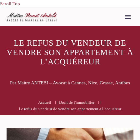
Scroll Top
LE REFUS DU VENDEUR DE
VENDRE SON APPARTEMENT À
L’ACQUÉREUR
Par Maître ANTEBI – Avocat à Cannes, Nice, Grasse, Antibes
Accueil
Droit de l'immobilier
Le refus du vendeur de vendre son appartement à l’acquéreur