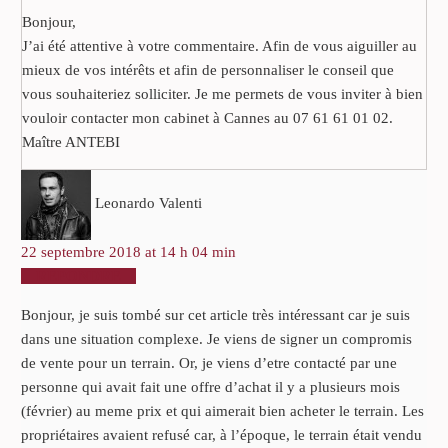
Bonjour,
J’ai été attentive à votre commentaire. Afin de vous aiguiller au
mieux de vos intérêts et afin de personnaliser le conseil que
vous souhaiteriez solliciter. Je me permets de vous inviter à bien
vouloir contacter mon cabinet à Cannes au 07 61 61 01 02.
Maître ANTEBI
Leonardo Valenti
22 septembre 2018 at 14 h 04 min
RÉPONDRE
Bonjour, je suis tombé sur cet article très intéressant car je suis
dans une situation complexe. Je viens de signer un compromis
de vente pour un terrain. Or, je viens d’etre contacté par une
personne qui avait fait une offre d’achat il y a plusieurs mois
(février) au meme prix et qui aimerait bien acheter le terrain. Les
propriétaires avaient refusé car, à l’époque, le terrain était vendu