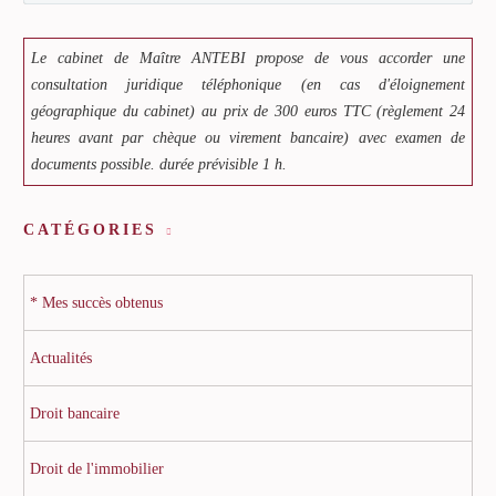
Le cabinet de Maître ANTEBI propose de vous accorder une
consultation juridique téléphonique (en cas d'éloignement
géographique du cabinet) au prix de 300 euros TTC (règlement 24
heures avant par chèque ou virement bancaire) avec examen de
documents possible. durée prévisible 1 h.
CATÉGORIES
* Mes succès obtenus
Actualités
Droit bancaire
Droit de l'immobilier