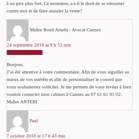
à un prix plus fort. Ce monsieur, a-t-il le droit de se retourner
contre moi et de faire annuler la vente?
Maître Ronit Antebi - Avocat Cannes
24 septembre 2018 at 9 h 53 min
RÉPONDRE
Bonjour,
J’ai été attentive à votre commentaire. Afin de vous aiguiller au
mieux de vos intérêts et afin de personnaliser le conseil que
vous souhaiteriez solliciter. Je me permets de vous inviter à bien
vouloir contacter mon cabinet à Cannes au 07 61 61 01 02.
Maître ANTEBI
Paul
7 octobre 2018 at 17 h 43 min