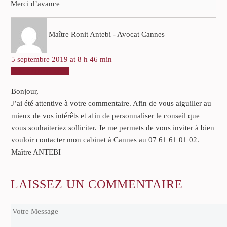
Merci d’avance
Maître Ronit Antebi - Avocat Cannes
5 septembre 2019 at 8 h 46 min
RÉPONDRE
Bonjour,
J’ai été attentive à votre commentaire. Afin de vous aiguiller au
mieux de vos intérêts et afin de personnaliser le conseil que
vous souhaiteriez solliciter. Je me permets de vous inviter à bien
vouloir contacter mon cabinet à Cannes au 07 61 61 01 02.
Maître ANTEBI
LAISSEZ
UN COMMENTAIRE