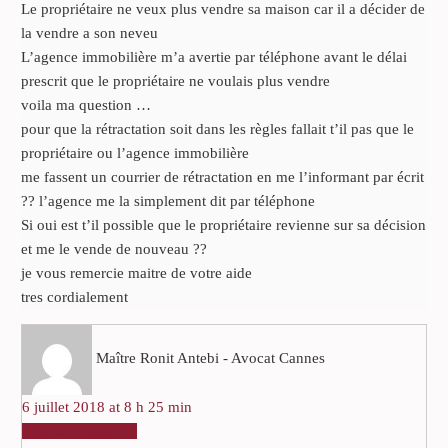
Le propriétaire ne veux plus vendre sa maison car il a décider de
la vendre a son neveu
L’agence immobilière m’a avertie par téléphone avant le délai
prescrit que le propriétaire ne voulais plus vendre
voila ma question …
pour que la rétractation soit dans les règles fallait t’il pas que le
propriétaire ou l’agence immobilière
me fassent un courrier de rétractation en me l’informant par écrit
?? l’agence me la simplement dit par téléphone
Si oui est t’il possible que le propriétaire revienne sur sa décision
et me le vende de nouveau ??
je vous remercie maitre de votre aide
tres cordialement
Maître Ronit Antebi - Avocat Cannes
6 juillet 2018 at 8 h 25 min
RÉPONDRE