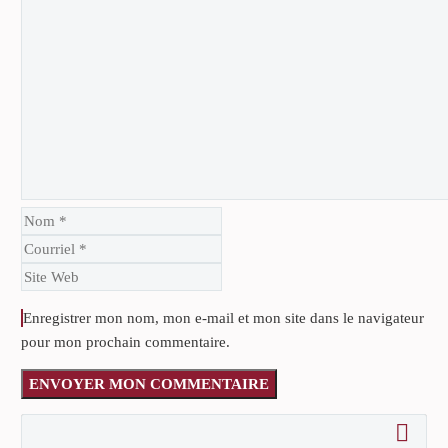
Enregistrer mon nom, mon e-mail et mon site dans le navigateur
pour mon prochain commentaire.
ENVOYER MON COMMENTAIRE