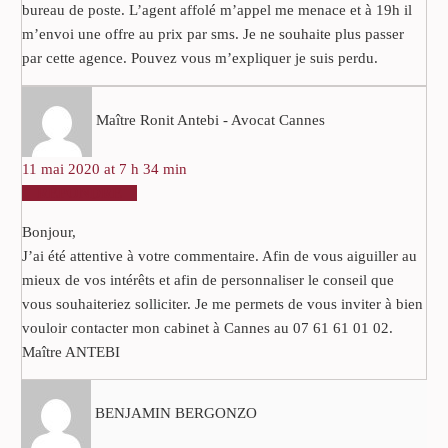
bureau de poste. L’agent affolé m’appel me menace et à 19h il
m’envoi une offre au prix par sms. Je ne souhaite plus passer
par cette agence. Pouvez vous m’expliquer je suis perdu.
Maître Ronit Antebi - Avocat Cannes
11 mai 2020 at 7 h 34 min
RÉPONDRE
Bonjour,
J’ai été attentive à votre commentaire. Afin de vous aiguiller au
mieux de vos intérêts et afin de personnaliser le conseil que
vous souhaiteriez solliciter. Je me permets de vous inviter à bien
vouloir contacter mon cabinet à Cannes au 07 61 61 01 02.
Maître ANTEBI
BENJAMIN BERGONZO