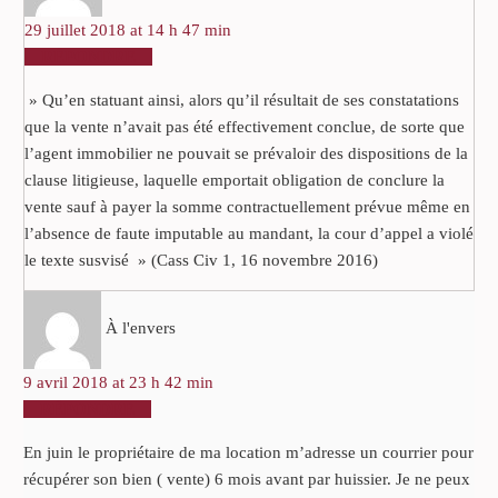
29 juillet 2018 at 14 h 47 min
RÉPONDRE
» Qu’en statuant ainsi, alors qu’il résultait de ses constatations
que la vente n’avait pas été effectivement conclue, de sorte que
l’agent immobilier ne pouvait se prévaloir des dispositions de la
clause litigieuse, laquelle emportait obligation de conclure la
vente sauf à payer la somme contractuellement prévue même en
l’absence de faute imputable au mandant, la cour d’appel a violé
le texte susvisé » (Cass Civ 1, 16 novembre 2016)
À l'envers
9 avril 2018 at 23 h 42 min
RÉPONDRE
En juin le propriétaire de ma location m’adresse un courrier pour
récupérer son bien ( vente) 6 mois avant par huissier. Je ne peux