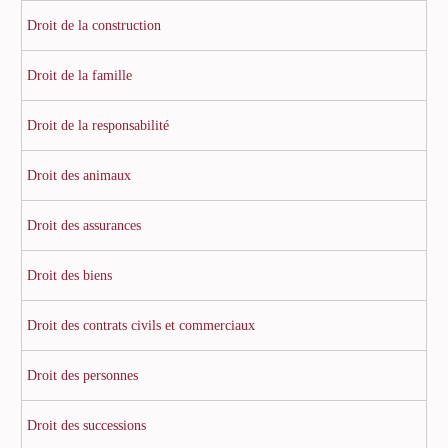
Droit de la construction
Droit de la famille
Droit de la responsabilité
Droit des animaux
Droit des assurances
Droit des biens
Droit des contrats civils et commerciaux
Droit des personnes
Droit des successions