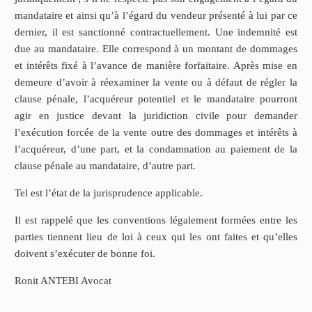
mandataire et ainsi qu’à l’égard du vendeur présenté à lui par ce
dernier, il est sanctionné contractuellement. Une indemnité est
due au mandataire. Elle correspond à un montant de dommages
et intérêts fixé à l’avance de manière forfaitaire. Après mise en
demeure d’avoir à réexaminer la vente ou à défaut de régler la
clause pénale, l’acquéreur potentiel et le mandataire pourront
agir en justice devant la juridiction civile pour demander
l’exécution forcée de la vente outre des dommages et intérêts à
l’acquéreur, d’une part, et la condamnation au paiement de la
clause pénale au mandataire, d’autre part.
Tel est l’état de la jurisprudence applicable.
Il est rappelé que les conventions légalement formées entre les
parties tiennent lieu de loi à ceux qui les ont faites et qu’elles
doivent s’exécuter de bonne foi.
Ronit ANTEBI Avocat