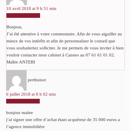
10 avril 2018 at 9 h 51 min
RÉPONDRE
Bonjour,
J’ai été attentive à votre commentaire. Afin de vous aiguiller au
mieux de vos intérêts et afin de personnaliser le conseil que
vous souhaiteriez solliciter. Je me permets de vous inviter à bien
vouloir contacter mon cabinet à Cannes au 07 61 61 01 02.
Maître ANTEBI
perthuisot
6 juillet 2018 at 8 h 02 min
RÉPONDRE
bonjour maitre
j’ai signer une offre d’achat étant acquéreur de 35 000 euros a
l’agence immobilière