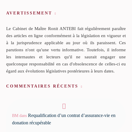
AVERTISSEMENT
Le Cabinet de Maître Ronit ANTEBI fait régulièrement paraître
des articles en ligne conformément à la législation en vigueur et
à la jurisprudence applicable au jour où ils paraissent. Ces
parutions n'ont qu'une vertu informative. Toutefois, il informe
les internautes et lecteurs qu'il ne saurait engager une
quelconque responsabilité en cas d'obsolescence de celles-ci eu
égard aux évolutions législatives postérieures à leurs dates.
COMMENTAIRES RÉCENTS
Requalification d’un contrat d’assurance-vie en
BM
dans
donation récupérable