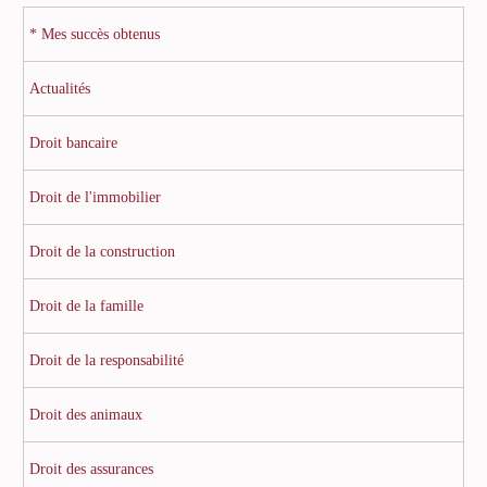
* Mes succès obtenus
Actualités
Droit bancaire
Droit de l'immobilier
Droit de la construction
Droit de la famille
Droit de la responsabilité
Droit des animaux
Droit des assurances