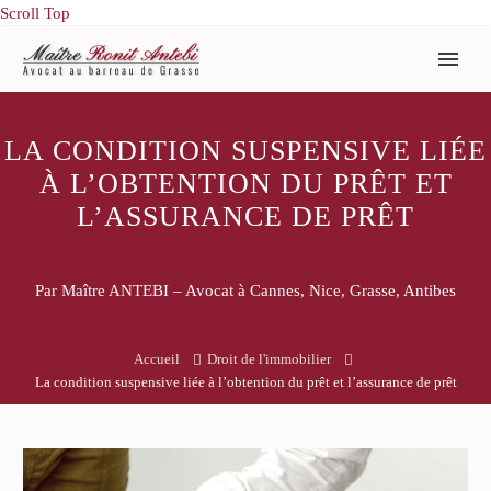
Scroll Top
LA CONDITION SUSPENSIVE LIÉE
À L’OBTENTION DU PRÊT ET
L’ASSURANCE DE PRÊT
Par Maître ANTEBI – Avocat à Cannes, Nice, Grasse, Antibes
Accueil
Droit de l'immobilier
La condition suspensive liée à l’obtention du prêt et l’assurance de prêt