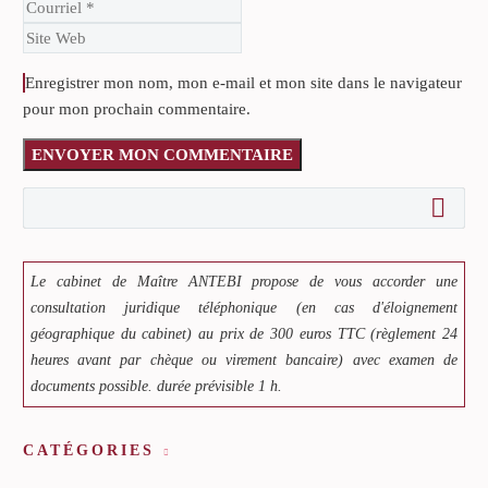
Enregistrer mon nom, mon e-mail et mon site dans le navigateur
pour mon prochain commentaire.
ENVOYER MON COMMENTAIRE
Le cabinet de Maître ANTEBI propose de vous accorder une
consultation juridique téléphonique (en cas d'éloignement
géographique du cabinet) au prix de 300 euros TTC (règlement 24
heures avant par chèque ou virement bancaire) avec examen de
documents possible. durée prévisible 1 h.
CATÉGORIES