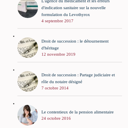
L'agence du médicament et les erreurs
d'indication sanitaire sur la nouvelle
formulation du Levothyrox
4 septembre 2017
Droit de succession : le détournement
d'héritage
12 novembre 2019
Droit de succession : Partage judiciaire et
rôle du notaire désigné
7 octobre 2014
Le contentieux de la pension alimentaire
24 octobre 2016