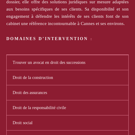
dossier, elle offre des solutions juridiques sur mesure adaptées
aux besoins spécifiques de ses clients. Sa disponibilité et son
engagement à défendre les intérêts de ses clients font de son
cabinet une référence incontournable à Cannes et ses environs.
DOMAINES D’INTERVENTION
Trouver un avocat en droit des successions
Droit de la construction
Droit des assurances
Droit de la responsabilité civile
Droit social