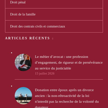
Droit pénal
Droit de la famille
Droit des contrats civils et commerciaux
ARTICLES RÉCENTS
Le métier d’avocat : une profession
d’engagement, de rigueur et de persévérance
au service du justiciable
15 juillet 2026
Donation entre époux après un divorce
ancien : la non-rétroactivité de la loi
n'interdit pas la recherche de la volonté du
donateur