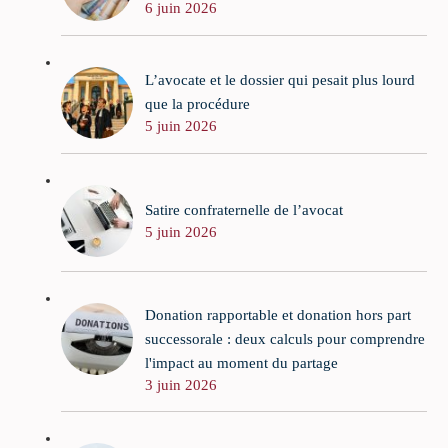
6 juin 2026
L’avocate et le dossier qui pesait plus lourd
que la procédure
5 juin 2026
Satire confraternelle de l’avocat
5 juin 2026
Donation rapportable et donation hors part
successorale : deux calculs pour comprendre
l'impact au moment du partage
3 juin 2026