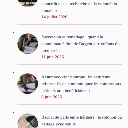
n'interdit pas la recherche de la volonté du
donateur
14 juillet 2026
Succession et remariage : quand la
communauté doit de l'argent aux enfants du
premier lit
11 juin 2026
Assurance-vie : pourquoi les assureurs
refusent-ils de communiquer les contrats aux
héritiers non bénéficiaires ?
8 juin 2026
Rachat de parts entre héritiers : la solution du
partage avec soulte