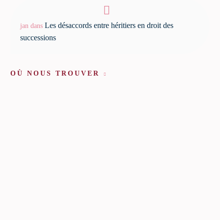
Les désaccords entre héritiers en droit des
jan
dans
successions
OÙ NOUS TROUVER