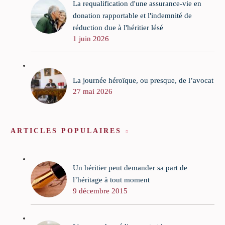
La requalification d'une assurance-vie en
donation rapportable et l'indemnité de
réduction due à l'héritier lésé
1 juin 2026
La journée héroïque, ou presque, de l’avocat
27 mai 2026
ARTICLES POPULAIRES
Un héritier peut demander sa part de
l’héritage à tout moment
9 décembre 2015