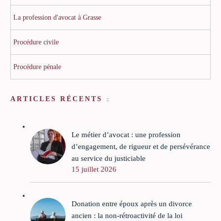
La profession d'avocat à Grasse
Procédure civile
Procédure pénale
ARTICLES RÉCENTS
Le métier d’avocat : une profession
d’engagement, de rigueur et de persévérance
au service du justiciable
15 juillet 2026
Donation entre époux après un divorce
ancien : la non-rétroactivité de la loi