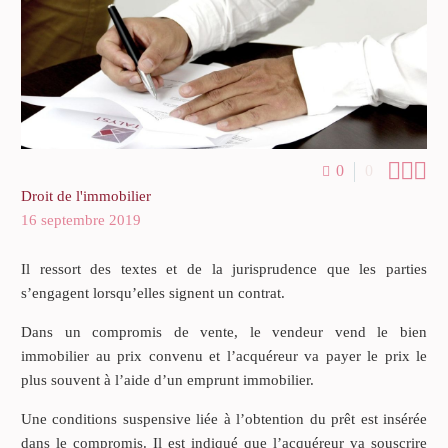



0
0
Droit de l'immobilier
16 septembre 2019
Il ressort des textes et de la jurisprudence que les parties
s’engagent lorsqu’elles signent un contrat.
Dans un compromis de vente, le vendeur vend le bien
immobilier au prix convenu et l’acquéreur va payer le prix le
plus souvent à l’aide d’un emprunt immobilier.
Une conditions suspensive liée à l’obtention du prêt est insérée
dans le compromis. Il est indiqué que l’acquéreur va souscrire