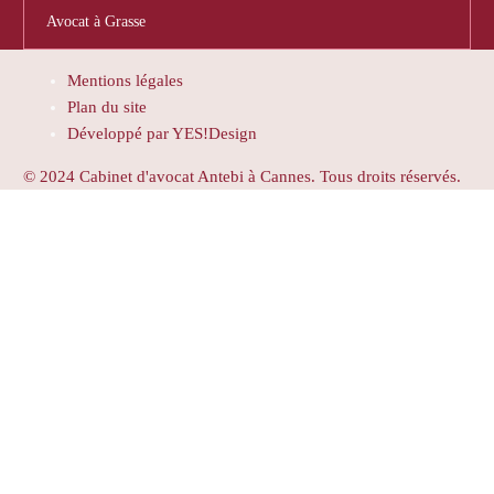
Avocat à Grasse
Mentions légales
Plan du site
Développé par YES!Design
© 2024 Cabinet d'avocat Antebi à Cannes. Tous droits réservés.