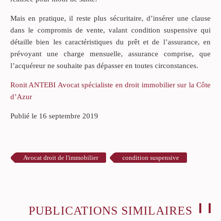
Mais en pratique, il reste plus sécuritaire, d’insérer une clause
dans le compromis de vente, valant condition suspensive qui
détaille bien les caractéristiques du prêt et de l’assurance, en
prévoyant une charge mensuelle, assurance comprise, que
l’acquéreur ne souhaite pas dépasser en toutes circonstances.
Ronit ANTEBI Avocat spécialiste en droit immobilier sur la Côte
d’Azur
Publié le 16 septembre 2019
Avocat droit de l'immobilier
condition suspensive
PUBLICATIONS SIMILAIRES