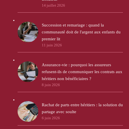
14 juillet 2026
Succession et remariage : quand la
communauté doit de l'argent aux enfants du
premier lit
11 juin 2026
Assurance-vie : pourquoi les assureurs
refusent-ils de communiquer les contrats aux
héritiers non bénéficiaires ?
8 juin 2026
Rachat de parts entre héritiers : la solution du
partage avec soulte
6 juin 2026