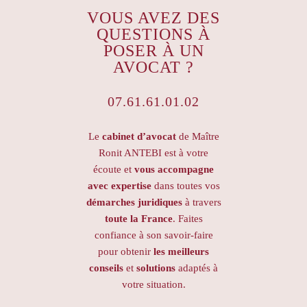
VOUS AVEZ DES
QUESTIONS À
POSER À UN
AVOCAT ?
07.61.61.01.02
Le
cabinet d’avocat
de Maître
Ronit ANTEBI est à votre
écoute et
vous accompagne
avec expertise
dans toutes vos
démarches juridiques
à travers
toute la France
. Faites
confiance à son savoir-faire
pour obtenir
les meilleurs
conseils
et
solutions
adaptés à
votre situation.