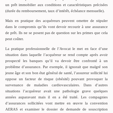
un prêt immobilier aux conditions et caractéristiques précisées
(durée du remboursement, taux d’intérêt, échéance mensuelle).
Mais en pratique des acquéreurs peuvent omettre de stipuler
dans le compromis qu’ils vont devoir recourir à une assurance
de prêt. Ils ne se posent pas de question sur les primes que cela
peut coûter.
La pratique professionnelle de l’Avocat le met en face d’une
situation dans laquelle l’acquéreur se rend compte après avoir
prospecté les banques qu’il va devoir être confronté à un
problème d’assurance. Par exemple, il ignorait que malgré son
jeune âge et son bon état général de santé, l’assureur sollicité lui
oppose un facteur de risque (obésité) pouvant provoquer la
survenance de maladies cardiovasculaires. Dans d’autres
situations l’acquéreur avait une pathologie grave quelques
années auparavant mais il en a été traité. Les compagnies
d’assurances sollicitées vont mettre en œuvre la convention
AERAS et examiner le dossier de demande de souscription