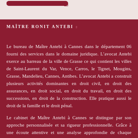
PRENDRE RENDEZ-VOUS

MAÎTRE RONIT ANTEBI
Le bureau de Maître Antebi à Cannes dans le département 06
fourni des services dans le domaine juridique. L’avocat Antebi
exerce au barreau de la ville de Grasse ce qui contient les villes
de Saint-Laurent du Var, Vence, Carros, le Tignet, Mougins,
Grasse, Mandelieu, Cannes, Antibes. L’avocat Antebi a construit
plusieurs activités dominantes en droit civil, en droit des
assurances, en droit social, en droit du travail, en droit des
successions, en droit de la construction. Elle pratique aussi le
droit de la famille et le droit pénal.
Le cabinet de Maître Antebi à Cannes se distingue par son
approche personnalisée et sa rigueur professionnelle. Grâce à
une écoute attentive et une analyse approfondie de chaque