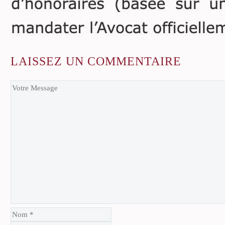
LAISSEZ
UN COMMENTAIRE