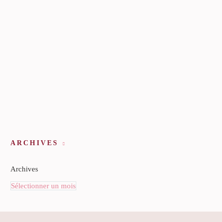
ARCHIVES
Archives
Sélectionner un mois