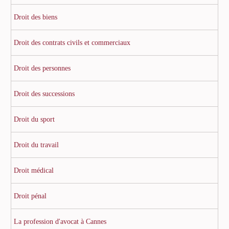
Droit des biens
Droit des contrats civils et commerciaux
Droit des personnes
Droit des successions
Droit du sport
Droit du travail
Droit médical
Droit pénal
La profession d'avocat à Cannes