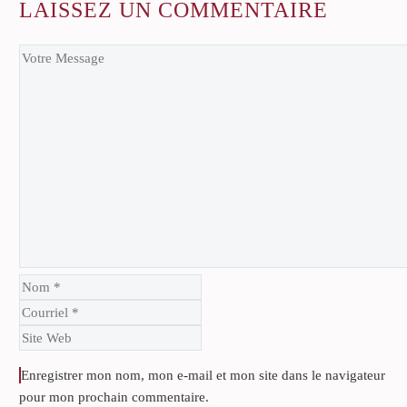
LAISSEZ
UN COMMENTAIRE
Enregistrer mon nom, mon e-mail et mon site dans le navigateur
pour mon prochain commentaire.