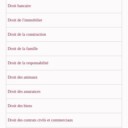
Droit bancaire
Droit de l'immobilier
Droit de la construction
Droit de la famille
Droit de la responsabilité
Droit des animaux
Droit des assurances
Droit des biens
Droit des contrats civils et commerciaux