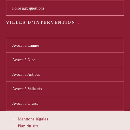
Foire aux questions
VILLES D’INTERVENTION
Avocat à Cannes
Avocat à Nice
Avocat à Antibes
Avocat à Vallauris
Avocat à Grasse
Mentions légales
Plan du site