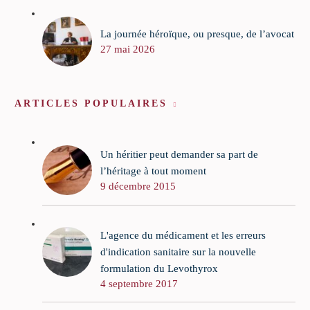
La journée héroïque, ou presque, de l’avocat
27 mai 2026
ARTICLES POPULAIRES
Un héritier peut demander sa part de
l’héritage à tout moment
9 décembre 2015
L'agence du médicament et les erreurs
d'indication sanitaire sur la nouvelle
formulation du Levothyrox
4 septembre 2017