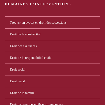
DOMAINES D’INTERVENTION
Trouver un avocat en droit des successions
Droit de la construction
Droit des assurances
Droit de la responsabilité civile
Droit social
Droit pénal
Droit de la famille
Droit des contrats civils et commerciaux