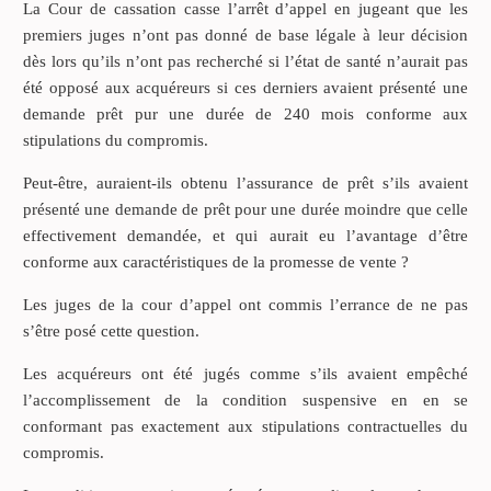
La Cour de cassation casse l’arrêt d’appel en jugeant que les
premiers juges n’ont pas donné de base légale à leur décision
dès lors qu’ils n’ont pas recherché si l’état de santé n’aurait pas
été opposé aux acquéreurs si ces derniers avaient présenté une
demande prêt pur une durée de 240 mois conforme aux
stipulations du compromis.
Peut-être, auraient-ils obtenu l’assurance de prêt s’ils avaient
présenté une demande de prêt pour une durée moindre que celle
effectivement demandée, et qui aurait eu l’avantage d’être
conforme aux caractéristiques de la promesse de vente ?
Les juges de la cour d’appel ont commis l’errance de ne pas
s’être posé cette question.
Les acquéreurs ont été jugés comme s’ils avaient empêché
l’accomplissement de la condition suspensive en en se
conformant pas exactement aux stipulations contractuelles du
compromis.