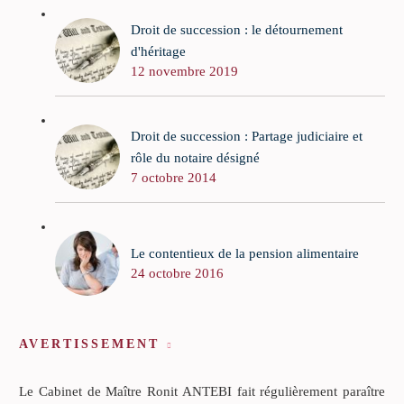
Droit de succession : le détournement
d'héritage
12 novembre 2019
Droit de succession : Partage judiciaire et
rôle du notaire désigné
7 octobre 2014
Le contentieux de la pension alimentaire
24 octobre 2016
AVERTISSEMENT
Le Cabinet de Maître Ronit ANTEBI fait régulièrement paraître