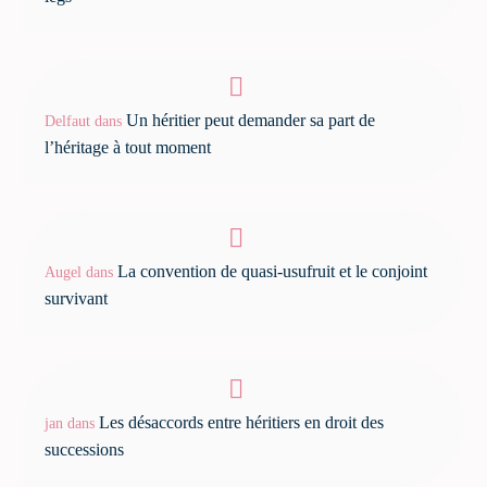
Un héritier peut demander sa part de
Delfaut
dans
l’héritage à tout moment
La convention de quasi-usufruit et le conjoint
Augel
dans
survivant
Les désaccords entre héritiers en droit des
jan
dans
successions