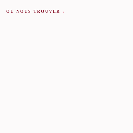
OÙ NOUS TROUVER