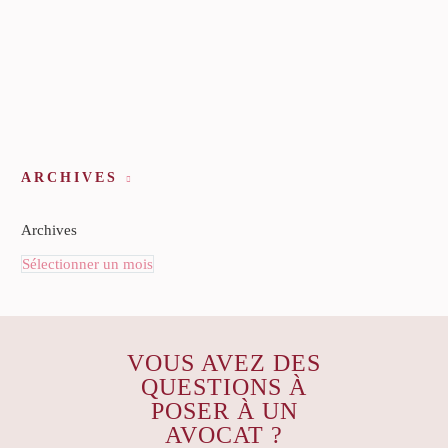
ARCHIVES
Archives
Sélectionner un mois
VOUS AVEZ DES
QUESTIONS À
POSER À UN
AVOCAT ?