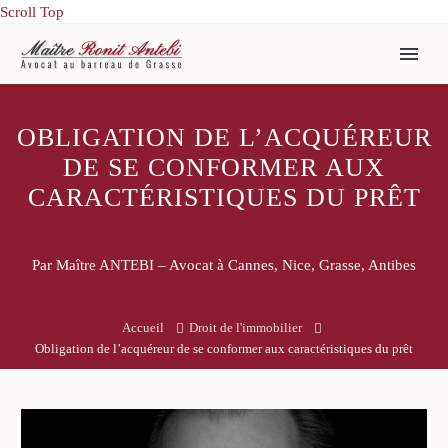
Scroll Top
OBLIGATION DE L’ACQUÉREUR
DE SE CONFORMER AUX
CARACTÉRISTIQUES DU PRÊT
Par Maître ANTEBI – Avocat à Cannes, Nice, Grasse, Antibes
Accueil
Droit de l'immobilier
Obligation de l’acquéreur de se conformer aux caractéristiques du prêt