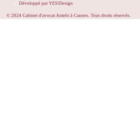
Développé par YES!Design
© 2024 Cabinet d'avocat Antebi à Cannes. Tous droits réservés.