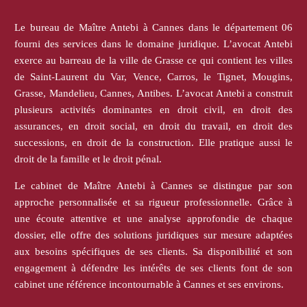
Le bureau de Maître Antebi à Cannes dans le département 06
fourni des services dans le domaine juridique. L’avocat Antebi
exerce au barreau de la ville de Grasse ce qui contient les villes
de Saint-Laurent du Var, Vence, Carros, le Tignet, Mougins,
Grasse, Mandelieu, Cannes, Antibes. L’avocat Antebi a construit
plusieurs activités dominantes en droit civil, en droit des
assurances, en droit social, en droit du travail, en droit des
successions, en droit de la construction. Elle pratique aussi le
droit de la famille et le droit pénal.
Le cabinet de Maître Antebi à Cannes se distingue par son
approche personnalisée et sa rigueur professionnelle. Grâce à
une écoute attentive et une analyse approfondie de chaque
dossier, elle offre des solutions juridiques sur mesure adaptées
aux besoins spécifiques de ses clients. Sa disponibilité et son
engagement à défendre les intérêts de ses clients font de son
cabinet une référence incontournable à Cannes et ses environs.