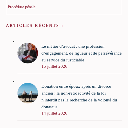
Procédure pénale
ARTICLES RÉCENTS
Le métier d’avocat : une profession
d’engagement, de rigueur et de persévérance
au service du justiciable
15 juillet 2026
Donation entre époux après un divorce
ancien : la non-rétroactivité de la loi
n'interdit pas la recherche de la volonté du
donateur
14 juillet 2026