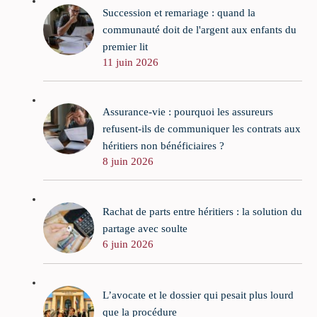
Succession et remariage : quand la
communauté doit de l'argent aux enfants du
premier lit
11 juin 2026
Assurance-vie : pourquoi les assureurs
refusent-ils de communiquer les contrats aux
héritiers non bénéficiaires ?
8 juin 2026
Rachat de parts entre héritiers : la solution du
partage avec soulte
6 juin 2026
L’avocate et le dossier qui pesait plus lourd
que la procédure