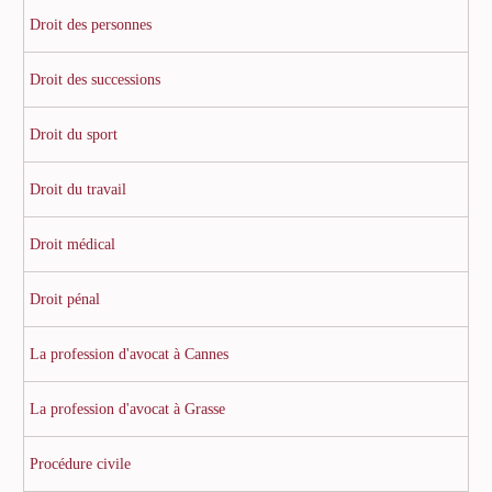
Droit des personnes
Droit des successions
Droit du sport
Droit du travail
Droit médical
Droit pénal
La profession d'avocat à Cannes
La profession d'avocat à Grasse
Procédure civile