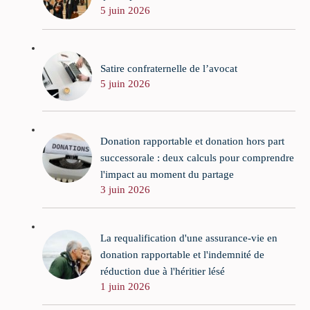
5 juin 2026
Satire confraternelle de l’avocat
5 juin 2026
Donation rapportable et donation hors part
successorale : deux calculs pour comprendre
l'impact au moment du partage
3 juin 2026
La requalification d'une assurance-vie en
donation rapportable et l'indemnité de
réduction due à l'héritier lésé
1 juin 2026