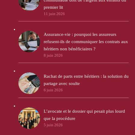
premier lit
11 juin 2026
Assurance-vie : pourquoi les assureurs
refusent-ils de communiquer les contrats aux
héritiers non bénéficiaires ?
8 juin 2026
Rachat de parts entre héritiers : la solution du
partage avec soulte
6 juin 2026
L’avocate et le dossier qui pesait plus lourd
que la procédure
5 juin 2026