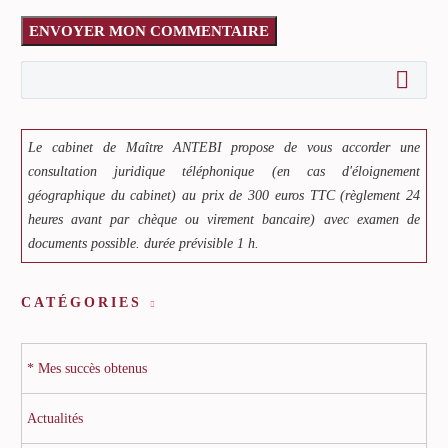
ENVOYER MON COMMENTAIRE
Le cabinet de Maître ANTEBI propose de vous accorder une
consultation juridique téléphonique (en cas d'éloignement
géographique du cabinet) au prix de 300 euros TTC (règlement 24
heures avant par chèque ou virement bancaire) avec examen de
documents possible. durée prévisible 1 h.
CATÉGORIES
* Mes succès obtenus
Actualités