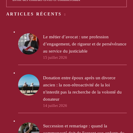
ARTICLES RÉCENTS
Le métier d’avocat : une profession
d’engagement, de rigueur et de persévérance
au service du justiciable
15 juillet 2026
Donation entre époux après un divorce
ancien : la non-rétroactivité de la loi
n'interdit pas la recherche de la volonté du
donateur
14 juillet 2026
Succession et remariage : quand la
communauté doit de l'argent aux enfants du