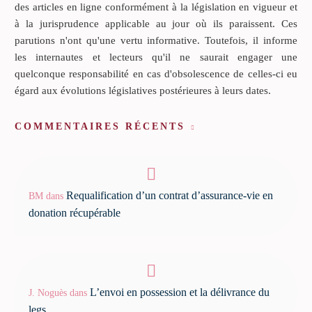
des articles en ligne conformément à la législation en vigueur et
à la jurisprudence applicable au jour où ils paraissent. Ces
parutions n'ont qu'une vertu informative. Toutefois, il informe
les internautes et lecteurs qu'il ne saurait engager une
quelconque responsabilité en cas d'obsolescence de celles-ci eu
égard aux évolutions législatives postérieures à leurs dates.
COMMENTAIRES RÉCENTS
Requalification d’un contrat d’assurance-vie en
BM
dans
donation récupérable
L’envoi en possession et la délivrance du
J. Noguès
dans
legs