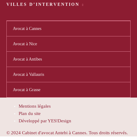
VILLES D’INTERVENTION
Avocat à Cannes
Avocat à Nice
Avocat à Antibes
Avocat à Vallauris
Avocat à Grasse
Mentions légales
Plan du site
Développé par YES!Design
© 2024 Cabinet d'avocat Antebi à Cannes. Tous droits réservés.