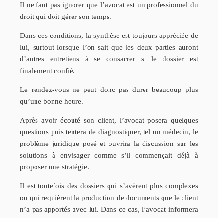
Il ne faut pas ignorer que l’avocat est un professionnel du
droit qui doit gérer son temps.
Dans ces conditions, la synthèse est toujours appréciée de
lui, surtout lorsque l’on sait que les deux parties auront
d’autres entretiens à se consacrer si le dossier est
finalement confié.
Le rendez-vous ne peut donc pas durer beaucoup plus
qu’une bonne heure.
Après avoir écouté son client, l’avocat posera quelques
questions puis tentera de diagnostiquer, tel un médecin, le
problème juridique posé et ouvrira la discussion sur les
solutions à envisager comme s’il commençait déjà à
proposer une stratégie.
Il est toutefois des dossiers qui s’avèrent plus complexes
ou qui requièrent la production de documents que le client
n’a pas apportés avec lui. Dans ce cas, l’avocat informera