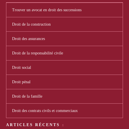
Trouver un avocat en droit des successions
Droit de la construction
Droit des assurances
Droit de la responsabilité civile
Droit social
Droit pénal
Droit de la famille
Droit des contrats civils et commerciaux
ARTICLES RÉCENTS