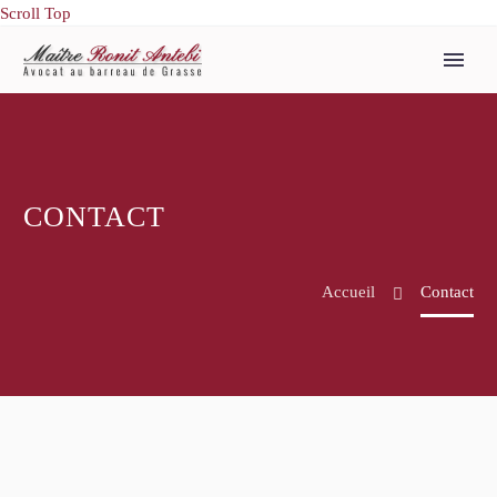
Scroll Top
CONTACT
Accueil
Contact