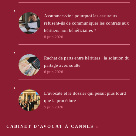
Assurance-vie : pourquoi les assureurs
refusent-ils de communiquer les contrats aux
héritiers non bénéficiaires ?
8 juin 2026
Rachat de parts entre héritiers : la solution du
partage avec soulte
6 juin 2026
L’avocate et le dossier qui pesait plus lourd
que la procédure
5 juin 2026
CABINET D’AVOCAT À CANNES