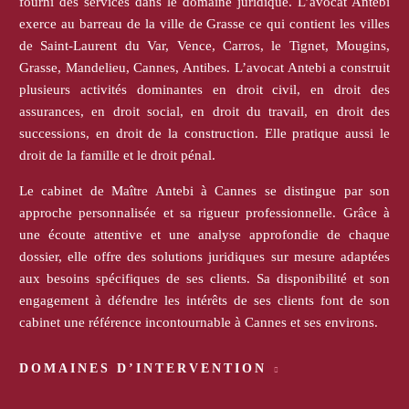
fourni des services dans le domaine juridique. L’avocat Antebi
exerce au barreau de la ville de Grasse ce qui contient les villes
de Saint-Laurent du Var, Vence, Carros, le Tignet, Mougins,
Grasse, Mandelieu, Cannes, Antibes. L’avocat Antebi a construit
plusieurs activités dominantes en droit civil, en droit des
assurances, en droit social, en droit du travail, en droit des
successions, en droit de la construction. Elle pratique aussi le
droit de la famille et le droit pénal.
Le cabinet de Maître Antebi à Cannes se distingue par son
approche personnalisée et sa rigueur professionnelle. Grâce à
une écoute attentive et une analyse approfondie de chaque
dossier, elle offre des solutions juridiques sur mesure adaptées
aux besoins spécifiques de ses clients. Sa disponibilité et son
engagement à défendre les intérêts de ses clients font de son
cabinet une référence incontournable à Cannes et ses environs.
DOMAINES D’INTERVENTION