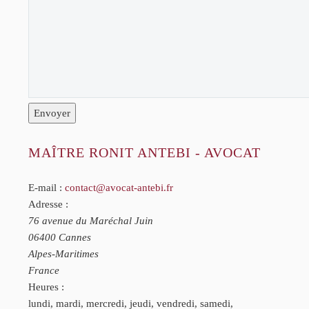
Envoyer
MAÎTRE RONIT ANTEBI - AVOCAT
E-mail :
contact@avocat-antebi.fr
Adresse :
76 avenue du Maréchal Juin
06400
Cannes
Alpes-Maritimes
France
Heures :
lundi, mardi, mercredi, jeudi, vendredi, samedi,