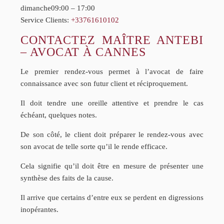
dimanche
09:00 – 17:00
Service Clients:
+33761610102
CONTACTEZ MAÎTRE ANTEBI
– AVOCAT À CANNES
Le premier rendez-vous permet à l’avocat de faire
connaissance avec son futur client et réciproquement.
Il doit tendre une oreille attentive et prendre le cas
échéant, quelques notes.
De son côté, le client doit préparer le rendez-vous avec
son avocat de telle sorte qu’il le rende efficace.
Cela signifie qu’il doit être en mesure de présenter une
synthèse des faits de la cause.
Il arrive que certains d’entre eux se perdent en digressions
inopérantes.