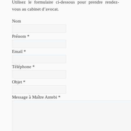
Utilisez le formulaire ci-dessous pour prendre rendez-
vous au cabinet d’avocat.
Nom
Prénom
*
Email
*
Téléphone
*
Objet
*
Message à Maître Antebi
*