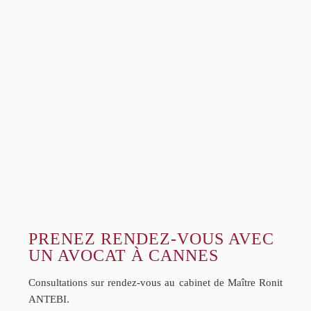
PRENEZ RENDEZ-VOUS AVEC
UN AVOCAT À CANNES
Consultations sur rendez-vous au cabinet de Maître Ronit
ANTEBI.