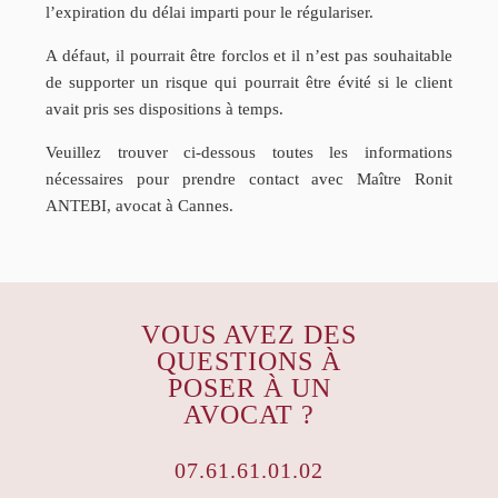
l’expiration du délai imparti pour le régulariser.
A défaut, il pourrait être forclos et il n’est pas souhaitable
de supporter un risque qui pourrait être évité si le client
avait pris ses dispositions à temps.
Veuillez trouver ci-dessous toutes les informations
nécessaires pour prendre contact avec Maître Ronit
ANTEBI, avocat à Cannes.
VOUS AVEZ DES
QUESTIONS À
POSER À UN
AVOCAT ?
07.61.61.01.02