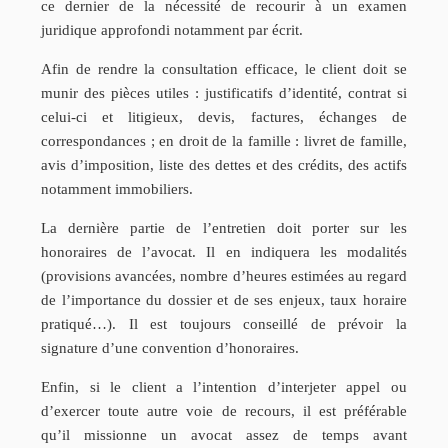
ce dernier de la nécessité de recourir à un examen
juridique approfondi notamment par écrit.
Afin de rendre la consultation efficace, le client doit se
munir des pièces utiles : justificatifs d’identité, contrat si
celui-ci et litigieux, devis, factures, échanges de
correspondances ; en droit de la famille : livret de famille,
avis d’imposition, liste des dettes et des crédits, des actifs
notamment immobiliers.
La dernière partie de l’entretien doit porter sur les
honoraires de l’avocat. Il en indiquera les modalités
(provisions avancées, nombre d’heures estimées au regard
de l’importance du dossier et de ses enjeux, taux horaire
pratiqué…). Il est toujours conseillé de prévoir la
signature d’une convention d’honoraires.
Enfin, si le client a l’intention d’interjeter appel ou
d’exercer toute autre voie de recours, il est préférable
qu’il missionne un avocat assez de temps avant