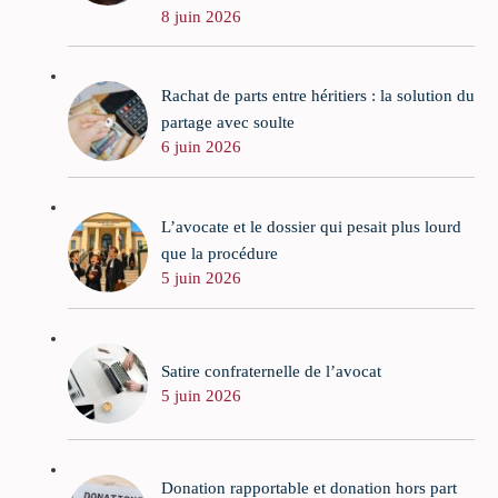
8 juin 2026
Rachat de parts entre héritiers : la solution du
partage avec soulte
6 juin 2026
L’avocate et le dossier qui pesait plus lourd
que la procédure
5 juin 2026
Satire confraternelle de l’avocat
5 juin 2026
Donation rapportable et donation hors part