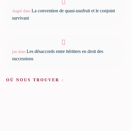
La convention de quasi-usufruit et le conjoint
Augel
dans
survivant
Les désaccords entre héritiers en droit des
jan
dans
successions
OÙ NOUS TROUVER