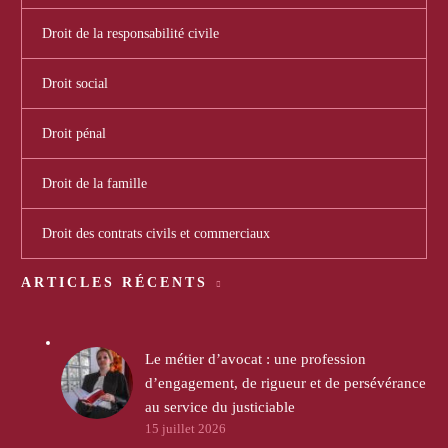
Droit de la responsabilité civile
Droit social
Droit pénal
Droit de la famille
Droit des contrats civils et commerciaux
ARTICLES RÉCENTS
Le métier d’avocat : une profession
d’engagement, de rigueur et de persévérance
au service du justiciable
15 juillet 2026