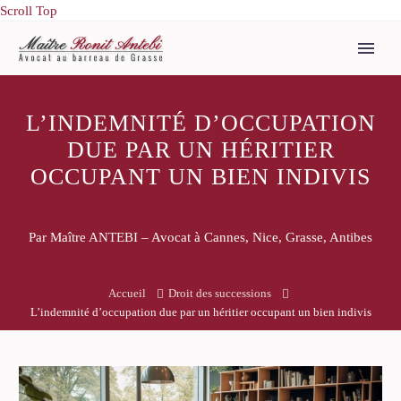
Scroll Top
L’INDEMNITÉ D’OCCUPATION
DUE PAR UN HÉRITIER
OCCUPANT UN BIEN INDIVIS
Par Maître ANTEBI – Avocat à Cannes, Nice, Grasse, Antibes
Accueil
Droit des successions
L’indemnité d’occupation due par un héritier occupant un bien indivis