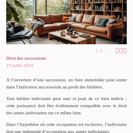



1
0
Droit des successions
19 juillet 2024
A l’ouverture d’une succession, un bien immobilier peut entrer
dans l’indivision successorale au profit des héritiers.
Tout héritier indivisaire peut user et jouir de ce bien indivis ;
cette jouissance doit être évidemment compatible avec le droit
des autres indivisaires sur ce même bien.
Dans l’hypothèse où cette occupation est exclusive, l’indivisaire
doit une indemnité d’occupation aux autres indivisaires.