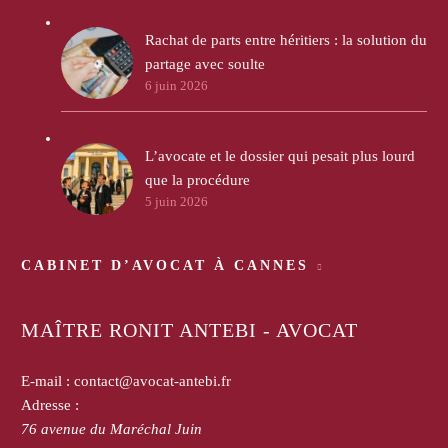
Rachat de parts entre héritiers : la solution du
partage avec soulte
6 juin 2026
L’avocate et le dossier qui pesait plus lourd
que la procédure
5 juin 2026
CABINET D’AVOCAT À CANNES
MAÎTRE RONIT ANTEBI - AVOCAT
E-mail :
contact@avocat-antebi.fr
Adresse :
76 avenue du Maréchal Juin