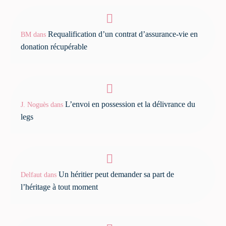
Requalification d’un contrat d’assurance-vie en
BM
dans
donation récupérable
L’envoi en possession et la délivrance du
J. Noguès
dans
legs
Un héritier peut demander sa part de
Delfaut
dans
l’héritage à tout moment