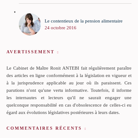
Le contentieux de la pension alimentaire
24 octobre 2016
AVERTISSEMENT
Le Cabinet de Maître Ronit ANTEBI fait régulièrement paraître
des articles en ligne conformément à la législation en vigueur et
à la jurisprudence applicable au jour où ils paraissent. Ces
parutions n'ont qu'une vertu informative. Toutefois, il informe
les internautes et lecteurs qu'il ne saurait engager une
quelconque responsabilité en cas d'obsolescence de celles-ci eu
égard aux évolutions législatives postérieures à leurs dates.
COMMENTAIRES RÉCENTS