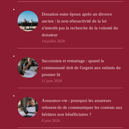
Donation entre époux après un divorce
ancien : la non-rétroactivité de la loi
n'interdit pas la recherche de la volonté du
donateur
14 juillet 2026
Succession et remariage : quand la
communauté doit de l'argent aux enfants du
premier lit
11 juin 2026
Assurance-vie : pourquoi les assureurs
refusent-ils de communiquer les contrats aux
héritiers non bénéficiaires ?
8 juin 2026