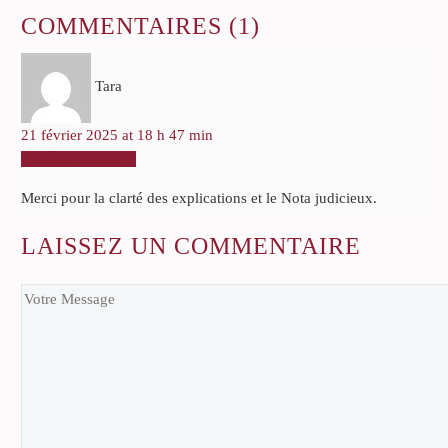
COMMENTAIRES
(1)
Tara
21 février 2025 at 18 h 47 min
RÉPONDRE
Merci pour la clarté des explications et le Nota judicieux.
LAISSEZ
UN COMMENTAIRE