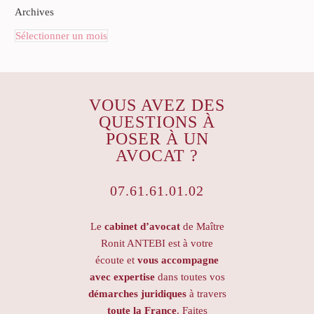
Archives
Sélectionner un mois
VOUS AVEZ DES
QUESTIONS À
POSER À UN
AVOCAT ?
07.61.61.01.02
Le
cabinet d’avocat
de Maître
Ronit ANTEBI est à votre
écoute et
vous accompagne
avec expertise
dans toutes vos
démarches juridiques
à travers
toute la France
. Faites