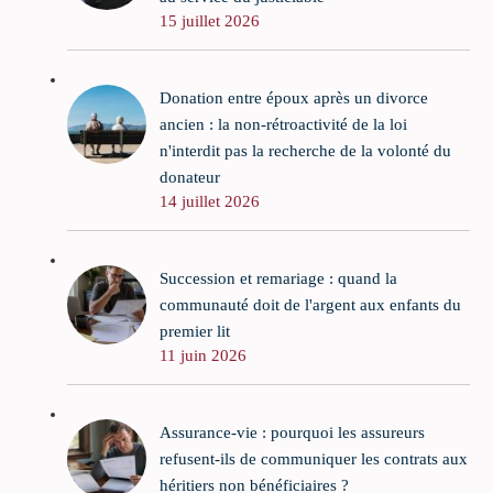
15 juillet 2026
Donation entre époux après un divorce
ancien : la non-rétroactivité de la loi
n'interdit pas la recherche de la volonté du
donateur
14 juillet 2026
Succession et remariage : quand la
communauté doit de l'argent aux enfants du
premier lit
11 juin 2026
Assurance-vie : pourquoi les assureurs
refusent-ils de communiquer les contrats aux
héritiers non bénéficiaires ?