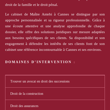
droit de la famille et le droit pénal.
Le cabinet de Maître Antebi à Cannes se distingue par son
approche personnalisée et sa rigueur professionnelle. Grâce à
une écoute attentive et une analyse approfondie de chaque
dossier, elle offre des solutions juridiques sur mesure adaptées
aux besoins spécifiques de ses clients. Sa disponibilité et son
engagement à défendre les intérêts de ses clients font de son
cabinet une référence incontournable à Cannes et ses environs.
DOMAINES D’INTERVENTION
Trouver un avocat en droit des successions
Droit de la construction
Droit des assurances