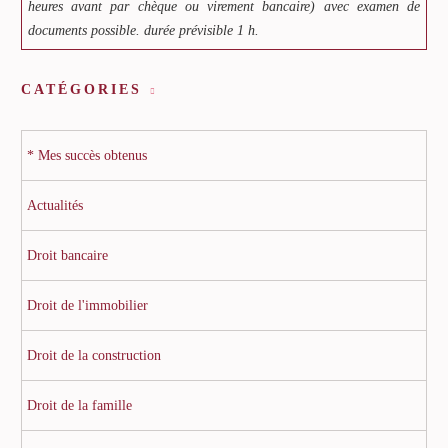
heures avant par chèque ou virement bancaire) avec examen de
documents possible. durée prévisible 1 h.
CATÉGORIES
* Mes succès obtenus
Actualités
Droit bancaire
Droit de l'immobilier
Droit de la construction
Droit de la famille