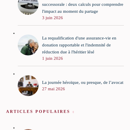
successorale : deux calculs pour comprendre
l'impact au moment du partage
3 juin 2026
La requalification d'une assurance-vie en
donation rapportable et l'indemnité de
réduction due à l'héritier lésé
1 juin 2026
La journée héroïque, ou presque, de l’avocat
27 mai 2026
ARTICLES POPULAIRES