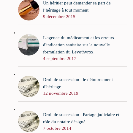
Un héritier peut demander sa part de
l’héritage à tout moment
9 décembre 2015
L'agence du médicament et les erreurs
d'indication sanitaire sur la nouvelle
formulation du Levothyrox
4 septembre 2017
Droit de succession : le détournement
d'héritage
12 novembre 2019
Droit de succession : Partage judiciaire et
rôle du notaire désigné
7 octobre 2014