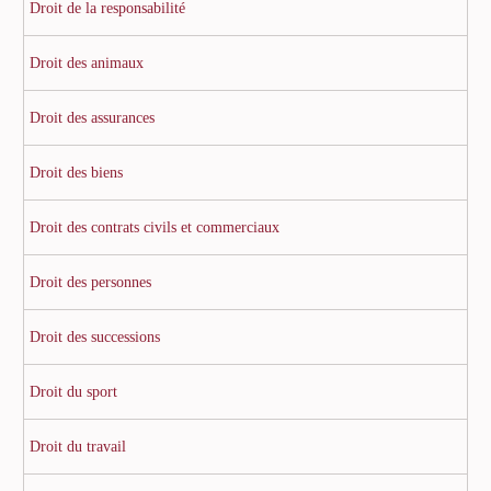
Droit de la responsabilité
Droit des animaux
Droit des assurances
Droit des biens
Droit des contrats civils et commerciaux
Droit des personnes
Droit des successions
Droit du sport
Droit du travail