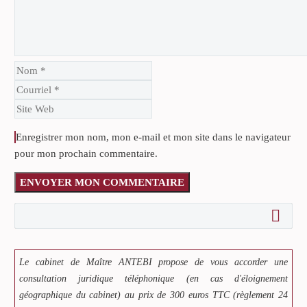
Enregistrer mon nom, mon e-mail et mon site dans le navigateur
pour mon prochain commentaire.
ENVOYER MON COMMENTAIRE
Le cabinet de Maître ANTEBI propose de vous accorder une
consultation juridique téléphonique (en cas d'éloignement
géographique du cabinet) au prix de 300 euros TTC (règlement 24