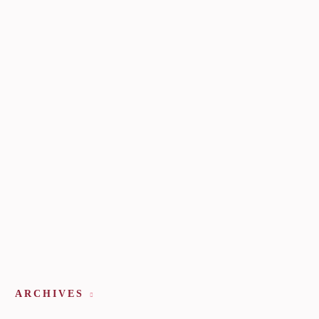
ARCHIVES