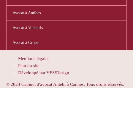
Avocat à Antibes
Avocat à Vallauris
Avocat à Grasse
Mentions légales
Plan du site
Développé par YES!Design
© 2024 Cabinet d'avocat Antebi à Cannes. Tous droits réservés.