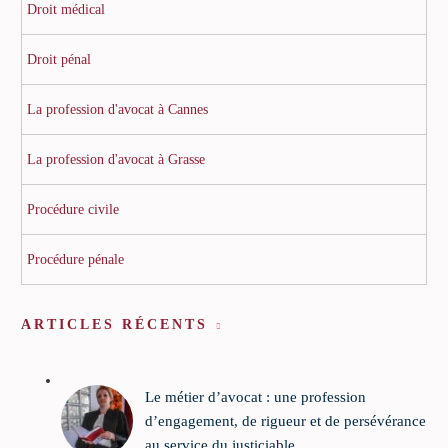
Droit médical
Droit pénal
La profession d'avocat à Cannes
La profession d'avocat à Grasse
Procédure civile
Procédure pénale
ARTICLES RÉCENTS
Le métier d’avocat : une profession
d’engagement, de rigueur et de persévérance
au service du justiciable