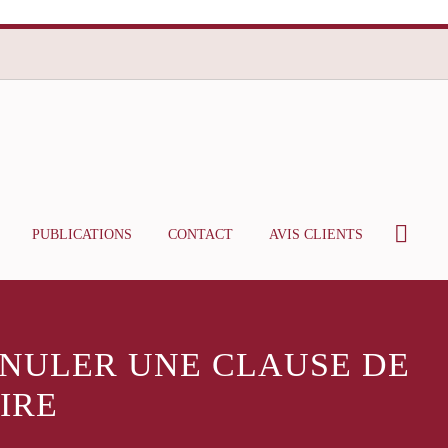
PUBLICATIONS
CONTACT
AVIS CLIENTS
ANNULER UNE CLAUSE DE
IRE