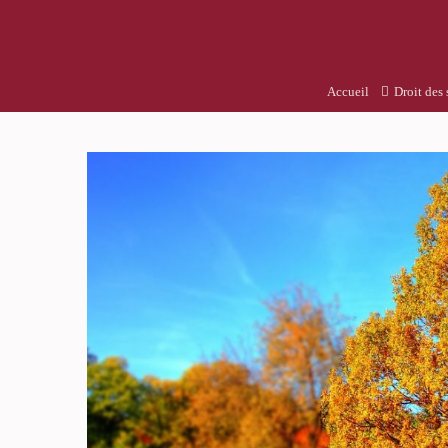
Accueil
Droit des