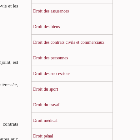
vie et les
Droit des assurances
Droit des biens
Droit des contrats civils et commerciaux
Droit des personnes
joint, est
Droit des successions
ntéressée,
Droit du sport
Droit du travail
Droit médical
 contrats
Droit pénal
eures aux