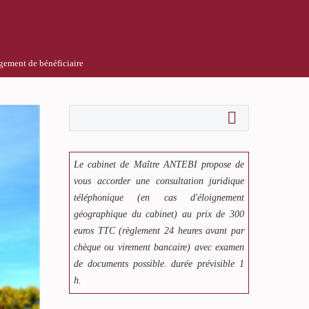
ngement de bénéficiaire
Le cabinet de Maître ANTEBI propose de
vous accorder une consultation juridique
téléphonique (en cas d'éloignement
géographique du cabinet) au prix de 300
euros TTC (règlement 24 heures avant par
chèque ou virement bancaire) avec examen
de documents possible. durée prévisible 1
h.