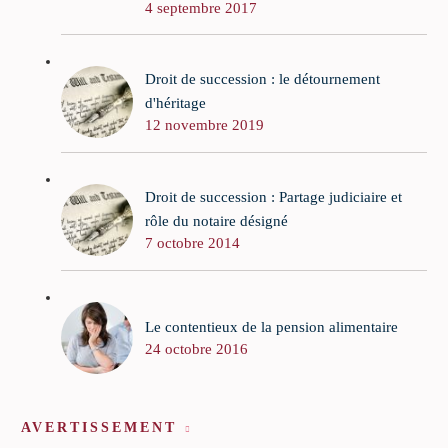
4 septembre 2017
Droit de succession : le détournement
d'héritage
12 novembre 2019
Droit de succession : Partage judiciaire et
rôle du notaire désigné
7 octobre 2014
Le contentieux de la pension alimentaire
24 octobre 2016
AVERTISSEMENT