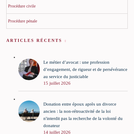
Procédure civile
Procédure pénale
ARTICLES RÉCENTS
Le métier d’avocat : une profession
d’engagement, de rigueur et de persévérance
au service du justiciable
15 juillet 2026
Donation entre époux après un divorce
ancien : la non-rétroactivité de la loi
n'interdit pas la recherche de la volonté du
donateur
14 juillet 2026