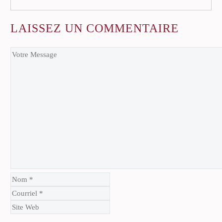
LAISSEZ
UN COMMENTAIRE