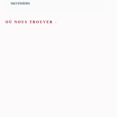
successions
OÙ NOUS TROUVER