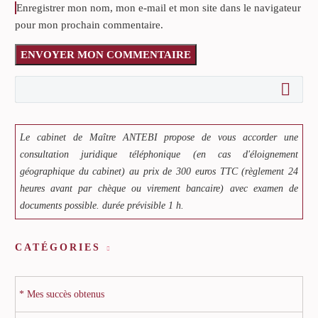
Enregistrer mon nom, mon e-mail et mon site dans le navigateur
pour mon prochain commentaire.
ENVOYER MON COMMENTAIRE
Le cabinet de Maître ANTEBI propose de vous accorder une
consultation juridique téléphonique (en cas d'éloignement
géographique du cabinet) au prix de 300 euros TTC (règlement 24
heures avant par chèque ou virement bancaire) avec examen de
documents possible. durée prévisible 1 h.
CATÉGORIES
* Mes succès obtenus