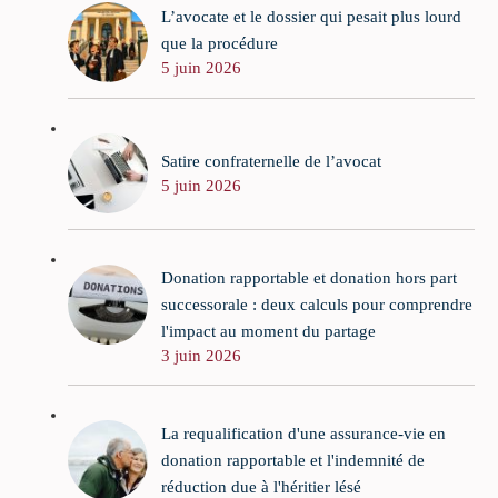
L’avocate et le dossier qui pesait plus lourd
que la procédure
5 juin 2026
Satire confraternelle de l’avocat
5 juin 2026
Donation rapportable et donation hors part
successorale : deux calculs pour comprendre
l'impact au moment du partage
3 juin 2026
La requalification d'une assurance-vie en
donation rapportable et l'indemnité de
réduction due à l'héritier lésé