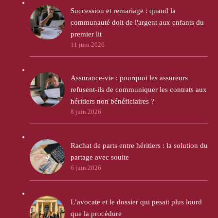
Succession et remariage : quand la
communauté doit de l'argent aux enfants du
premier lit
11 juin 2026
Assurance-vie : pourquoi les assureurs
refusent-ils de communiquer les contrats aux
héritiers non bénéficiaires ?
8 juin 2026
Rachat de parts entre héritiers : la solution du
partage avec soulte
6 juin 2026
L’avocate et le dossier qui pesait plus lourd
que la procédure