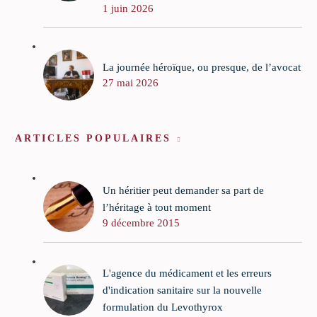
1 juin 2026
La journée héroïque, ou presque, de l’avocat
27 mai 2026
ARTICLES POPULAIRES
Un héritier peut demander sa part de
l’héritage à tout moment
9 décembre 2015
L'agence du médicament et les erreurs
d'indication sanitaire sur la nouvelle
formulation du Levothyrox