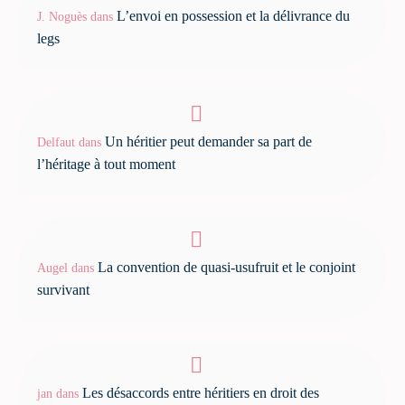
L’envoi en possession et la délivrance du
J. Noguès
dans
legs
Un héritier peut demander sa part de
Delfaut
dans
l’héritage à tout moment
La convention de quasi-usufruit et le conjoint
Augel
dans
survivant
Les désaccords entre héritiers en droit des
jan
dans