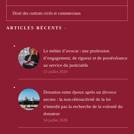
Droit des contrats civils et commerciaux
ARTICLES RÉCENTS
Le métier d’avocat : une profession
d’engagement, de rigueur et de persévérance
au service du justiciable
15 juillet 2026
Donation entre époux après un divorce
ancien : la non-rétroactivité de la loi
n'interdit pas la recherche de la volonté du
donateur
14 juillet 2026