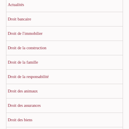
Actualités
Droit bancaire
Droit de l'immobilier
Droit de la construction
Droit de la famille
Droit de la responsabilité
Droit des animaux
Droit des assurances
Droit des biens