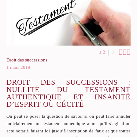



2
0
Droit des successions
1 mars 2019
DROIT DES SUCCESSIONS :
NULLITÉ DU TESTAMENT
AUTHENTIQUE ET INSANITÉ
D’ESPRIT OU CÉCITÉ
On peut se poser la question de savoir si on peut faire annuler
judiciairement un testament authentique alors qu’il s’agit d’un
acte notarié faisant foi jusqu’à inscription de faux et que toutes