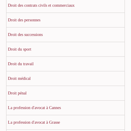
Droit des contrats civils et commerciaux
Droit des personnes
Droit des successions
Droit du sport
Droit du travail
Droit médical
Droit pénal
La profession d'avocat à Cannes
La profession d'avocat à Grasse