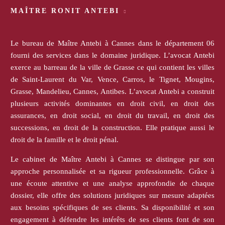
MAÎTRE RONIT ANTEBI
Le bureau de Maître Antebi à Cannes dans le département 06
fourni des services dans le domaine juridique. L’avocat Antebi
exerce au barreau de la ville de Grasse ce qui contient les villes
de Saint-Laurent du Var, Vence, Carros, le Tignet, Mougins,
Grasse, Mandelieu, Cannes, Antibes. L’avocat Antebi a construit
plusieurs activités dominantes en droit civil, en droit des
assurances, en droit social, en droit du travail, en droit des
successions, en droit de la construction. Elle pratique aussi le
droit de la famille et le droit pénal.
Le cabinet de Maître Antebi à Cannes se distingue par son
approche personnalisée et sa rigueur professionnelle. Grâce à
une écoute attentive et une analyse approfondie de chaque
dossier, elle offre des solutions juridiques sur mesure adaptées
aux besoins spécifiques de ses clients. Sa disponibilité et son
engagement à défendre les intérêts de ses clients font de son