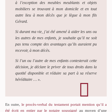
à l’exception des meubles meublants et objets
mobiliers se trouvant à mon domicile et en tout
autre lieu à mon décès que je lègue à mon fils
Gérard.
Si durant ma vie, j’ai été amené à aider les uns ou
les autres de mes enfants, je souhaite qu’il ne soit
pas tenu compte des avantages qu’ils auraient pu
recevoir, à mon décès.
Si l’un ou l’autre de mes enfants contesterait cette
décision, je déclare le priver de tous droits dans la
quotité disponible et réduire sa part à sa réserve
héréditaire … ».
En outre,
le procès-verbal du testament portait mention qu’il a
été écrit en entier par le notaire soussigné
au moyen d’une