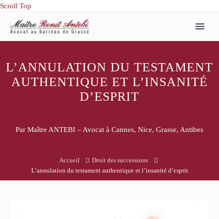
Scroll Top
L’ANNULATION DU TESTAMENT
AUTHENTIQUE ET L’INSANITÉ
D’ESPRIT
Par Maître ANTEBI – Avocat à Cannes, Nice, Grasse, Antibes
Accueil
Droit des successions
L’annulation du testament authentique et l’insanité d’esprit