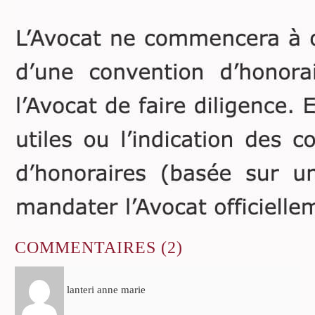
COMMENTAIRES
(2)
lanteri anne marie