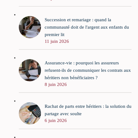
Succession et remariage : quand la
communauté doit de l'argent aux enfants du
premier lit
11 juin 2026
Assurance-vie : pourquoi les assureurs
refusent-ils de communiquer les contrats aux
héritiers non bénéficiaires ?
8 juin 2026
Rachat de parts entre héritiers : la solution du
partage avec soulte
6 juin 2026