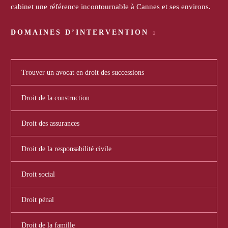
cabinet une référence incontournable à Cannes et ses environs.
DOMAINES D’INTERVENTION
Trouver un avocat en droit des successions
Droit de la construction
Droit des assurances
Droit de la responsabilité civile
Droit social
Droit pénal
Droit de la famille