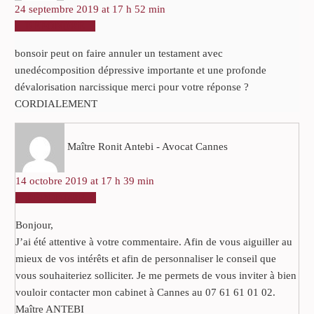
24 septembre 2019 at 17 h 52 min
RÉPONDRE
bonsoir peut on faire annuler un testament avec
unedécomposition dépressive importante et une profonde
dévalorisation narcissique merci pour votre réponse ?
CORDIALEMENT
Maître Ronit Antebi - Avocat Cannes
14 octobre 2019 at 17 h 39 min
RÉPONDRE
Bonjour,
J’ai été attentive à votre commentaire. Afin de vous aiguiller au
mieux de vos intérêts et afin de personnaliser le conseil que
vous souhaiteriez solliciter. Je me permets de vous inviter à bien
vouloir contacter mon cabinet à Cannes au 07 61 61 01 02.
Maître ANTEBI