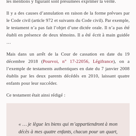
les mentions y figurant sont présumées exprimer la vérité.
Il y a des causes d’annulation en raison de la forme prévues par
le Code civil (article 972 et suivants du Code civil). Par exemple,
le testament n’a pas fait l’objet d’une dictée orale. Il n’a pas été
établi en présence de deux témoins. Il a été écrit à main guidée
…
Mais dans un arrêt de la Cour de cassation en date du 19
décembre 2018 (
Pourvoi, n° 17-22056, Légifrance
), on a
l’exemple de testaments authentiques en date du 7 janvier 2008
établis par les deux parents décédés en 2010, laissant quatre
enfants pour leur succéder.
Ce testament était ainsi rédigé :
« … je lègue les biens qui m’appartiendront à mon
décès à mes quatre enfants, chacun pour un quart,