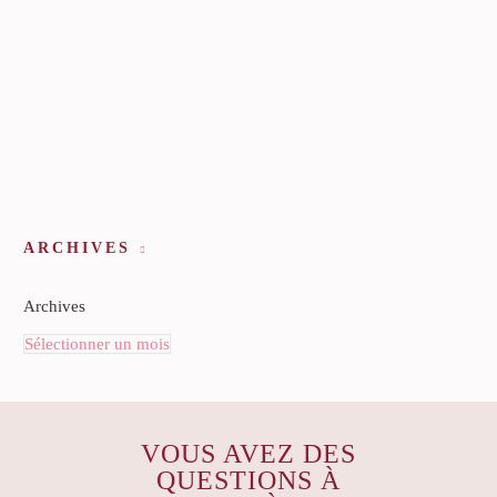
ARCHIVES
Archives
Sélectionner un mois
VOUS AVEZ DES
QUESTIONS À