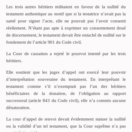
Les trois autres héritiers militaient en faveur de la nullité du
testament authentique au motif que si la testatrice n’avait pas la
santé pour signer l’acte, elle ne pouvait pas l’avoir consenti
réellement. N’étant pas apte à exprimer un consentement doué
de discernement, le testament devait être entaché de nullité sur le
fondement de l’article 901 du Code civil.
La Cour de cassation a rejeté le pourvoi intenté par les trois
héritiers.
Elle soutient que les juges d’appel ont exercé leur pouvoir
d’interprétation souveraine du testament. En interprétant le
testament comme s’il n’exemptait pas l’un des héritiers
bénéficiaires de la donation, de l’obligation au rapport
successoral (article 843 du Code civil), elle n’a commis aucune
dénaturation.
La cour d’appel de renvoi devait évidemment statuer la nullité
ou la validité d’un tel testament, que la Cour suprême n’a pas