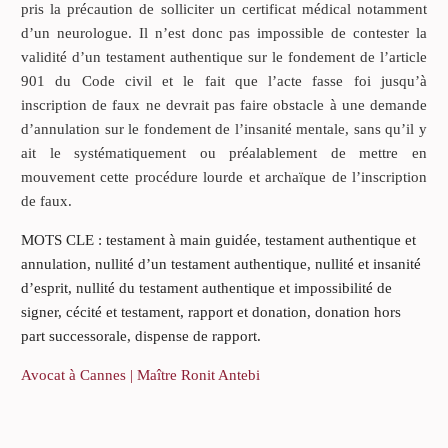
pris la précaution de solliciter un certificat médical notamment
d’un neurologue. Il n’est donc pas impossible de contester la
validité d’un testament authentique sur le fondement de l’article
901 du Code civil et le fait que l’acte fasse foi jusqu’à
inscription de faux ne devrait pas faire obstacle à une demande
d’annulation sur le fondement de l’insanité mentale, sans qu’il y
ait le systématiquement ou préalablement de mettre en
mouvement cette procédure lourde et archaïque de l’inscription
de faux.
MOTS CLE : testament à main guidée, testament authentique et
annulation, nullité d’un testament authentique, nullité et insanité
d’esprit, nullité du testament authentique et impossibilité de
signer, cécité et testament, rapport et donation, donation hors
part successorale, dispense de rapport.
Avocat à Cannes | Maître Ronit Antebi