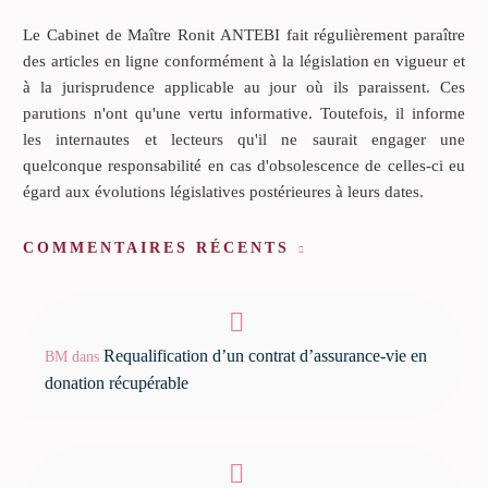
Le Cabinet de Maître Ronit ANTEBI fait régulièrement paraître
des articles en ligne conformément à la législation en vigueur et
à la jurisprudence applicable au jour où ils paraissent. Ces
parutions n'ont qu'une vertu informative. Toutefois, il informe
les internautes et lecteurs qu'il ne saurait engager une
quelconque responsabilité en cas d'obsolescence de celles-ci eu
égard aux évolutions législatives postérieures à leurs dates.
COMMENTAIRES RÉCENTS
Requalification d’un contrat d’assurance-vie en
BM
dans
donation récupérable