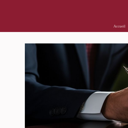
Accueil