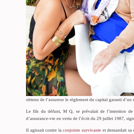
obtenu de l’assureur le règlement du capital garanti d’un
Le fils du défunt, M Q, se prévalait de l’intention d
d’assurance-vie en vertu de l’écrit du 29 juillet 1987, si
Il agissait contre la
conjointe survivante
et demandait sa 