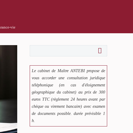
urance-vie
Le cabinet de Maître ANTEBI propose de
vous accorder une consultation juridique
téléphonique (en cas d'éloignement
géographique du cabinet) au prix de 300
euros TTC (règlement 24 heures avant par
chèque ou virement bancaire) avec examen
de documents possible. durée prévisible 1
h.