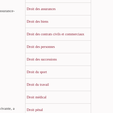
Droit des assurances
assurance-
Droit des biens
Droit des contrats civils et commerciaux
Droit des personnes
Droit des successions
Droit du sport
Droit du travail
Droit médical
ivante, a
Droit pénal