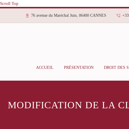
Scroll Top
76 avenue du Maréchal Juin, 06400 CANNES
+33
ACCUEIL
PRÉSENTATION
DROIT DES 
MODIFICATION DE LA C