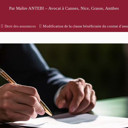
Par Maître ANTEBI – Avocat à Cannes, Nice, Grasse, Antibes
Droit des assurances
Modification de la clause bénéficiaire du contrat d’ass