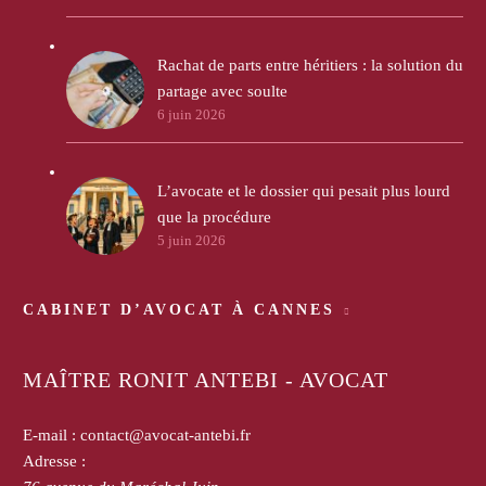
Rachat de parts entre héritiers : la solution du
partage avec soulte
6 juin 2026
L’avocate et le dossier qui pesait plus lourd
que la procédure
5 juin 2026
CABINET D’AVOCAT À CANNES
MAÎTRE RONIT ANTEBI - AVOCAT
E-mail :
contact@avocat-antebi.fr
Adresse :