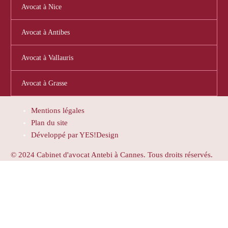
Avocat à Nice
Avocat à Antibes
Avocat à Vallauris
Avocat à Grasse
Mentions légales
Plan du site
Développé par YES!Design
© 2024 Cabinet d'avocat Antebi à Cannes. Tous droits réservés.