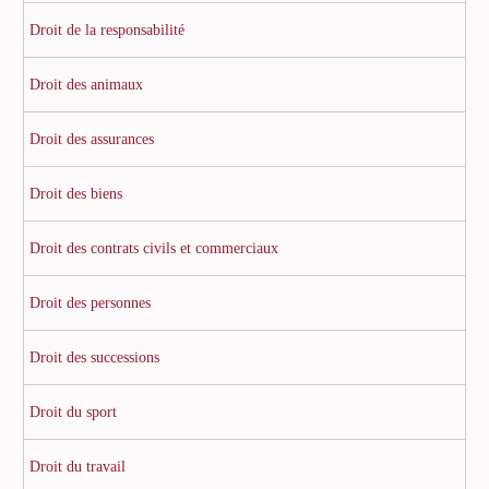
Droit de la responsabilité
Droit des animaux
Droit des assurances
Droit des biens
Droit des contrats civils et commerciaux
Droit des personnes
Droit des successions
Droit du sport
Droit du travail