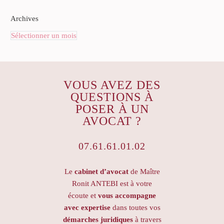
Archives
Sélectionner un mois
VOUS AVEZ DES
QUESTIONS À
POSER À UN
AVOCAT ?
07.61.61.01.02
Le
cabinet d’avocat
de Maître
Ronit ANTEBI est à votre
écoute et
vous accompagne
avec expertise
dans toutes vos
démarches juridiques
à travers