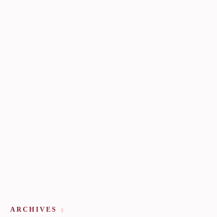
ARCHIVES