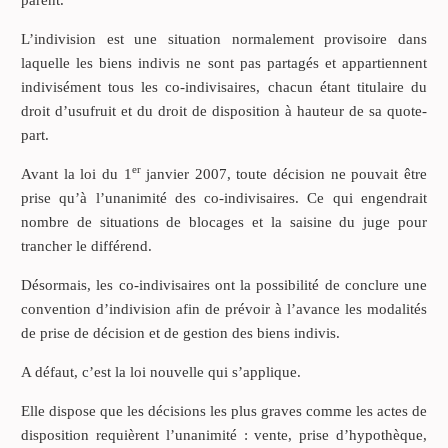
L’indivision est une situation normalement provisoire dans
laquelle les biens indivis ne sont pas partagés et appartiennent
indivisément tous les co-indivisaires, chacun étant titulaire du
droit d’usufruit et du droit de disposition à hauteur de sa quote-
part.
er
Avant la loi du 1
janvier 2007, toute décision ne pouvait être
prise qu’à l’unanimité des co-indivisaires. Ce qui engendrait
nombre de situations de blocages et la saisine du juge pour
trancher le différend.
Désormais, les co-indivisaires ont la possibilité de conclure une
convention d’indivision afin de prévoir à l’avance les modalités
de prise de décision et de gestion des biens indivis.
A défaut, c’est la loi nouvelle qui s’applique.
Elle dispose que les décisions les plus graves comme les actes de
disposition requièrent l’unanimité : vente, prise d’hypothèque,