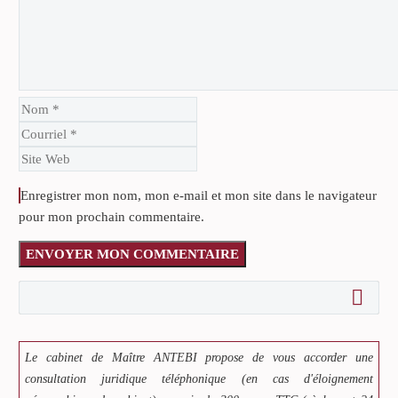
Enregistrer mon nom, mon e-mail et mon site dans le navigateur
pour mon prochain commentaire.
ENVOYER MON COMMENTAIRE
Le cabinet de Maître ANTEBI propose de vous accorder une
consultation juridique téléphonique (en cas d'éloignement