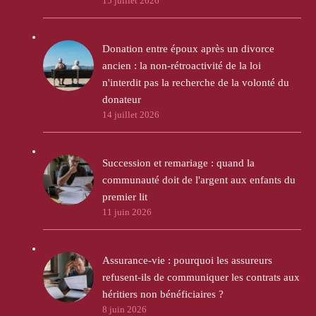
15 juillet 2026
Donation entre époux après un divorce
ancien : la non-rétroactivité de la loi
n'interdit pas la recherche de la volonté du
donateur
14 juillet 2026
Succession et remariage : quand la
communauté doit de l'argent aux enfants du
premier lit
11 juin 2026
Assurance-vie : pourquoi les assureurs
refusent-ils de communiquer les contrats aux
héritiers non bénéficiaires ?
8 juin 2026