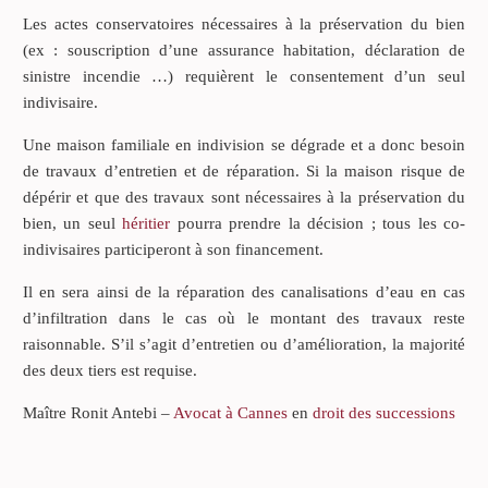
Les actes conservatoires nécessaires à la préservation du bien
(ex : souscription d’une assurance habitation, déclaration de
sinistre incendie …) requièrent le consentement d’un seul
indivisaire.
Une maison familiale en indivision se dégrade et a donc besoin
de travaux d’entretien et de réparation. Si la maison risque de
dépérir et que des travaux sont nécessaires à la préservation du
bien, un seul
héritier
pourra prendre la décision ; tous les co-
indivisaires participeront à son financement.
Il en sera ainsi de la réparation des canalisations d’eau en cas
d’infiltration dans le cas où le montant des travaux reste
raisonnable. S’il s’agit d’entretien ou d’amélioration, la majorité
des deux tiers est requise.
Maître Ronit Antebi –
Avocat à Cannes
en
droit des successions