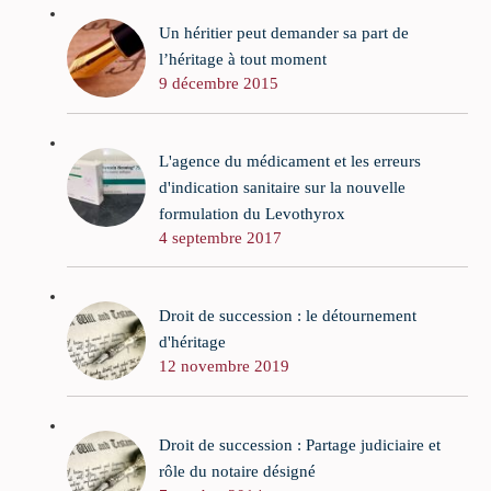
Un héritier peut demander sa part de
l’héritage à tout moment
9 décembre 2015
L'agence du médicament et les erreurs
d'indication sanitaire sur la nouvelle
formulation du Levothyrox
4 septembre 2017
Droit de succession : le détournement
d'héritage
12 novembre 2019
Droit de succession : Partage judiciaire et
rôle du notaire désigné