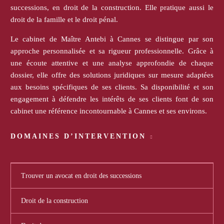
successions, en droit de la construction. Elle pratique aussi le
droit de la famille et le droit pénal.
Le cabinet de Maître Antebi à Cannes se distingue par son
approche personnalisée et sa rigueur professionnelle. Grâce à
une écoute attentive et une analyse approfondie de chaque
dossier, elle offre des solutions juridiques sur mesure adaptées
aux besoins spécifiques de ses clients. Sa disponibilité et son
engagement à défendre les intérêts de ses clients font de son
cabinet une référence incontournable à Cannes et ses environs.
DOMAINES D’INTERVENTION
Trouver un avocat en droit des successions
Droit de la construction