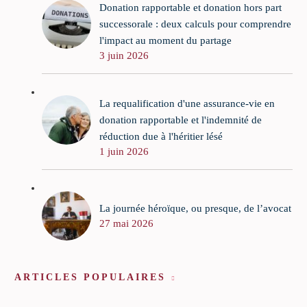
Donation rapportable et donation hors part
successorale : deux calculs pour comprendre
l'impact au moment du partage
3 juin 2026
La requalification d'une assurance-vie en
donation rapportable et l'indemnité de
réduction due à l'héritier lésé
1 juin 2026
La journée héroïque, ou presque, de l’avocat
27 mai 2026
ARTICLES POPULAIRES