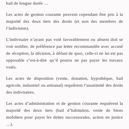
bail de longue durée …
Les actes de gestion courante peuvent cependant être pris à la
majorité des deux tiers des droits (et non des membres de
l’indivision).
L’indivisaire n’ayant pas voté favorablement ou absent doit se
voir notifier, de préférence par lettre recommandée avec accusé
de réception, la décision, à défaut de quoi, celle-ci ne lui est pas
opposable c’est-à-dire qu’il pourra ne pas payer les travaux
votés.
Les actes de disposition (vente, donation, hypothèque, bail
agricole, industriel ou artisanal) requièrent l’unanimité des droits
des indivisaires.
Les actes d’administration et de gestion courante requièrent la
majorité des deux tiers (bail d’habitation, vente de biens
mobiliers pour payer les dettes successorales, action en justice
…).