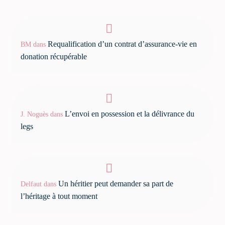
Requalification d’un contrat d’assurance-vie en
BM
dans
donation récupérable
L’envoi en possession et la délivrance du
J. Noguès
dans
legs
Un héritier peut demander sa part de
Delfaut
dans
l’héritage à tout moment