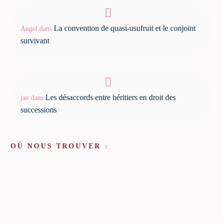
La convention de quasi-usufruit et le conjoint
Augel
dans
survivant
Les désaccords entre héritiers en droit des
jan
dans
successions
OÙ NOUS TROUVER