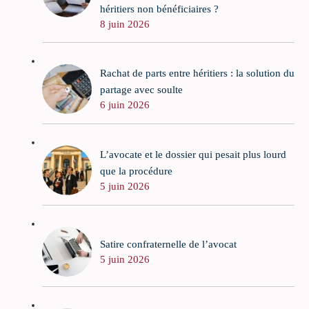
héritiers non bénéficiaires ?
8 juin 2026
Rachat de parts entre héritiers : la solution du
partage avec soulte
6 juin 2026
L’avocate et le dossier qui pesait plus lourd
que la procédure
5 juin 2026
Satire confraternelle de l’avocat
5 juin 2026