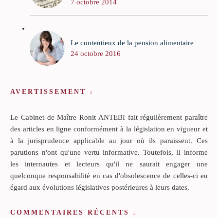
7 octobre 2014
Le contentieux de la pension alimentaire
24 octobre 2016
AVERTISSEMENT
Le Cabinet de Maître Ronit ANTEBI fait régulièrement paraître
des articles en ligne conformément à la législation en vigueur et
à la jurisprudence applicable au jour où ils paraissent. Ces
parutions n'ont qu'une vertu informative. Toutefois, il informe
les internautes et lecteurs qu'il ne saurait engager une
quelconque responsabilité en cas d'obsolescence de celles-ci eu
égard aux évolutions législatives postérieures à leurs dates.
COMMENTAIRES RÉCENTS