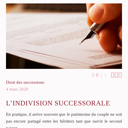



0
0
Droit des successions
4 mars 2020
L’INDIVISION SUCCESSORALE
En pratique, il arrive souvent que le patrimoine du couple ne soit
pas encore partagé entre les héritiers tant que survit le second
parent.