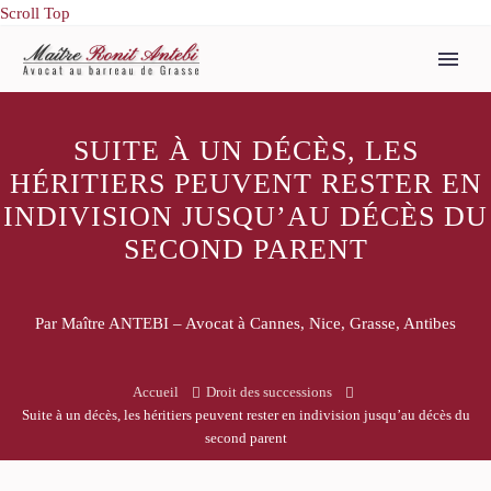
Scroll Top
SUITE À UN DÉCÈS, LES
HÉRITIERS PEUVENT RESTER EN
INDIVISION JUSQU’AU DÉCÈS DU
SECOND PARENT
Par Maître ANTEBI – Avocat à Cannes, Nice, Grasse, Antibes
Accueil
Droit des successions
Suite à un décès, les héritiers peuvent rester en indivision jusqu’au décès du
second parent