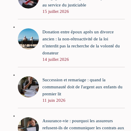
au service du justiciable
15 juillet 2026
Donation entre époux après un divorce
ancien : la non-rétroactivité de la loi
n'interdit pas la recherche de la volonté du
donateur
14 juillet 2026
Succession et remariage : quand la
communauté doit de l'argent aux enfants du
premier lit
11 juin 2026
Assurance-vie : pourquoi les assureurs
refusent-ils de communiquer les contrats aux