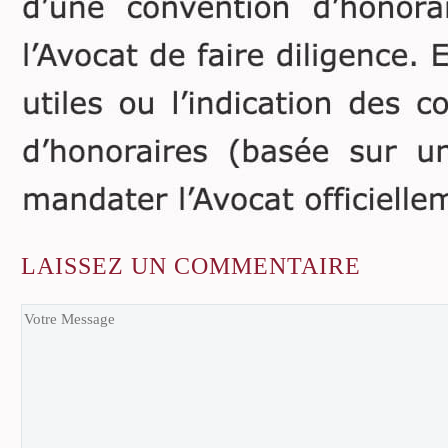
LAISSEZ
UN COMMENTAIRE