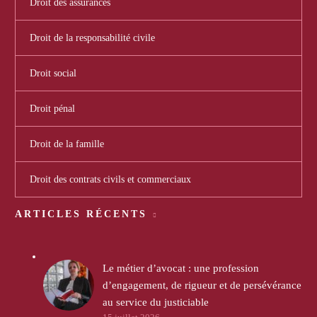
Droit des assurances
Droit de la responsabilité civile
Droit social
Droit pénal
Droit de la famille
Droit des contrats civils et commerciaux
ARTICLES RÉCENTS
Le métier d’avocat : une profession
d’engagement, de rigueur et de persévérance
au service du justiciable