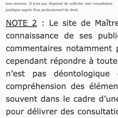
d’ouvrir ou de transformer
tous moyens. Il n'est pas dispensé de solliciter une consultation
un compte en compte joint.
juridique auprès d'un professionnel du droit.