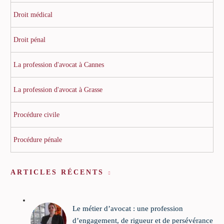
Droit médical
Droit pénal
La profession d'avocat à Cannes
La profession d'avocat à Grasse
Procédure civile
Procédure pénale
ARTICLES RÉCENTS
Le métier d’avocat : une profession
d’engagement, de rigueur et de persévérance