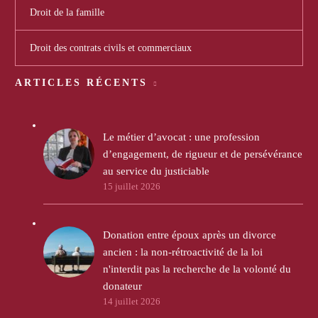
Droit de la famille
Droit des contrats civils et commerciaux
ARTICLES RÉCENTS
Le métier d’avocat : une profession
d’engagement, de rigueur et de persévérance
au service du justiciable
15 juillet 2026
Donation entre époux après un divorce
ancien : la non-rétroactivité de la loi
n'interdit pas la recherche de la volonté du
donateur
14 juillet 2026