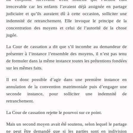
irrecevable car les enfants l’avaient déjà assignée en partage
judiciaire et qu’ils auraient dû à cette occasion, solliciter une
indemnité de retranchement. Elle invoque le principe de la
concentration des moyens et celui de l’autorité de la chose
jugée.
La Cour de cassation a dit que s’il incombe au demandeur de
présenter à l’instance l’ensemble des moyens, il n’est pas tenu
de formuler dans la même instance toutes les prétentions fondées
sur les mêmes faits.
Il est donc possible d’agir dans une première instance en
annulation de la convention matrimoniale puis d’engager une
seconde instance, pour solliciter une indemnité de
retranchement.
La Cour de cassation rejette le pourvoi sur ce point.
Mais un second moyen avait été soutenu, selon lequel le partage
ne peut être demandé que si les parties sont en indivision