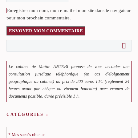
Enregistrer mon nom, mon e-mail et mon site dans le navigateur
pour mon prochain commentaire.
ENVOYER MON COMMENTAIRE
Le cabinet de Maître ANTEBI propose de vous accorder une
consultation juridique téléphonique (en cas d'éloignement
géographique du cabinet) au prix de 300 euros TTC (règlement 24
heures avant par chèque ou virement bancaire) avec examen de
documents possible. durée prévisible 1 h.
CATÉGORIES
* Mes succès obtenus