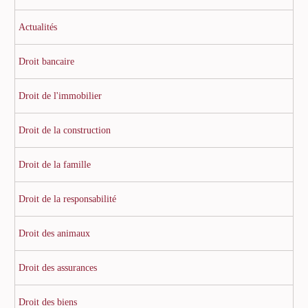
Actualités
Droit bancaire
Droit de l'immobilier
Droit de la construction
Droit de la famille
Droit de la responsabilité
Droit des animaux
Droit des assurances
Droit des biens