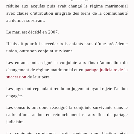
réduite aux acquêts puis avait changé le régime matrimonial
avec clause d’attribution intégrale des biens de la communauté
au dernier survivant.
Le mari est décédé en 2007.
Il laissait pour lui succéder trois enfants issus d’une précédente
union, outre son conjoint survivant.
Les enfants ont assigné la conjointe aux fins d’annulation du
changement de régime matrimonial et en
partage judiciaire de la
succession
de leur père.
Les juges ont cependant rendu un jugement ayant rejeté l’action
engagée.
Les consorts ont donc réassigné la conjointe survivante dans le
cadre d’une action en retranchement et aux fins de partage
judiciaire.
La conjointe survivante avait soutenu que l’action était