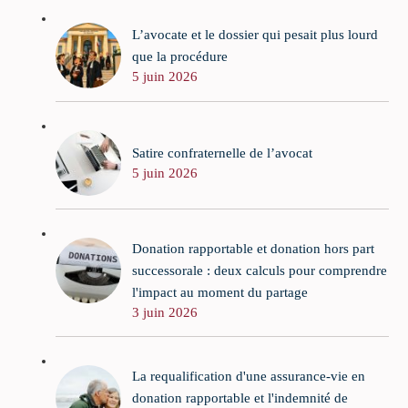
L’avocate et le dossier qui pesait plus lourd
que la procédure
5 juin 2026
Satire confraternelle de l’avocat
5 juin 2026
Donation rapportable et donation hors part
successorale : deux calculs pour comprendre
l'impact au moment du partage
3 juin 2026
La requalification d'une assurance-vie en
donation rapportable et l'indemnité de