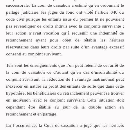
successorale. La cour de cassation a estimé qu’en ordonnant le
partage judiciaire, les juges du fond ont violé l’article 840 du
code civil puisque les enfants issus du premier lit ne pouvaient
pas revendiquer de droits indivis avec la conjointe survivante ;
leur action n’avait vocation qu’à recueillir une indemnité de
retranchement ayant pour objet de rétablir les héritiers
réservataires dans leurs droits par suite d’un avantage excessif
consenti au conjoint survivant.
Tels sont les enseignements que l’on peut retenir de cet arrêt de
la cour de cassation ce d’autant qu’en cas d’insolvabilité du
conjoint survivant, la réduction de l’avantage matrimonial peut
s’exercer en nature au profit des enfants de sorte que dans cette
hypothèse, les bénéficiaires du retranchement peuvent se trouver
en indivision avec le conjoint survivant. Cette situation doit
cependant être établie au jour de la double action en
retranchement et en partage.
En l’occurrence, la Cour de cassation a jugé que les héritiers