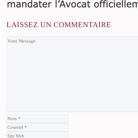
LAISSEZ
UN COMMENTAIRE