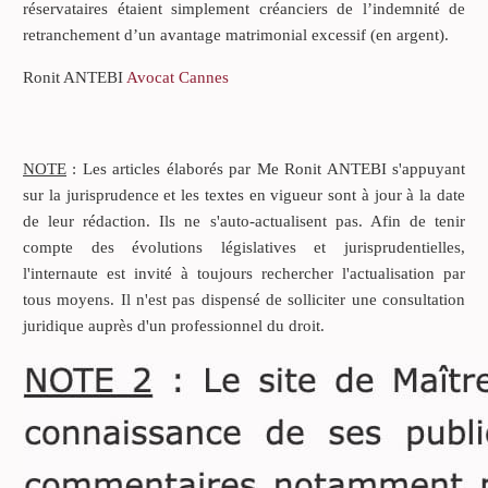
réservataires étaient simplement créanciers de l’indemnité de
retranchement d’un avantage matrimonial excessif (en argent).
Ronit ANTEBI
Avocat Cannes
NOTE
: Les articles élaborés par Me Ronit ANTEBI s'appuyant
sur la jurisprudence et les textes en vigueur sont à jour à la date
de leur rédaction. Ils ne s'auto-actualisent pas. Afin de tenir
compte des évolutions législatives et jurisprudentielles,
l'internaute est invité à toujours rechercher l'actualisation par
tous moyens. Il n'est pas dispensé de solliciter une consultation
juridique auprès d'un professionnel du droit.