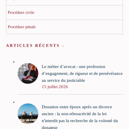
Procédure civile
Procédure pénale
ARTICLES RÉCENTS
Le métier d’avocat : une profession
d’engagement, de rigueur et de persévérance
au service du justiciable
15 juillet 2026
Donation entre époux après un divorce
ancien : la non-rétroactivité de la loi
n'interdit pas la recherche de la volonté du
donateur