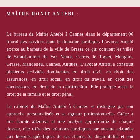
MAÎTRE RONIT ANTEBI
Le bureau de Maître Antebi à Cannes dans le département 06
fourni des services dans le domaine juridique. L’avocat Antebi
exerce au barreau de la ville de Grasse ce qui contient les villes
de Saint-Laurent du Var, Vence, Carros, le Tignet, Mougins,
Grasse, Mandelieu, Cannes, Antibes. L’avocat Antebi a construit
plusieurs activités dominantes en droit civil, en droit des
assurances, en droit social, en droit du travail, en droit des
successions, en droit de la construction. Elle pratique aussi le
droit de la famille et le droit pénal.
Le cabinet de Maître Antebi à Cannes se distingue par son
approche personnalisée et sa rigueur professionnelle. Grâce à
une écoute attentive et une analyse approfondie de chaque
dossier, elle offre des solutions juridiques sur mesure adaptées
aux besoins spécifiques de ses clients. Sa disponibilité et son