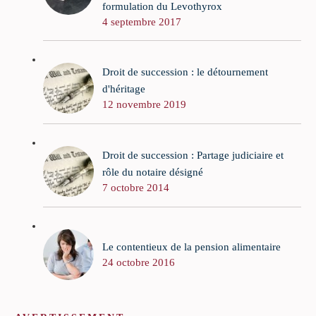
formulation du Levothyrox
4 septembre 2017
Droit de succession : le détournement
d'héritage
12 novembre 2019
Droit de succession : Partage judiciaire et
rôle du notaire désigné
7 octobre 2014
Le contentieux de la pension alimentaire
24 octobre 2016