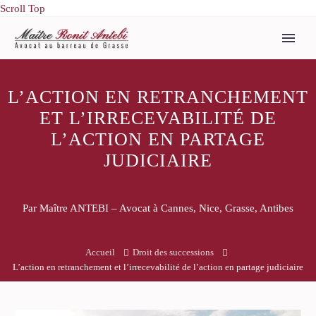
Scroll Top
L’ACTION EN RETRANCHEMENT
ET L’IRRECEVABILITÉ DE
L’ACTION EN PARTAGE
JUDICIAIRE
Par Maître ANTEBI – Avocat à Cannes, Nice, Grasse, Antibes
Accueil
Droit des successions
L’action en retranchement et l’irrecevabilité de l’action en partage judiciaire