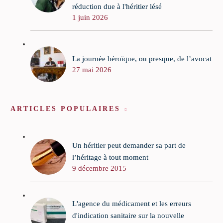
réduction due à l'héritier lésé
1 juin 2026
La journée héroïque, ou presque, de l’avocat
27 mai 2026
ARTICLES POPULAIRES
Un héritier peut demander sa part de
l’héritage à tout moment
9 décembre 2015
L'agence du médicament et les erreurs
d'indication sanitaire sur la nouvelle