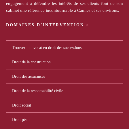
engagement à défendre les intérêts de ses clients font de son
cabinet une référence incontournable à Cannes et ses environs.
DOMAINES D’INTERVENTION
Trouver un avocat en droit des successions
Droit de la construction
Droit des assurances
Droit de la responsabilité civile
Droit social
Droit pénal