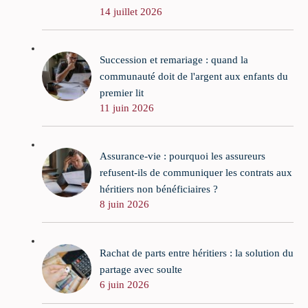
14 juillet 2026
Succession et remariage : quand la
communauté doit de l'argent aux enfants du
premier lit
11 juin 2026
Assurance-vie : pourquoi les assureurs
refusent-ils de communiquer les contrats aux
héritiers non bénéficiaires ?
8 juin 2026
Rachat de parts entre héritiers : la solution du
partage avec soulte
6 juin 2026