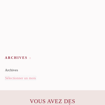
ARCHIVES
Archives
Sélectionner un mois
VOUS AVEZ DES