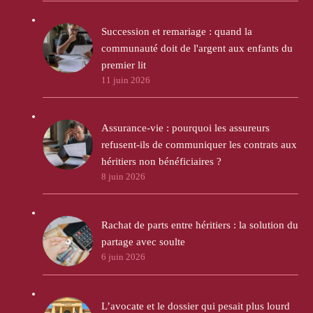
Succession et remariage : quand la
communauté doit de l'argent aux enfants du
premier lit
11 juin 2026
Assurance-vie : pourquoi les assureurs
refusent-ils de communiquer les contrats aux
héritiers non bénéficiaires ?
8 juin 2026
Rachat de parts entre héritiers : la solution du
partage avec soulte
6 juin 2026
L’avocate et le dossier qui pesait plus lourd