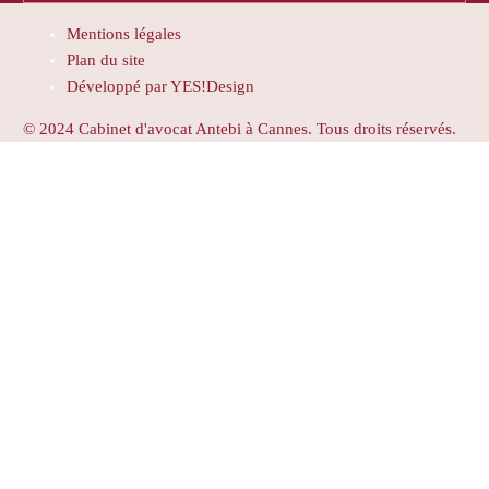
Mentions légales
Plan du site
Développé par YES!Design
© 2024 Cabinet d'avocat Antebi à Cannes. Tous droits réservés.