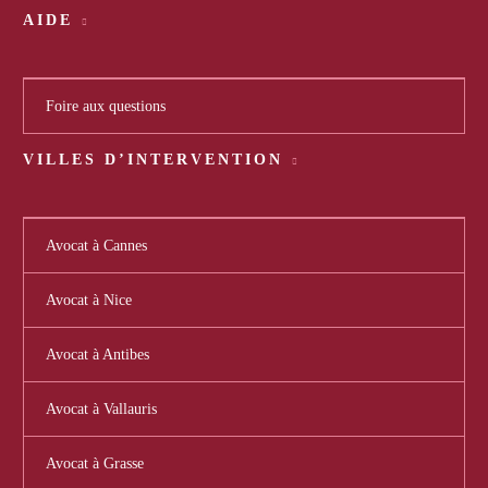
AIDE
Foire aux questions
VILLES D’INTERVENTION
Avocat à Cannes
Avocat à Nice
Avocat à Antibes
Avocat à Vallauris
Avocat à Grasse