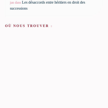
Les désaccords entre héritiers en droit des
jan
dans
successions
OÙ NOUS TROUVER