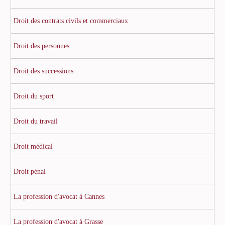
Droit des contrats civils et commerciaux
Droit des personnes
Droit des successions
Droit du sport
Droit du travail
Droit médical
Droit pénal
La profession d'avocat à Cannes
La profession d'avocat à Grasse