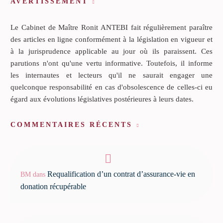
AVERTISSEMENT
Le Cabinet de Maître Ronit ANTEBI fait régulièrement paraître
des articles en ligne conformément à la législation en vigueur et
à la jurisprudence applicable au jour où ils paraissent. Ces
parutions n'ont qu'une vertu informative. Toutefois, il informe
les internautes et lecteurs qu'il ne saurait engager une
quelconque responsabilité en cas d'obsolescence de celles-ci eu
égard aux évolutions législatives postérieures à leurs dates.
COMMENTAIRES RÉCENTS
Requalification d’un contrat d’assurance-vie en
BM
dans
donation récupérable