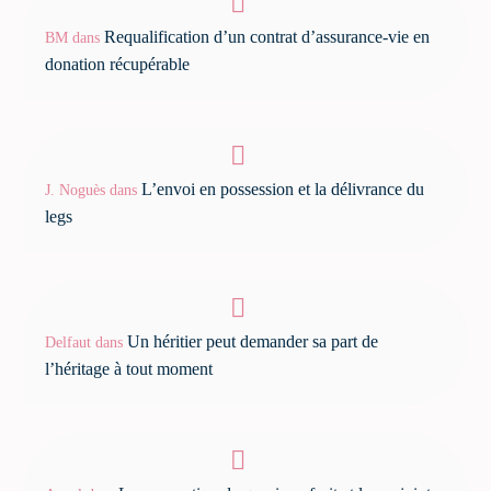
Requalification d’un contrat d’assurance-vie en
BM
dans
donation récupérable
L’envoi en possession et la délivrance du
J. Noguès
dans
legs
Un héritier peut demander sa part de
Delfaut
dans
l’héritage à tout moment