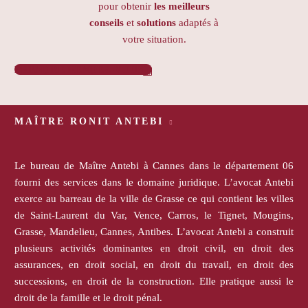
pour obtenir
les meilleurs
conseils
et
solutions
adaptés à
votre situation.
PRENDRE RENDEZ-VOUS

MAÎTRE RONIT ANTEBI
Le bureau de Maître Antebi à Cannes dans le département 06
fourni des services dans le domaine juridique. L’avocat Antebi
exerce au barreau de la ville de Grasse ce qui contient les villes
de Saint-Laurent du Var, Vence, Carros, le Tignet, Mougins,
Grasse, Mandelieu, Cannes, Antibes. L’avocat Antebi a construit
plusieurs activités dominantes en droit civil, en droit des
assurances, en droit social, en droit du travail, en droit des
successions, en droit de la construction. Elle pratique aussi le
droit de la famille et le droit pénal.