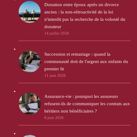
Donation entre époux après un divorce
ancien : la non-rétroactivité de la loi
n'interdit pas la recherche de la volonté du
donateur
14 juillet 2026
Succession et remariage : quand la
communauté doit de l'argent aux enfants du
premier lit
11 juin 2026
Assurance-vie : pourquoi les assureurs
refusent-ils de communiquer les contrats aux
héritiers non bénéficiaires ?
8 juin 2026