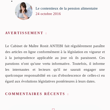
Le contentieux de la pension alimentaire
24 octobre 2016
AVERTISSEMENT
Le Cabinet de Maître Ronit ANTEBI fait régulièrement paraître
des articles en ligne conformément à la législation en vigueur et
à la jurisprudence applicable au jour où ils paraissent. Ces
parutions n'ont qu'une vertu informative. Toutefois, il informe
les internautes et lecteurs qu'il ne saurait engager une
quelconque responsabilité en cas d'obsolescence de celles-ci eu
égard aux évolutions législatives postérieures à leurs dates.
COMMENTAIRES RÉCENTS