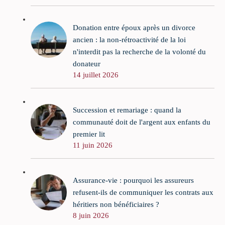
Donation entre époux après un divorce
ancien : la non-rétroactivité de la loi
n'interdit pas la recherche de la volonté du
donateur
14 juillet 2026
Succession et remariage : quand la
communauté doit de l'argent aux enfants du
premier lit
11 juin 2026
Assurance-vie : pourquoi les assureurs
refusent-ils de communiquer les contrats aux
héritiers non bénéficiaires ?
8 juin 2026