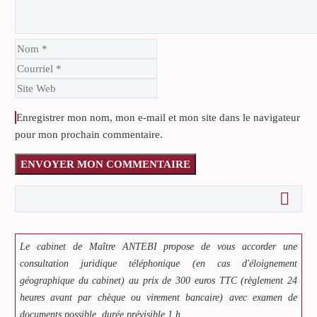
Enregistrer mon nom, mon e-mail et mon site dans le navigateur
pour mon prochain commentaire.
ENVOYER MON COMMENTAIRE
Le cabinet de Maître ANTEBI propose de vous accorder une
consultation juridique téléphonique (en cas d'éloignement
géographique du cabinet) au prix de 300 euros TTC (règlement 24
heures avant par chèque ou virement bancaire) avec examen de
documents possible. durée prévisible 1 h.