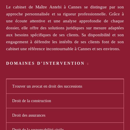
Le cabinet de Maître Antebi à Cannes se distingue par son
approche personnalisée et sa rigueur professionnelle. Grâce à
une écoute attentive et une analyse approfondie de chaque
dossier, elle offre des solutions juridiques sur mesure adaptées
aux besoins spécifiques de ses clients. Sa disponibilité et son
engagement à défendre les intérêts de ses clients font de son
cabinet une référence incontournable à Cannes et ses environs.
DOMAINES D’INTERVENTION
Trouver un avocat en droit des successions
Droit de la construction
Droit des assurances
Droit de la responsabilité civile