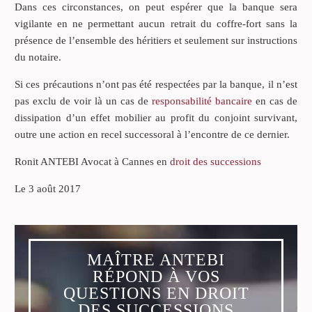
Dans ces circonstances, on peut espérer que la banque sera
vigilante en ne permettant aucun retrait du coffre-fort sans la
présence de l’ensemble des héritiers et seulement sur instructions
du notaire.
Si ces précautions n’ont pas été respectées par la banque, il n’est
pas exclu de voir là un cas de
responsabilité bancaire
en cas de
dissipation d’un effet mobilier au profit du conjoint survivant,
outre une action en recel successoral à l’encontre de ce dernier.
Ronit ANTEBI Avocat à Cannes en
droit des successions
Le 3 août 2017
MAÎTRE ANTEBI
RÉPOND À VOS
QUESTIONS EN DROIT
DES SUCCESSIONS