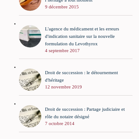
9 décembre 2015
L'agence du médicament et les erreurs
d'indication sanitaire sur la nouvelle
formulation du Levothyrox
4 septembre 2017
Droit de succession : le détournement
d'héritage
12 novembre 2019
Droit de succession : Partage judiciaire et
rôle du notaire désigné
7 octobre 2014