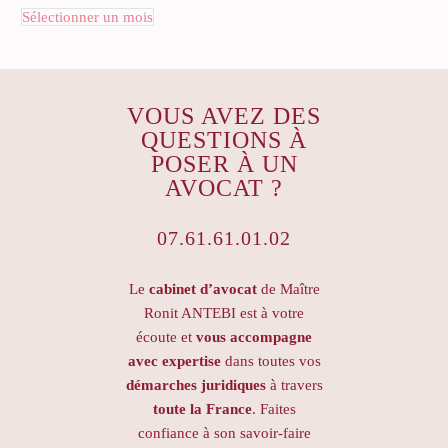
Sélectionner un mois
VOUS AVEZ DES
QUESTIONS À
POSER À UN
AVOCAT ?
07.61.61.01.02
Le
cabinet d’avocat
de Maître
Ronit ANTEBI est à votre
écoute et
vous accompagne
avec expertise
dans toutes vos
démarches juridiques
à travers
toute la France
. Faites
confiance à son savoir-faire