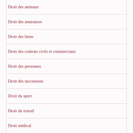
Droit des animaux
Droit des assurances
Droit des biens
Droit des contrats civils et commerciaux
Droit des personnes
Droit des successions
Droit du sport
Droit du travail
Droit médical