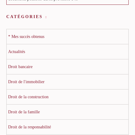
CATÉGORIES
* Mes succès obtenus
Actualités
Droit bancaire
Droit de l'immobilier
Droit de la construction
Droit de la famille
Droit de la responsabilité