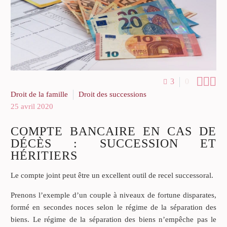



3
0
Droit de la famille
Droit des successions
25 avril 2020
COMPTE BANCAIRE EN CAS DE
DÉCÈS : SUCCESSION ET
HÉRITIERS
Le compte joint peut être un excellent outil de recel successoral.
Prenons l’exemple d’un couple à niveaux de fortune disparates,
formé en secondes noces selon le régime de la séparation des
biens. Le régime de la séparation des biens n’empêche pas le