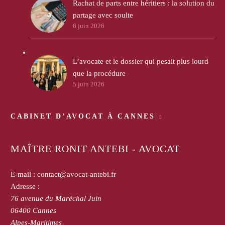
Rachat de parts entre héritiers : la solution du
partage avec soulte
6 juin 2026
L’avocate et le dossier qui pesait plus lourd
que la procédure
5 juin 2026
CABINET D’AVOCAT À CANNES
MAÎTRE RONIT ANTEBI - AVOCAT
E-mail :
contact@avocat-antebi.fr
Adresse :
76 avenue du Maréchal Juin
06400
Cannes
Alpes-Maritimes