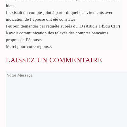
biens
Il existait un compte-joint à partir duquel des virements avec
indication de l’épouse ont été constatés.
Peut-on demander par requête auprès du TJ (Article 145du CPP)
à avoir communication des relevés des comptes bancaires
propres de l’épouse.
Merci pour votre réponse.
LAISSEZ
UN COMMENTAIRE