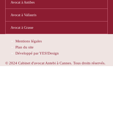
Avocat à Antibes
Avocat à Vallauris
Avocat à Grasse
Mentions légales
Plan du site
Développé par YES!Design
© 2024 Cabinet d'avocat Antebi à Cannes. Tous droits réservés.