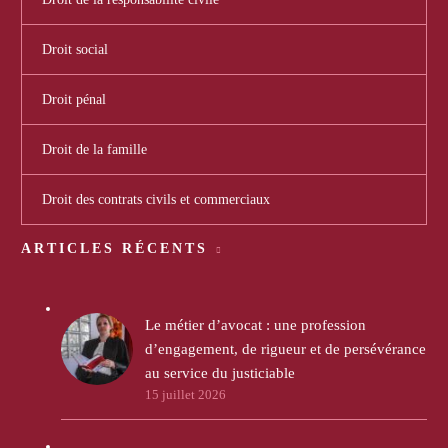
Droit social
Droit pénal
Droit de la famille
Droit des contrats civils et commerciaux
ARTICLES RÉCENTS
Le métier d’avocat : une profession
d’engagement, de rigueur et de persévérance
au service du justiciable
15 juillet 2026