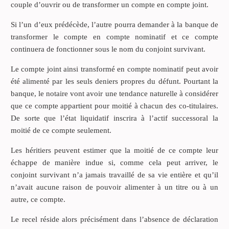
couple d’ouvrir ou de transformer un compte en compte joint.
Si l’un d’eux prédécède, l’autre pourra demander à la banque de
transformer le compte en compte nominatif et ce compte
continuera de fonctionner sous le nom du conjoint survivant.
Le compte joint ainsi transformé en compte nominatif peut avoir
été alimenté par les seuls deniers propres du défunt. Pourtant la
banque, le notaire vont avoir une tendance naturelle à considérer
que ce compte appartient pour moitié à chacun des co-titulaires.
De sorte que l’état liquidatif inscrira à l’actif successoral la
moitié de ce compte seulement.
Les héritiers peuvent estimer que la moitié de ce compte leur
échappe de manière indue si, comme cela peut arriver, le
conjoint survivant n’a jamais travaillé de sa vie entière et qu’il
n’avait aucune raison de pouvoir alimenter à un titre ou à un
autre, ce compte.
Le recel réside alors précisément dans l’absence de déclaration