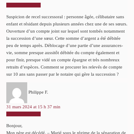
RÉPONDRE
Suspicion de recel successoral : personne âgée, célibataire sans
enfant et résidant depuis plusieurs années chez une de ses sœurs.
Ouverture d’un compte joint sur lequel sont tombés notamment
la succession d’une sœur. Cette somme d’argent a été débitée
peu de temps après. Déblocage d’une partie d’une assurances-
vie, somme presque aussitôt débitée du compte également et
pour finir, presque vidé un compte épargne et très nombreux
retraits d’espèces. Comment se procurer les relevés de compte
sur 10 ans sans passer par le notaire qui gère la succession ?
Philippe F.
31 mars 2024 at 15 h 37 min
RÉPONDRE
Bonjour,
Mon père est décédé. – Marié sous le régime de la séparation de