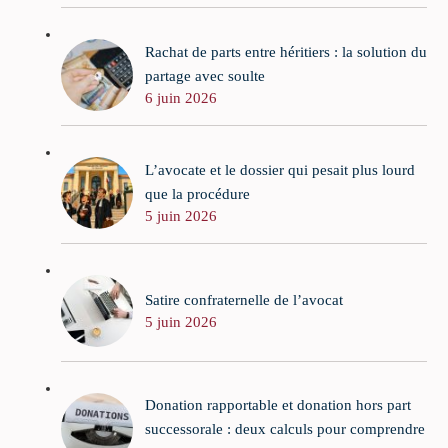
Rachat de parts entre héritiers : la solution du
partage avec soulte
6 juin 2026
L’avocate et le dossier qui pesait plus lourd
que la procédure
5 juin 2026
Satire confraternelle de l’avocat
5 juin 2026
Donation rapportable et donation hors part
successorale : deux calculs pour comprendre