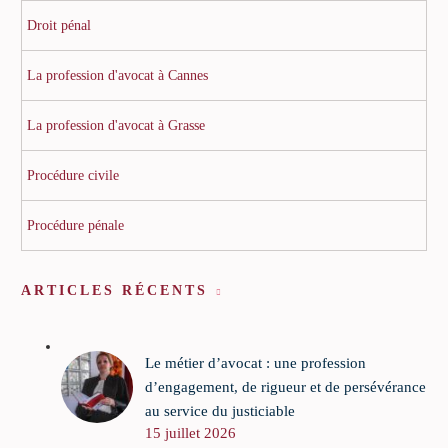
Droit pénal
La profession d'avocat à Cannes
La profession d'avocat à Grasse
Procédure civile
Procédure pénale
ARTICLES RÉCENTS
Le métier d’avocat : une profession
d’engagement, de rigueur et de persévérance
au service du justiciable
15 juillet 2026