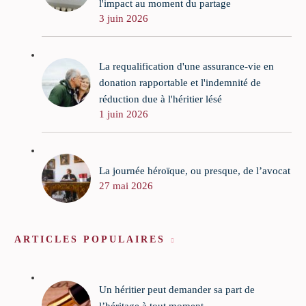
l'impact au moment du partage
3 juin 2026
La requalification d'une assurance-vie en
donation rapportable et l'indemnité de
réduction due à l'héritier lésé
1 juin 2026
La journée héroïque, ou presque, de l’avocat
27 mai 2026
ARTICLES POPULAIRES
Un héritier peut demander sa part de
l’héritage à tout moment