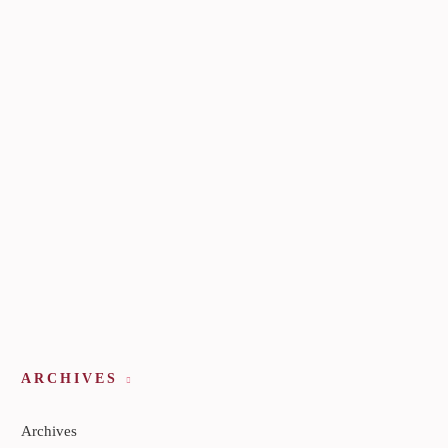
ARCHIVES
Archives