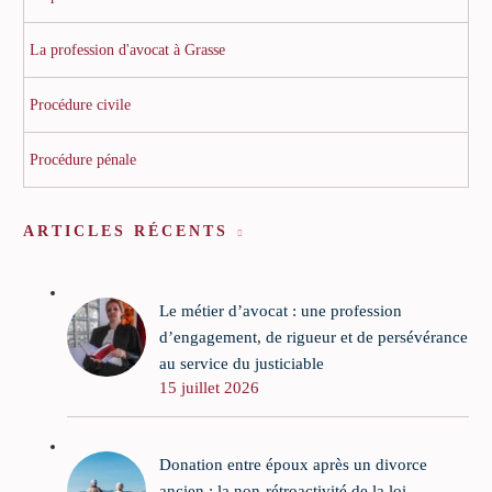
La profession d'avocat à Grasse
Procédure civile
Procédure pénale
ARTICLES RÉCENTS
Le métier d’avocat : une profession
d’engagement, de rigueur et de persévérance
au service du justiciable
15 juillet 2026
Donation entre époux après un divorce
ancien : la non-rétroactivité de la loi