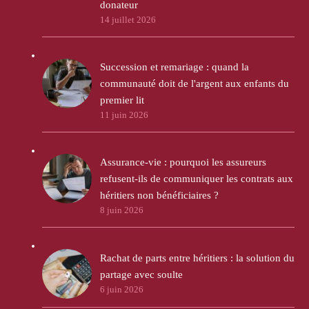
donateur
14 juillet 2026
Succession et remariage : quand la
communauté doit de l'argent aux enfants du
premier lit
11 juin 2026
Assurance-vie : pourquoi les assureurs
refusent-ils de communiquer les contrats aux
héritiers non bénéficiaires ?
8 juin 2026
Rachat de parts entre héritiers : la solution du
partage avec soulte
6 juin 2026