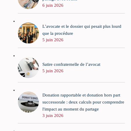
6 juin 2026
L’avocate et le dossier qui pesait plus lourd
que la procédure
5 juin 2026
Satire confraternelle de l’avocat
5 juin 2026
Donation rapportable et donation hors part
successorale : deux calculs pour comprendre
l'impact au moment du partage
3 juin 2026