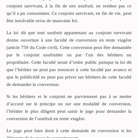
conjoint survivant, à la fin de son usufruit, ne restitue pas ce
qu’il a pu consommer. Ce conjoint survivant, en fin de vie, peut
être insolvable et/ou de mauvaise foi.
La loi dit que tout usufruit appartenant au conjoint survivant
donne ouverture à une faculté de conversion en rente viagère
(article 759 du Code civil). Cette conversion peut être demandée
par le conjoint usufruitier ou par l’un des héritiers nu
propriétaire. Cette faculté serait d’ordre public puisque la loi dit
que l’héritier ne peut pas renoncer à cette faculté par avance et
que le prédécédé ne peut pas priver ses héritiers de cette faculté
de demander la conversion.
Si les héritiers et le conjoint ne parviennent pas à se mettre
d’accord sur le principe ou sur une modalité de conversion,
l’héritier le plus diligent peut saisir le juge pour demander la
conversion de l’usufruit en rente viagère.
Le juge peut faire droit à cette demande de conversion si les