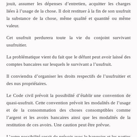
jouit, assumer les dépenses d’entretien, acquitter les charges
liées à l’usage de la chose. Il doit restituer à la fin de son usufruit
la substance de la chose, même qualité et quantité ou même
valeur.
Cet usufruit perdurera toute la vie du conjoint survivant
usufruitier.
La problématique vient du fait que le défunt peut avoir laissé des
comptes bancaires sur lesquels le survivant a l’usufruit.
Il conviendra d’organiser les droits respectifs de l’usufruitier et
des nus propriétaires.
Le Code civil prévoit la possibilité d’établir une convention de
quasi-usufruit. Cette convention prévoit les modalités de l’usage
et de la consommation des choses consomptibles comme
l’argent et les avoirs bancaires ainsi que les modalités de la
restitution de ces avoirs. Une caution peut être prévue.
L’autre possibilité serait de prévoir avec le banquier et les parties