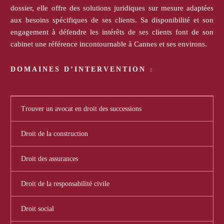
dossier, elle offre des solutions juridiques sur mesure adaptées
aux besoins spécifiques de ses clients. Sa disponibilité et son
engagement à défendre les intérêts de ses clients font de son
cabinet une référence incontournable à Cannes et ses environs.
DOMAINES D’INTERVENTION
Trouver un avocat en droit des successions
Droit de la construction
Droit des assurances
Droit de la responsabilité civile
Droit social