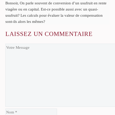
Bonsoir, On parle souvent de conversion d’un usufruit en rente
viagère ou en capital. Est-ce possible aussi avec un quasi-
usufruit? Les calculs pour évaluer la valeur de compensation
sont-ils alors les mêmes?
LAISSEZ
UN COMMENTAIRE