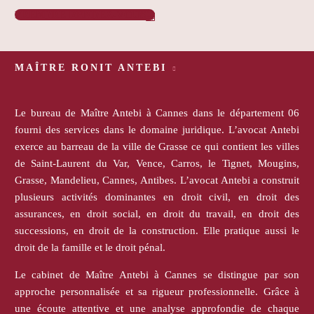
PRENDRE RENDEZ-VOUS

MAÎTRE RONIT ANTEBI
Le bureau de Maître Antebi à Cannes dans le département 06
fourni des services dans le domaine juridique. L’avocat Antebi
exerce au barreau de la ville de Grasse ce qui contient les villes
de Saint-Laurent du Var, Vence, Carros, le Tignet, Mougins,
Grasse, Mandelieu, Cannes, Antibes. L’avocat Antebi a construit
plusieurs activités dominantes en droit civil, en droit des
assurances, en droit social, en droit du travail, en droit des
successions, en droit de la construction. Elle pratique aussi le
droit de la famille et le droit pénal.
Le cabinet de Maître Antebi à Cannes se distingue par son
approche personnalisée et sa rigueur professionnelle. Grâce à
une écoute attentive et une analyse approfondie de chaque