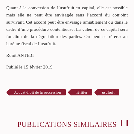
Quant à la conversion de l’usufruit en capital, elle est possible
mais elle ne peut être envisagée sans l’accord du conjoint
survivant. Cet accord peut être envisagé amiablement ou dans le
cadre d’une procédure contentieuse. La valeur de ce capital sera
fonction de la négociation des parties. On peut se référer au
barème fiscal de l’usufruit.
Ronit ANTEBI
Publié le 15 février 2019
Avocat droit de la succession
héritier
usufruit
PUBLICATIONS SIMILAIRES