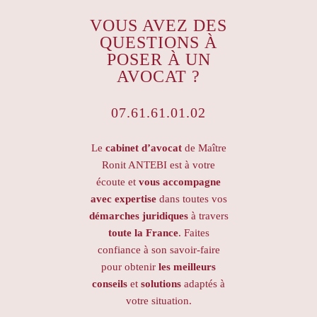
VOUS AVEZ DES
QUESTIONS À
POSER À UN
AVOCAT ?
07.61.61.01.02
Le
cabinet d’avocat
de Maître
Ronit ANTEBI est à votre
écoute et
vous accompagne
avec expertise
dans toutes vos
démarches juridiques
à travers
toute la France
. Faites
confiance à son savoir-faire
pour obtenir
les meilleurs
conseils
et
solutions
adaptés à
votre situation.