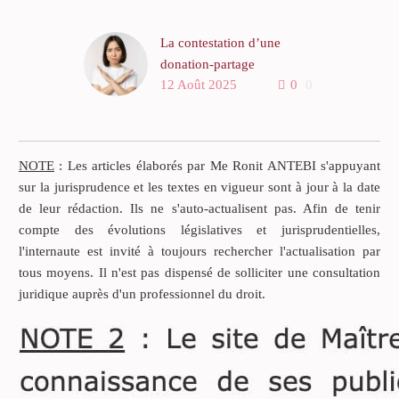
La contestation d’une
donation-partage
12 Août 2025
0
0
NOTE
: Les articles élaborés par Me Ronit ANTEBI s'appuyant
sur la jurisprudence et les textes en vigueur sont à jour à la date
de leur rédaction. Ils ne s'auto-actualisent pas. Afin de tenir
compte des évolutions législatives et jurisprudentielles,
l'internaute est invité à toujours rechercher l'actualisation par
tous moyens. Il n'est pas dispensé de solliciter une consultation
juridique auprès d'un professionnel du droit.