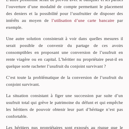
l’ouverture d’une modalité de compte permettant le placement
des deniers et la possibilité pour l’usufruitier de disposer des
intérêts au moyen de
l’utilisation d’une carte bancaire
par
exemple.
Une autre solution consisterait à voir dans quelles mesures il
serait possible de convenir du partage de ces avoirs
consomptibles en proposant une conversion de l’usufruit en
rente viagère ou en capital. L’héritier nu propriétaire peut-il en
quelque sorte racheter l’usufruit du conjoint survivant ?
C’est toute la problématique de la conversion de l’usufruit du
conjoint survivant.
La situation consistant à figer une succession par suite d’un
usufruit total qui grève le patrimoine du défunt et qui empêche
les héritiers de pouvoir obtenir leur part d’héritage n’est pas
confortable.
Les héritiers nus propriétaires sont exposés au risque que le