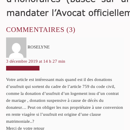
COMMENTAIRES
(3)
ROSELYNE
3 décembre 2019 at 14 h 27 min
RÉPONDRE
Votre article est intéressant mais quand est il des donations
d’usufruit qui sortent du cadre de l’article 759 du code civil,
comme la donation d’usufruit d’un logement issu d’un contrat
de mariage , donation suspensive à cause de décès du
donateur… Peut on obliger les nus propriétaire à une conversion
en rente viagère si l’usufruit est origine d’une clause
matrimoniale..?
Merci de votre retour