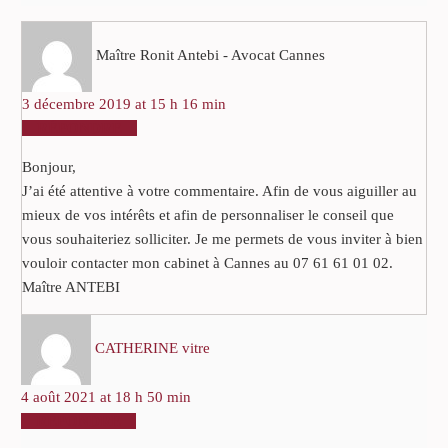
Maître Ronit Antebi - Avocat Cannes
3 décembre 2019 at 15 h 16 min
RÉPONDRE
Bonjour,
J’ai été attentive à votre commentaire. Afin de vous aiguiller au
mieux de vos intérêts et afin de personnaliser le conseil que
vous souhaiteriez solliciter. Je me permets de vous inviter à bien
vouloir contacter mon cabinet à Cannes au 07 61 61 01 02.
Maître ANTEBI
CATHERINE vitre
4 août 2021 at 18 h 50 min
RÉPONDRE