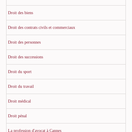
Droit des biens
Droit des contrats civils et commerciaux
Droit des personnes
Droit des successions
Droit du sport
Droit du travail
Droit médical
Droit pénal
La profession d'avocat à Cannes