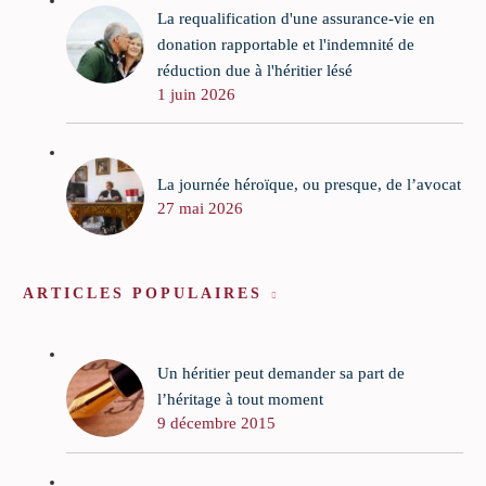
La requalification d'une assurance-vie en
donation rapportable et l'indemnité de
réduction due à l'héritier lésé
1 juin 2026
La journée héroïque, ou presque, de l’avocat
27 mai 2026
ARTICLES POPULAIRES
Un héritier peut demander sa part de
l’héritage à tout moment
9 décembre 2015