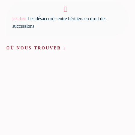
Les désaccords entre héritiers en droit des
jan
dans
successions
OÙ NOUS TROUVER