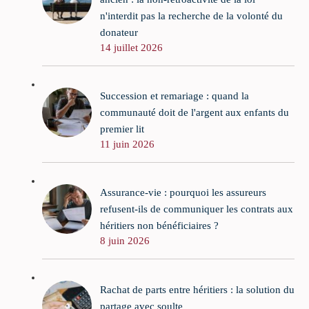
n'interdit pas la recherche de la volonté du
donateur
14 juillet 2026
Succession et remariage : quand la
communauté doit de l'argent aux enfants du
premier lit
11 juin 2026
Assurance-vie : pourquoi les assureurs
refusent-ils de communiquer les contrats aux
héritiers non bénéficiaires ?
8 juin 2026
Rachat de parts entre héritiers : la solution du
partage avec soulte