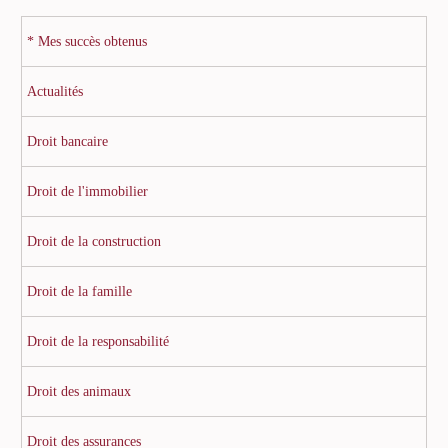
* Mes succès obtenus
Actualités
Droit bancaire
Droit de l'immobilier
Droit de la construction
Droit de la famille
Droit de la responsabilité
Droit des animaux
Droit des assurances