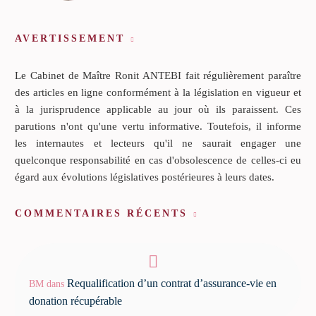
AVERTISSEMENT
Le Cabinet de Maître Ronit ANTEBI fait régulièrement paraître
des articles en ligne conformément à la législation en vigueur et
à la jurisprudence applicable au jour où ils paraissent. Ces
parutions n'ont qu'une vertu informative. Toutefois, il informe
les internautes et lecteurs qu'il ne saurait engager une
quelconque responsabilité en cas d'obsolescence de celles-ci eu
égard aux évolutions législatives postérieures à leurs dates.
COMMENTAIRES RÉCENTS
Requalification d’un contrat d’assurance-vie en
BM
dans
donation récupérable