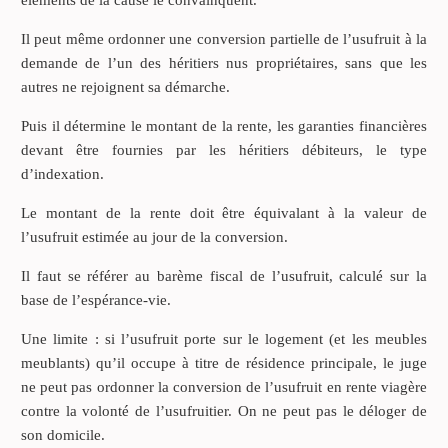
éléments de la cause le convainquent.
Il peut même ordonner une conversion partielle de l’usufruit à la
demande de l’un des héritiers nus propriétaires, sans que les
autres ne rejoignent sa démarche.
Puis il détermine le montant de la rente, les garanties financières
devant être fournies par les héritiers débiteurs, le type
d’indexation.
Le montant de la rente doit être équivalant à la valeur de
l’usufruit estimée au jour de la conversion.
Il faut se référer au barème fiscal de l’usufruit, calculé sur la
base de l’espérance-vie.
Une limite : si l’usufruit porte sur le logement (et les meubles
meublants) qu’il occupe à titre de résidence principale, le juge
ne peut pas ordonner la conversion de l’usufruit en rente viagère
contre la volonté de l’usufruitier. On ne peut pas le déloger de
son domicile.