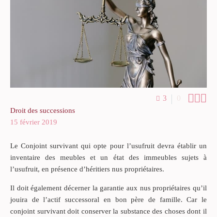



3
0
Droit des successions
15 février 2019
Le Conjoint survivant qui opte pour l’usufruit devra établir un
inventaire des meubles et un état des immeubles sujets à
l’usufruit, en présence d’héritiers nus propriétaires.
Il doit également décerner la garantie aux nus propriétaires qu’il
jouira de l’actif successoral en bon père de famille. Car le
conjoint survivant doit conserver la substance des choses dont il