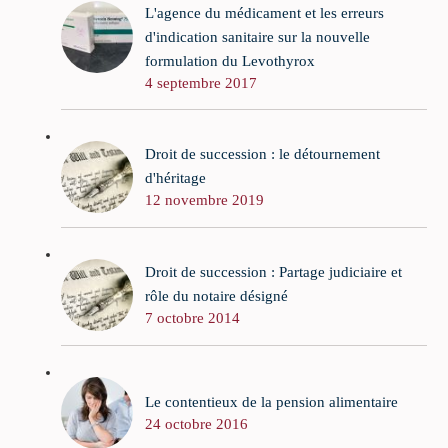
L'agence du médicament et les erreurs
d'indication sanitaire sur la nouvelle
formulation du Levothyrox
4 septembre 2017
Droit de succession : le détournement
d'héritage
12 novembre 2019
Droit de succession : Partage judiciaire et
rôle du notaire désigné
7 octobre 2014
Le contentieux de la pension alimentaire
24 octobre 2016