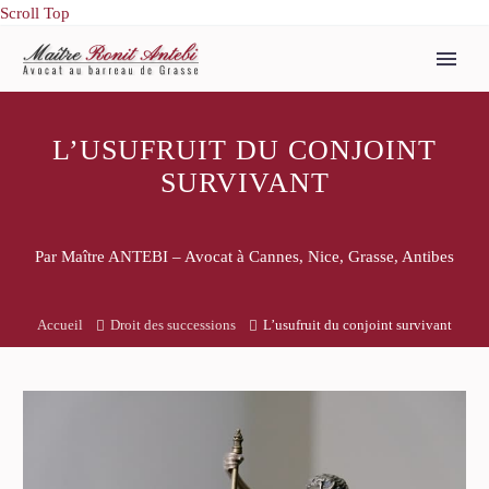
Scroll Top
L’USUFRUIT DU CONJOINT
SURVIVANT
Par Maître ANTEBI – Avocat à Cannes, Nice, Grasse, Antibes
Accueil
Droit des successions
L’usufruit du conjoint survivant