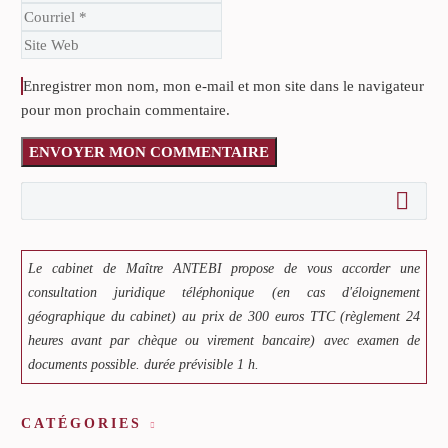
Enregistrer mon nom, mon e-mail et mon site dans le navigateur
pour mon prochain commentaire.
ENVOYER MON COMMENTAIRE
Le cabinet de Maître ANTEBI propose de vous accorder une
consultation juridique téléphonique (en cas d'éloignement
géographique du cabinet) au prix de 300 euros TTC (règlement 24
heures avant par chèque ou virement bancaire) avec examen de
documents possible. durée prévisible 1 h.
CATÉGORIES