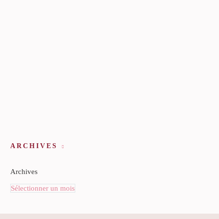
ARCHIVES
Archives
Sélectionner un mois