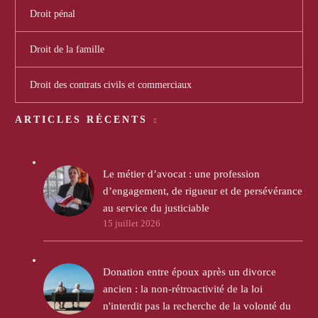
Droit pénal
Droit de la famille
Droit des contrats civils et commerciaux
ARTICLES RÉCENTS
Le métier d’avocat : une profession
d’engagement, de rigueur et de persévérance
au service du justiciable
15 juillet 2026
Donation entre époux après un divorce
ancien : la non-rétroactivité de la loi
n'interdit pas la recherche de la volonté du