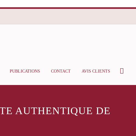
PUBLICATIONS
CONTACT
AVIS CLIENTS
CTE AUTHENTIQUE DE