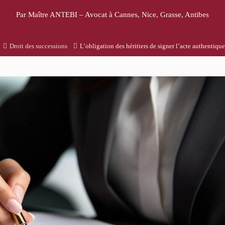
Par Maître ANTEBI – Avocat à Cannes, Nice, Grasse, Antibes
Droit des successions
L’obligation des héritiers de signer l’acte authentiqu