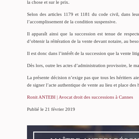
la chose et sur le prix.
Selon des articles 1179 et 1181 du code civil, dans leur
l’accomplissement de la condition suspensive.
Il apparaît ainsi que la succession est tenue de respect
d’obtenir la réitération de la vente devant notaire, au bes
Il est donc dans l’intérêt de la succession que la vente liti
Dès lors, outre les actes d’administration provisoire, le ma
La présente décision n’exige pas que tous les héritiers aie
de signer l’acte authentique de vente au lieu et place des h
Ronit ANTEBI | Avocat droit des successions à Cannes
Publié le 21 février 2019