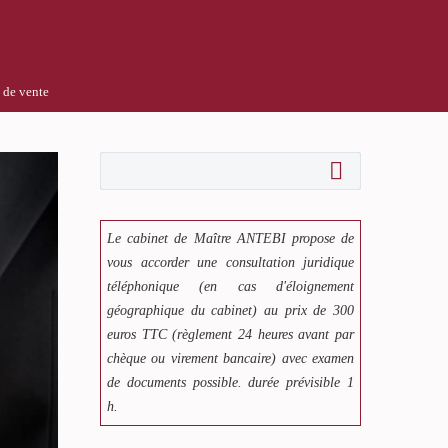
e de vente
Le cabinet de Maître ANTEBI propose de
vous accorder une consultation juridique
téléphonique (en cas d'éloignement
géographique du cabinet) au prix de 300
euros TTC (règlement 24 heures avant par
chèque ou virement bancaire) avec examen
de documents possible. durée prévisible 1
h.