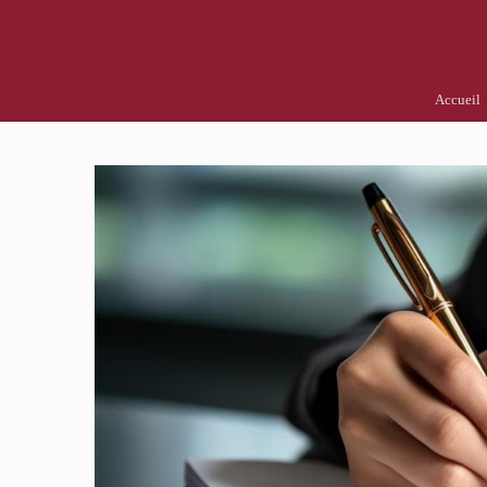
Accueil