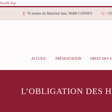
Scroll Top
76 avenue du Maréchal Juin, 06400 CANNES
+33
ACCUEIL
PRÉSENTATION
DROIT DES 
L’OBLIGATION DES 