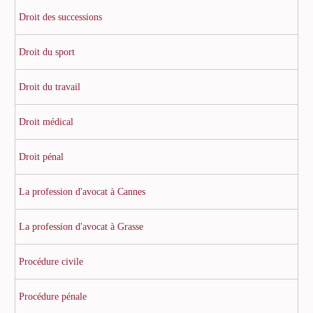
Droit des successions
Droit du sport
Droit du travail
Droit médical
Droit pénal
La profession d'avocat à Cannes
La profession d'avocat à Grasse
Procédure civile
Procédure pénale