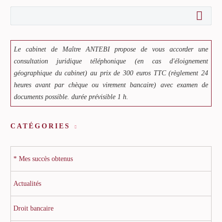
Le cabinet de Maître ANTEBI propose de vous accorder une
consultation juridique téléphonique (en cas d'éloignement
géographique du cabinet) au prix de 300 euros TTC (règlement 24
heures avant par chèque ou virement bancaire) avec examen de
documents possible. durée prévisible 1 h.
CATÉGORIES
* Mes succès obtenus
Actualités
Droit bancaire