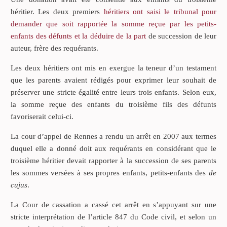
héritier. Les deux premiers
héritiers ont saisi le tribunal pour
demander que soit rapportée la somme reçue par les petits-
enfants des défunts et la déduire de la part
de succession de leur
auteur, frère des requérants.
Les deux héritiers ont mis en exergue la teneur d’un testament
que les parents avaient rédigés pour exprimer leur souhait de
préserver une stricte égalité entre leurs trois enfants. Selon eux,
la somme reçue des enfants du troisième fils des défunts
favoriserait celui-ci.
La cour d’appel de Rennes a rendu un arrêt en 2007 aux termes
duquel elle a donné doit aux requérants en considérant que le
troisième héritier devait rapporter à la succession de ses parents
les sommes versées à ses propres enfants, petits-enfants des
de
cujus
.
La Cour de cassation a cassé cet arrêt en s’appuyant sur une
stricte interprétation de l’article 847 du Code civil, et selon un