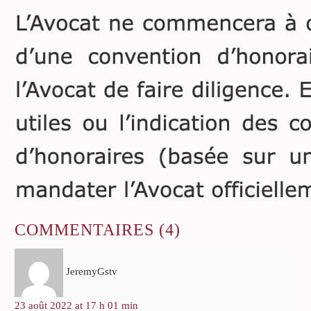
COMMENTAIRES
(4)
JeremyGstv
23 août 2022 at 17 h 01 min