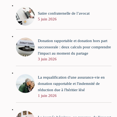
Satire confraternelle de l’avocat
5 juin 2026
Donation rapportable et donation hors part
successorale : deux calculs pour comprendre
l'impact au moment du partage
3 juin 2026
La requalification d'une assurance-vie en
donation rapportable et l'indemnité de
réduction due à l'héritier lésé
1 juin 2026