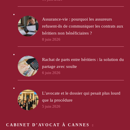
Assurance-vie : pourquoi les assureurs
refusent-ils de communiquer les contrats aux
héritiers non bénéficiaires ?
8 juin 2026
Rachat de parts entre héritiers : la solution du
partage avec soulte
6 juin 2026
L’avocate et le dossier qui pesait plus lourd
que la procédure
5 juin 2026
CABINET D’AVOCAT À CANNES