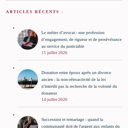
ARTICLES RÉCENTS
Le métier d’avocat : une profession
d’engagement, de rigueur et de persévérance
au service du justiciable
15 juillet 2026
Donation entre époux après un divorce
ancien : la non-rétroactivité de la loi
n'interdit pas la recherche de la volonté du
donateur
14 juillet 2026
Succession et remariage : quand la
communauté doit de l'argent aux enfants du