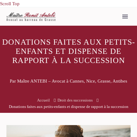
Scroll Top
DONATIONS FAITES AUX PETITS-
ENFANTS ET DISPENSE DE
RAPPORT À LA SUCCESSION
Par Maître ANTEBI – Avocat à Cannes, Nice, Grasse, Antibes
Accueil
Droit des successions
Donations faites aux petits-enfants et dispense de rapport à la succession