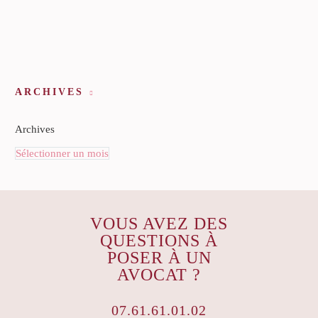
ARCHIVES
Archives
Sélectionner un mois
VOUS AVEZ DES
QUESTIONS À
POSER À UN
AVOCAT ?
07.61.61.01.02