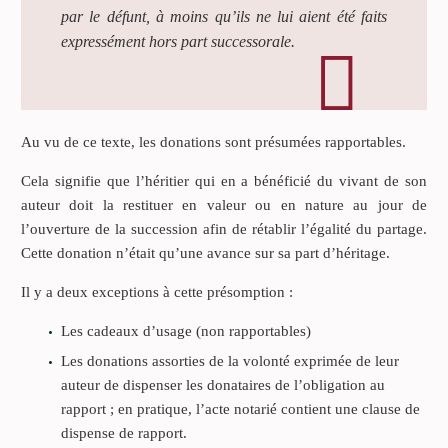
par le défunt, à moins qu’ils ne lui aient été faits
expressément hors part successorale.
Au vu de ce texte, les donations sont présumées rapportables.
Cela signifie que l’héritier qui en a bénéficié du vivant de son
auteur doit la restituer en valeur ou en nature au jour de
l’ouverture de la succession afin de rétablir l’égalité du partage.
Cette donation n’était qu’une avance sur sa part d’héritage.
Il y a deux exceptions à cette présomption :
Les cadeaux d’usage (non rapportables)
Les donations assorties de la volonté exprimée de leur
auteur de dispenser les donataires de l’obligation au
rapport ; en pratique, l’acte notarié contient une clause de
dispense de rapport.