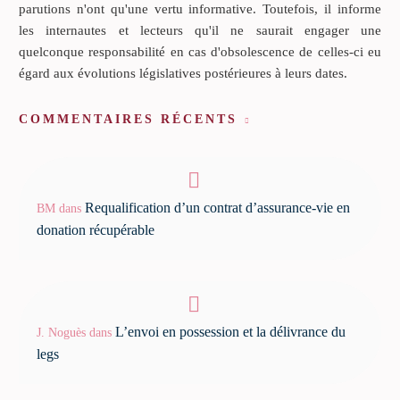
parutions n'ont qu'une vertu informative. Toutefois, il informe
les internautes et lecteurs qu'il ne saurait engager une
quelconque responsabilité en cas d'obsolescence de celles-ci eu
égard aux évolutions législatives postérieures à leurs dates.
COMMENTAIRES RÉCENTS
Requalification d’un contrat d’assurance-vie en
BM
dans
donation récupérable
L’envoi en possession et la délivrance du
J. Noguès
dans
legs