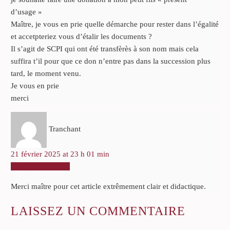
d’usage »
Maître, je vous en prie quelle démarche pour rester dans l’égalité
et accetpteriez vous d’étalir les documents ?
Il s’agit de SCPI qui ont été transfèrès à son nom mais cela
suffira t’il pour que ce don n’entre pas dans la succession plus
tard, le moment venu.
Je vous en prie
merci
Tranchant
21 février 2025 at 23 h 01 min
RÉPONDRE
Merci maître pour cet article extrêmement clair et didactique.
LAISSEZ
UN COMMENTAIRE