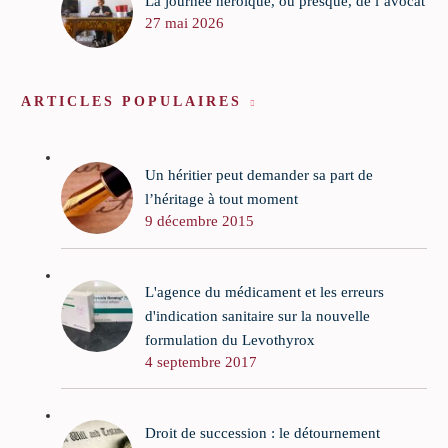
La journée héroïque, ou presque, de l’avocat
27 mai 2026
ARTICLES POPULAIRES
Un héritier peut demander sa part de
l’héritage à tout moment
9 décembre 2015
L'agence du médicament et les erreurs
d'indication sanitaire sur la nouvelle
formulation du Levothyrox
4 septembre 2017
Droit de succession : le détournement