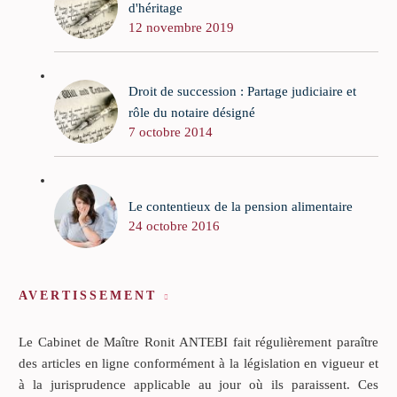
d'héritage
12 novembre 2019
Droit de succession : Partage judiciaire et
rôle du notaire désigné
7 octobre 2014
Le contentieux de la pension alimentaire
24 octobre 2016
AVERTISSEMENT
Le Cabinet de Maître Ronit ANTEBI fait régulièrement paraître
des articles en ligne conformément à la législation en vigueur et
à la jurisprudence applicable au jour où ils paraissent. Ces