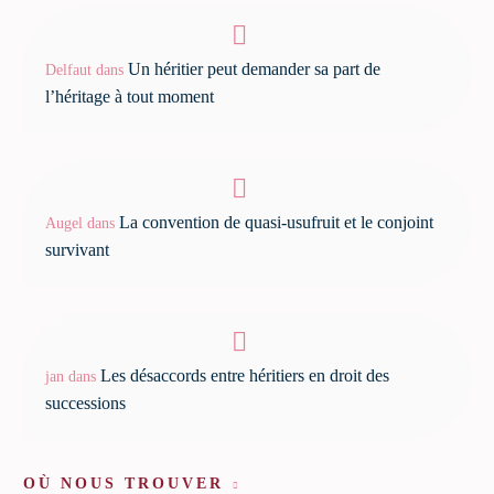
Un héritier peut demander sa part de
Delfaut
dans
l’héritage à tout moment
La convention de quasi-usufruit et le conjoint
Augel
dans
survivant
Les désaccords entre héritiers en droit des
jan
dans
successions
OÙ NOUS TROUVER