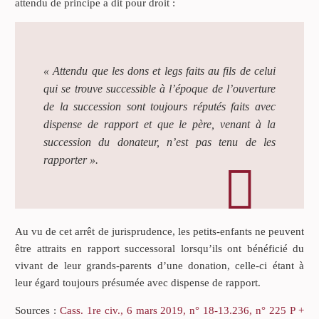
attendu de principe a dit pour droit :
« Attendu que les dons et legs faits au fils de celui
qui se trouve successible à l’époque de l’ouverture
de la succession sont toujours réputés faits avec
dispense de rapport et que le père, venant à la
succession du donateur, n’est pas tenu de les
rapporter ».
Au vu de cet arrêt de jurisprudence, les petits-enfants ne peuvent
être attraits en rapport successoral lorsqu’ils ont bénéficié du
vivant de leur grands-parents d’une donation, celle-ci étant à
leur égard toujours présumée avec dispense de rapport.
Sources :
Cass. 1re civ., 6 mars 2019, n° 18-13.236, n° 225 P +