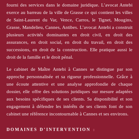
fourni des services dans le domaine juridique. L’avocat Antebi
exerce au barreau de la ville de Grasse ce qui contient les villes
de Saint-Laurent du Var, Vence, Carros, le Tignet, Mougins,
Grasse, Mandelieu, Cannes, Antibes. L’avocat Antebi a construit
plusieurs activités dominantes en droit civil, en droit des
assurances, en droit social, en droit du travail, en droit des
successions, en droit de la construction. Elle pratique aussi le
droit de la famille et le droit pénal.
Le cabinet de Maître Antebi à Cannes se distingue par son
approche personnalisée et sa rigueur professionnelle. Grâce à
une écoute attentive et une analyse approfondie de chaque
dossier, elle offre des solutions juridiques sur mesure adaptées
aux besoins spécifiques de ses clients. Sa disponibilité et son
engagement à défendre les intérêts de ses clients font de son
cabinet une référence incontournable à Cannes et ses environs.
DOMAINES D’INTERVENTION