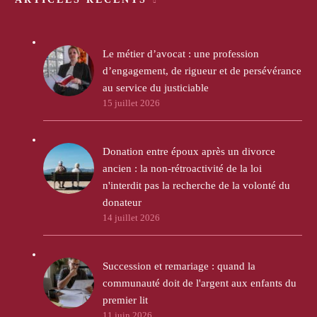
Le métier d’avocat : une profession
d’engagement, de rigueur et de persévérance
au service du justiciable
15 juillet 2026
Donation entre époux après un divorce
ancien : la non-rétroactivité de la loi
n'interdit pas la recherche de la volonté du
donateur
14 juillet 2026
Succession et remariage : quand la
communauté doit de l'argent aux enfants du
premier lit
11 juin 2026