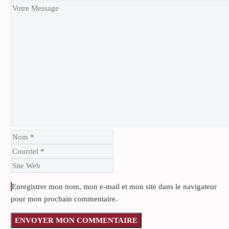
Enregistrer mon nom, mon e-mail et mon site dans le navigateur
pour mon prochain commentaire.
ENVOYER MON COMMENTAIRE