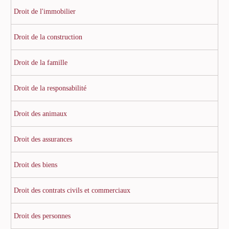
Droit de l'immobilier
Droit de la construction
Droit de la famille
Droit de la responsabilité
Droit des animaux
Droit des assurances
Droit des biens
Droit des contrats civils et commerciaux
Droit des personnes