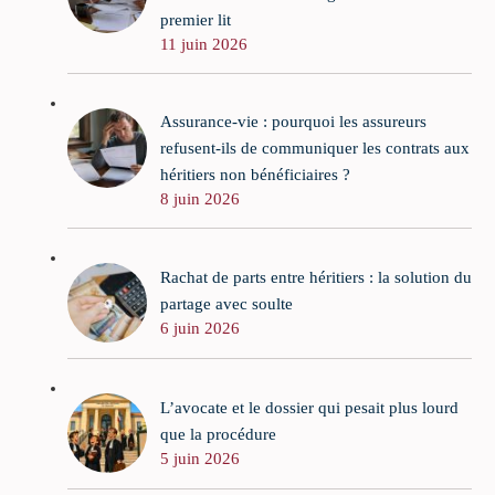
premier lit
11 juin 2026
Assurance-vie : pourquoi les assureurs
refusent-ils de communiquer les contrats aux
héritiers non bénéficiaires ?
8 juin 2026
Rachat de parts entre héritiers : la solution du
partage avec soulte
6 juin 2026
L’avocate et le dossier qui pesait plus lourd
que la procédure
5 juin 2026