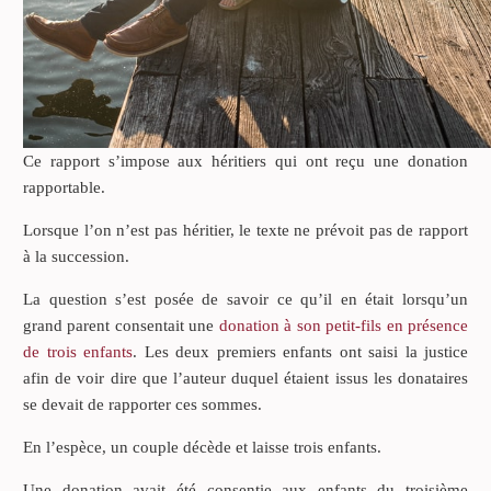
Ce rapport s’impose aux héritiers qui ont reçu une donation
rapportable.
Lorsque l’on n’est pas héritier, le texte ne prévoit pas de rapport
à la succession.
La question s’est posée de savoir ce qu’il en était lorsqu’un
grand parent consentait une
donation à son petit-fils en présence
de trois enfants
. Les deux premiers enfants ont saisi la justice
afin de voir dire que l’auteur duquel étaient issus les donataires
se devait de rapporter ces sommes.
En l’espèce, un couple décède et laisse trois enfants.
Une donation avait été consentie aux enfants du troisième