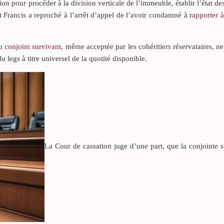
on pour procéder à la division verticale de l’immeuble, établir l’état des
 Francis a reproché à l’arrêt d’appel de l’avoir condamné à
rapporter 
du
conjoint survivant
, même acceptée par les cohéritiers réservataires, ne
 legs à titre universel de la quotité disponible.
La Cour de cassation juge d’une part, que la conjointe 