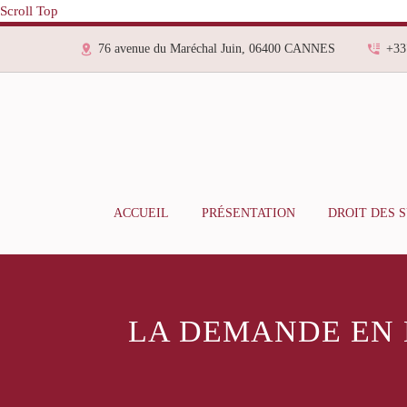
Scroll Top
76 avenue du Maréchal Juin, 06400 CANNES
+33
ACCUEIL
PRÉSENTATION
DROIT DES 
LA DEMANDE EN 