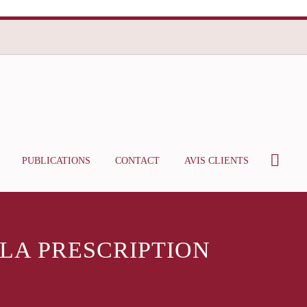
PUBLICATIONS
CONTACT
AVIS CLIENTS
LA PRESCRIPTION