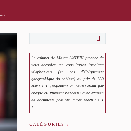
tion
Le cabinet de Maître ANTEBI propose de
vous accorder une consultation juridique
téléphonique (en cas d'éloignement
géographique du cabinet) au prix de 300
euros TTC (règlement 24 heures avant par
chèque ou virement bancaire) avec examen
de documents possible. durée prévisible 1
h.
CATÉGORIES