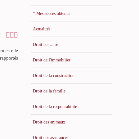
* Mes succès obtenus
Actualités



0
Droit bancaire
ermes elle
 rapportés
Droit de l'immobilier
Droit de la construction
Droit de la famille
Droit de la responsabilité
Droit des animaux
Droit des assurances