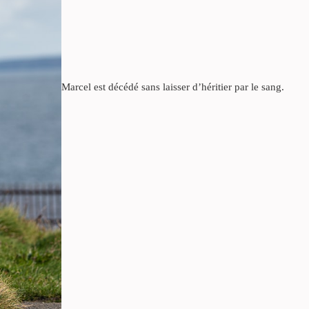
Marcel est décédé sans laisser d’héritier par le sang.