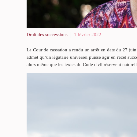
Droit des successions
1 février 2022
La Cour de cassation a rendu un arrêt en date du 27 juin
admet qu’un légataire universel puisse agir en recel suc
alors même que les textes du Code civil réservent naturell