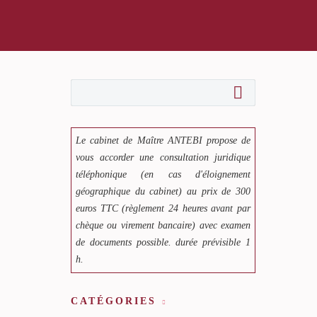
Le cabinet de Maître ANTEBI propose de
vous accorder une consultation juridique
téléphonique (en cas d'éloignement
géographique du cabinet) au prix de 300
euros TTC (règlement 24 heures avant par
chèque ou virement bancaire) avec examen
de documents possible. durée prévisible 1
h.
CATÉGORIES