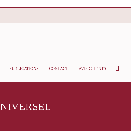
PUBLICATIONS
CONTACT
AVIS CLIENTS
UNIVERSEL