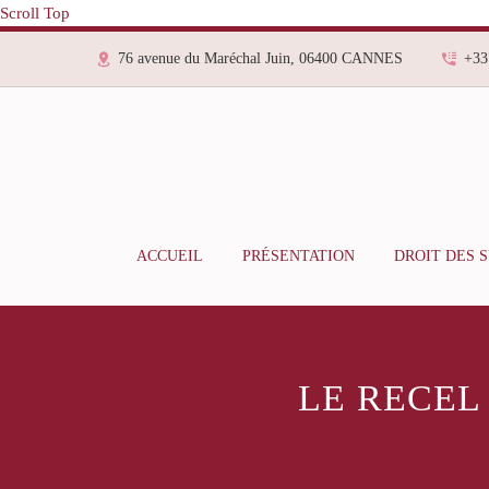
Scroll Top
76 avenue du Maréchal Juin, 06400 CANNES
+33
ACCUEIL
PRÉSENTATION
DROIT DES 
LE RECEL