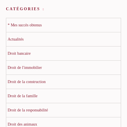
CATÉGORIES
* Mes succès obtenus
Actualités
Droit bancaire
Droit de l'immobilier
Droit de la construction
Droit de la famille
Droit de la responsabilité
Droit des animaux