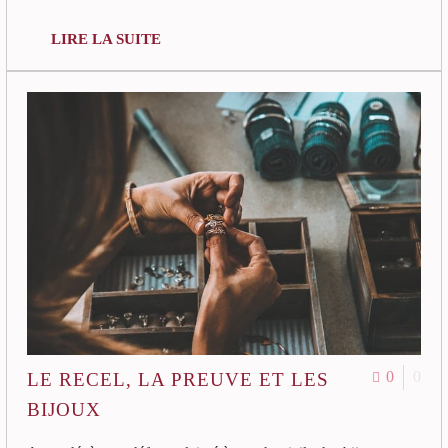
LIRE LA SUITE
0
0
LE RECEL, LA PREUVE ET LES
BIJOUX