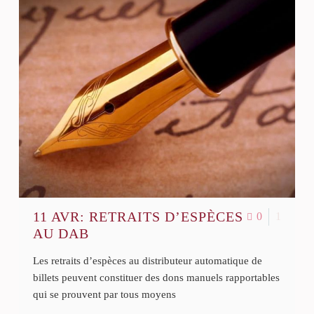
11 AVR:
RETRAITS D’ESPÈCES
0
1
AU DAB
Les retraits d’espèces au distributeur automatique de
billets peuvent constituer des dons manuels rapportables
qui se prouvent par tous moyens