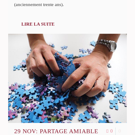
(anciennement trente ans).
LIRE LA SUITE
29 NOV:
PARTAGE AMIABLE
0
0