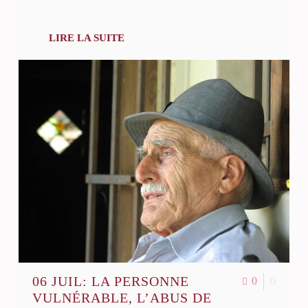
LIRE LA SUITE
06 JUIL:
LA PERSONNE
0
0
VULNÉRABLE, L’ABUS DE