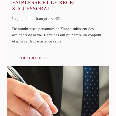
FAIBLESSE ET LE RECEL
SUCCESSORAL
La population française vieillit.
De nombreuses personnes en France subissent des
accidents de la vie. Certaines ont pu perdre un conjoint
et achever leur existence seule.
LIRE LA SUITE