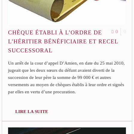
0
0
CHÈQUE ÉTABLI À L’ORDRE DE
L’HÉRITIER BÉNÉFICIAIRE ET RECEL
SUCCESSORAL
Un arrêt de la cour d’appel D’Amien, en date du 25 mai 2010,
jugeait que les deux sœurs du défunt avaient diverti de la
succession de leur père la somme de 99 000 € et autres
versements au moyen de chèques établis à leur ordre et signés
par elles en vertu d’une procuration.
LIRE LA SUITE