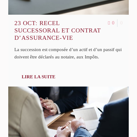
23 OCT:
RECEL
0
0
SUCCESSORAL ET CONTRAT
D’ASSURANCE-VIE
La succession est composée d’un actif et d’un passif qui
doivent être déclarés au notaire, aux Impôts.
LIRE LA SUITE