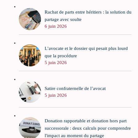
Rachat de parts entre héritiers : la solution du
partage avec soulte
6 juin 2026
L’avocate et le dossier qui pesait plus lourd
que la procédure
5 juin 2026
Satire confraternelle de l’avocat
5 juin 2026
Donation rapportable et donation hors part
successorale : deux calculs pour comprendre
l'impact au moment du partage