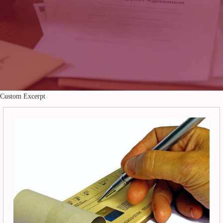
Custom Excerpt