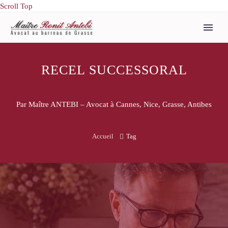
Scroll Top
RECEL SUCCESSORAL
Par Maître ANTEBI – Avocat à Cannes, Nice, Grasse, Antibes
Accueil
Tag