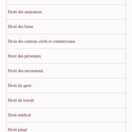
Droit des assurances
Droit des biens
Droit des contrats civils et commerciaux
Droit des personnes
Droit des successions
Droit du sport
Droit du travail
Droit médical
Droit pénal