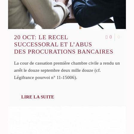
20 OCT:
LE RECEL
0
0
SUCCESSORAL ET L’ABUS
DES PROCURATIONS BANCAIRES
La cour de cassation première chambre civile a rendu un
arrêt le douze septembre deux mille douze (cf.
Légifrance pourvoi n° 11-15006).
LIRE LA SUITE