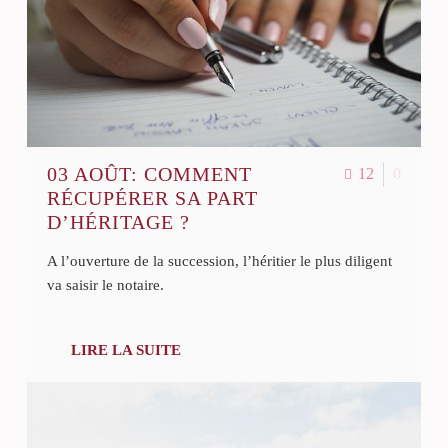
03 AOÛT:
COMMENT
12
0
RÉCUPÉRER SA PART
D’HÉRITAGE ?
A l’ouverture de la succession, l’héritier le plus diligent
va saisir le notaire.
LIRE LA SUITE