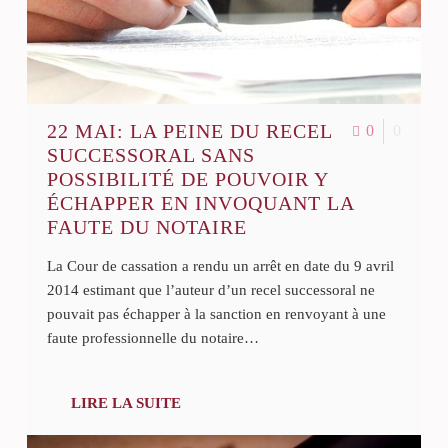
22 MAI:
LA PEINE DU RECEL
0
0
SUCCESSORAL SANS
POSSIBILITÉ DE POUVOIR Y
ÉCHAPPER EN INVOQUANT LA
FAUTE DU NOTAIRE
La Cour de cassation a rendu un arrêt en date du 9 avril
2014 estimant que l’auteur d’un recel successoral ne
pouvait pas échapper à la sanction en renvoyant à une
faute professionnelle du notaire…
LIRE LA SUITE