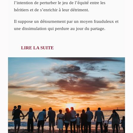
l’intention de perturber le jeu de l’équité entre les
héritiers et de s’enrichir à leur détriment.
Il suppose un détournement par un moyen frauduleux et
une dissimulation qui perdure au jour du partage.
LIRE LA SUITE