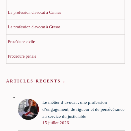
La profession d'avocat à Cannes
La profession d'avocat à Grasse
Procédure civile
Procédure pénale
ARTICLES RÉCENTS
Le métier d’avocat : une profession
d’engagement, de rigueur et de persévérance
au service du justiciable
15 juillet 2026