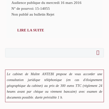
Audience publique du mercredi 16 mars 2016
N° de pourvoi: 15-14055
Non publié au bulletin Rejet
LIRE LA SUITE
Le cabinet de Maître ANTEBI propose de vous accorder une
consultation juridique téléphonique (en cas d'éloignement
géographique du cabinet) au prix de 300 euros TTC (règlement 24
heures avant par chèque ou virement bancaire) avec examen de
documents possible. durée prévisible 1 h.