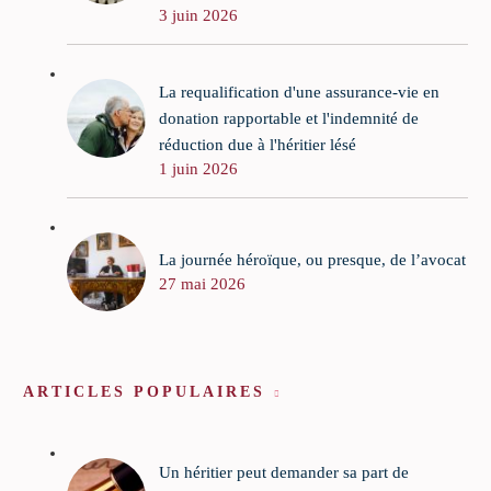
3 juin 2026
La requalification d'une assurance-vie en
donation rapportable et l'indemnité de
réduction due à l'héritier lésé
1 juin 2026
La journée héroïque, ou presque, de l’avocat
27 mai 2026
ARTICLES POPULAIRES
Un héritier peut demander sa part de