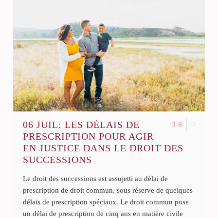
06 JUIL:
LES DÉLAIS DE
8
0
PRESCRIPTION POUR AGIR
EN JUSTICE DANS LE DROIT DES
SUCCESSIONS
Le droit des successions est assujetti au délai de
prescription de droit commun, sous réserve de quelques
délais de prescription spéciaux. Le droit commun pose
un délai de prescription de cinq ans en matière civile