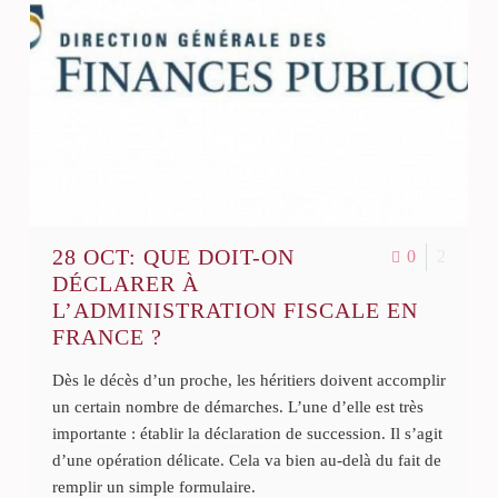
28 OCT:
QUE DOIT-ON
0
2
DÉCLARER À
L’ADMINISTRATION FISCALE EN
FRANCE ?
Dès le décès d’un proche, les héritiers doivent accomplir
un certain nombre de démarches. L’une d’elle est très
importante : établir la déclaration de succession. Il s’agit
d’une opération délicate. Cela va bien au-delà du fait de
remplir un simple formulaire.