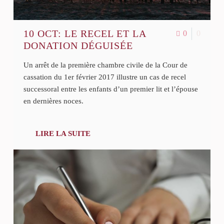
10 OCT:
LE RECEL ET LA
0
0
DONATION DÉGUISÉE
Un arrêt de la première chambre civile de la Cour de
cassation du 1er février 2017 illustre un cas de recel
successoral entre les enfants d’un premier lit et l’épouse
en dernières noces.
LIRE LA SUITE