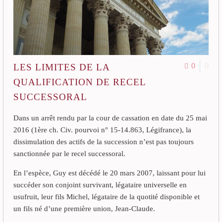
0
0
LES LIMITES DE LA
QUALIFICATION DE RECEL
SUCCESSORAL
Dans un arrêt rendu par la cour de cassation en date du 25 mai
2016 (1ère ch. Civ. pourvoi n° 15-14.863, Légifrance), la
dissimulation des actifs de la succession n’est pas toujours
sanctionnée par le recel successoral.
En l’espèce, Guy est décédé le 20 mars 2007, laissant pour lui
succéder son conjoint survivant, légataire universelle en
usufruit, leur fils Michel, légataire de la quotité disponible et
un fils né d’une première union, Jean-Claude.