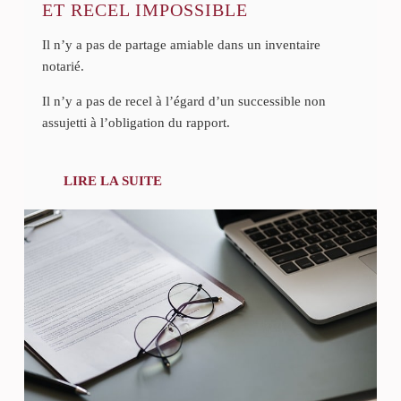
ET RECEL IMPOSSIBLE
Il n’y a pas de partage amiable dans un inventaire
notarié.
Il n’y a pas de recel à l’égard d’un successible non
assujetti à l’obligation du rapport.
LIRE LA SUITE