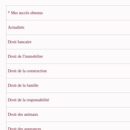
* Mes succès obtenus
Actualités
Droit bancaire
Droit de l'immobilier
Droit de la construction
Droit de la famille
Droit de la responsabilité
Droit des animaux
Droit des assurances