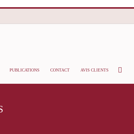
PUBLICATIONS
CONTACT
AVIS CLIENTS
S