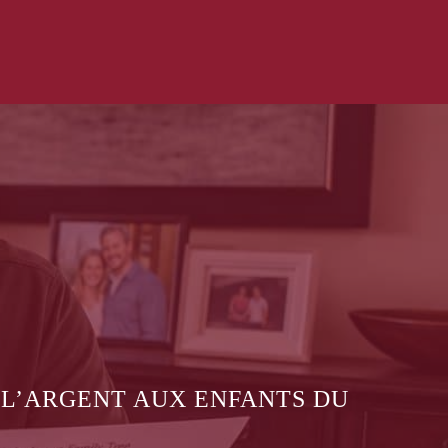
 COMMUNIQUER LES