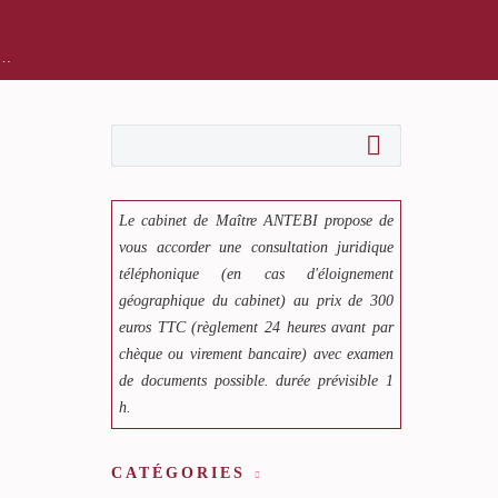
e…
Le cabinet de Maître ANTEBI propose de
vous accorder une consultation juridique
téléphonique (en cas d'éloignement
géographique du cabinet) au prix de 300
euros TTC (règlement 24 heures avant par
chèque ou virement bancaire) avec examen
de documents possible. durée prévisible 1
h.
CATÉGORIES