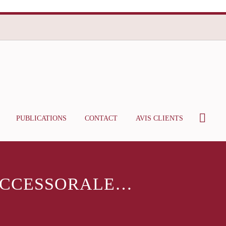
PUBLICATIONS
CONTACT
AVIS CLIENTS
SUCCESSORALE…