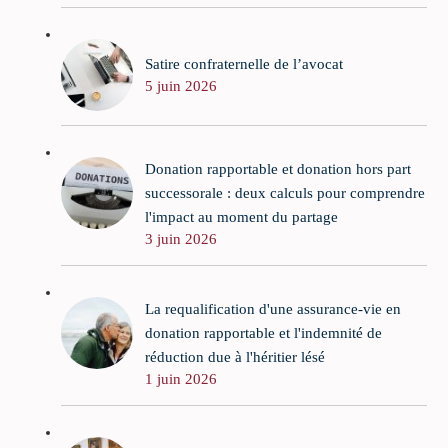
Satire confraternelle de l’avocat
5 juin 2026
Donation rapportable et donation hors part
successorale : deux calculs pour comprendre
l'impact au moment du partage
3 juin 2026
La requalification d'une assurance-vie en
donation rapportable et l'indemnité de
réduction due à l'héritier lésé
1 juin 2026