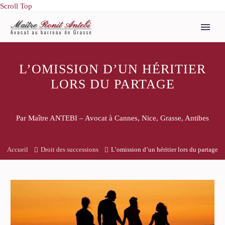
Scroll Top
L’OMISSION D’UN HÉRITIER
LORS DU PARTAGE
Par Maître ANTEBI – Avocat à Cannes, Nice, Grasse, Antibes
Accueil
Droit des successions
L’omission d’un héritier lors du partage