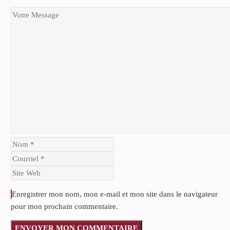
Enregistrer mon nom, mon e-mail et mon site dans le navigateur
pour mon prochain commentaire.
ENVOYER MON COMMENTAIRE