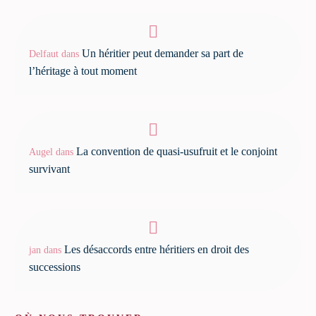
Un héritier peut demander sa part de
Delfaut
dans
l’héritage à tout moment
La convention de quasi-usufruit et le conjoint
Augel
dans
survivant
Les désaccords entre héritiers en droit des
jan
dans
successions