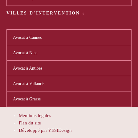
VILLES D’INTERVENTION
Avocat à Cannes
Avocat à Nice
Avocat à Antibes
Avocat à Vallauris
Avocat à Grasse
Mentions légales
Plan du site
Développé par YES!Design