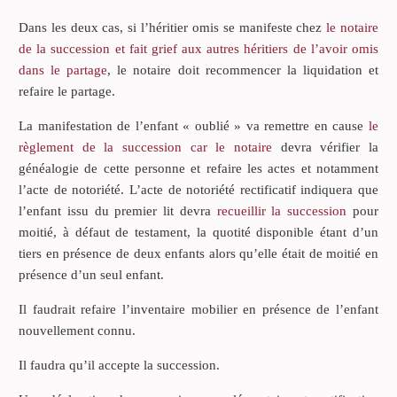
Dans les deux cas, si l’héritier omis se manifeste chez
le notaire
de la succession et fait grief aux autres héritiers de l’avoir omis
dans le partage
, le notaire doit recommencer la liquidation et
refaire le partage.
La manifestation de l’enfant « oublié » va remettre en cause
le
règlement de la succession car le notaire
devra vérifier la
généalogie de cette personne et refaire les actes et notamment
l’acte de notoriété. L’acte de notoriété rectificatif indiquera que
l’enfant issu du premier lit devra
recueillir la succession
pour
moitié, à défaut de testament, la quotité disponible étant d’un
tiers en présence de deux enfants alors qu’elle était de moitié en
présence d’un seul enfant.
Il faudrait refaire l’inventaire mobilier en présence de l’enfant
nouvellement connu.
Il faudra qu’il accepte la succession.