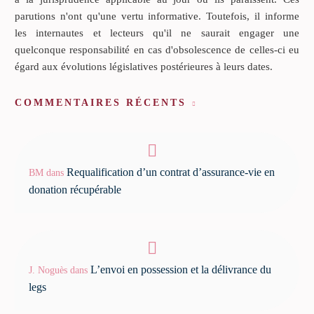
parutions n'ont qu'une vertu informative. Toutefois, il informe
les internautes et lecteurs qu'il ne saurait engager une
quelconque responsabilité en cas d'obsolescence de celles-ci eu
égard aux évolutions législatives postérieures à leurs dates.
COMMENTAIRES RÉCENTS
Requalification d’un contrat d’assurance-vie en
BM
dans
donation récupérable
L’envoi en possession et la délivrance du
J. Noguès
dans
legs