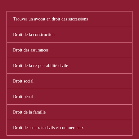
Trouver un avocat en droit des successions
Droit de la construction
Droit des assurances
Droit de la responsabilité civile
Droit social
Droit pénal
Droit de la famille
Droit des contrats civils et commerciaux