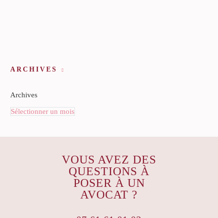
ARCHIVES
Archives
Sélectionner un mois
VOUS AVEZ DES
QUESTIONS À
POSER À UN
AVOCAT ?