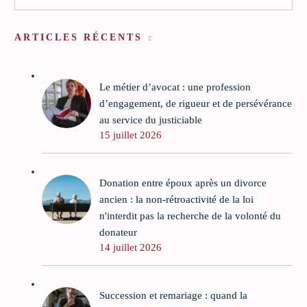
ARTICLES RÉCENTS
Le métier d’avocat : une profession
d’engagement, de rigueur et de persévérance
au service du justiciable
15 juillet 2026
Donation entre époux après un divorce
ancien : la non-rétroactivité de la loi
n'interdit pas la recherche de la volonté du
donateur
14 juillet 2026
Succession et remariage : quand la