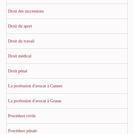
Droit des successions
Droit du sport
Droit du travail
Droit médical
Droit pénal
La profession d'avocat à Cannes
La profession d'avocat à Grasse
Procédure civile
Procédure pénale