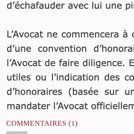
COMMENTAIRES
(1)