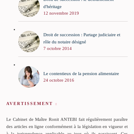
d'héritage
12 novembre 2019
Droit de succession : Partage judiciaire et
rôle du notaire désigné
7 octobre 2014
Le contentieux de la pension alimentaire
24 octobre 2016
AVERTISSEMENT
Le Cabinet de Maître Ronit ANTEBI fait régulièrement paraître
des articles en ligne conformément à la législation en vigueur et
à la jurisprudence applicable au jour où ils paraissent. Ces