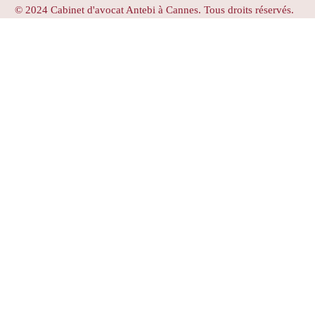
© 2024 Cabinet d'avocat Antebi à Cannes. Tous droits réservés.