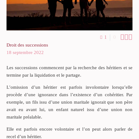



1
0
Droit des successions
18 septembre 2022
Les successions commencent par la recherche des héritiers et se
termine par la liquidation et le partage.
L’omission d’un héritier est parfois involontaire lorsqu’elle
procède d’une ignorance dans l’existence d’un cohéritier. Par
exemple, un fils issu d’une union maritale ignorait que son père
avait eu avant lui, un enfant naturel issu d’une union non
maritale préalable.
Elle est parfois encore volontaire et l’on peut alors parler de
recel d’un héritier.