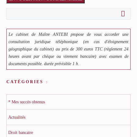
Le cabinet de Maître ANTEBI propose de vous accorder une
consultation juridique téléphonique (en cas d'éloignement
géographique du cabinet) au prix de 300 euros TTC (règlement 24
heures avant par chèque ou virement bancaire) avec examen de
documents possible. durée prévisible 1 h.
CATÉGORIES
* Mes succès obtenus
Actualités
Droit bancaire