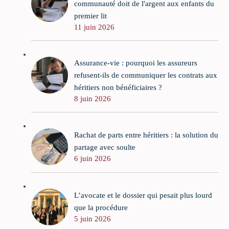
communauté doit de l'argent aux enfants du
premier lit
11 juin 2026
Assurance-vie : pourquoi les assureurs
refusent-ils de communiquer les contrats aux
héritiers non bénéficiaires ?
8 juin 2026
Rachat de parts entre héritiers : la solution du
partage avec soulte
6 juin 2026
L’avocate et le dossier qui pesait plus lourd
que la procédure
5 juin 2026