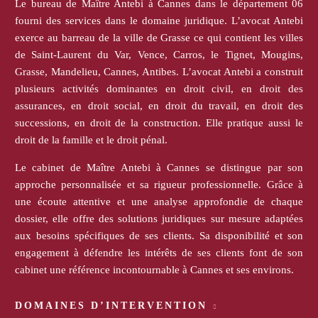
Le bureau de Maître Antebi à Cannes dans le département 06
fourni des services dans le domaine juridique. L’avocat Antebi
exerce au barreau de la ville de Grasse ce qui contient les villes
de Saint-Laurent du Var, Vence, Carros, le Tignet, Mougins,
Grasse, Mandelieu, Cannes, Antibes. L’avocat Antebi a construit
plusieurs activités dominantes en droit civil, en droit des
assurances, en droit social, en droit du travail, en droit des
successions, en droit de la construction. Elle pratique aussi le
droit de la famille et le droit pénal.
Le cabinet de Maître Antebi à Cannes se distingue par son
approche personnalisée et sa rigueur professionnelle. Grâce à
une écoute attentive et une analyse approfondie de chaque
dossier, elle offre des solutions juridiques sur mesure adaptées
aux besoins spécifiques de ses clients. Sa disponibilité et son
engagement à défendre les intérêts de ses clients font de son
cabinet une référence incontournable à Cannes et ses environs.
DOMAINES D’INTERVENTION