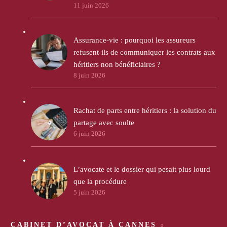
11 juin 2026
Assurance-vie : pourquoi les assureurs
refusent-ils de communiquer les contrats aux
héritiers non bénéficiaires ?
8 juin 2026
Rachat de parts entre héritiers : la solution du
partage avec soulte
6 juin 2026
L’avocate et le dossier qui pesait plus lourd
que la procédure
5 juin 2026
CABINET D’AVOCAT À CANNES