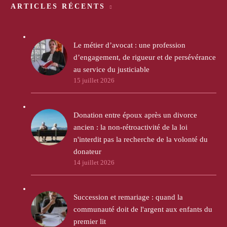
ARTICLES RÉCENTS
Le métier d’avocat : une profession
d’engagement, de rigueur et de persévérance
au service du justiciable
15 juillet 2026
Donation entre époux après un divorce
ancien : la non-rétroactivité de la loi
n'interdit pas la recherche de la volonté du
donateur
14 juillet 2026
Succession et remariage : quand la
communauté doit de l'argent aux enfants du
premier lit