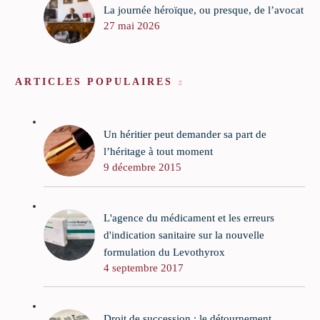
La journée héroïque, ou presque, de l’avocat
27 mai 2026
ARTICLES POPULAIRES
Un héritier peut demander sa part de
l’héritage à tout moment
9 décembre 2015
L'agence du médicament et les erreurs
d'indication sanitaire sur la nouvelle
formulation du Levothyrox
4 septembre 2017
Droit de succession : le détournement