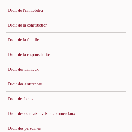
Droit de l'immobilier
Droit de la construction
Droit de la famille
Droit de la responsabilité
Droit des animaux
Droit des assurances
Droit des biens
Droit des contrats civils et commerciaux
Droit des personnes