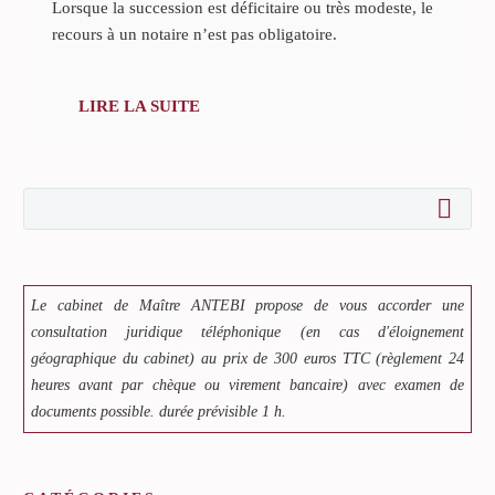
Lorsque la succession est déficitaire ou très modeste, le
recours à un notaire n’est pas obligatoire.
LIRE LA SUITE
Le cabinet de Maître ANTEBI propose de vous accorder une
consultation juridique téléphonique (en cas d'éloignement
géographique du cabinet) au prix de 300 euros TTC (règlement 24
heures avant par chèque ou virement bancaire) avec examen de
documents possible. durée prévisible 1 h.