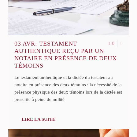
03 AVR:
TESTAMENT
0
0
AUTHENTIQUE REÇU PAR UN
NOTAIRE EN PRÉSENCE DE DEUX
TÉMOINS
Le testament authentique et la dictée du testateur au
notaire en présence des deux témoins : la nécessité de la
présence physique des deux témoins lors de la dictée est
prescrite à peine de nullité
LIRE LA SUITE