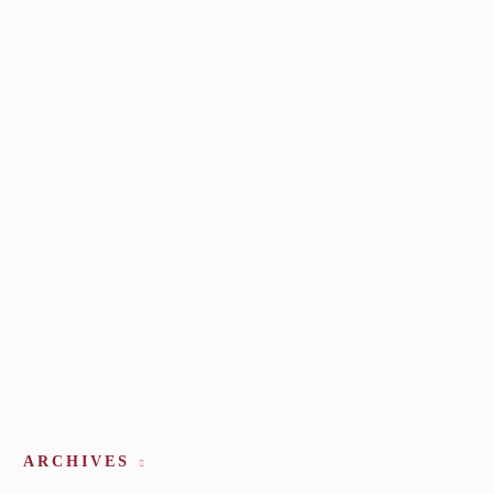
ARCHIVES