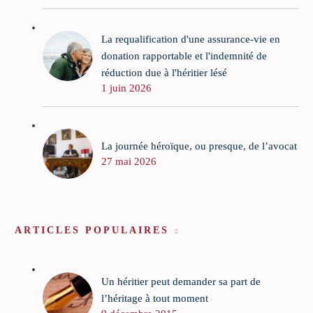
La requalification d'une assurance-vie en
donation rapportable et l'indemnité de
réduction due à l'héritier lésé
1 juin 2026
La journée héroïque, ou presque, de l’avocat
27 mai 2026
ARTICLES POPULAIRES
Un héritier peut demander sa part de
l’héritage à tout moment