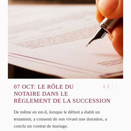
07 OCT:
LE RÔLE DU
1
0
NOTAIRE DANS LE
RÈGLEMENT DE LA SUCCESSION
De même en est-il, lorsque le défunt a établi un
testament, a consenti de son vivant une donation, a
conclu un contrat de mariage.