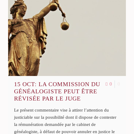
15 OCT:
LA COMMISSION DU
0
0
GÉNÉALOGISTE PEUT ÊTRE
RÉVISÉE PAR LE JUGE
Le présent commentaire vise à attirer l’attention du
justiciable sur la possibilité dont il dispose de contester
la rémunération demandée par le cabinet de
généalogiste, à défaut de pouvoir annuler en justice le