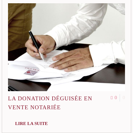
0
0
LA DONATION DÉGUISÉE EN
VENTE NOTARIÉE
LIRE LA SUITE