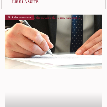
LIRE LA SUITE
Le rôle du notaire dans une succession
Droit des successions