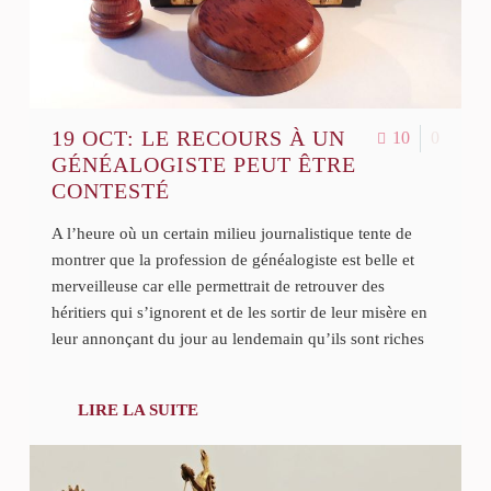
19 OCT:
LE RECOURS À UN
10
0
GÉNÉALOGISTE PEUT ÊTRE
CONTESTÉ
A l’heure où un certain milieu journalistique tente de
montrer que la profession de généalogiste est belle et
merveilleuse car elle permettrait de retrouver des
héritiers qui s’ignorent et de les sortir de leur misère en
leur annonçant du jour au lendemain qu’ils sont riches
LIRE LA SUITE