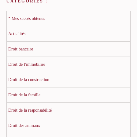
CATÉGORIES
* Mes succès obtenus
Actualités
Droit bancaire
Droit de l'immobilier
Droit de la construction
Droit de la famille
Droit de la responsabilité
Droit des animaux