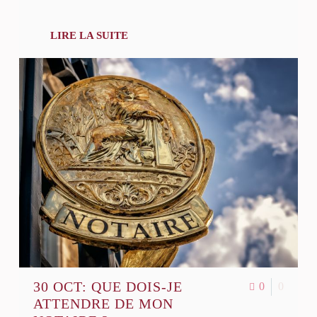
LIRE LA SUITE
30 OCT:
QUE DOIS-JE
0
0
ATTENDRE DE MON