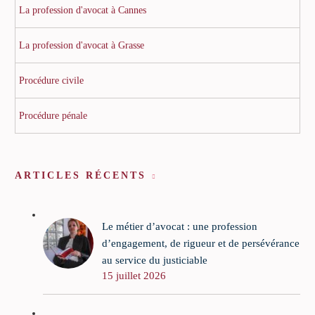
La profession d'avocat à Cannes
La profession d'avocat à Grasse
Procédure civile
Procédure pénale
ARTICLES RÉCENTS
Le métier d’avocat : une profession
d’engagement, de rigueur et de persévérance
au service du justiciable
15 juillet 2026