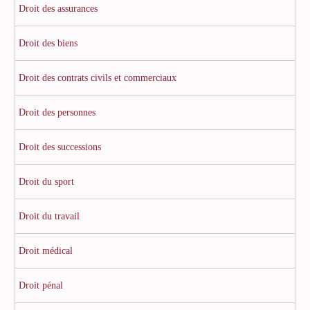
Droit des assurances
Droit des biens
Droit des contrats civils et commerciaux
Droit des personnes
Droit des successions
Droit du sport
Droit du travail
Droit médical
Droit pénal