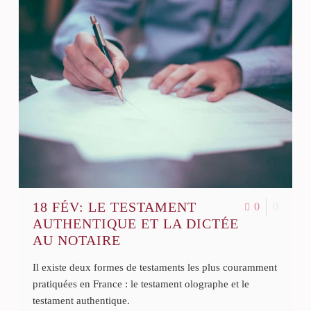
18 FÉV:
LE TESTAMENT
0
0
AUTHENTIQUE ET LA DICTÉE
AU NOTAIRE
Il existe deux formes de testaments les plus couramment
pratiquées en France : le testament olographe et le
testament authentique.