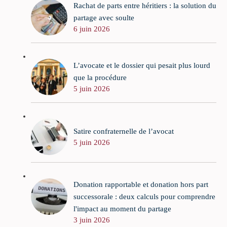
Rachat de parts entre héritiers : la solution du
partage avec soulte
6 juin 2026
L’avocate et le dossier qui pesait plus lourd
que la procédure
5 juin 2026
Satire confraternelle de l’avocat
5 juin 2026
Donation rapportable et donation hors part
successorale : deux calculs pour comprendre
l'impact au moment du partage
3 juin 2026