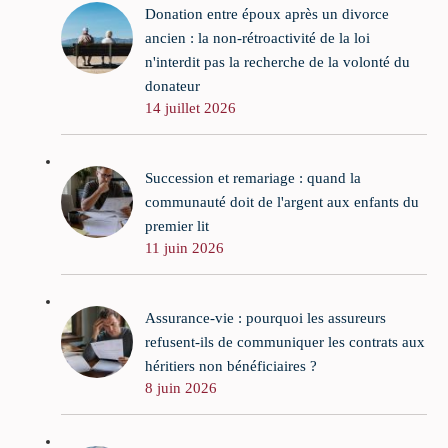
Donation entre époux après un divorce
ancien : la non-rétroactivité de la loi
n'interdit pas la recherche de la volonté du
donateur
14 juillet 2026
Succession et remariage : quand la
communauté doit de l'argent aux enfants du
premier lit
11 juin 2026
Assurance-vie : pourquoi les assureurs
refusent-ils de communiquer les contrats aux
héritiers non bénéficiaires ?
8 juin 2026