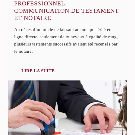
PROFESSIONNEL,
COMMUNICATION DE TESTAMENT
ET NOTAIRE
Au décès d’un oncle ne laissant aucune postérité en
ligne directe, seulement deux neveux à égalité de rang,
plusieurs testaments successifs avaient été recensés par
le notaire.
LIRE LA SUITE