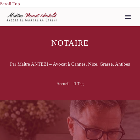
Scroll Top
NOTAIRE
Par Maître ANTEBI – Avocat à Cannes, Nice, Grasse, Antibes
Accueil
Tag