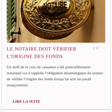
0
0
LE NOTAIRE DOIT VÉRIFIER
L’ORIGINE DES FONDS
Un arrêt de la cour de cassation a été particulièrement
remarqué car il rappelle l’obligation déontologique du notaire
de vérifier l’origine des fonds lorsqu’un acte lui paraît
soupçonneux.
LIRE LA SUITE