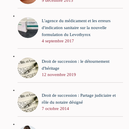
9 décembre 2015
L'agence du médicament et les erreurs
d'indication sanitaire sur la nouvelle
formulation du Levothyrox
4 septembre 2017
Droit de succession : le détournement
d'héritage
12 novembre 2019
Droit de succession : Partage judiciaire et
rôle du notaire désigné
7 octobre 2014