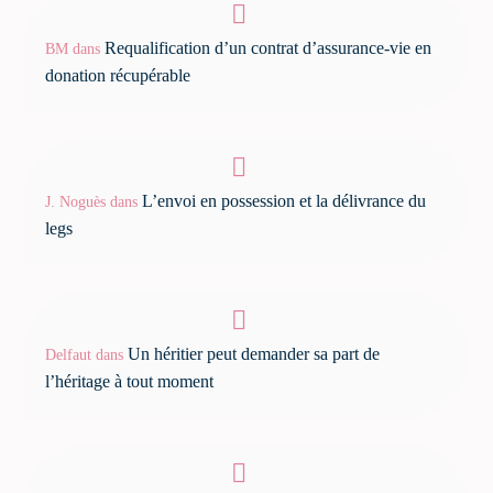
Requalification d’un contrat d’assurance-vie en
BM
dans
donation récupérable
L’envoi en possession et la délivrance du
J. Noguès
dans
legs
Un héritier peut demander sa part de
Delfaut
dans
l’héritage à tout moment