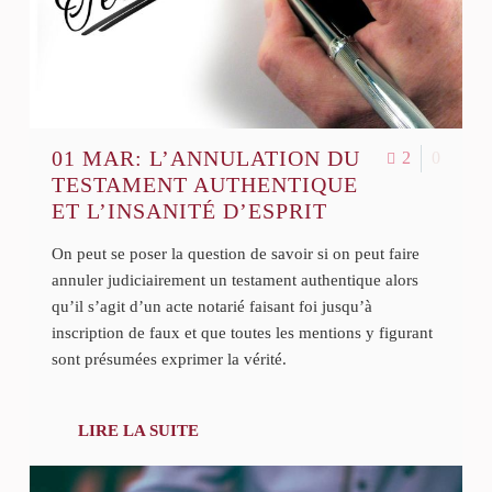
01 MAR:
L’ANNULATION DU
2
0
TESTAMENT AUTHENTIQUE
ET L’INSANITÉ D’ESPRIT
On peut se poser la question de savoir si on peut faire
annuler judiciairement un testament authentique alors
qu’il s’agit d’un acte notarié faisant foi jusqu’à
inscription de faux et que toutes les mentions y figurant
sont présumées exprimer la vérité.
LIRE LA SUITE