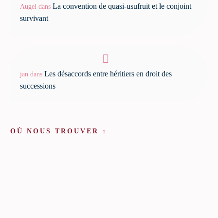
La convention de quasi-usufruit et le conjoint
Augel
dans
survivant
Les désaccords entre héritiers en droit des
jan
dans
successions
OÙ NOUS TROUVER