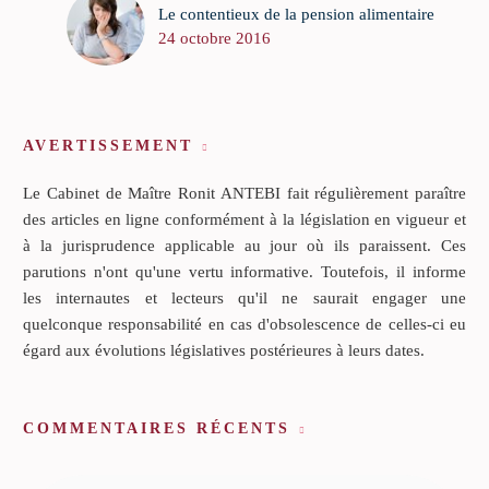
Le contentieux de la pension alimentaire
24 octobre 2016
AVERTISSEMENT
Le Cabinet de Maître Ronit ANTEBI fait régulièrement paraître
des articles en ligne conformément à la législation en vigueur et
à la jurisprudence applicable au jour où ils paraissent. Ces
parutions n'ont qu'une vertu informative. Toutefois, il informe
les internautes et lecteurs qu'il ne saurait engager une
quelconque responsabilité en cas d'obsolescence de celles-ci eu
égard aux évolutions législatives postérieures à leurs dates.
COMMENTAIRES RÉCENTS