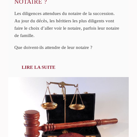
NOTAIRE ?
Les diligences attendues du notaire de la succession.
Au jour du décès, les héritiers les plus diligents vont
faire le choix d’aller voir le notaire, parfois leur notaire
de famille.
Que doivent-ils attendre de leur notaire ?
LIRE LA SUITE