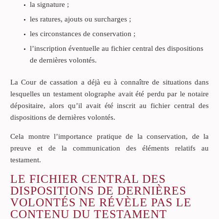
la signature ;
les ratures, ajouts ou surcharges ;
les circonstances de conservation ;
l’inscription éventuelle au fichier central des dispositions
de dernières volontés.
La Cour de cassation a déjà eu à connaître de situations dans
lesquelles un testament olographe avait été perdu par le notaire
dépositaire, alors qu’il avait été inscrit au fichier central des
dispositions de dernières volontés.
Cela montre l’importance pratique de la conservation, de la
preuve et de la communication des éléments relatifs au
testament.
LE FICHIER CENTRAL DES
DISPOSITIONS DE DERNIÈRES
VOLONTÉS NE RÉVÈLE PAS LE
CONTENU DU TESTAMENT