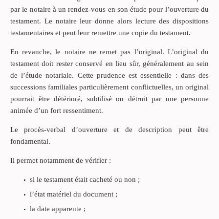
par le notaire à un rendez-vous en son étude pour l’ouverture du
testament. Le notaire leur donne alors lecture des dispositions
testamentaires et peut leur remettre une copie du testament.
En revanche, le notaire ne remet pas l’original. L’original du
testament doit rester conservé en lieu sûr, généralement au sein
de l’étude notariale. Cette prudence est essentielle : dans des
successions familiales particulièrement conflictuelles, un original
pourrait être détérioré, subtilisé ou détruit par une personne
animée d’un fort ressentiment.
Le procès-verbal d’ouverture et de description peut être
fondamental.
Il permet notamment de vérifier :
si le testament était cacheté ou non ;
l’état matériel du document ;
la date apparente ;