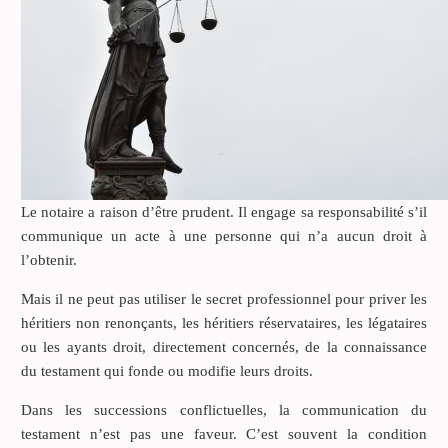
Le notaire a raison d’être prudent. Il engage sa responsabilité s’il
communique un acte à une personne qui n’a aucun droit à
l’obtenir.
Mais il ne peut pas utiliser le secret professionnel pour priver les
héritiers non renonçants, les héritiers réservataires, les légataires
ou les ayants droit, directement concernés, de la connaissance
du testament qui fonde ou modifie leurs droits.
Dans les successions conflictuelles, la communication du
testament n’est pas une faveur. C’est souvent la condition