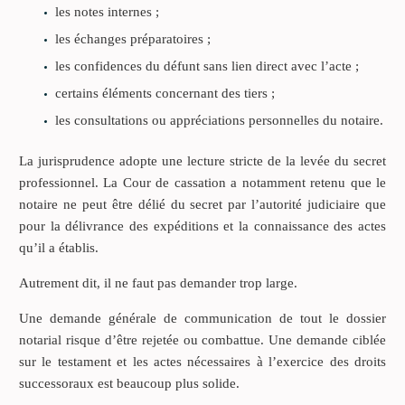
les notes internes ;
les échanges préparatoires ;
les confidences du défunt sans lien direct avec l’acte ;
certains éléments concernant des tiers ;
les consultations ou appréciations personnelles du notaire.
La jurisprudence adopte une lecture stricte de la levée du secret
professionnel. La Cour de cassation a notamment retenu que le
notaire ne peut être délié du secret par l’autorité judiciaire que
pour la délivrance des expéditions et la connaissance des actes
qu’il a établis.
Autrement dit, il ne faut pas demander trop large.
Une demande générale de communication de tout le dossier
notarial risque d’être rejetée ou combattue. Une demande ciblée
sur le testament et les actes nécessaires à l’exercice des droits
successoraux est beaucoup plus solide.