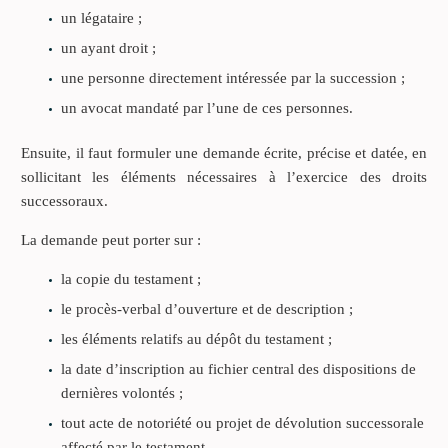
un légataire ;
un ayant droit ;
une personne directement intéressée par la succession ;
un avocat mandaté par l’une de ces personnes.
Ensuite, il faut formuler une demande écrite, précise et datée, en
sollicitant les éléments nécessaires à l’exercice des droits
successoraux.
La demande peut porter sur :
la copie du testament ;
le procès-verbal d’ouverture et de description ;
les éléments relatifs au dépôt du testament ;
la date d’inscription au fichier central des dispositions de
dernières volontés ;
tout acte de notoriété ou projet de dévolution successorale
affecté par le testament.