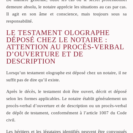
demeure absolu, le notaire apprécie les situations au cas par cas.
Il agit en son âme et conscience, mais toujours sous sa
responsabilité.
LE TESTAMENT OLOGRAPHE
DÉPOSÉ CHEZ LE NOTAIRE :
ATTENTION AU PROCÈS-VERBAL
D’OUVERTURE ET DE
DESCRIPTION
Lorsqu’un testament olographe est déposé chez un notaire, il ne
suffit pas de dire qu’il existe.
Après le décès, le testament doit être ouvert, décrit et déposé
selon les formes applicables. Le notaire établit généralement un
procès-verbal d’ouverture et de description ou un procès-verbal
de dépôt de testament, conformément à l’article 1007 du Code
civil.
Les héritiers et les légataires identifiés peuvent être convoqués