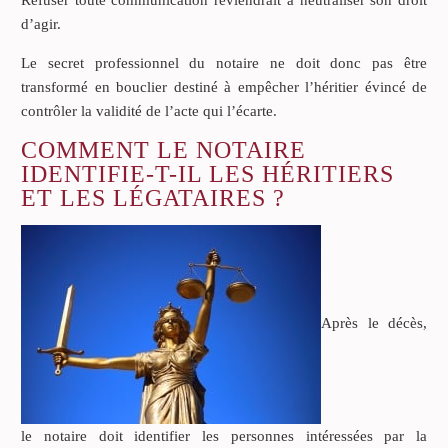
d’agir.
Le secret professionnel du notaire ne doit donc pas être
transformé en bouclier destiné à empêcher l’héritier évincé de
contrôler la validité de l’acte qui l’écarte.
COMMENT LE NOTAIRE
IDENTIFIE-T-IL LES HÉRITIERS
ET LES LÉGATAIRES ?
Après le décès,
le notaire doit identifier les personnes intéressées par la