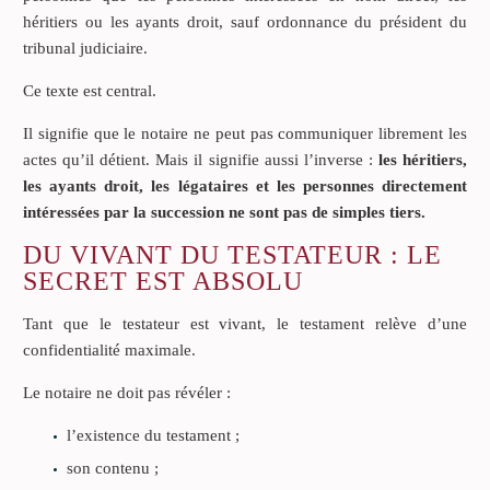
héritiers ou les ayants droit, sauf ordonnance du président du
tribunal judiciaire.
Ce texte est central.
Il signifie que le notaire ne peut pas communiquer librement les
actes qu’il détient. Mais il signifie aussi l’inverse :
les héritiers,
les ayants droit, les légataires et les personnes directement
intéressées par la succession ne sont pas de simples tiers.
DU VIVANT DU TESTATEUR : LE
SECRET EST ABSOLU
Tant que le testateur est vivant, le testament relève d’une
confidentialité maximale.
Le notaire ne doit pas révéler :
l’existence du testament ;
son contenu ;