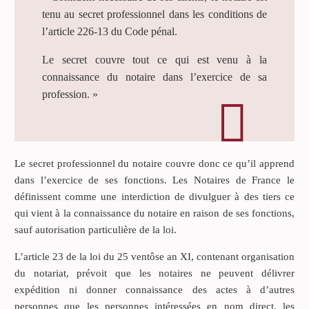
tenu au secret professionnel dans les conditions de
l’article 226-13 du Code pénal.
Le secret couvre tout ce qui est venu à la
connaissance du notaire dans l’exercice de sa
profession. »
Le secret professionnel du notaire couvre donc ce qu’il apprend
dans l’exercice de ses fonctions. Les Notaires de France le
définissent comme une interdiction de divulguer à des tiers ce
qui vient à la connaissance du notaire en raison de ses fonctions,
sauf autorisation particulière de la loi.
L’article 23 de la loi du 25 ventôse an XI, contenant organisation
du notariat, prévoit que les notaires ne peuvent délivrer
expédition ni donner connaissance des actes à d’autres
personnes que les personnes intéressées en nom direct, les