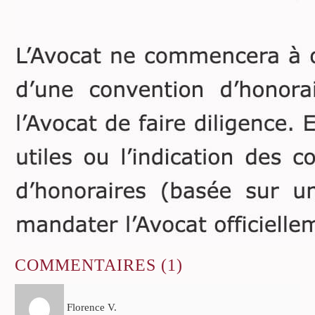
COMMENTAIRES
(1)
Florence V.