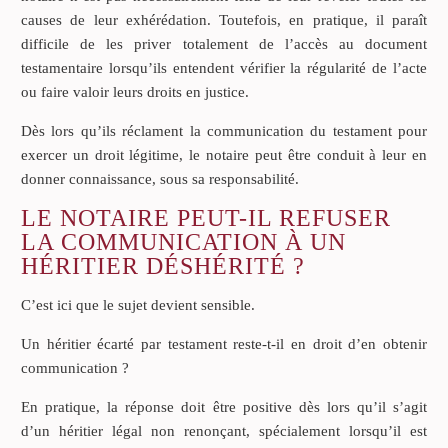
causes de leur exhérédation. Toutefois, en pratique, il paraît
difficile de les priver totalement de l’accès au document
testamentaire lorsqu’ils entendent vérifier la régularité de l’acte
ou faire valoir leurs droits en justice.
Dès lors qu’ils réclament la communication du testament pour
exercer un droit légitime, le notaire peut être conduit à leur en
donner connaissance, sous sa responsabilité.
LE NOTAIRE PEUT-IL REFUSER
LA COMMUNICATION À UN
HÉRITIER DÉSHÉRITÉ ?
C’est ici que le sujet devient sensible.
Un héritier écarté par testament reste-t-il en droit d’en obtenir
communication ?
En pratique, la réponse doit être positive dès lors qu’il s’agit
d’un héritier légal non renonçant, spécialement lorsqu’il est