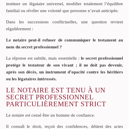
instituer un légataire universel, modifier totalement l’équilibre
familial ou révéler une volonté que personne n’avait anticipée.
Dans les successions conflictuelles, une question revient
régulièrement :
Le notaire peut-il refuser de communiquer le testament au
nom du secret professionnel ?
La réponse est subtile, mais essentielle :
le secret professionnel
protège le testateur de son vivant ; il ne doit pas devenir,
après son décès, un instrument d’opacité contre les héritiers
ou les légataires intéressés.
LE NOTAIRE EST TENU À UN
SECRET PROFESSIONNEL
PARTICULIÈREMENT STRICT
Le notaire est censé être un homme de confiance.
Il connaît le droit, reçoit des confidences, détient des actes