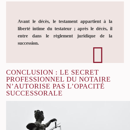
Avant le décès, le testament appartient à la
liberté intime du testateur ; après le décès, il
entre dans le règlement juridique de la
succession.
CONCLUSION : LE SECRET
PROFESSIONNEL DU NOTAIRE
N’AUTORISE PAS L’OPACITÉ
SUCCESSORALE