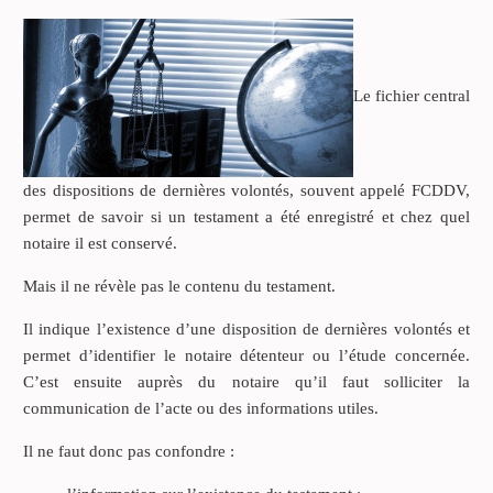
Le fichier central
des dispositions de dernières volontés, souvent appelé FCDDV,
permet de savoir si un testament a été enregistré et chez quel
notaire il est conservé.
Mais il ne révèle pas le contenu du testament.
Il indique l’existence d’une disposition de dernières volontés et
permet d’identifier le notaire détenteur ou l’étude concernée.
C’est ensuite auprès du notaire qu’il faut solliciter la
communication de l’acte ou des informations utiles.
Il ne faut donc pas confondre :