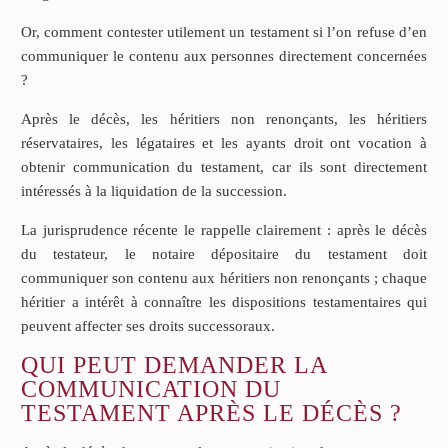
Or, comment contester utilement un testament si l’on refuse d’en
communiquer le contenu aux personnes directement concernées
?
Après le décès, les héritiers non renonçants, les héritiers
réservataires, les légataires et les ayants droit ont vocation à
obtenir communication du testament, car ils sont directement
intéressés à la liquidation de la succession.
La jurisprudence récente le rappelle clairement : après le décès
du testateur, le notaire dépositaire du testament doit
communiquer son contenu aux héritiers non renonçants ; chaque
héritier a intérêt à connaître les dispositions testamentaires qui
peuvent affecter ses droits successoraux.
QUI PEUT DEMANDER LA
COMMUNICATION DU
TESTAMENT APRÈS LE DÉCÈS ?