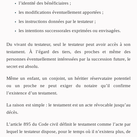
l’identité des bénéficiaires ;
les modifications éventuellement apportées ;
les instructions données par le testateur ;
les intentions successorales exprimées ou envisagées.
Du vivant du testateur, seul le testateur peut avoir accès à son
testament. À l’égard des tiers, des proches et même des
personnes éventuellement intéressées par la succession future, le
secret est absolu.
Même un enfant, un conjoint, un héritier réservataire potentiel
ou un proche ne peut exiger du notaire qu’il confirme
l’existence d’un testament.
La raison est simple : le testament est un acte révocable jusqu’au
décès.
L’article 895 du Code civil définit le testament comme l’acte par
lequel le testateur dispose, pour le temps où il n’existera plus, de