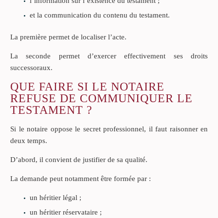
l’information sur l’existence du testament ;
et la communication du contenu du testament.
La première permet de localiser l’acte.
La seconde permet d’exercer effectivement ses droits
successoraux.
QUE FAIRE SI LE NOTAIRE
REFUSE DE COMMUNIQUER LE
TESTAMENT ?
Si le notaire oppose le secret professionnel, il faut raisonner en
deux temps.
D’abord, il convient de justifier de sa qualité.
La demande peut notamment être formée par :
un héritier légal ;
un héritier réservataire ;