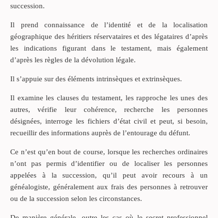
succession.
Il prend connaissance de l’identité et de la localisation
géographique des héritiers réservataires et des légataires d’après
les indications figurant dans le testament, mais également
d’après les règles de la dévolution légale.
Il s’appuie sur des éléments intrinsèques et extrinsèques.
Il examine les clauses du testament, les rapproche les unes des
autres, vérifie leur cohérence, recherche les personnes
désignées, interroge les fichiers d’état civil et peut, si besoin,
recueillir des informations auprès de l’entourage du défunt.
Ce n’est qu’en bout de course, lorsque les recherches ordinaires
n’ont pas permis d’identifier ou de localiser les personnes
appelées à la succession, qu’il peut avoir recours à un
généalogiste, généralement aux frais des personnes à retrouver
ou de la succession selon les circonstances.
De manière générale, outre les cas où le secret professionnel