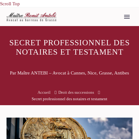
Scroll Top
SECRET PROFESSIONNEL DES
NOTAIRES ET TESTAMENT
Par Maître ANTEBI – Avocat à Cannes, Nice, Grasse, Antibes
Accueil
Droit des successions
Secret professionnel des notaires et testament