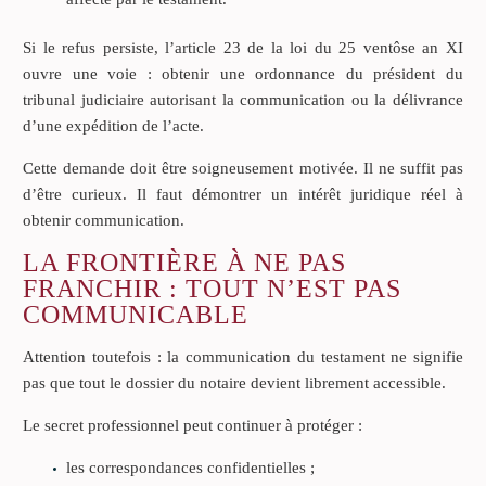
Si le refus persiste, l’article 23 de la loi du 25 ventôse an XI
ouvre une voie : obtenir une ordonnance du président du
tribunal judiciaire autorisant la communication ou la délivrance
d’une expédition de l’acte.
Cette demande doit être soigneusement motivée. Il ne suffit pas
d’être curieux. Il faut démontrer un intérêt juridique réel à
obtenir communication.
LA FRONTIÈRE À NE PAS
FRANCHIR : TOUT N’EST PAS
COMMUNICABLE
Attention toutefois : la communication du testament ne signifie
pas que tout le dossier du notaire devient librement accessible.
Le secret professionnel peut continuer à protéger :
les correspondances confidentielles ;