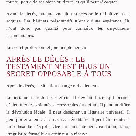
tout ou partie de ses biens ou droits, et qu’il peut révoquer.
Avant le décès, aucune vocation successorale définitive n’est
acquise. Les héritiers présomptifs n’ont qu’une espérance. Ils
n’ont donc pas qualité pour connaître les dispositions
testamentaires.
Le secret professionnel joue ici pleinement.
APRÈS LE DÉCÈS : LE
TESTAMENT N’EST PLUS UN
SECRET OPPOSABLE À TOUS
Après le décès, la situation change radicalement.
Le testament produit ses effets. Il devient l’acte qui permet
d’identifier les volontés successorales du défunt. Il peut modifier
la dévolution légale. Il peut désigner un légataire universel. Il
peut porter atteinte à la réserve héréditaire. Il peut être contesté
pour insanité d’esprit, vice du consentement, captation, faux,
irrégularité formelle ou atteinte à la réserve.