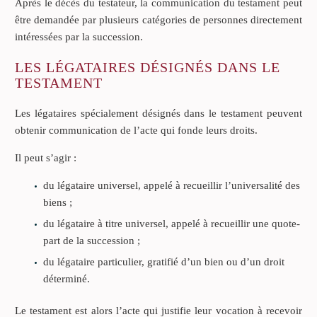
Après le décès du testateur, la communication du testament peut
être demandée par plusieurs catégories de personnes directement
intéressées par la succession.
LES LÉGATAIRES DÉSIGNÉS DANS LE
TESTAMENT
Les légataires spécialement désignés dans le testament peuvent
obtenir communication de l’acte qui fonde leurs droits.
Il peut s’agir :
du légataire universel, appelé à recueillir l’universalité des
biens ;
du légataire à titre universel, appelé à recueillir une quote-
part de la succession ;
du légataire particulier, gratifié d’un bien ou d’un droit
déterminé.
Le testament est alors l’acte qui justifie leur vocation à recevoir