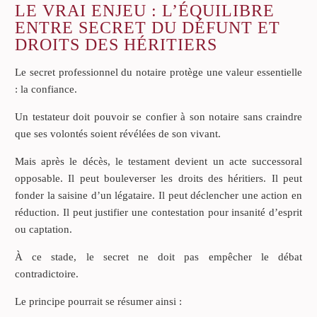
LE VRAI ENJEU : L’ÉQUILIBRE
ENTRE SECRET DU DÉFUNT ET
DROITS DES HÉRITIERS
Le secret professionnel du notaire protège une valeur essentielle
: la confiance.
Un testateur doit pouvoir se confier à son notaire sans craindre
que ses volontés soient révélées de son vivant.
Mais après le décès, le testament devient un acte successoral
opposable. Il peut bouleverser les droits des héritiers. Il peut
fonder la saisine d’un légataire. Il peut déclencher une action en
réduction. Il peut justifier une contestation pour insanité d’esprit
ou captation.
À ce stade, le secret ne doit pas empêcher le débat
contradictoire.
Le principe pourrait se résumer ainsi :