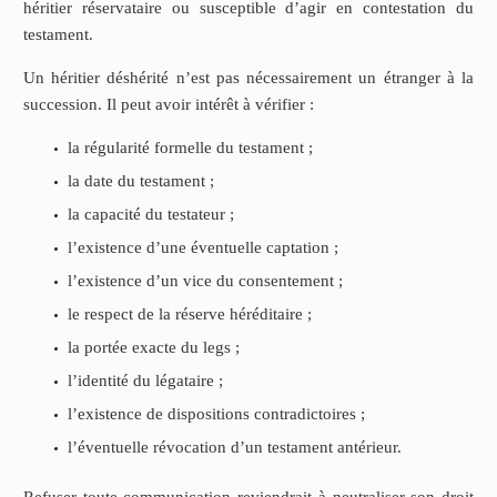
héritier réservataire ou susceptible d’agir en contestation du
testament.
Un héritier déshérité n’est pas nécessairement un étranger à la
succession. Il peut avoir intérêt à vérifier :
la régularité formelle du testament ;
la date du testament ;
la capacité du testateur ;
l’existence d’une éventuelle captation ;
l’existence d’un vice du consentement ;
le respect de la réserve héréditaire ;
la portée exacte du legs ;
l’identité du légataire ;
l’existence de dispositions contradictoires ;
l’éventuelle révocation d’un testament antérieur.
Refuser toute communication reviendrait à neutraliser son droit