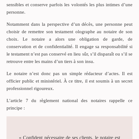
sensibles et conserve parfois les volontés les plus intimes d’une
personne.
Notamment dans la perspective d’un décès, une personne peut
choisir de remettre son testament olographe au notaire de son
choix. Le notaire a alors une obligation de garde, de
conservation et de confidentialité. Il engage sa responsabilité si
le testament n’est pas conservé en lieu sûr, s’il disparaît ou s’il se
retrouve entre les mains d’un tiers à son insu.
Le notaire n’est donc pas un simple rédacteur d’actes. Il est
officier public et ministériel. À ce titre, il est soumis à un secret
professionnel rigoureux.
L’article 7 du règlement national des notaires rappelle ce
principe :
« Confident nécessaire de ses clients, le notaire est