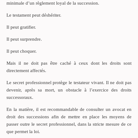
minimale d’un règlement loyal de la succession.
Le testament peut déshériter.
Il peut gratifier.
Il peut surprendre.
Il peut choquer.
Mais il ne doit pas être caché à ceux dont les droits sont
directement affectés.
Le secret professionnel protège le testateur vivant. Il ne doit pas
devenir, après sa mort, un obstacle à l’exercice des droits
successoraux.
En la matière, il est recommandable de consulter un avocat en
droit des successions afin de mettre en place les moyens de
passer outre le secret professionnel, dans la stricte mesure de ce
que permet la loi.