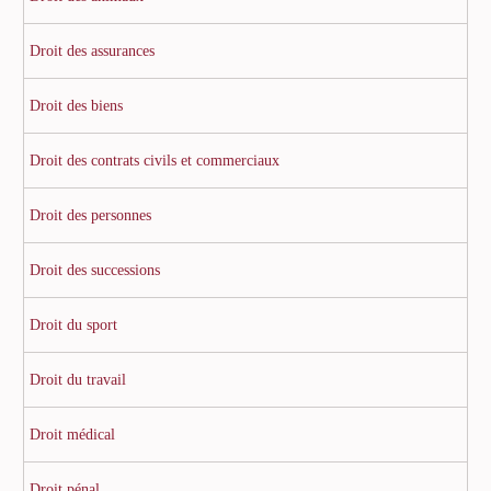
Droit des assurances
Droit des biens
Droit des contrats civils et commerciaux
Droit des personnes
Droit des successions
Droit du sport
Droit du travail
Droit médical
Droit pénal