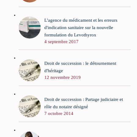
L'agence du médicament et les erreurs
d'indication sanitaire sur la nouvelle
formulation du Levothyrox
4 septembre 2017
Droit de succession : le détournement
d'héritage
12 novembre 2019
Droit de succession : Partage judiciaire et
rôle du notaire désigné
7 octobre 2014