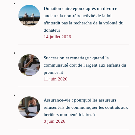
Donation entre époux après un divorce
ancien : la non-rétroactivité de la loi
n'interdit pas la recherche de la volonté du
donateur
14 juillet 2026
Succession et remariage : quand la
communauté doit de l'argent aux enfants du
premier lit
11 juin 2026
Assurance-vie : pourquoi les assureurs
refusent-ils de communiquer les contrats aux
héritiers non bénéficiaires ?
8 juin 2026