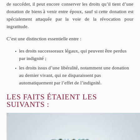
de succéder, il peut encore conserver les droits qu’il tient d’une
donation de biens à venir entre époux, sauf si cette donation est
spécialement attaquée par la voie de la révocation pour
ingratitude.
C’est une distinction essentielle entre :
les droits successoraux légaux, qui peuvent être perdus
par indignité ;
les droits issus d’une libéralité, notamment une donation
au dernier vivant, qui ne disparaissent pas
automatiquement par l’effet de l’indignité.
LES FAITS ÉTAIENT LES
SUIVANTS :