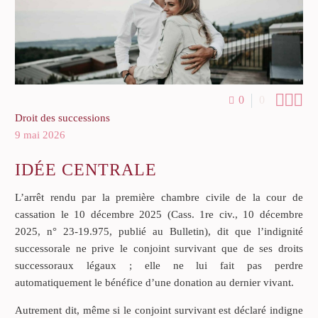



0
0
Droit des successions
9 mai 2026
IDÉE CENTRALE
L’arrêt rendu par la première chambre civile de la cour de
cassation le 10 décembre 2025 (Cass. 1re civ., 10 décembre
2025, n° 23-19.975, publié au Bulletin), dit que l’indignité
successorale ne prive le conjoint survivant que de ses droits
successoraux légaux ; elle ne lui fait pas perdre
automatiquement le bénéfice d’une donation au dernier vivant.
Autrement dit, même si le conjoint survivant est déclaré indigne