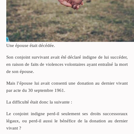
Une épouse était décédée.
Son conjoint survivant avait été déclaré indigne de lui succéder,
en raison de faits de violences volontaires ayant entraîné la mort
de son épouse.
Mais l’épouse lui avait consenti une donation au dernier vivant
par acte du 30 septembre 1961.
La difficulté était donc la suivante :
Le conjoint indigne perd-il seulement ses droits successoraux
légaux, ou perd-il aussi le bénéfice de la donation au dernier
vivant ?