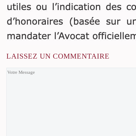
LAISSEZ
UN COMMENTAIRE