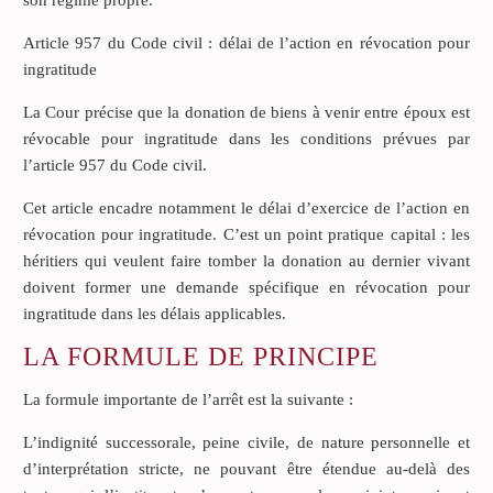
Article 957 du Code civil : délai de l’action en révocation pour
ingratitude
La Cour précise que la donation de biens à venir entre époux est
révocable pour ingratitude dans les conditions prévues par
l’article 957 du Code civil.
Cet article encadre notamment le délai d’exercice de l’action en
révocation pour ingratitude. C’est un point pratique capital : les
héritiers qui veulent faire tomber la donation au dernier vivant
doivent former une demande spécifique en révocation pour
ingratitude dans les délais applicables.
LA FORMULE DE PRINCIPE
La formule importante de l’arrêt est la suivante :
L’indignité successorale, peine civile, de nature personnelle et
d’interprétation stricte, ne pouvant être étendue au-delà des