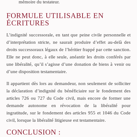
mémoire du testateur.
FORMULE UTILISABLE EN
ÉCRITURES
L’indignité successorale, en tant que peine civile personnelle et
d’interprétation stricte, ne saurait produire d’effet au-delà des
droits successoraux légaux de l’héritier frappé par cette sanction.
Elle ne peut donc, à elle seule, anéantir les droits conférés par
une libéralité, qu’il s’agisse d’une donation de biens à venir ou
d’une disposition testamentaire.
Il appartient dès lors au demandeur, non seulement de solliciter
la déclaration d’indignité du bénéficiaire sur le fondement des
articles 726 ou 727 du Code civil, mais encore de former une
demande autonome en révocation de la libéralité pour
ingratitude, sur le fondement des articles 955 et 1046 du Code
civil, lorsque la libéralité litigieuse est testamentaire.
CONCLUSION :