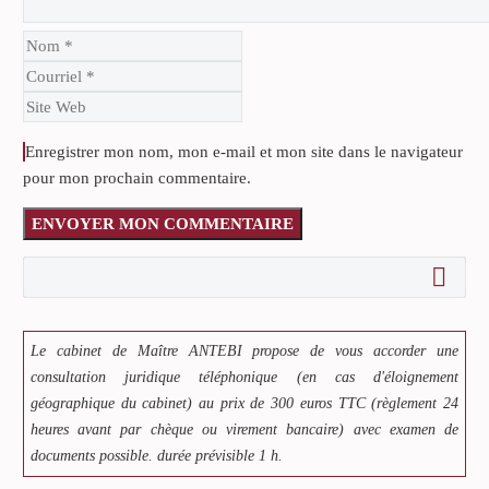
Enregistrer mon nom, mon e-mail et mon site dans le navigateur
pour mon prochain commentaire.
ENVOYER MON COMMENTAIRE
Le cabinet de Maître ANTEBI propose de vous accorder une
consultation juridique téléphonique (en cas d'éloignement
géographique du cabinet) au prix de 300 euros TTC (règlement 24
heures avant par chèque ou virement bancaire) avec examen de
documents possible. durée prévisible 1 h.