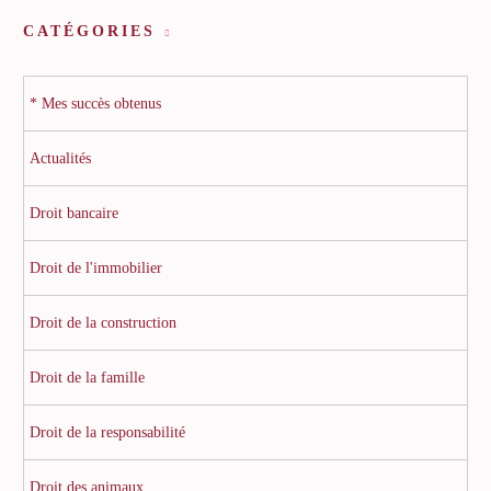
CATÉGORIES
* Mes succès obtenus
Actualités
Droit bancaire
Droit de l'immobilier
Droit de la construction
Droit de la famille
Droit de la responsabilité
Droit des animaux