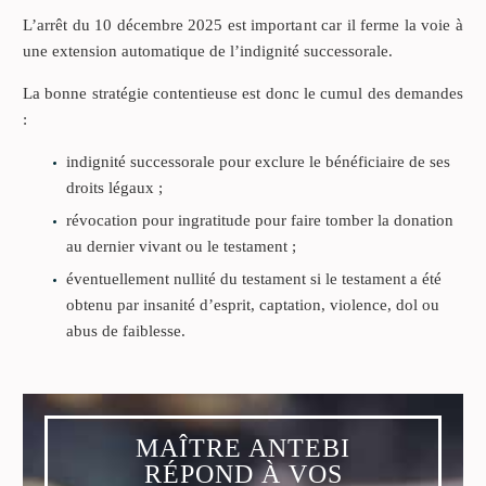
L’arrêt du 10 décembre 2025 est important car il ferme la voie à
une extension automatique de l’indignité successorale.
La bonne stratégie contentieuse est donc le cumul des demandes
:
indignité successorale pour exclure le bénéficiaire de ses
droits légaux ;
révocation pour ingratitude pour faire tomber la donation
au dernier vivant ou le testament ;
éventuellement nullité du testament si le testament a été
obtenu par insanité d’esprit, captation, violence, dol ou
abus de faiblesse.
MAÎTRE ANTEBI
RÉPOND À VOS