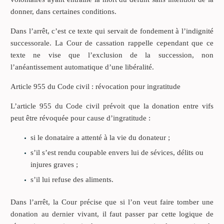
donner, dans certaines conditions.
Dans l’arrêt, c’est ce texte qui servait de fondement à l’indignité
successorale. La Cour de cassation rappelle cependant que ce
texte ne vise que l’exclusion de la succession, non
l’anéantissement automatique d’une libéralité.
Article 955 du Code civil : révocation pour ingratitude
L’article 955 du Code civil prévoit que la donation entre vifs
peut être révoquée pour cause d’ingratitude :
si le donataire a attenté à la vie du donateur ;
s’il s’est rendu coupable envers lui de sévices, délits ou
injures graves ;
s’il lui refuse des aliments.
Dans l’arrêt, la Cour précise que si l’on veut faire tomber une
donation au dernier vivant, il faut passer par cette logique de