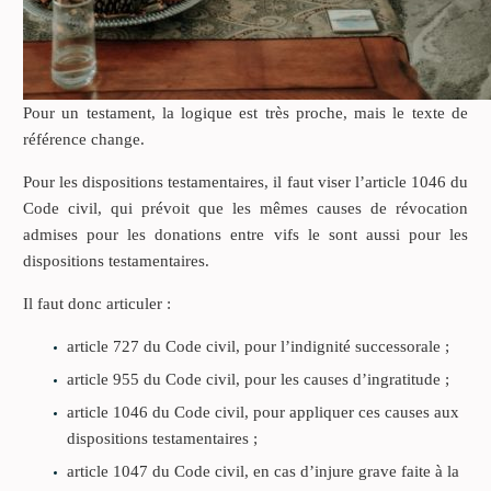
Pour un testament, la logique est très proche, mais le texte de
référence change.
Pour les dispositions testamentaires, il faut viser l’article 1046 du
Code civil, qui prévoit que les mêmes causes de révocation
admises pour les donations entre vifs le sont aussi pour les
dispositions testamentaires.
Il faut donc articuler :
article 727 du Code civil, pour l’indignité successorale ;
article 955 du Code civil, pour les causes d’ingratitude ;
article 1046 du Code civil, pour appliquer ces causes aux
dispositions testamentaires ;
article 1047 du Code civil, en cas d’injure grave faite à la