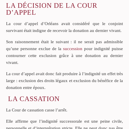
LA DÉCISION DE LA COUR
D’APPEL
La cour d’appel d’Orléans avait considéré que le conjoint
survivant était indigne de recevoir la donation au dernier vivant.
Son raisonnement était le suivant : il ne serait pas admissible
qu’une personne exclue de la
succession
pour indignité puisse
contourner cette exclusion grâce à une donation au dernier
vivant.
La cour d’appel avait donc fait produire à l’indignité un effet très
large : exclusion des droits légaux et exclusion du bénéfice de la
donation entre époux.
LA CASSATION
La Cour de cassation casse l’arrêt.
Elle affirme que l’indignité successorale est une peine civile,
personnelle et d’interprétation stricte. Elle ne peut donc pas être