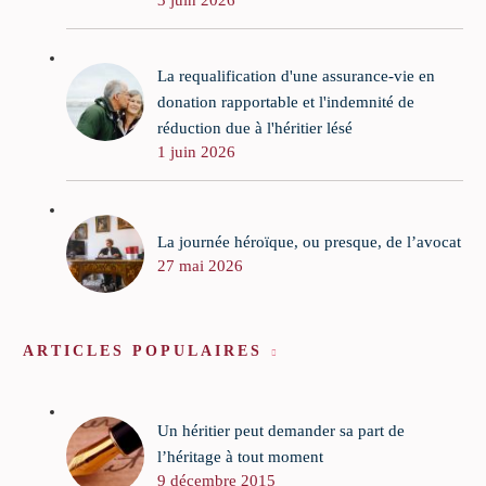
La requalification d'une assurance-vie en
donation rapportable et l'indemnité de
réduction due à l'héritier lésé
1 juin 2026
La journée héroïque, ou presque, de l’avocat
27 mai 2026
ARTICLES POPULAIRES
Un héritier peut demander sa part de
l’héritage à tout moment
9 décembre 2015