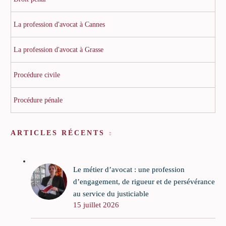
La profession d'avocat à Cannes
La profession d'avocat à Grasse
Procédure civile
Procédure pénale
ARTICLES RÉCENTS
Le métier d’avocat : une profession
d’engagement, de rigueur et de persévérance
au service du justiciable
15 juillet 2026