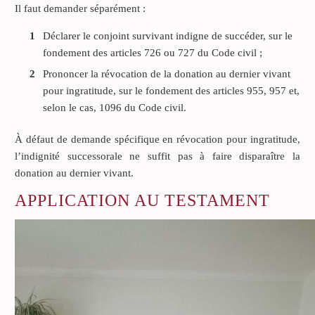
Il faut demander séparément :
Déclarer le conjoint survivant indigne de succéder, sur le
fondement des articles 726 ou 727 du Code civil ;
Prononcer la révocation de la donation au dernier vivant
pour ingratitude, sur le fondement des articles 955, 957 et,
selon le cas, 1096 du Code civil.
À défaut de demande spécifique en révocation pour ingratitude,
l’indignité successorale ne suffit pas à faire disparaître la
donation au dernier vivant.
APPLICATION AU TESTAMENT