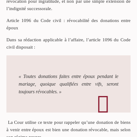
révocation pour ingratitude, et non par une simple extension de
l’indignité successorale.
Article 1096 du Code civil : révocabilité des donations entre
époux
Dans sa rédaction applicable à l’affaire, l’article 1096 du Code
civil disposait :
« Toutes donations faites entre époux pendant le
mariage, quoique qualifiées entre vifs, seront
toujours révocables. »
La Cour utilise ce texte pour rappeler qu’une donation de biens
à venir entre époux est bien une donation révocable, mais selon
son régime propre.