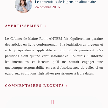
Le contentieux de la pension alimentaire
24 octobre 2016
AVERTISSEMENT
Le Cabinet de Maître Ronit ANTEBI fait régulièrement paraître
des articles en ligne conformément à la législation en vigueur et
à la jurisprudence applicable au jour où ils paraissent. Ces
parutions n'ont qu'une vertu informative. Toutefois, il informe
les internautes et lecteurs qu'il ne saurait engager une
quelconque responsabilité en cas d'obsolescence de celles-ci eu
égard aux évolutions législatives postérieures à leurs dates.
COMMENTAIRES RÉCENTS