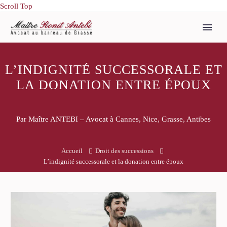
Scroll Top
L’INDIGNITÉ SUCCESSORALE ET
LA DONATION ENTRE ÉPOUX
Par Maître ANTEBI – Avocat à Cannes, Nice, Grasse, Antibes
Accueil
Droit des successions
L’indignité successorale et la donation entre époux