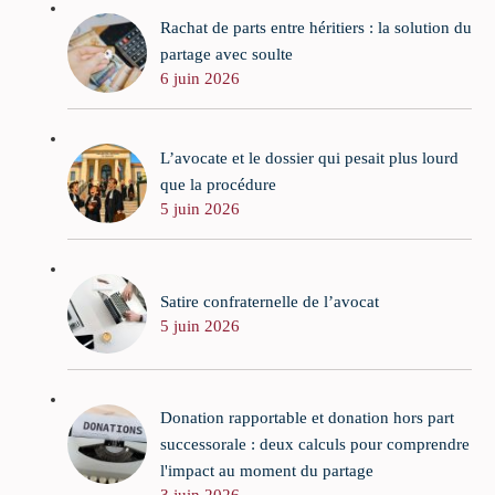
Rachat de parts entre héritiers : la solution du
partage avec soulte
6 juin 2026
L’avocate et le dossier qui pesait plus lourd
que la procédure
5 juin 2026
Satire confraternelle de l’avocat
5 juin 2026
Donation rapportable et donation hors part
successorale : deux calculs pour comprendre
l'impact au moment du partage
3 juin 2026