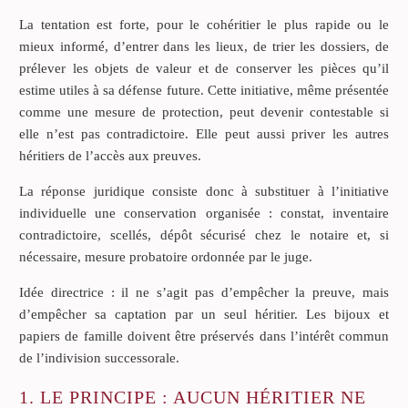
La tentation est forte, pour le cohéritier le plus rapide ou le
mieux informé, d’entrer dans les lieux, de trier les dossiers, de
prélever les objets de valeur et de conserver les pièces qu’il
estime utiles à sa défense future. Cette initiative, même présentée
comme une mesure de protection, peut devenir contestable si
elle n’est pas contradictoire. Elle peut aussi priver les autres
héritiers de l’accès aux preuves.
La réponse juridique consiste donc à substituer à l’initiative
individuelle une conservation organisée : constat, inventaire
contradictoire, scellés, dépôt sécurisé chez le notaire et, si
nécessaire, mesure probatoire ordonnée par le juge.
Idée directrice : il ne s’agit pas d’empêcher la preuve, mais
d’empêcher sa captation par un seul héritier. Les bijoux et
papiers de famille doivent être préservés dans l’intérêt commun
de l’indivision successorale.
1. LE PRINCIPE : AUCUN HÉRITIER NE