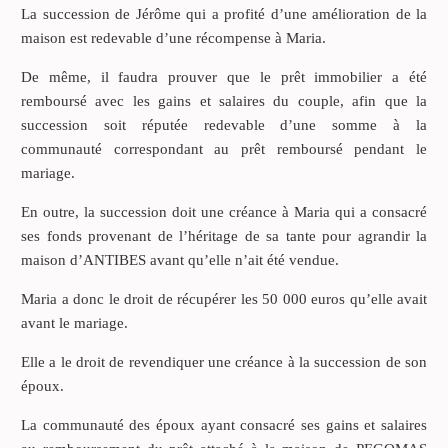
La succession de Jérôme qui a profité d’une amélioration de la
maison est redevable d’une récompense à Maria.
De même, il faudra prouver que le prêt immobilier a été
remboursé avec les gains et salaires du couple, afin que la
succession soit réputée redevable d’une somme à la
communauté correspondant au prêt remboursé pendant le
mariage.
En outre, la succession doit une créance à Maria qui a consacré
ses fonds provenant de l’héritage de sa tante pour agrandir la
maison d’ANTIBES avant qu’elle n’ait été vendue.
Maria a donc le droit de récupérer les 50 000 euros qu’elle avait
avant le mariage.
Elle a le droit de revendiquer une créance à la succession de son
époux.
La communauté des époux ayant consacré ses gains et salaires