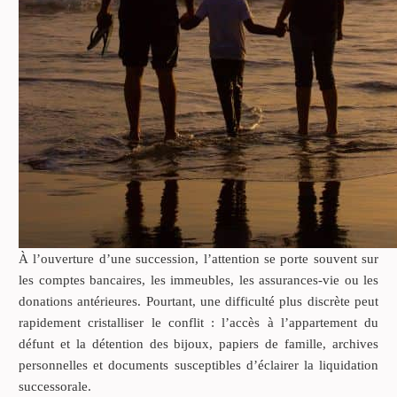
À l’ouverture d’une succession, l’attention se porte souvent sur
les comptes bancaires, les immeubles, les assurances-vie ou les
donations antérieures. Pourtant, une difficulté plus discrète peut
rapidement cristalliser le conflit : l’accès à l’appartement du
défunt et la détention des bijoux, papiers de famille, archives
personnelles et documents susceptibles d’éclairer la liquidation
successorale.