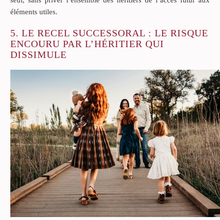
éléments utiles.
5. LE RECEL SUCCESSORAL : LE RISQUE
ENCOURU PAR L’HÉRITIER QUI
DISSIMULE