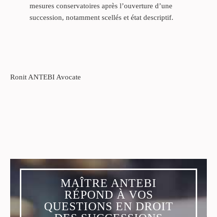
mesures conservatoires après l’ouverture d’une
succession, notamment scellés et état descriptif.
Ronit ANTEBI Avocate
MAÎTRE ANTEBI
RÉPOND À VOS
QUESTIONS EN DROIT