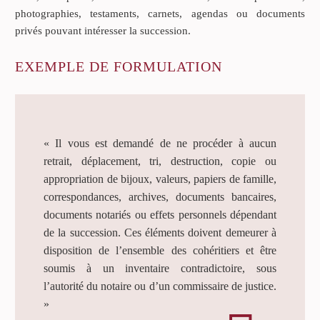
photographies, testaments, carnets, agendas ou documents
privés pouvant intéresser la succession.
EXEMPLE DE FORMULATION
« Il vous est demandé de ne procéder à aucun
retrait, déplacement, tri, destruction, copie ou
appropriation de bijoux, valeurs, papiers de famille,
correspondances, archives, documents bancaires,
documents notariés ou effets personnels dépendant
de la succession. Ces éléments doivent demeurer à
disposition de l’ensemble des cohéritiers et être
soumis à un inventaire contradictoire, sous
l’autorité du notaire ou d’un commissaire de justice.
»