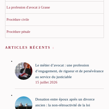
La profession d'avocat à Grasse
Procédure civile
Procédure pénale
ARTICLES RÉCENTS
Le métier d’avocat : une profession
d’engagement, de rigueur et de persévérance
au service du justiciable
15 juillet 2026
Donation entre époux après un divorce
ancien : la non-rétroactivité de la loi