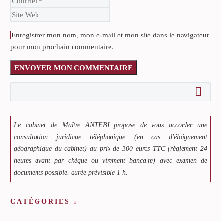
Enregistrer mon nom, mon e-mail et mon site dans le navigateur
pour mon prochain commentaire.
ENVOYER MON COMMENTAIRE
Le cabinet de Maître ANTEBI propose de vous accorder une
consultation juridique téléphonique (en cas d'éloignement
géographique du cabinet) au prix de 300 euros TTC (règlement 24
heures avant par chèque ou virement bancaire) avec examen de
documents possible. durée prévisible 1 h.
CATÉGORIES