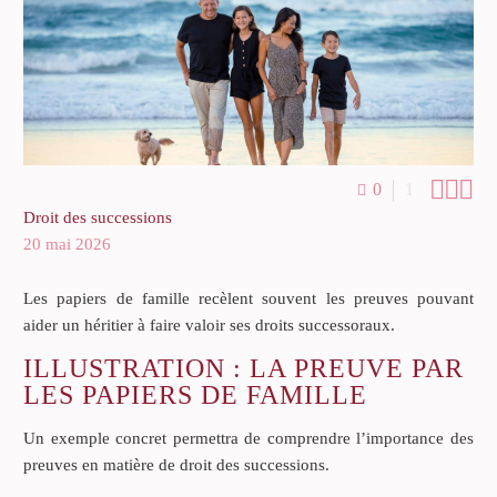



0
1
Droit des successions
20 mai 2026
Les papiers de famille recèlent souvent les preuves pouvant
aider un héritier à faire valoir ses droits successoraux.
ILLUSTRATION : LA PREUVE PAR
LES PAPIERS DE FAMILLE
Un exemple concret permettra de comprendre l’importance des
preuves en matière de droit des successions.