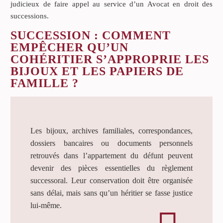
judicieux de faire appel au service d’un Avocat en droit des
successions.
SUCCESSION : COMMENT
EMPÊCHER QU’UN
COHÉRITIER S’APPROPRIE LES
BIJOUX ET LES PAPIERS DE
FAMILLE ?
Les bijoux, archives familiales, correspondances,
dossiers bancaires ou documents personnels
retrouvés dans l’appartement du défunt peuvent
devenir des pièces essentielles du règlement
successoral. Leur conservation doit être organisée
sans délai, mais sans qu’un héritier se fasse justice
lui-même.