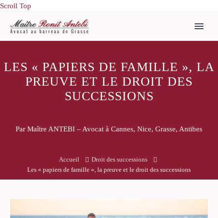
Scroll Top
LES « PAPIERS DE FAMILLE », LA
PREUVE ET LE DROIT DES
SUCCESSIONS
Par Maître ANTEBI – Avocat à Cannes, Nice, Grasse, Antibes
Accueil
Droit des successions
Les « papiers de famille », la preuve et le droit des successions