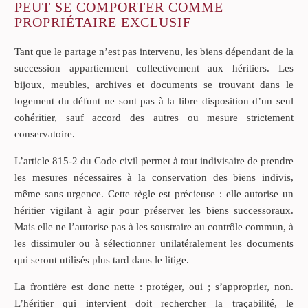
PEUT SE COMPORTER COMME
PROPRIÉTAIRE EXCLUSIF
Tant que le partage n’est pas intervenu, les biens dépendant de la
succession appartiennent collectivement aux héritiers. Les
bijoux, meubles, archives et documents se trouvant dans le
logement du défunt ne sont pas à la libre disposition d’un seul
cohéritier, sauf accord des autres ou mesure strictement
conservatoire.
L’article 815-2 du Code civil permet à tout indivisaire de prendre
les mesures nécessaires à la conservation des biens indivis,
même sans urgence. Cette règle est précieuse : elle autorise un
héritier vigilant à agir pour préserver les biens successoraux.
Mais elle ne l’autorise pas à les soustraire au contrôle commun, à
les dissimuler ou à sélectionner unilatéralement les documents
qui seront utilisés plus tard dans le litige.
La frontière est donc nette : protéger, oui ; s’approprier, non.
L’héritier qui intervient doit rechercher la traçabilité, le