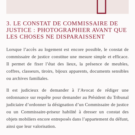
3. LE CONSTAT DE COMMISSAIRE DE
JUSTICE : PHOTOGRAPHIER AVANT QUE
LES CHOSES NE DISPARAISSENT
Lorsque l’accès au logement est encore possible, le constat de
commissaire de justice constitue une mesure simple et efficace.
Il permet de fixer l’état des lieux, la présence de meubles,
coffres, classeurs, tiroirs, bijoux apparents, documents sensibles
ou archives familiales.
Il est judicieux de demander à l’Avocat de rédiger une
ordonnance sur requête pour demander au Président du Tribunal
judiciaire d’ordonner la désignation d’un Commissaire de justice
ou un Commissaire-priseur habilité à dresser un constat des
objets mobiliers encore entreposés dans l’appartement du défunt,
ainsi que leur valorisation.