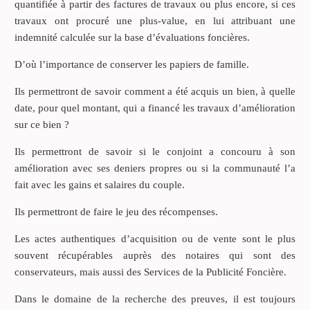
quantifiée à partir des factures de travaux ou plus encore, si ces
travaux ont procuré une plus-value, en lui attribuant une
indemnité calculée sur la base d’évaluations foncières.
D’où l’importance de conserver les papiers de famille.
Ils permettront de savoir comment a été acquis un bien, à quelle
date, pour quel montant, qui a financé les travaux d’amélioration
sur ce bien ?
Ils permettront de savoir si le conjoint a concouru à son
amélioration avec ses deniers propres ou si la communauté l’a
fait avec les gains et salaires du couple.
Ils permettront de faire le jeu des récompenses.
Les actes authentiques d’acquisition ou de vente sont le plus
souvent récupérables auprès des notaires qui sont des
conservateurs, mais aussi des Services de la Publicité Foncière.
Dans le domaine de la recherche des preuves, il est toujours