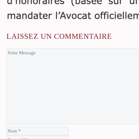
LAISSEZ
UN COMMENTAIRE