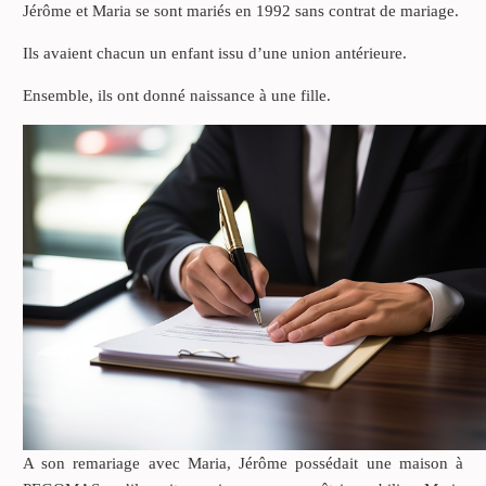
Jérôme et Maria se sont mariés en 1992 sans contrat de mariage.
Ils avaient chacun un enfant issu d’une union antérieure.
Ensemble, ils ont donné naissance à une fille.
A son remariage avec Maria, Jérôme possédait une maison à