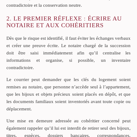
contradictoire et la conservation neutre.
2. LE PREMIER RÉFLEXE : ÉCRIRE AU
NOTAIRE ET AUX COHÉRITIERS
Dès que le risque est identifié, il faut éviter les échanges verbaux
et créer une preuve écrite. Le notaire chargé de la succession
doit être saisi immédiatement afin qu’il centralise les
informations et organise, si possible, un inventaire
contradictoire.
Le courrier peut demander que les clés du logement soient
remises au notaire, que personne n’accède seul à l’appartement,
que les bijoux et objets précieux soient placés en dépôt, et que
les documents familiaux soient inventoriés avant toute copie ou
déplacement.
Une mise en demeure adressée au cohéritier concerné peut
également rappeler qu’il lui est interdit de retirer seul des bijoux,
titres, espèces, dossiers bancaires, correspondances,