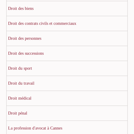
Droit des biens
Droit des contrats civils et commerciaux
Droit des personnes
Droit des successions
Droit du sport
Droit du travail
Droit médical
Droit pénal
La profession d'avocat à Cannes