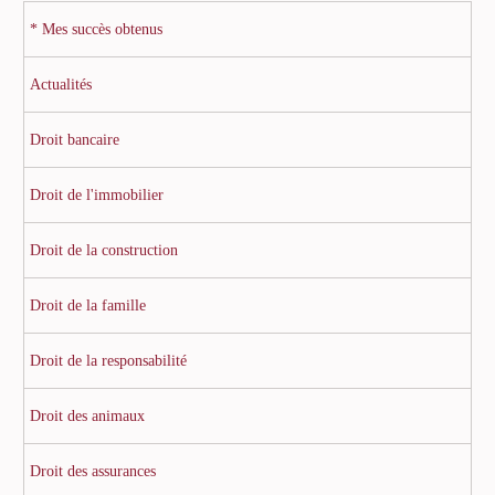
* Mes succès obtenus
Actualités
Droit bancaire
Droit de l'immobilier
Droit de la construction
Droit de la famille
Droit de la responsabilité
Droit des animaux
Droit des assurances