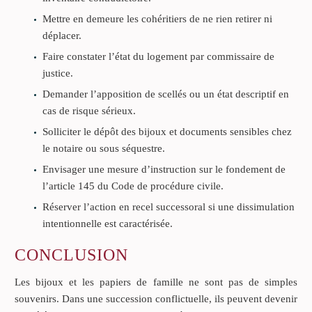
Mettre en demeure les cohéritiers de ne rien retirer ni
déplacer.
Faire constater l’état du logement par commissaire de
justice.
Demander l’apposition de scellés ou un état descriptif en
cas de risque sérieux.
Solliciter le dépôt des bijoux et documents sensibles chez
le notaire ou sous séquestre.
Envisager une mesure d’instruction sur le fondement de
l’article 145 du Code de procédure civile.
Réserver l’action en recel successoral si une dissimulation
intentionnelle est caractérisée.
CONCLUSION
Les bijoux et les papiers de famille ne sont pas de simples
souvenirs. Dans une succession conflictuelle, ils peuvent devenir