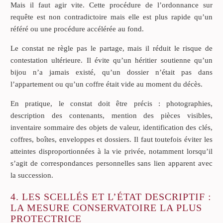
Mais il faut agir vite. Cette procédure de l’ordonnance sur
requête est non contradictoire mais elle est plus rapide qu’un
référé ou une procédure accélérée au fond.
Le constat ne règle pas le partage, mais il réduit le risque de
contestation ultérieure. Il évite qu’un héritier soutienne qu’un
bijou n’a jamais existé, qu’un dossier n’était pas dans
l’appartement ou qu’un coffre était vide au moment du décès.
En pratique, le constat doit être précis : photographies,
description des contenants, mention des pièces visibles,
inventaire sommaire des objets de valeur, identification des clés,
coffres, boîtes, enveloppes et dossiers. Il faut toutefois éviter les
atteintes disproportionnées à la vie privée, notamment lorsqu’il
s’agit de correspondances personnelles sans lien apparent avec
la succession.
4. LES SCELLÉS ET L’ÉTAT DESCRIPTIF :
LA MESURE CONSERVATOIRE LA PLUS
PROTECTRICE