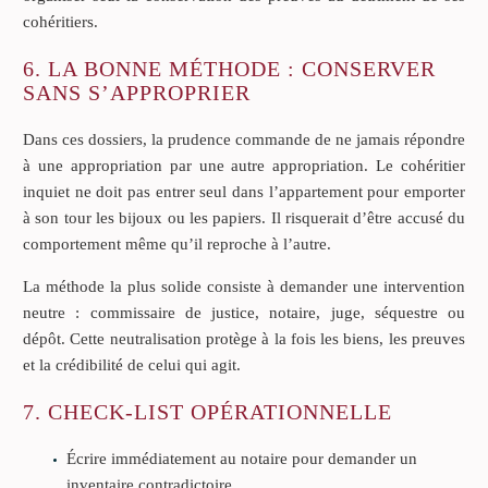
cohéritiers.
6. LA BONNE MÉTHODE : CONSERVER
SANS S’APPROPRIER
Dans ces dossiers, la prudence commande de ne jamais répondre
à une appropriation par une autre appropriation. Le cohéritier
inquiet ne doit pas entrer seul dans l’appartement pour emporter
à son tour les bijoux ou les papiers. Il risquerait d’être accusé du
comportement même qu’il reproche à l’autre.
La méthode la plus solide consiste à demander une intervention
neutre : commissaire de justice, notaire, juge, séquestre ou
dépôt. Cette neutralisation protège à la fois les biens, les preuves
et la crédibilité de celui qui agit.
7. CHECK-LIST OPÉRATIONNELLE
Écrire immédiatement au notaire pour demander un
inventaire contradictoire.