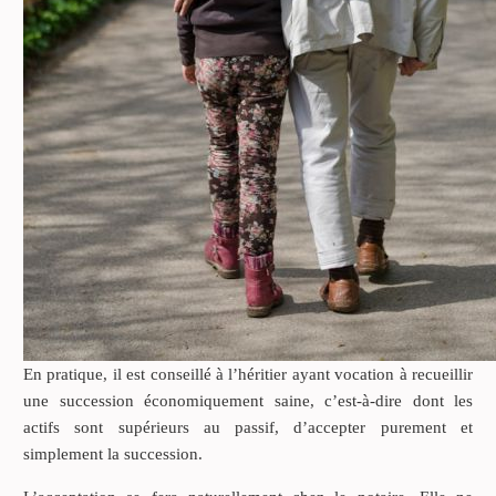
En pratique, il est conseillé à l’héritier ayant vocation à recueillir
une succession économiquement saine, c’est-à-dire dont les
actifs sont supérieurs au passif, d’accepter purement et
simplement la succession.