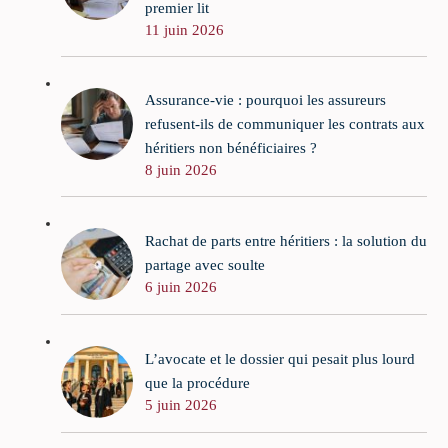
premier lit
11 juin 2026
Assurance-vie : pourquoi les assureurs
refusent-ils de communiquer les contrats aux
héritiers non bénéficiaires ?
8 juin 2026
Rachat de parts entre héritiers : la solution du
partage avec soulte
6 juin 2026
L’avocate et le dossier qui pesait plus lourd
que la procédure
5 juin 2026