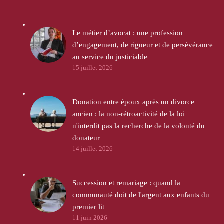
Le métier d’avocat : une profession
d’engagement, de rigueur et de persévérance
au service du justiciable
15 juillet 2026
Donation entre époux après un divorce
ancien : la non-rétroactivité de la loi
n'interdit pas la recherche de la volonté du
donateur
14 juillet 2026
Succession et remariage : quand la
communauté doit de l'argent aux enfants du
premier lit
11 juin 2026