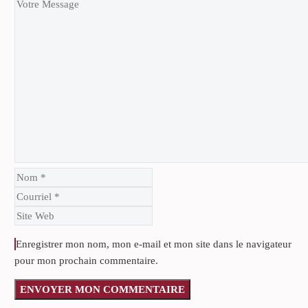
Enregistrer mon nom, mon e-mail et mon site dans le navigateur
pour mon prochain commentaire.
ENVOYER MON COMMENTAIRE