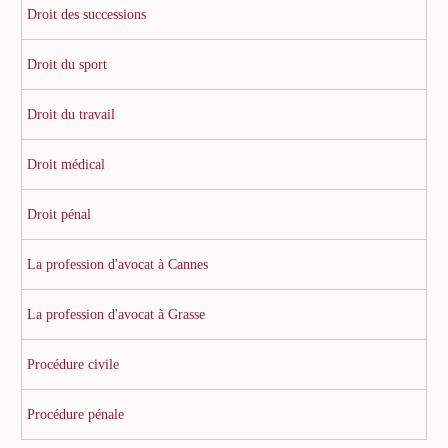
Droit des successions
Droit du sport
Droit du travail
Droit médical
Droit pénal
La profession d'avocat à Cannes
La profession d'avocat à Grasse
Procédure civile
Procédure pénale