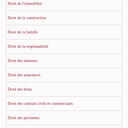
Droit de l'immobilier
Droit de la construction
Droit de la famille
Droit de la responsabilité
Droit des animaux
Droit des assurances
Droit des biens
Droit des contrats civils et commerciaux
Droit des personnes