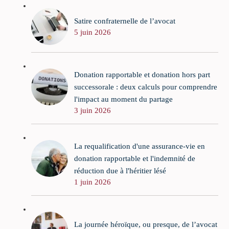
Satire confraternelle de l’avocat
5 juin 2026
Donation rapportable et donation hors part
successorale : deux calculs pour comprendre
l'impact au moment du partage
3 juin 2026
La requalification d'une assurance-vie en
donation rapportable et l'indemnité de
réduction due à l'héritier lésé
1 juin 2026
La journée héroïque, ou presque, de l’avocat