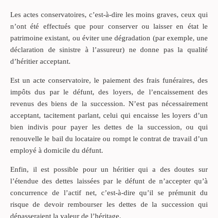
Les actes conservatoires, c’est-à-dire les moins graves, ceux qui
n’ont été effectués que pour conserver ou laisser en état le
patrimoine existant, ou éviter une dégradation (par exemple, une
déclaration de sinistre à l’assureur) ne donne pas la qualité
d’héritier acceptant.
Est un acte conservatoire, le paiement des frais funéraires, des
impôts dus par le défunt, des loyers, de l’encaissement des
revenus des biens de la succession. N’est pas nécessairement
acceptant, tacitement parlant, celui qui encaisse les loyers d’un
bien indivis pour payer les dettes de la succession, ou qui
renouvelle le bail du locataire ou rompt le contrat de travail d’un
employé à domicile du défunt.
Enfin, il est possible pour un héritier qui a des doutes sur
l’étendue des dettes laissées par le défunt de n’accepter qu’à
concurrence de l’actif net, c’est-à-dire qu’il se prémunit du
risque de devoir rembourser les dettes de la succession qui
dépasseraient la valeur de l’héritage.