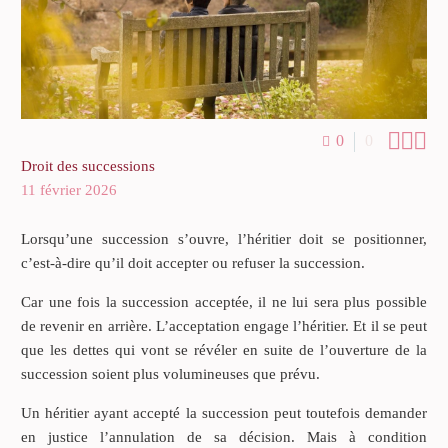



0
0
Droit des successions
11 février 2026
Lorsqu’une succession s’ouvre, l’héritier doit se positionner,
c’est-à-dire qu’il doit accepter ou refuser la succession.
Car une fois la succession acceptée, il ne lui sera plus possible
de revenir en arrière. L’acceptation engage l’héritier. Et il se peut
que les dettes qui vont se révéler en suite de l’ouverture de la
succession soient plus volumineuses que prévu.
Un héritier ayant accepté la succession peut toutefois demander
en justice l’annulation de sa décision. Mais à condition