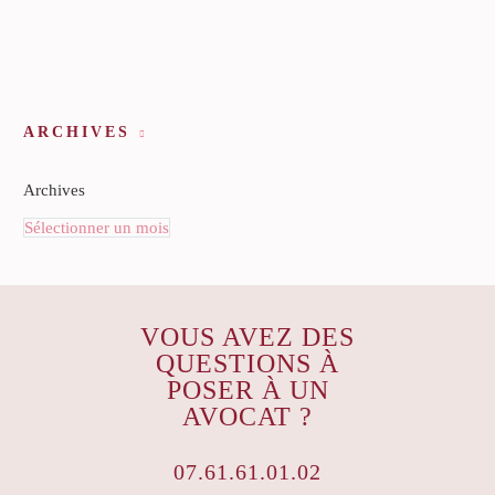
ARCHIVES
Archives
Sélectionner un mois
VOUS AVEZ DES
QUESTIONS À
POSER À UN
AVOCAT ?
07.61.61.01.02