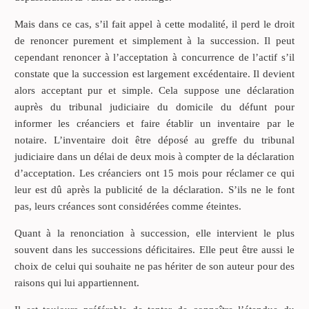
Mais dans ce cas, s’il fait appel à cette modalité, il perd le droit
de renoncer purement et simplement à la succession. Il peut
cependant renoncer à l’acceptation à concurrence de l’actif s’il
constate que la succession est largement excédentaire. Il devient
alors acceptant pur et simple. Cela suppose une déclaration
auprès du tribunal judiciaire du domicile du défunt pour
informer les créanciers et faire établir un inventaire par le
notaire. L’inventaire doit être déposé au greffe du tribunal
judiciaire dans un délai de deux mois à compter de la déclaration
d’acceptation. Les créanciers ont 15 mois pour réclamer ce qui
leur est dû après la publicité de la déclaration. S’ils ne le font
pas, leurs créances sont considérées comme éteintes.
Quant à la renonciation à succession, elle intervient le plus
souvent dans les successions déficitaires. Elle peut être aussi le
choix de celui qui souhaite ne pas hériter de son auteur pour des
raisons qui lui appartiennent.