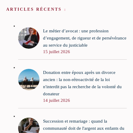
ARTICLES RÉCENTS
Le métier d’avocat : une profession
d’engagement, de rigueur et de persévérance
au service du justiciable
15 juillet 2026
Donation entre époux après un divorce
ancien : la non-rétroactivité de la loi
n'interdit pas la recherche de la volonté du
donateur
14 juillet 2026
Succession et remariage : quand la
communauté doit de l'argent aux enfants du