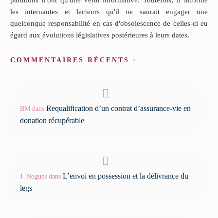
les internautes et lecteurs qu'il ne saurait engager une
quelconque responsabilité en cas d'obsolescence de celles-ci eu
égard aux évolutions législatives postérieures à leurs dates.
COMMENTAIRES RÉCENTS
Requalification d’un contrat d’assurance-vie en
BM
dans
donation récupérable
L’envoi en possession et la délivrance du
J. Noguès
dans
legs