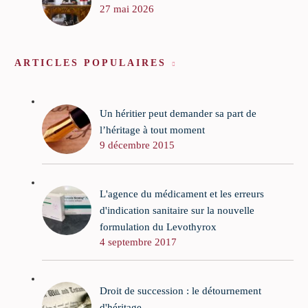
27 mai 2026
ARTICLES POPULAIRES
Un héritier peut demander sa part de
l’héritage à tout moment
9 décembre 2015
L'agence du médicament et les erreurs
d'indication sanitaire sur la nouvelle
formulation du Levothyrox
4 septembre 2017
Droit de succession : le détournement
d'héritage