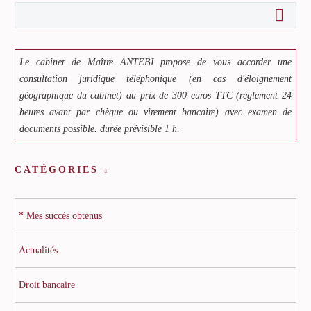
Le cabinet de Maître ANTEBI propose de vous accorder une
consultation juridique téléphonique (en cas d'éloignement
géographique du cabinet) au prix de 300 euros TTC (règlement 24
heures avant par chèque ou virement bancaire) avec examen de
documents possible. durée prévisible 1 h.
CATÉGORIES
* Mes succès obtenus
Actualités
Droit bancaire