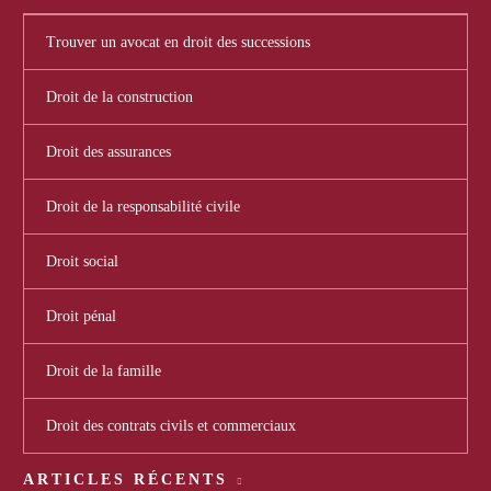
Trouver un avocat en droit des successions
Droit de la construction
Droit des assurances
Droit de la responsabilité civile
Droit social
Droit pénal
Droit de la famille
Droit des contrats civils et commerciaux
ARTICLES RÉCENTS