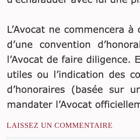
LAISSEZ
UN COMMENTAIRE