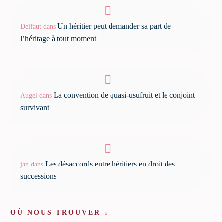
Un héritier peut demander sa part de
Delfaut
dans
l’héritage à tout moment
La convention de quasi-usufruit et le conjoint
Augel
dans
survivant
Les désaccords entre héritiers en droit des
jan
dans
successions
OÙ NOUS TROUVER