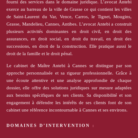
fourni des services dans le domaine juridique. L’avocat Antebi
exerce au barreau de la ville de Grasse ce qui contient les villes
de Saint-Laurent du Var, Vence, Carros, le Tignet, Mougins,
Grasse, Mandelieu, Cannes, Antibes. L’avocat Antebi a construit
plusieurs activités dominantes en droit civil, en droit des
assurances, en droit social, en droit du travail, en droit des
successions, en droit de la construction. Elle pratique aussi le
droit de la famille et le droit pénal.
Le cabinet de Maître Antebi à Cannes se distingue par son
approche personnalisée et sa rigueur professionnelle. Grâce à
une écoute attentive et une analyse approfondie de chaque
dossier, elle offre des solutions juridiques sur mesure adaptées
aux besoins spécifiques de ses clients. Sa disponibilité et son
engagement à défendre les intérêts de ses clients font de son
cabinet une référence incontournable à Cannes et ses environs.
DOMAINES D’INTERVENTION