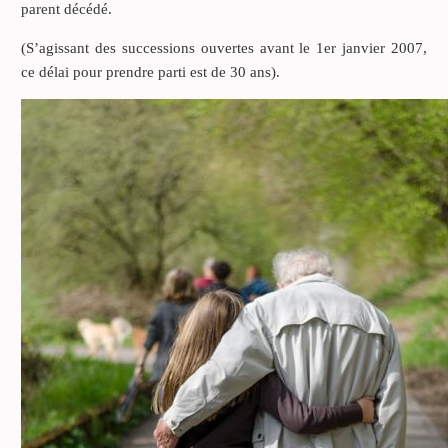
parent décédé.
(S’agissant des successions ouvertes avant le 1er janvier 2007,
ce délai pour prendre parti est de 30 ans).