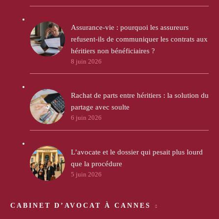
Assurance-vie : pourquoi les assureurs
refusent-ils de communiquer les contrats aux
héritiers non bénéficiaires ?
8 juin 2026
Rachat de parts entre héritiers : la solution du
partage avec soulte
6 juin 2026
L’avocate et le dossier qui pesait plus lourd
que la procédure
5 juin 2026
CABINET D’AVOCAT À CANNES