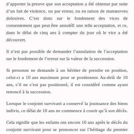
d’apporter la preuve que son acceptation a été obtenue par suite
d’un fait de violence, ou par erreur, ou en raison de manœuvres
dolosives. C’est donc sur le fondement des vices de
consentement que peut être annuléE une telle acceptation, et ce,
dans le délai de cinq ans à compter du jour où le vice a été
découvert.
Il n’est pas possible de demander l’annulation de l’acceptation
sur le fondement de l’erreur sur la valeur de la succession.
Si personne ne demande à un héritier de prendre en position,
celui-ci a 10 ans maximum pour se positionner. Au-delà de 10
ans, s’il ne s’est pas positionné, il est considéré comme ayant
renoncé à la succession.
Lorsque le conjoint survivant a conservé la jouissance des biens
indivis, ce délai de 10 ans ne commence à courir qu’à son décès.
Cela signifie que les enfants ont encore 10 ans après le décès du
conjoint survivant pour se prononcer sur l’héritage du premier