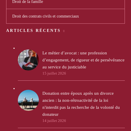
Droit de la famille
Droit des contrats civils et commerciaux
ARTICLES RÉCENTS
Le métier d’avocat : une profession
d’engagement, de rigueur et de persévérance
au service du justiciable
15 juillet 2026
Donation entre époux après un divorce
ancien : la non-rétroactivité de la loi
n'interdit pas la recherche de la volonté du
donateur
14 juillet 2026