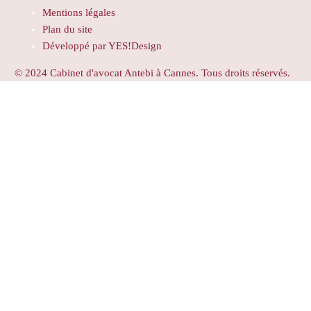
Mentions légales
Plan du site
Développé par YES!Design
© 2024 Cabinet d'avocat Antebi à Cannes. Tous droits réservés.