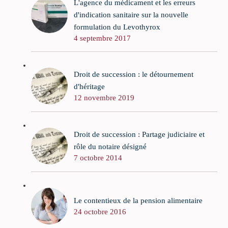
L'agence du médicament et les erreurs
d'indication sanitaire sur la nouvelle
formulation du Levothyrox
4 septembre 2017
Droit de succession : le détournement
d'héritage
12 novembre 2019
Droit de succession : Partage judiciaire et
rôle du notaire désigné
7 octobre 2014
Le contentieux de la pension alimentaire
24 octobre 2016