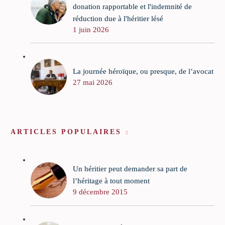
donation rapportable et l'indemnité de
réduction due à l'héritier lésé
1 juin 2026
La journée héroïque, ou presque, de l’avocat
27 mai 2026
ARTICLES POPULAIRES
Un héritier peut demander sa part de
l’héritage à tout moment
9 décembre 2015