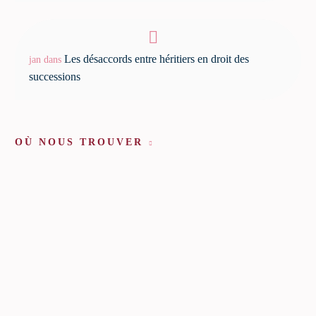
Les désaccords entre héritiers en droit des
jan
dans
successions
OÙ NOUS TROUVER