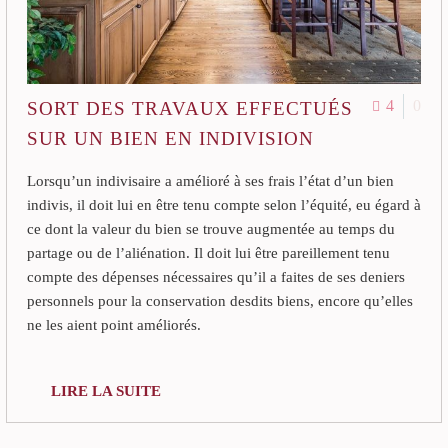
4
0
SORT DES TRAVAUX EFFECTUÉS
SUR UN BIEN EN INDIVISION
Lorsqu’un indivisaire a amélioré à ses frais l’état d’un bien
indivis, il doit lui en être tenu compte selon l’équité, eu égard à
ce dont la valeur du bien se trouve augmentée au temps du
partage ou de l’aliénation. Il doit lui être pareillement tenu
compte des dépenses nécessaires qu’il a faites de ses deniers
personnels pour la conservation desdits biens, encore qu’elles
ne les aient point améliorés.
LIRE LA SUITE