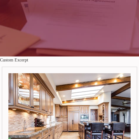
Custom Excerpt