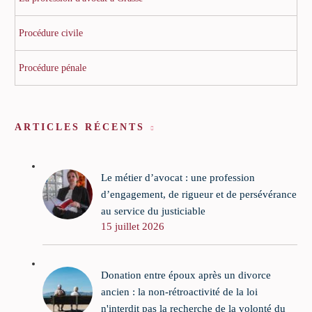
Procédure civile
Procédure pénale
ARTICLES RÉCENTS
Le métier d’avocat : une profession
d’engagement, de rigueur et de persévérance
au service du justiciable
15 juillet 2026
Donation entre époux après un divorce
ancien : la non-rétroactivité de la loi
n'interdit pas la recherche de la volonté du