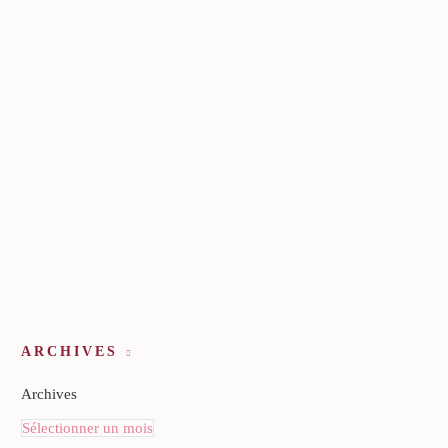
ARCHIVES
Archives
Sélectionner un mois