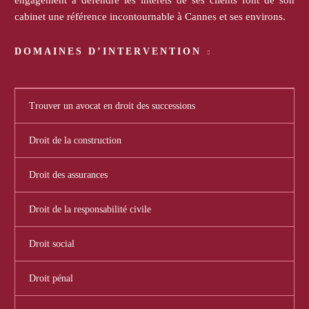
cabinet une référence incontournable à Cannes et ses environs.
DOMAINES D’INTERVENTION
Trouver un avocat en droit des successions
Droit de la construction
Droit des assurances
Droit de la responsabilité civile
Droit social
Droit pénal