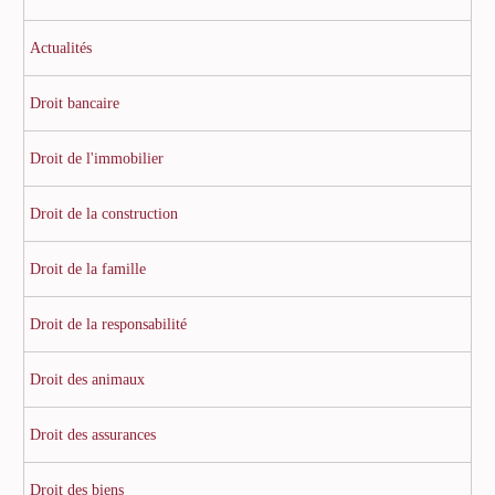
Actualités
Droit bancaire
Droit de l'immobilier
Droit de la construction
Droit de la famille
Droit de la responsabilité
Droit des animaux
Droit des assurances
Droit des biens