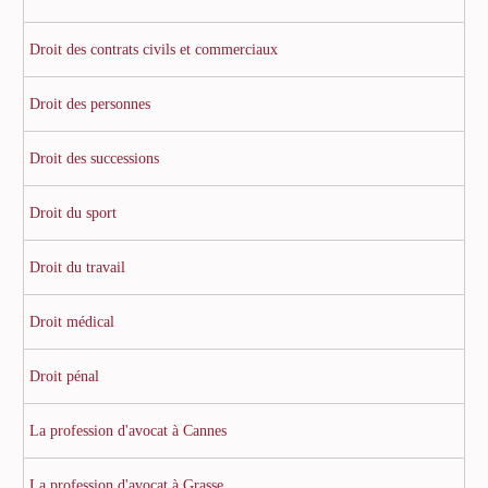
Droit des contrats civils et commerciaux
Droit des personnes
Droit des successions
Droit du sport
Droit du travail
Droit médical
Droit pénal
La profession d'avocat à Cannes
La profession d'avocat à Grasse