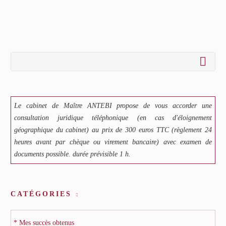
Le cabinet de Maître ANTEBI propose de vous accorder une
consultation juridique téléphonique (en cas d'éloignement
géographique du cabinet) au prix de 300 euros TTC (règlement 24
heures avant par chèque ou virement bancaire) avec examen de
documents possible. durée prévisible 1 h.
CATÉGORIES
* Mes succès obtenus