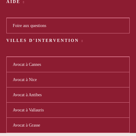
AIDE
Foire aux questions
VILLES D’INTERVENTION
Avocat à Cannes
Avocat à Nice
Avocat à Antibes
Avocat à Vallauris
Avocat à Grasse