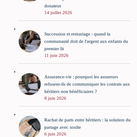
donateur
14 juillet 2026
Succession et remariage : quand la
communauté doit de l'argent aux enfants du
premier lit
11 juin 2026
Assurance-vie : pourquoi les assureurs
refusent-ils de communiquer les contrats aux
héritiers non bénéficiaires ?
8 juin 2026
Rachat de parts entre héritiers : la solution du
partage avec soulte
6 juin 2026