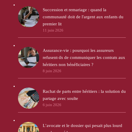
Succession et remariage : quand la
communauté doit de l'argent aux enfants du
premier lit
11 juin 2026
Assurance-vie : pourquoi les assureurs
refusent-ils de communiquer les contrats aux
héritiers non bénéficiaires ?
8 juin 2026
Rachat de parts entre héritiers : la solution du
partage avec soulte
6 juin 2026
L’avocate et le dossier qui pesait plus lourd