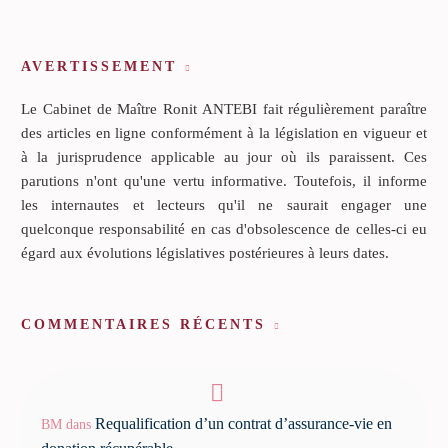
AVERTISSEMENT
Le Cabinet de Maître Ronit ANTEBI fait régulièrement paraître
des articles en ligne conformément à la législation en vigueur et
à la jurisprudence applicable au jour où ils paraissent. Ces
parutions n'ont qu'une vertu informative. Toutefois, il informe
les internautes et lecteurs qu'il ne saurait engager une
quelconque responsabilité en cas d'obsolescence de celles-ci eu
égard aux évolutions législatives postérieures à leurs dates.
COMMENTAIRES RÉCENTS
Requalification d’un contrat d’assurance-vie en
BM
dans