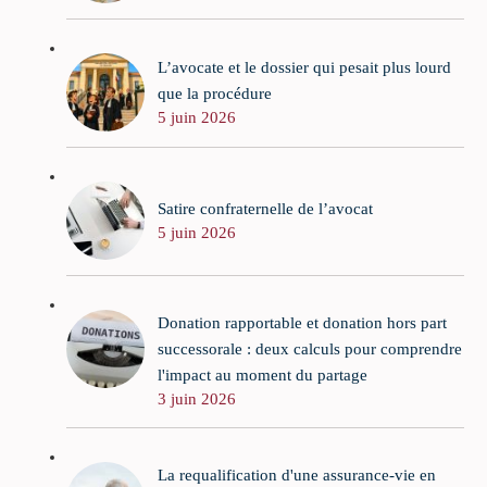
L’avocate et le dossier qui pesait plus lourd
que la procédure
5 juin 2026
Satire confraternelle de l’avocat
5 juin 2026
Donation rapportable et donation hors part
successorale : deux calculs pour comprendre
l'impact au moment du partage
3 juin 2026
La requalification d'une assurance-vie en