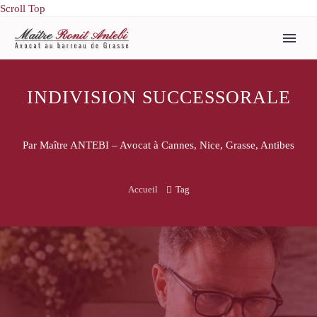
Scroll Top
INDIVISION SUCCESSORALE
Par Maître ANTEBI – Avocat à Cannes, Nice, Grasse, Antibes
Accueil
Tag