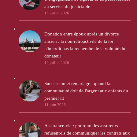
au service du justiciable
15 juillet 2026
Donation entre époux après un divorce
ancien : la non-rétroactivité de la loi
n'interdit pas la recherche de la volonté du
donateur
14 juillet 2026
Succession et remariage : quand la
communauté doit de l'argent aux enfants du
premier lit
11 juin 2026
Assurance-vie : pourquoi les assureurs
refusent-ils de communiquer les contrats aux