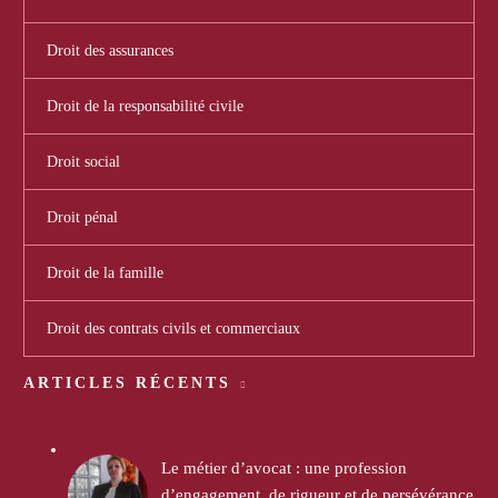
Droit des assurances
Droit de la responsabilité civile
Droit social
Droit pénal
Droit de la famille
Droit des contrats civils et commerciaux
ARTICLES RÉCENTS
Le métier d’avocat : une profession
d’engagement, de rigueur et de persévérance