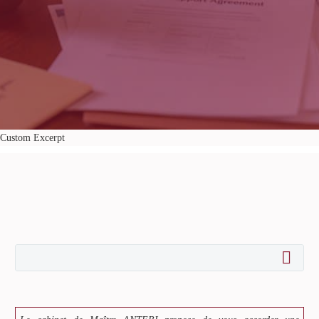
Custom Excerpt