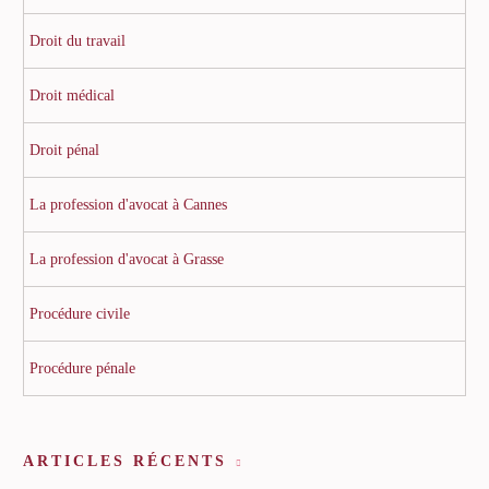
Droit du travail
Droit médical
Droit pénal
La profession d'avocat à Cannes
La profession d'avocat à Grasse
Procédure civile
Procédure pénale
ARTICLES RÉCENTS