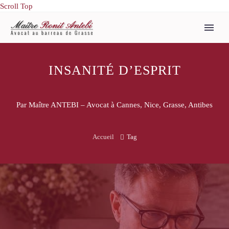
Scroll Top
INSANITÉ D’ESPRIT
Par Maître ANTEBI – Avocat à Cannes, Nice, Grasse, Antibes
Accueil
Tag