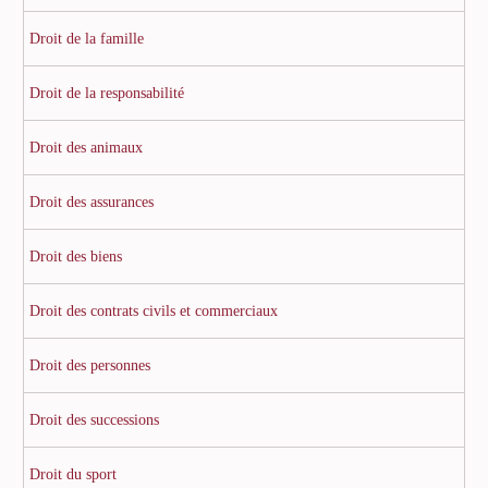
Droit de la famille
Droit de la responsabilité
Droit des animaux
Droit des assurances
Droit des biens
Droit des contrats civils et commerciaux
Droit des personnes
Droit des successions
Droit du sport