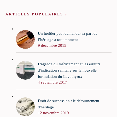
ARTICLES POPULAIRES
Un héritier peut demander sa part de
l’héritage à tout moment
9 décembre 2015
L'agence du médicament et les erreurs
d'indication sanitaire sur la nouvelle
formulation du Levothyrox
4 septembre 2017
Droit de succession : le détournement
d'héritage
12 novembre 2019