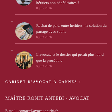
héritiers non bénéficiaires ?
8 juin 2026
Rachat de parts entre héritiers : la solution du
partage avec soulte
6 juin 2026
L’avocate et le dossier qui pesait plus lourd
que la procédure
5 juin 2026
CABINET D’AVOCAT À CANNES
MAÎTRE RONIT ANTEBI - AVOCAT
E-mail :
contact@avocat-antebi.fr