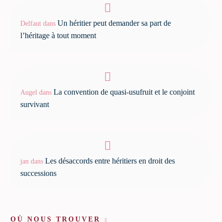
Un héritier peut demander sa part de
Delfaut
dans
l’héritage à tout moment
La convention de quasi-usufruit et le conjoint
Augel
dans
survivant
Les désaccords entre héritiers en droit des
jan
dans
successions
OÙ NOUS TROUVER