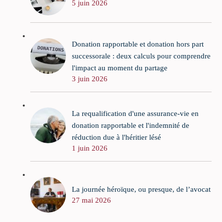
5 juin 2026
Donation rapportable et donation hors part
successorale : deux calculs pour comprendre
l'impact au moment du partage
3 juin 2026
La requalification d'une assurance-vie en
donation rapportable et l'indemnité de
réduction due à l'héritier lésé
1 juin 2026
La journée héroïque, ou presque, de l’avocat
27 mai 2026