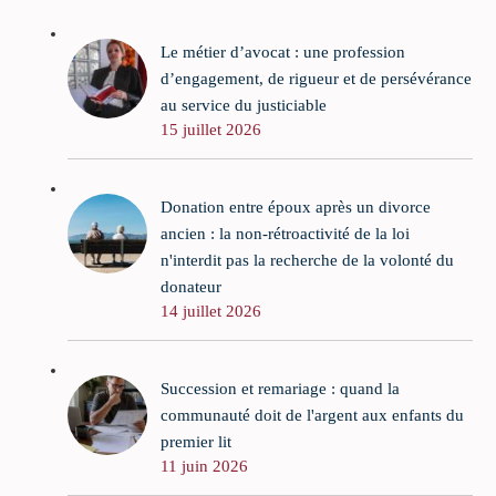
Le métier d’avocat : une profession
d’engagement, de rigueur et de persévérance
au service du justiciable
15 juillet 2026
Donation entre époux après un divorce
ancien : la non-rétroactivité de la loi
n'interdit pas la recherche de la volonté du
donateur
14 juillet 2026
Succession et remariage : quand la
communauté doit de l'argent aux enfants du
premier lit
11 juin 2026