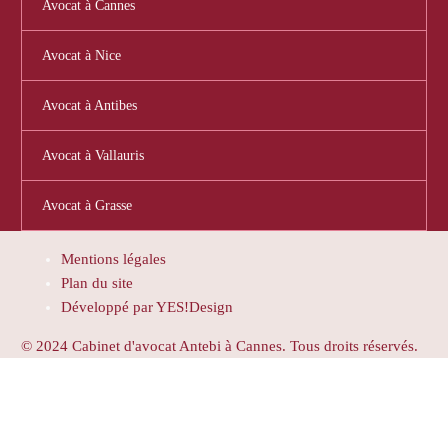
Avocat à Cannes
Avocat à Nice
Avocat à Antibes
Avocat à Vallauris
Avocat à Grasse
Mentions légales
Plan du site
Développé par YES!Design
© 2024 Cabinet d'avocat Antebi à Cannes. Tous droits réservés.