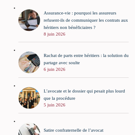
Assurance-vie : pourquoi les assureurs
refusent-ils de communiquer les contrats aux
héritiers non bénéficiaires ?
8 juin 2026
Rachat de parts entre héritiers : la solution du
partage avec soulte
6 juin 2026
L’avocate et le dossier qui pesait plus lourd
que la procédure
5 juin 2026
Satire confraternelle de l’avocat