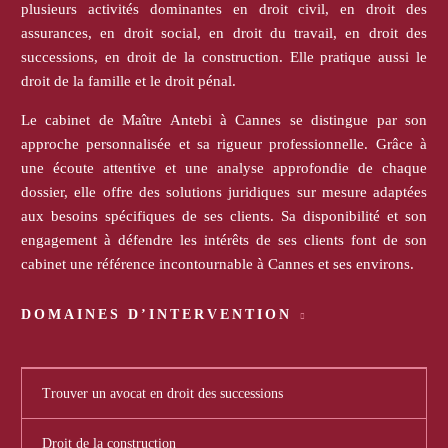
plusieurs activités dominantes en droit civil, en droit des
assurances, en droit social, en droit du travail, en droit des
successions, en droit de la construction. Elle pratique aussi le
droit de la famille et le droit pénal.
Le cabinet de Maître Antebi à Cannes se distingue par son
approche personnalisée et sa rigueur professionnelle. Grâce à
une écoute attentive et une analyse approfondie de chaque
dossier, elle offre des solutions juridiques sur mesure adaptées
aux besoins spécifiques de ses clients. Sa disponibilité et son
engagement à défendre les intérêts de ses clients font de son
cabinet une référence incontournable à Cannes et ses environs.
DOMAINES D’INTERVENTION
Trouver un avocat en droit des successions
Droit de la construction