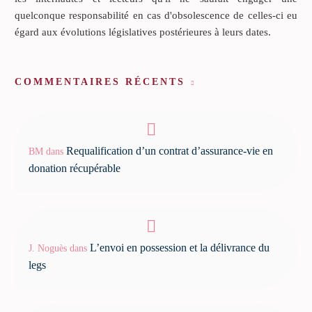
quelconque responsabilité en cas d'obsolescence de celles-ci eu
égard aux évolutions législatives postérieures à leurs dates.
COMMENTAIRES RÉCENTS
Requalification d’un contrat d’assurance-vie en
BM
dans
donation récupérable
L’envoi en possession et la délivrance du
J. Noguès
dans
legs