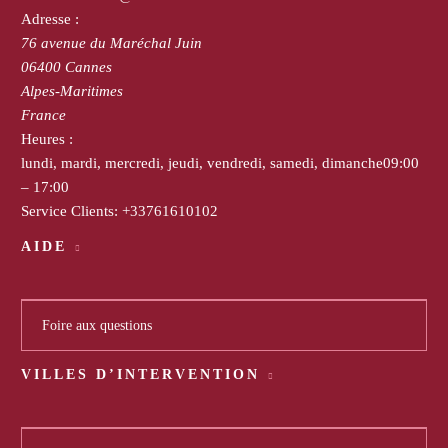
Adresse :
76 avenue du Maréchal Juin
06400
Cannes
Alpes-Maritimes
France
Heures :
lundi, mardi, mercredi, jeudi, vendredi, samedi, dimanche
09:00
– 17:00
Service Clients:
+33761610102
AIDE
Foire aux questions
VILLES D’INTERVENTION