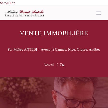
Scroll Top
VENTE IMMOBILIÈRE
Par Maître ANTEBI – Avocat à Cannes, Nice, Grasse, Antibes
Accueil
Tag