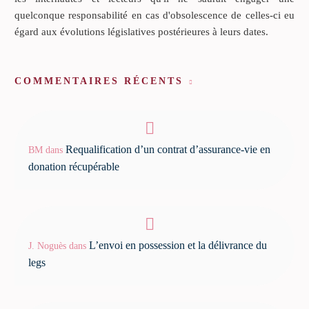
quelconque responsabilité en cas d'obsolescence de celles-ci eu
égard aux évolutions législatives postérieures à leurs dates.
COMMENTAIRES RÉCENTS
Requalification d’un contrat d’assurance-vie en
BM
dans
donation récupérable
L’envoi en possession et la délivrance du
J. Noguès
dans
legs