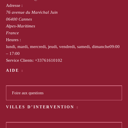
Adresse :
76 avenue du Maréchal Juin
06400
Cannes
Alpes-Maritimes
France
Heures :
lundi, mardi, mercredi, jeudi, vendredi, samedi, dimanche
09:00
– 17:00
Service Clients:
+33761610102
AIDE
Foire aux questions
VILLES D’INTERVENTION