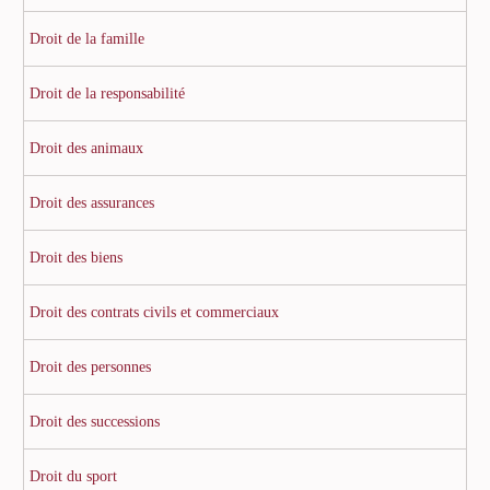
Droit de la famille
Droit de la responsabilité
Droit des animaux
Droit des assurances
Droit des biens
Droit des contrats civils et commerciaux
Droit des personnes
Droit des successions
Droit du sport