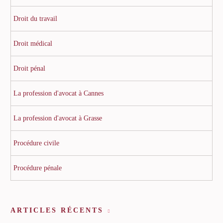
Droit du travail
Droit médical
Droit pénal
La profession d'avocat à Cannes
La profession d'avocat à Grasse
Procédure civile
Procédure pénale
ARTICLES RÉCENTS