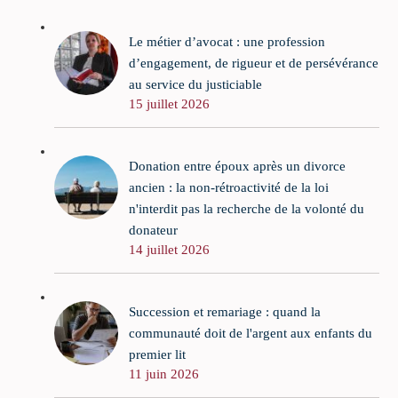
Le métier d’avocat : une profession
d’engagement, de rigueur et de persévérance
au service du justiciable
15 juillet 2026
Donation entre époux après un divorce
ancien : la non-rétroactivité de la loi
n'interdit pas la recherche de la volonté du
donateur
14 juillet 2026
Succession et remariage : quand la
communauté doit de l'argent aux enfants du
premier lit
11 juin 2026