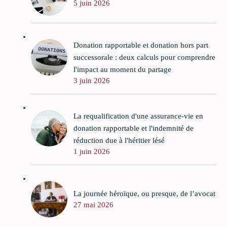
5 juin 2026
Donation rapportable et donation hors part
successorale : deux calculs pour comprendre
l'impact au moment du partage
3 juin 2026
La requalification d'une assurance-vie en
donation rapportable et l'indemnité de
réduction due à l'héritier lésé
1 juin 2026
La journée héroïque, ou presque, de l’avocat
27 mai 2026