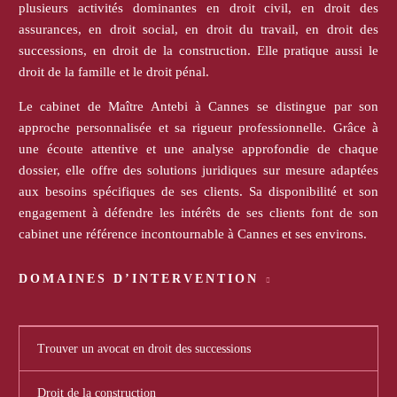
plusieurs activités dominantes en droit civil, en droit des
assurances, en droit social, en droit du travail, en droit des
successions, en droit de la construction. Elle pratique aussi le
droit de la famille et le droit pénal.
Le cabinet de Maître Antebi à Cannes se distingue par son
approche personnalisée et sa rigueur professionnelle. Grâce à
une écoute attentive et une analyse approfondie de chaque
dossier, elle offre des solutions juridiques sur mesure adaptées
aux besoins spécifiques de ses clients. Sa disponibilité et son
engagement à défendre les intérêts de ses clients font de son
cabinet une référence incontournable à Cannes et ses environs.
DOMAINES D’INTERVENTION
Trouver un avocat en droit des successions
Droit de la construction