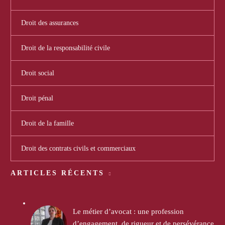
Droit des assurances
Droit de la responsabilité civile
Droit social
Droit pénal
Droit de la famille
Droit des contrats civils et commerciaux
ARTICLES RÉCENTS
Le métier d’avocat : une profession
d’engagement, de rigueur et de persévérance