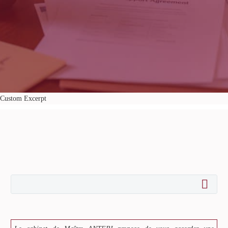
Custom Excerpt