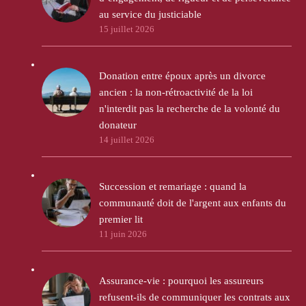
au service du justiciable
15 juillet 2026
Donation entre époux après un divorce
ancien : la non-rétroactivité de la loi
n'interdit pas la recherche de la volonté du
donateur
14 juillet 2026
Succession et remariage : quand la
communauté doit de l'argent aux enfants du
premier lit
11 juin 2026
Assurance-vie : pourquoi les assureurs
refusent-ils de communiquer les contrats aux