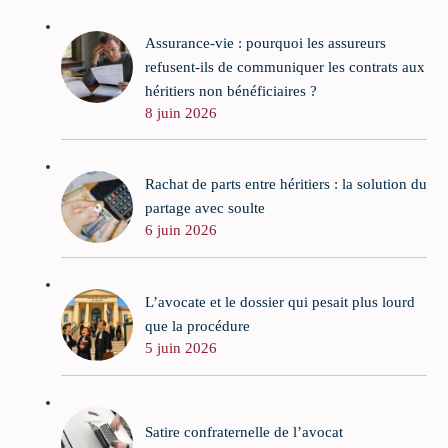
Assurance-vie : pourquoi les assureurs
refusent-ils de communiquer les contrats aux
héritiers non bénéficiaires ?
8 juin 2026
Rachat de parts entre héritiers : la solution du
partage avec soulte
6 juin 2026
L’avocate et le dossier qui pesait plus lourd
que la procédure
5 juin 2026
Satire confraternelle de l’avocat