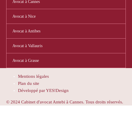
Avocat à Cannes
Avocat à Nice
Avocat à Antibes
Avocat à Vallauris
Avocat à Grasse
Mentions légales
Plan du site
Développé par YES!Design
© 2024 Cabinet d'avocat Antebi à Cannes. Tous droits réservés.