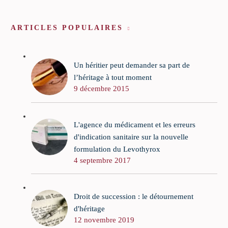
ARTICLES POPULAIRES
Un héritier peut demander sa part de
l’héritage à tout moment
9 décembre 2015
L'agence du médicament et les erreurs
d'indication sanitaire sur la nouvelle
formulation du Levothyrox
4 septembre 2017
Droit de succession : le détournement
d'héritage
12 novembre 2019