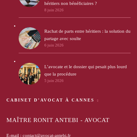
héritiers non bénéficiaires ?
8 juin 2026
Rachat de parts entre héritiers : la solution du
partage avec soulte
6 juin 2026
L’avocate et le dossier qui pesait plus lourd
que la procédure
5 juin 2026
CABINET D’AVOCAT À CANNES
MAÎTRE RONIT ANTEBI - AVOCAT
E-mail :
contact@avocat-antebi.fr